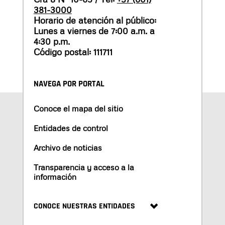
381-3000
Horario de atención al público:
Lunes a viernes de 7:00 a.m. a
4:30 p.m.
Código postal: 111711
NAVEGA POR PORTAL
Conoce el mapa del sitio
Entidades de control
Archivo de noticias
Transparencia y acceso a la
información
CONOCE NUESTRAS ENTIDADES