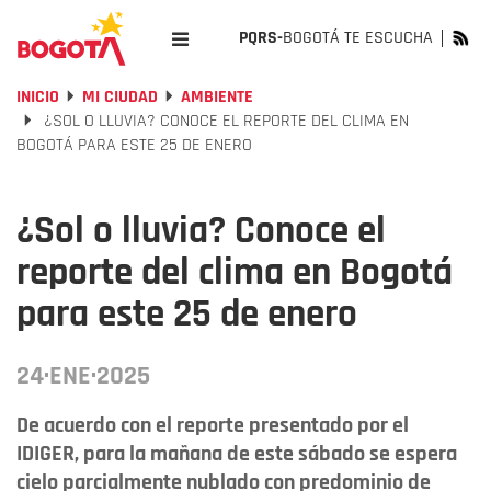
PQRS-
BOGOTÁ TE ESCUCHA
INICIO
MI CIUDAD
AMBIENTE
¿SOL O LLUVIA? CONOCE EL REPORTE DEL CLIMA EN
BOGOTÁ PARA ESTE 25 DE ENERO
¿Sol o lluvia? Conoce el
reporte del clima en Bogotá
para este 25 de enero
24·ENE·2025
De acuerdo con el reporte presentado por el
IDIGER, para la mañana de este sábado se espera
cielo parcialmente nublado con predominio de