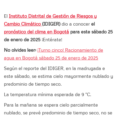
El
Instituto Distrital de Gestión de Riesgos y
Cambio Climático
(IDIGER)
dio a conocer
el
pronóstico del clima en Bogotá
para este sábado 25
de enero de 2025
¡Entérate!
No olvides leer:
¡Turno cinco! Racionamiento de
agua en Bogotá sábado 25 de enero de 2025
Según el reporte del IDIGER, en la madrugada e
este sábado, se estima cielo mayormente nublado y
predominio de tiempo seco.
La temperatura mínima esperada de 9 °C.
Para la mañana se espera cielo parcialmente
nublado, se prevé predominio de tiempo seco, no se