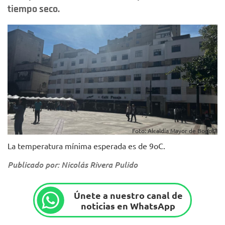
tiempo seco.
Foto: Alcaldía Mayor de Bogotá
La temperatura mínima esperada es de 9oC.
Publicado por: Nicolás Rivera Pulido
Únete a nuestro canal de
noticias en WhatsApp