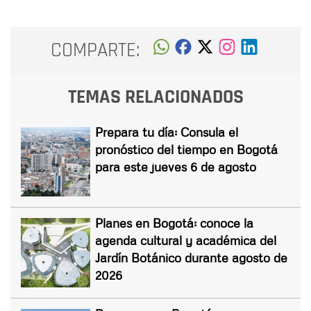
COMPARTE:
TEMAS RELACIONADOS
Prepara tu día: Consula el
pronóstico del tiempo en Bogotá
para este jueves 6 de agosto
Planes en Bogotá: conoce la
agenda cultural y académica del
Jardín Botánico durante agosto de
2026