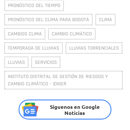
PRONÓSTICO DEL TIEMPO
PRONÓSTICO DEL CLIMA PARA BOGOTÁ
CLIMA
CAMBIOS CLIMA
CAMBIO CLIMÁTICO
TEMPORADA DE LLUVIAS
LLUVIAS TORRENCIALES
LLUVIAS
SERVICIOS
INSTITUTO DISTRITAL DE GESTIÓN DE RIESGOS Y
CAMBIO CLIMÁTICO - IDIGER
Síguenos en Google
Noticias