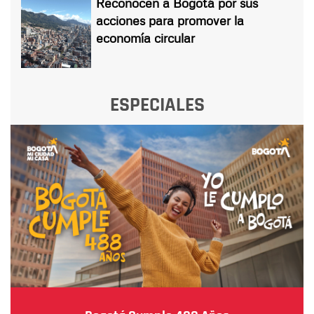
Reconocen a Bogotá por sus
acciones para promover la
economía circular
ESPECIALES