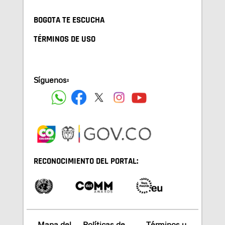
BOGOTA TE ESCUCHA
TÉRMINOS DE USO
Síguenos:
RECONOCIMIENTO DEL PORTAL:
Mapa del
Políticas de
Términos y