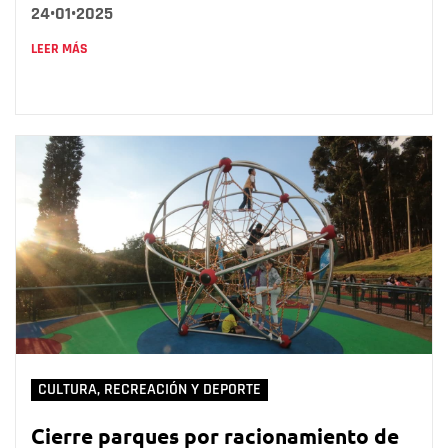
24•01•2025
LEER MÁS
CULTURA, RECREACIÓN Y DEPORTE
Cierre parques por racionamiento de