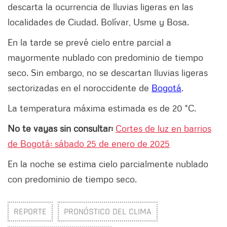
descarta la ocurrencia de lluvias ligeras en las
localidades de Ciudad. Bolívar, Usme y Bosa.
En la tarde se prevé cielo entre parcial a
mayormente nublado con predominio de tiempo
seco. Sin embargo, no se descartan lluvias ligeras
sectorizadas en el noroccidente de
Bogotá
.
La temperatura máxima estimada es de 20 °C.
No te vayas sin consultar:
Cortes de luz en barrios
de Bogotá: sábado 25 de enero de 2025
En la noche se estima cielo parcialmente nublado
con predominio de tiempo seco.
REPORTE
PRONÓSTICO DEL CLIMA