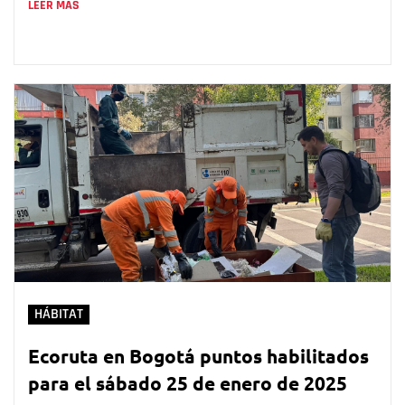
LEER MÁS
HÁBITAT
Ecoruta en Bogotá puntos habilitados
para el sábado 25 de enero de 2025