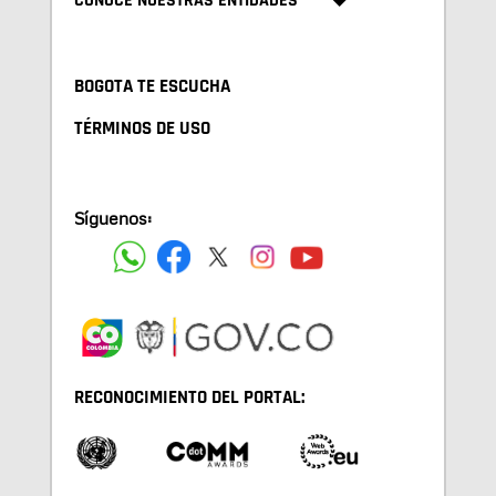
CONOCE NUESTRAS ENTIDADES
BOGOTA TE ESCUCHA
TÉRMINOS DE USO
Síguenos:
RECONOCIMIENTO DEL PORTAL: