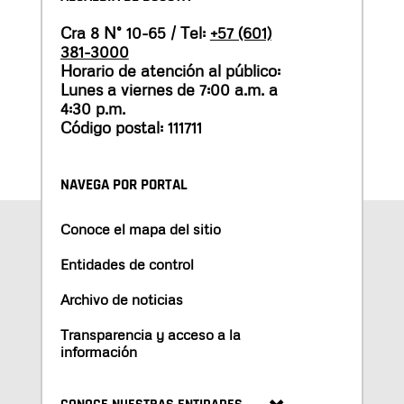
Cra 8 N° 10-65 / Tel:
+57 (601)
381-3000
Horario de atención al público:
Lunes a viernes de 7:00 a.m. a
4:30 p.m.
Código postal: 111711
NAVEGA POR PORTAL
Conoce el mapa del sitio
Entidades de control
Archivo de noticias
Transparencia y acceso a la
información