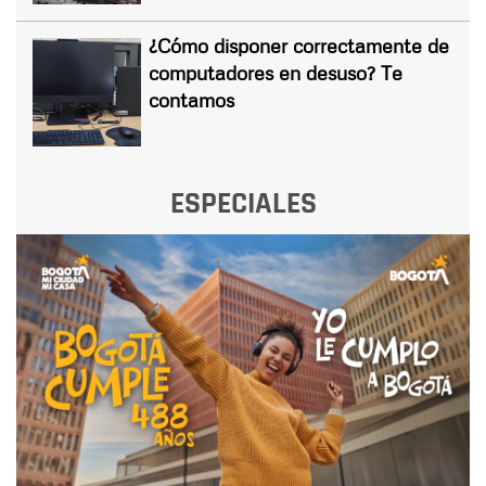
¿Cómo disponer correctamente de
computadores en desuso? Te
contamos
ESPECIALES