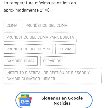
La temperatura máxima se estima en
aproximadamente 21 ºC.
CLIMA
PRONÓSTICO DEL CLIMA
PRONÓSTICO DEL CLIMA PARA BOGOTÁ
PRONÓSTICO DEL TIEMPO
LLUVIAS
CAMBIOS CLIMA
SERVICIOS
INSTITUTO DISTRITAL DE GESTIÓN DE RIESGOS Y
CAMBIO CLIMÁTICO - IDIGER
Síguenos en Google
Noticias