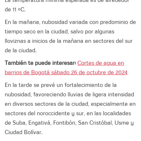
de 11 ºC.
En la mañana, nubosidad variada con predominio de
tiempo seco en la ciudad, salvo por algunas
lloviznas a inicios de la mañana en sectores del sur
de la ciudad.
También te puede interesar:
Cortes de agua en
barrios de Bogotá sábado 26 de octubre de 2024
En la tarde se prevé un fortalecimiento de la
nubosidad, favoreciendo lluvias de ligera intensidad
en diversos sectores de la ciudad, especialmente en
sectores del noroccidente y sur, en las localidades
de Suba, Engativá, Fontibón, San Cristóbal, Usme y
Ciudad Bolívar.