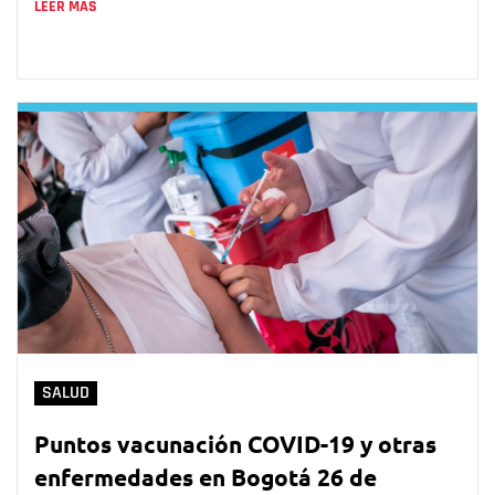
LEER MÁS
SALUD
Puntos vacunación COVID-19 y otras
enfermedades en Bogotá 26 de