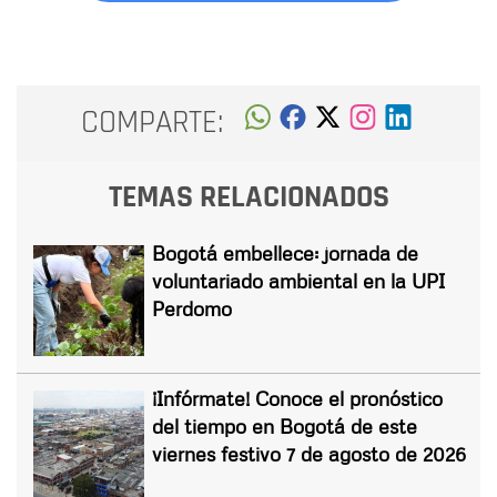
COMPARTE:
TEMAS RELACIONADOS
Bogotá embellece: jornada de
voluntariado ambiental en la UPI
Perdomo
¡Infórmate! Conoce el pronóstico
del tiempo en Bogotá de este
viernes festivo 7 de agosto de 2026