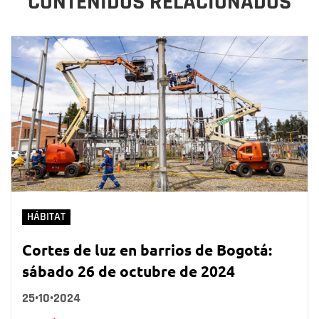
CONTENIDOS RELACIONADOS
HÁBITAT
Cortes de luz en barrios de Bogotá:
sábado 26 de octubre de 2024
25•10•2024