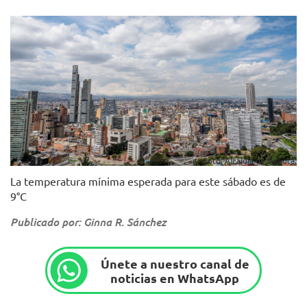
Foto: Alcaldía de Bogotá.
La temperatura mínima esperada para este sábado es de
9°C
Publicado por: Ginna R. Sánchez
Únete a nuestro canal de
noticias en WhatsApp