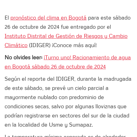
El
pronóstico del clima en Bogotá
para este sábado
26 de octubre de 2024 fue entregado por el
Instituto Distrital de Gestión de Riesgos y Cambio
Climático
(IDIGER) ¡Conoce más aquí!
No olvides leer:
¡Turno uno! Racionamiento de agua
en Bogotá sábado 26 de octubre de 2024
Según el reporte del IDIGER, durante la madrugada
de este sábado, se prevé un cielo parcial a
mayormente nublado con predominio de
condiciones secas, salvo por algunas lloviznas que
podrían registrarse en sectores del sur de la ciudad
en la localidad de Usme y Sumapaz.
La temperatura mínima esperada es de alrededor