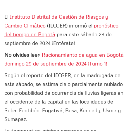
El
Instituto Distrital de Gestión de Riesgos y
Cambio Climático
(IDIGER) informó el
pronóstico
del tiempo en Bogotá
para este sábado 28 de
septiembre de 2024 ¡Entérate!
No olvides leer:
Racionamiento de agua en Bogotá
domingo 29 de septiembre de 2024 ¡Turno 1!
Según el reporte del IDIGER, en la madrugada de
este sábado, se estima cielo parcialmente nublado
con probabilidad de ocurrencia de lluvias ligeras en
el occidente de la capital en las localidades de
Suba, Fontibón, Engativá, Bosa, Kennedy, Usme y
Sumapaz.
La temperatura mínima esperada es de