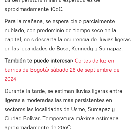
aproximadamente 10oC.
Para la mañana, se espera cielo parcialmente
nublado, con predominio de tiempo seco en la
capital, no s descarta la ocurrencia de lluvias ligeras
en las localidades de Bosa, Kennedy y Sumapaz.
También te puede interesar:
Cortes de luz en
barrios de Bogotá: sábado 28 de septiembre de
2024
Durante la tarde, se estiman lluvias ligeras entre
ligeras a moderadas las más persistentes en
sectores las localidades de Usme, Sumapaz y
Ciudad Bolívar. Temperatura máxima estimada
aproximadamente de 20oC.