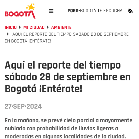
PQRS-
BOGOTÁ TE ESCUCHA
INICIO
MI CIUDAD
AMBIENTE
AQUÍ EL REPORTE DEL TIEMPO SÁBADO 28 DE SEPTIEMBRE
EN BOGOTÁ ¡ENTÉRATE!
Aquí el reporte del tiempo
sábado 28 de septiembre en
Bogotá ¡Entérate!
27·SEP·2024
En la mañana, se prevé cielo parcial a mayormente
nublado con probabilidad de lluvias ligeras a
moderadas en algunas localidades de la ciudad.