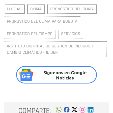
LLUVIAS
CLIMA
PRONÓSTICO DEL CLIMA
PRONÓSTICO DEL CLIMA PARA BOGOTÁ
PRONÓSTICO DEL TIEMPO
SERVICIOS
INSTITUTO DISTRITAL DE GESTIÓN DE RIESGOS Y
CAMBIO CLIMÁTICO - IDIGER
Síguenos en Google
Noticias
COMPARTE: