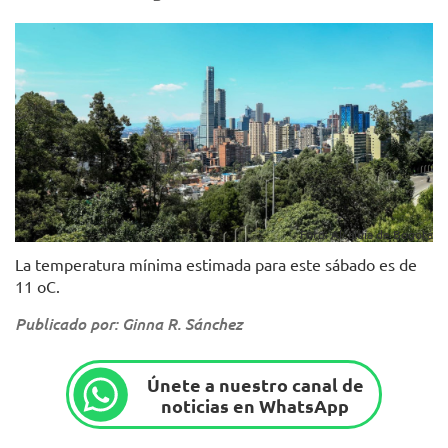
Foto: Alcaldía de Bogotá
La temperatura mínima estimada para este sábado es de
11 oC.
Publicado por: Ginna R. Sánchez
Únete a nuestro canal de
noticias en WhatsApp