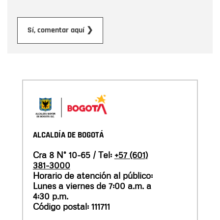
Enviar
Sí, comentar aquí ❯
ALCALDÍA DE BOGOTÁ
Cra 8 N° 10-65 / Tel:
+57 (601)
381-3000
Horario de atención al público:
Lunes a viernes de 7:00 a.m. a
4:30 p.m.
Código postal: 111711