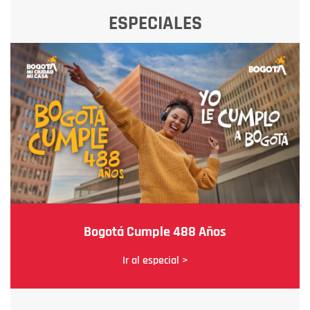
ESPECIALES
Bogotá Cumple 488 Años
Ir al especial >