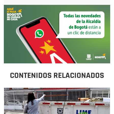
CONTENIDOS RELACIONADOS