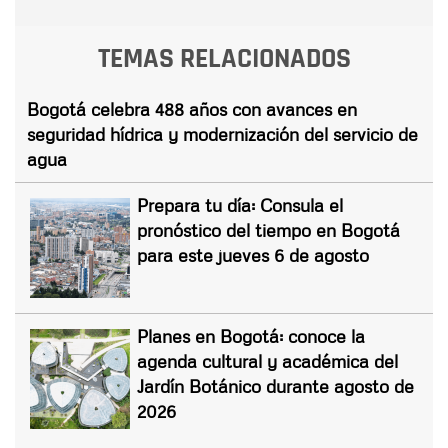
TEMAS RELACIONADOS
Bogotá celebra 488 años con avances en
seguridad hídrica y modernización del servicio de
agua
Prepara tu día: Consula el
pronóstico del tiempo en Bogotá
para este jueves 6 de agosto
Planes en Bogotá: conoce la
agenda cultural y académica del
Jardín Botánico durante agosto de
2026