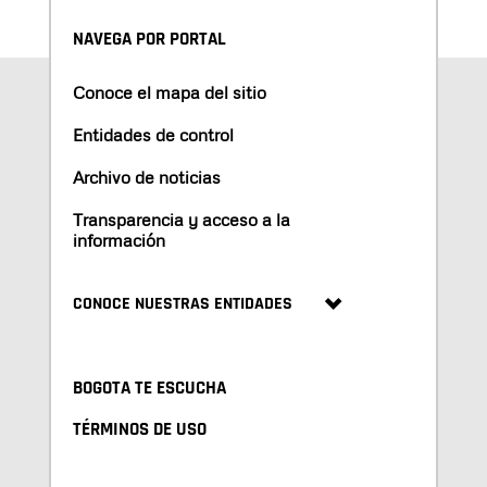
NAVEGA POR PORTAL
Conoce el mapa del sitio
Entidades de control
Archivo de noticias
Transparencia y acceso a la
información
CONOCE NUESTRAS ENTIDADES
BOGOTA TE ESCUCHA
TÉRMINOS DE USO