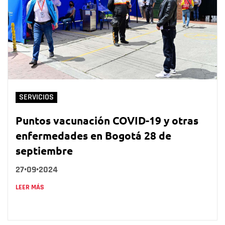
SERVICIOS
Puntos vacunación COVID-19 y otras
enfermedades en Bogotá 28 de
septiembre
27•09•2024
LEER MÁS