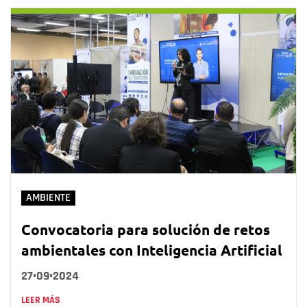
AMBIENTE
Convocatoria para solución de retos
ambientales con Inteligencia Artificial
27•09•2024
LEER MÁS