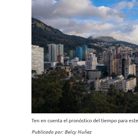
Ten en cuenta el pronóstico del tiempo para est
Publicado por: Belcy Nuñez