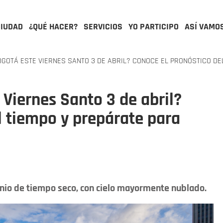
CIUDAD
¿QUÉ HACER?
SERVICIOS
YO PARTICIPO
ASÍ VAMO
GOTÁ ESTE VIERNES SANTO 3 DE ABRIL? CONOCE EL PRONÓSTICO DE
 Viernes Santo 3 de abril?
l tiempo y prepárate para
nio de tiempo seco, con cielo mayormente nublado.