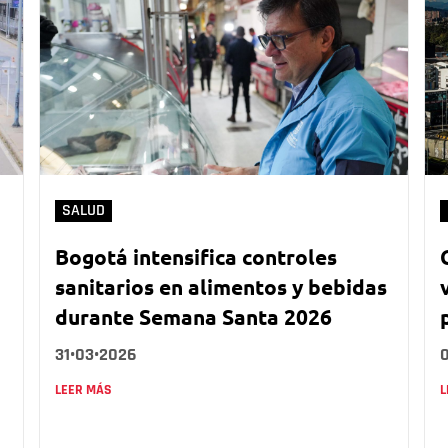
SALUD
Bogotá intensifica controles
sanitarios en alimentos y bebidas
durante Semana Santa 2026
31•03•2026
LEER MÁS
L