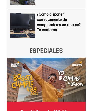
¿Cómo disponer
correctamente de
computadores en desuso?
Te contamos
ESPECIALES