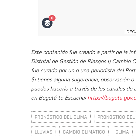
Este contenido fue creado a partir de la in
Distrital de Gestión de Riesgos y Cambio 
fue curado por un o una periodista del Port
Si tienes alguna sugerencia, observación o
puedes hacerlo a través de los canales de 
en Bogotá te Escucha:
https://bogota.gov.c
PRONÓSTICO DEL CLIMA
PRONÓSTICO DEL
LLUVIAS
CAMBIO CLIMÁTICO
CLIMA