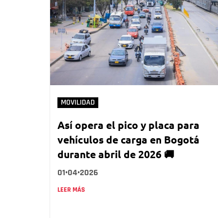
MOVILIDAD
Así opera el pico y placa para
vehículos de carga en Bogotá
durante abril de 2026 🚚
01•04•2026
LEER MÁS