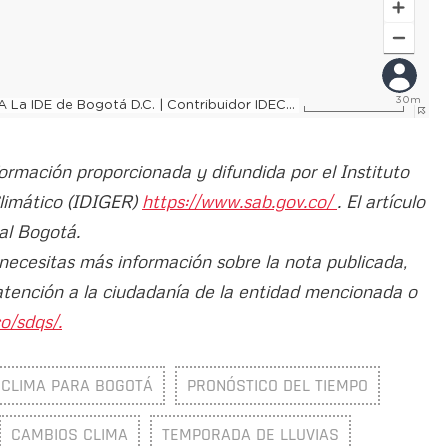
formación proporcionada y difundida por el Instituto
Climático (IDIGER)
https://www.sab.gov.co/
. El artículo
al Bogotá.
 necesitas más información sobre la nota publicada,
atención a la ciudadanía de la entidad mencionada o
o/sdqs/.
 CLIMA PARA BOGOTÁ
PRONÓSTICO DEL TIEMPO
CAMBIOS CLIMA
TEMPORADA DE LLUVIAS