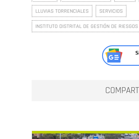
LLUVIAS TORRENCIALES
SERVICIOS
INSTITUTO DISTRITAL DE GESTIÓN DE RIESGOS
S
COMPART