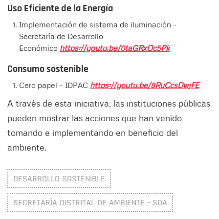
Uso Eficiente de la Energía
Implementación de sistema de iluminación -
Secretaría de Desarrollo
Económico
https://youtu.be/0taGRxOc5Pk
Consumo sostenible
Cero papel – IDPAC
https://youtu.be/8RuCcsDwjFE
A través de esta iniciativa, las instituciones públicas
pueden mostrar las acciones que han venido
tomando e implementando en beneficio del
ambiente.
DESARROLLO SOSTENIBLE
SECRETARÍA DISTRITAL DE AMBIENTE - SDA