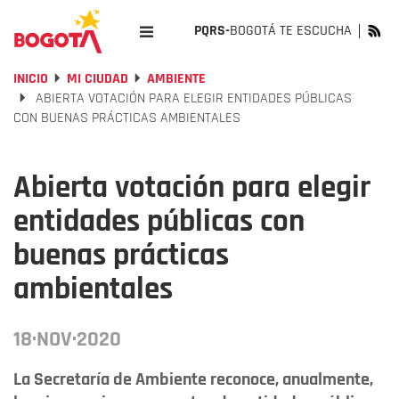
PQRS-
BOGOTÁ TE ESCUCHA
INICIO
MI CIUDAD
AMBIENTE
ABIERTA VOTACIÓN PARA ELEGIR ENTIDADES PÚBLICAS
CON BUENAS PRÁCTICAS AMBIENTALES
Abierta votación para elegir
entidades públicas con
buenas prácticas
ambientales
18·NOV·2020
La Secretaría de Ambiente reconoce, anualmente,