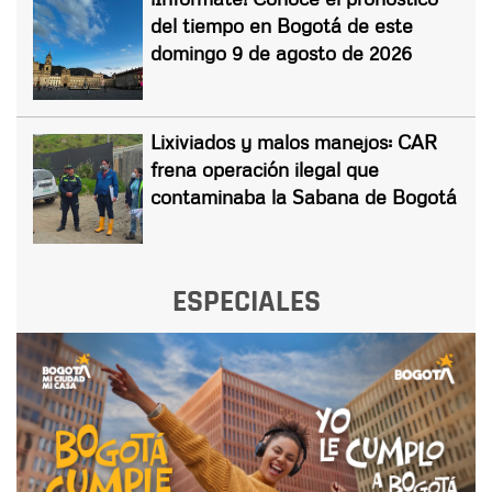
del tiempo en Bogotá de este
domingo 9 de agosto de 2026
Lixiviados y malos manejos: CAR
frena operación ilegal que
contaminaba la Sabana de Bogotá
ESPECIALES