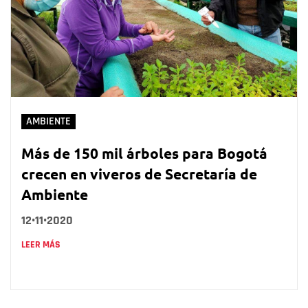
AMBIENTE
Más de 150 mil árboles para Bogotá
crecen en viveros de Secretaría de
Ambiente
12•11•2020
LEER MÁS