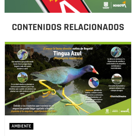
CONTENIDOS RELACIONADOS
AMBIENTE