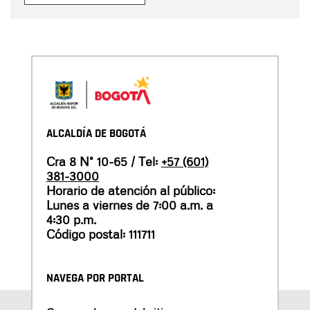
ALCALDÍA DE BOGOTÁ
Cra 8 N° 10-65 / Tel:
+57 (601)
381-3000
Horario de atención al público:
Lunes a viernes de 7:00 a.m. a
4:30 p.m.
Código postal: 111711
NAVEGA POR PORTAL