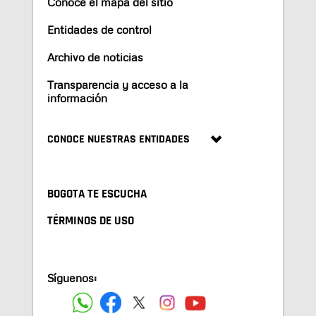
Conoce el mapa del sitio
Entidades de control
Archivo de noticias
Transparencia y acceso a la
información
CONOCE NUESTRAS ENTIDADES
BOGOTA TE ESCUCHA
TÉRMINOS DE USO
Síguenos: