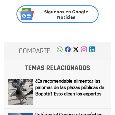
Síguenos en Google
Noticias
COMPARTE:
TEMAS RELACIONADOS
¿Es recomendable alimentar las
palomas de las plazas públicas de
Bogotá? Esto dicen los expertos
¡Infórmate! Conoce el pronóstico