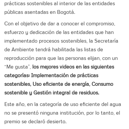
prácticas sostenibles al interior de las entidades
públicas asentadas en Bogotá.
Con el objetivo de dar a conocer el compromiso,
esfuerzo y dedicación de las entidades que han
implementado procesos sostenibles, la Secretaría
de Ambiente tendrá habilitada las listas de
reproducción para que las personas elijan, con un
“Me gusta”,
los mejores videos en las siguientes
categorías: Implementación de prácticas
sostenibles, Uso eficiente de energía, Consumo
sostenible y Gestión integral de residuos.
Este año, en la categoría de uso eficiente del agua
no se presentó ninguna institución, por lo tanto, el
premio se declaró desierto.