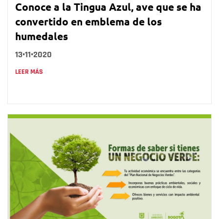
Conoce a la Tingua Azul, ave que se ha
convertido en emblema de los
humedales
13•11•2020
LEER MÁS