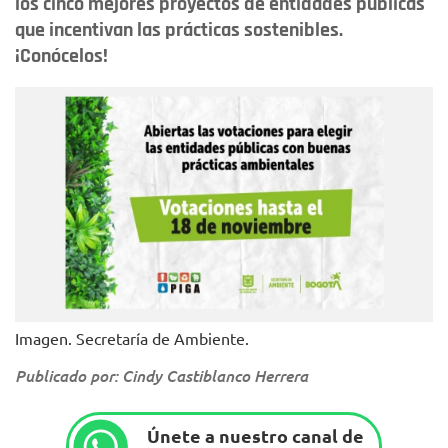
los cinco mejores proyectos de entidades públicas
que incentivan las prácticas sostenibles.
¡Conócelos!
Imagen. Secretaría de Ambiente.
Publicado por: Cindy Castiblanco Herrera
Únete a nuestro canal de