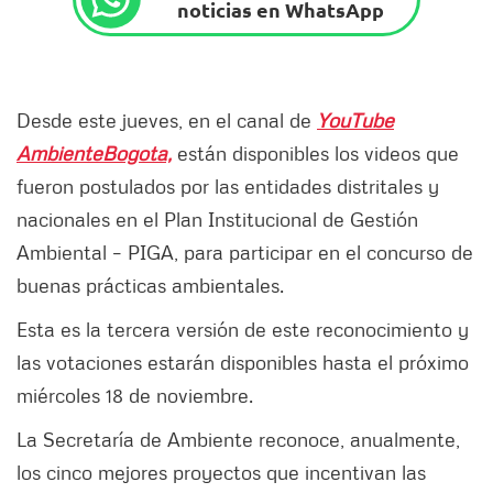
noticias en WhatsApp
Desde este jueves, en el canal de
YouTube
AmbienteBogota,
están disponibles los videos que
fueron postulados por las entidades distritales y
nacionales en el Plan Institucional de Gestión
Ambiental – PIGA, para participar en el concurso de
buenas prácticas ambientales.
Esta es la tercera versión de este reconocimiento y
las votaciones estarán disponibles hasta el próximo
miércoles 18 de noviembre.
La Secretaría de Ambiente reconoce, anualmente,
los cinco mejores proyectos que incentivan las