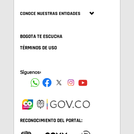
CONOCE NUESTRAS ENTIDADES
BOGOTA TE ESCUCHA
TÉRMINOS DE USO
Síguenos:
RECONOCIMIENTO DEL PORTAL: