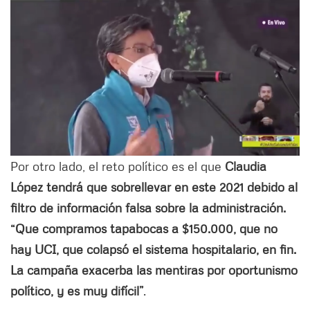
Por otro lado, el reto político es el que
Claudia
López tendrá que sobrellevar en este 2021 debido al
filtro de información falsa sobre la administración.
“Que compramos tapabocas a $150.000, que no
hay UCI, que colapsó el sistema hospitalario, en fin.
La campaña exacerba las mentiras por oportunismo
político, y es muy difícil”
.