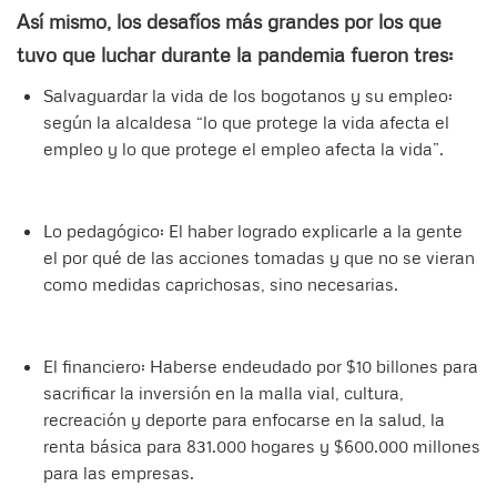
Así mismo, los desafíos más grandes por los que
tuvo que luchar durante la pandemia fueron tres:
Salvaguardar la vida de los bogotanos y su empleo:
según la alcaldesa “lo que protege la vida afecta el
empleo y lo que protege el empleo afecta la vida”.
Lo pedagógico: El haber logrado explicarle a la gente
el por qué de las acciones tomadas y que no se vieran
como medidas caprichosas, sino necesarias.
El financiero: Haberse endeudado por $10 billones para
sacrificar la inversión en la malla vial, cultura,
recreación y deporte para enfocarse en la salud, la
renta básica para 831.000 hogares y $600.000 millones
para las empresas.