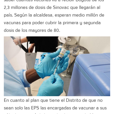
2,3 millones de dosis de Sinovac que llegarán al
país. Según la alcaldesa, esperan medio millón de
vacunas para poder cubrir la primera y segunda
dosis de los mayores de 80.
En cuanto al plan que tiene el Distrito de que no
sean solo las EPS las encargadas de vacunar a sus