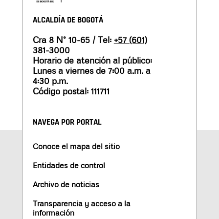
ALCALDÍA DE BOGOTÁ
Cra 8 N° 10-65 / Tel:
+57 (601)
381-3000
Horario de atención al público:
Lunes a viernes de 7:00 a.m. a
4:30 p.m.
Código postal: 111711
NAVEGA POR PORTAL
Conoce el mapa del sitio
Entidades de control
Archivo de noticias
Transparencia y acceso a la
información