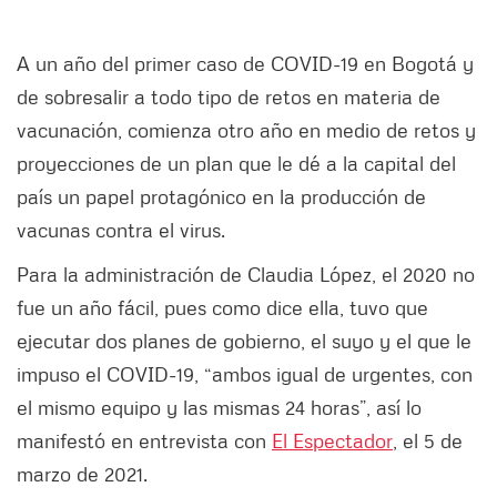
A un año del primer caso de COVID-19 en Bogotá y
de sobresalir a todo tipo de retos en materia de
vacunación, comienza otro año en medio de retos y
proyecciones de un plan que le dé a la capital del
país un papel protagónico en la producción de
vacunas contra el virus.
Para la administración de Claudia López, el 2020 no
fue un año fácil, pues como dice ella, tuvo que
ejecutar dos planes de gobierno, el suyo y el que le
impuso el COVID-19, “ambos igual de urgentes, con
el mismo equipo y las mismas 24 horas”, así lo
manifestó en entrevista con
El Espectador
, el 5 de
marzo de 2021.