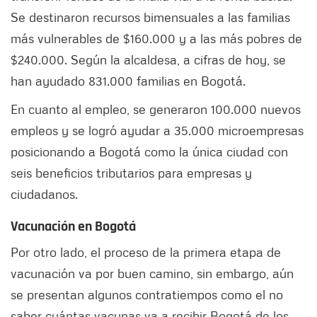
Se destinaron recursos bimensuales a las familias
más vulnerables de $160.000 y a las más pobres de
$240.000. Según la alcaldesa, a cifras de hoy, se
han ayudado 831.000 familias en Bogotá.
En cuanto al empleo, se generaron 100.000 nuevos
empleos y se logró ayudar a 35.000 microempresas
posicionando a Bogotá como la única ciudad con
seis beneficios tributarios para empresas y
ciudadanos.
Vacunación en Bogotá
Por otro lado, el proceso de la primera etapa de
vacunación va por buen camino, sin embargo, aún
se presentan algunos contratiempos como el no
saber cuántas vacunas va a recibir Bogotá de los