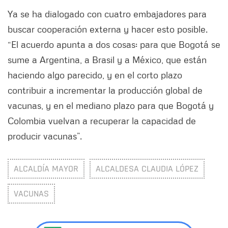
Ya se ha dialogado con cuatro embajadores para
buscar cooperación externa y hacer esto posible.
“El acuerdo apunta a dos cosas: para que Bogotá se
sume a Argentina, a Brasil y a México, que están
haciendo algo parecido, y en el corto plazo
contribuir a incrementar la producción global de
vacunas, y en el mediano plazo para que Bogotá y
Colombia vuelvan a recuperar la capacidad de
producir vacunas”.
ALCALDÍA MAYOR
ALCALDESA CLAUDIA LÓPEZ
VACUNAS