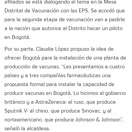
afiliados se está dialogando el tema en la Mesa
Distrital de Vacunación con las EPS. Se acordó que
para la segunda etapa de vacunación van a pedirle
a la nación que autorice al Distrito hacer un piloto
en Bogotá.
Por su parte, Claudia López propuso la idea de
ofrecer Bogotá para la instalación de una planta de
producción de vacunas. “Les presentamos a cuatro
países y a tres compañías farmacéuticas una
propuesta formal para instalar la capacidad de
producir vacunas en Bogotá. Lo hicimos al gobierno
británico y a AstraZeneca; al ruso, que produce
Sputnik V; al chino, que produce Sinovac, y al
norteamericano, que produce Johnson & Johnson”,
señaló la alcaldesa.