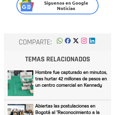
Síguenos en Google
Noticias
COMPARTE:
TEMAS RELACIONADOS
Hombre fue capturado en minutos,
tras hurtar 42 millones de pesos en
un centro comercial en Kennedy
Abiertas las postulaciones en
Bogotá al 'Reconocimiento a la