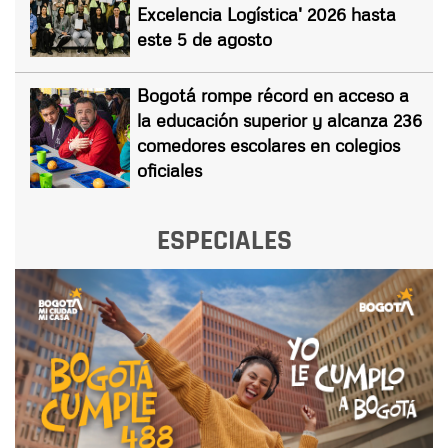
Excelencia Logística' 2026 hasta
este 5 de agosto
Bogotá rompe récord en acceso a
la educación superior y alcanza 236
comedores escolares en colegios
oficiales
ESPECIALES