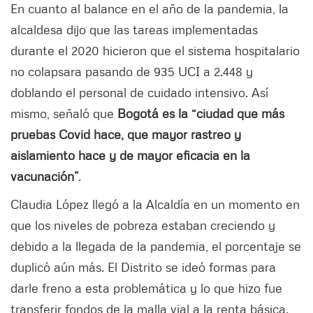
En cuanto al balance en el año de la pandemia, la
alcaldesa dijo que las tareas implementadas
durante el 2020 hicieron que el sistema hospitalario
no colapsara pasando de 935 UCI a 2.448 y
doblando el personal de cuidado intensivo. Así
mismo, señaló que
Bogotá es la “ciudad que más
pruebas Covid hace, que mayor rastreo y
aislamiento hace y de mayor eficacia en la
vacunación”
.
Claudia López llegó a la Alcaldía en un momento en
que los niveles de pobreza estaban creciendo y
debido a la llegada de la pandemia, el porcentaje se
duplicó aún más. El Distrito se ideó formas para
darle freno a esta problemática y lo que hizo fue
transferir fondos de la malla vial a la renta básica.