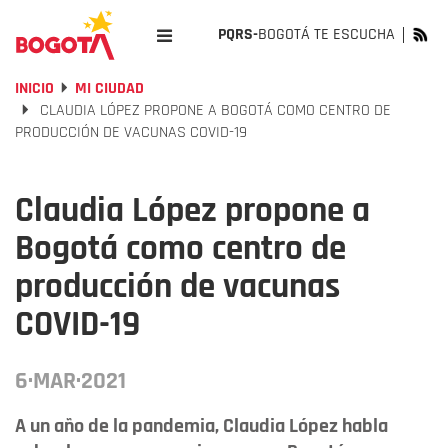
PQRS-
BOGOTÁ TE ESCUCHA
INICIO
MI CIUDAD
CLAUDIA LÓPEZ PROPONE A BOGOTÁ COMO CENTRO DE
PRODUCCIÓN DE VACUNAS COVID-19
Claudia López propone a
Bogotá como centro de
producción de vacunas
COVID-19
6·MAR·2021
A un año de la pandemia, Claudia López habla