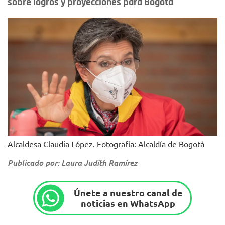
sobre logros y proyecciones para Bogotá
Alcaldesa Claudia López. Fotografía: Alcaldía de Bogotá
Publicado por: Laura Judith Ramírez
Únete a nuestro canal de
noticias en WhatsApp