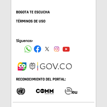
BOGOTA TE ESCUCHA
TÉRMINOS DE USO
Síguenos:
RECONOCIMIENTO DEL PORTAL: