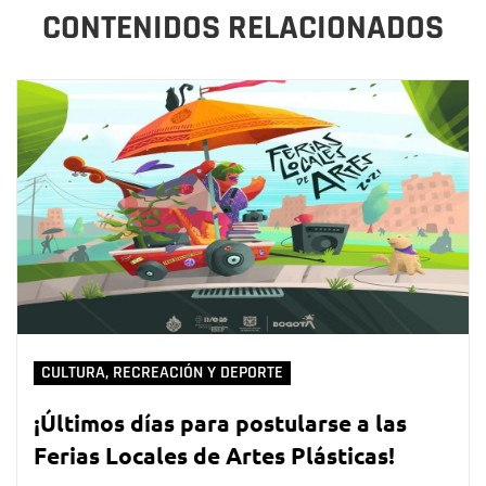
CONTENIDOS RELACIONADOS
CULTURA, RECREACIÓN Y DEPORTE
¡Últimos días para postularse a las
Ferias Locales de Artes Plásticas!