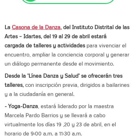
La
Casona de la Danza
, del Instituto Distrital de las
Artes – Idartes, del 19 al 29 de abril estará
cargada de talleres y actividades
para vivenciar el
encuentro, ampliar la conciencia corporal y generar
un diálogo permanente desde el movimiento.
Desde la 'Línea Danza y Salud' se ofrecerán tres
talleres,
con inscripción previa, dirigidos a bailarines
y a la ciudadanía en general.
- Yoga-Danza
, estará liderado por la maestra
Marcela Pardo Barrios y se llevará a cabo
virtualmente los días 19 ,20 y 23 de abril, en el
horario de 9:00 a.m. a 11:30 a.m.