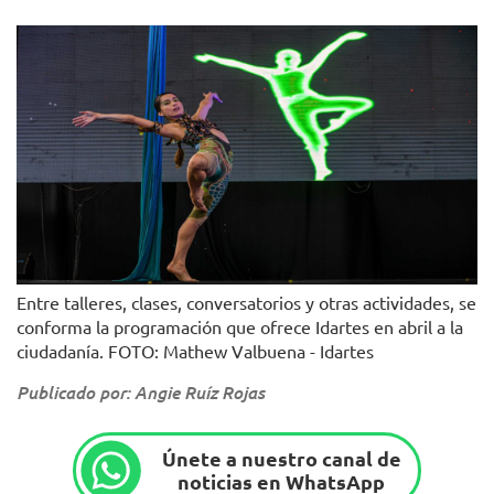
Entre talleres, clases, conversatorios y otras actividades, se
conforma la programación que ofrece Idartes en abril a la
ciudadanía. FOTO: Mathew Valbuena - Idartes
Publicado por: Angie Ruíz Rojas
Únete a nuestro canal de
noticias en WhatsApp