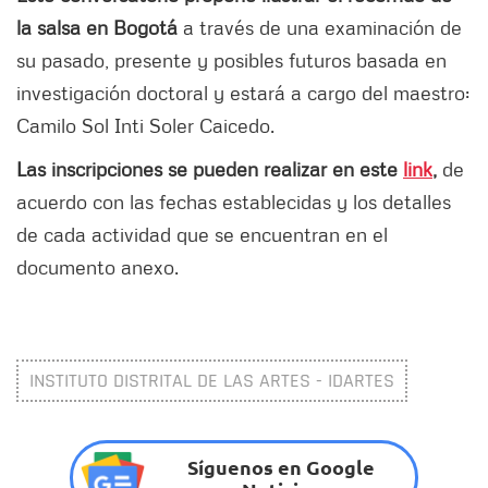
la salsa en Bogotá
a través de una examinación de
su pasado, presente y posibles futuros basada en
investigación doctoral y estará a cargo del maestro:
Camilo Sol Inti Soler Caicedo.
Las inscripciones se pueden realizar en este
link
,
de
acuerdo con las fechas establecidas y los detalles
de cada actividad que se encuentran en el
documento anexo.
INSTITUTO DISTRITAL DE LAS ARTES - IDARTES
Síguenos en Google