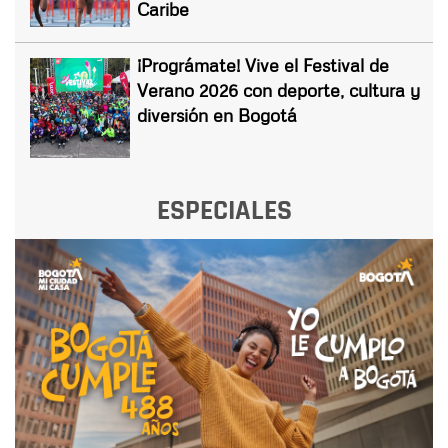
Caribe
¡Prográmate! Vive el Festival de
Verano 2026 con deporte, cultura y
diversión en Bogotá
ESPECIALES