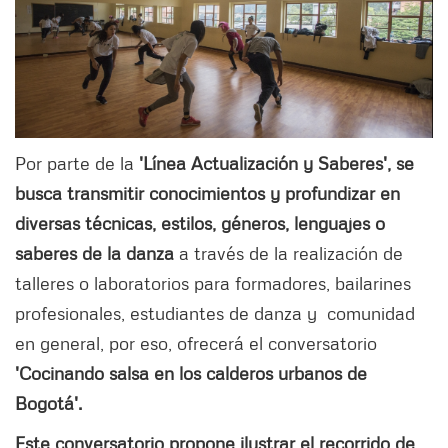
Por parte de la
'Línea Actualización y Saberes', se
busca transmitir conocimientos y profundizar en
diversas técnicas, estilos, géneros, lenguajes o
saberes de la danza
a través de la realización de
talleres o laboratorios para formadores, bailarines
profesionales, estudiantes de danza y comunidad
en general, por eso, ofrecerá el conversatorio
'Cocinando salsa en los calderos urbanos de
Bogotá'.
Este conversatorio propone ilustrar el recorrido de