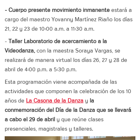
- Cuerpo presente movimiento inmanente
estará a
cargo del maestro Yovanny Martínez Riaño los días
21, 22 y 23 de 10:00 a.m. a 11:30 a.m.
-
Taller
Laboratorio de acercamiento a la
Videodanza,
con la maestra Soraya Vargas, se
realizará de manera virtual los días 26, 27 y 28 de
abril de 4:00 p.m. a 5:30 p.m.
Esta programación viene acompañada de las
actividades que componen la celebración de los 10
años de
La Casona de la Danza
y
la
conmemoración del Día de la Danza que se llevará
a cabo el 29 de abril
y que reúne clases
presenciales, magistrales y talleres.