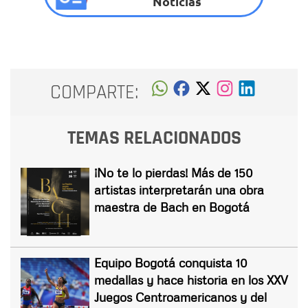
Noticias
COMPARTE:
TEMAS RELACIONADOS
¡No te lo pierdas! Más de 150
artistas interpretarán una obra
maestra de Bach en Bogotá
Equipo Bogotá conquista 10
medallas y hace historia en los XXV
Juegos Centroamericanos y del