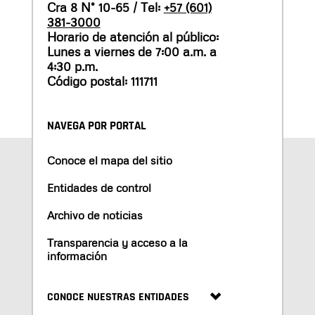
Cra 8 N° 10-65 / Tel:
+57 (601)
381-3000
Horario de atención al público:
Lunes a viernes de 7:00 a.m. a
4:30 p.m.
Código postal: 111711
NAVEGA POR PORTAL
Conoce el mapa del sitio
Entidades de control
Archivo de noticias
Transparencia y acceso a la
información
CONOCE NUESTRAS ENTIDADES