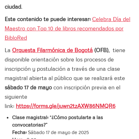
ciudad
.
Este contenido te puede interesar:
Celebra Día del
Maestro con Top 10 de libros recomendados por
BibloRed
La
Orquesta Filarmónica de Bogotá
(OFB),
tiene
disponible orientación sobre los procesos de
inscripción y postulación a través de una clase
magistral abierta al público que se realizará este
sábado 17 de mayo
con inscripción previa en el
siguiente
link:
https://forms.gle/juwn2tzAXW86NMQR6
Clase magistral: “¿Cómo postularte a las
convocatorias?”
Fecha:
Sábado 17 de mayo de 2025