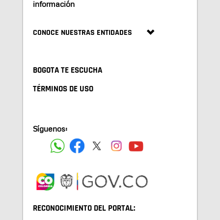
información
CONOCE NUESTRAS ENTIDADES
BOGOTA TE ESCUCHA
TÉRMINOS DE USO
Síguenos:
RECONOCIMIENTO DEL PORTAL: