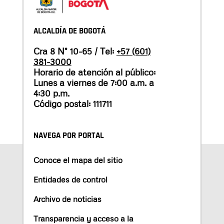
ALCALDÍA DE BOGOTÁ
Cra 8 N° 10-65 / Tel:
+57 (601)
381-3000
Horario de atención al público:
Lunes a viernes de 7:00 a.m. a
4:30 p.m.
Código postal: 111711
NAVEGA POR PORTAL
Conoce el mapa del sitio
Entidades de control
Archivo de noticias
Transparencia y acceso a la