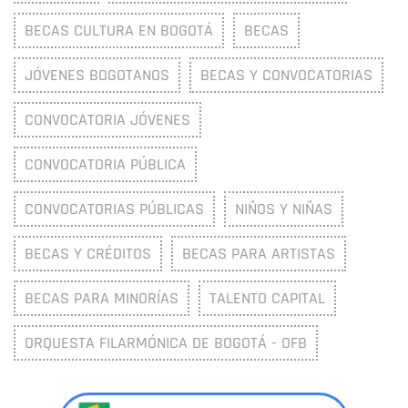
BECAS CULTURA EN BOGOTÁ
BECAS
JÓVENES BOGOTANOS
BECAS Y CONVOCATORIAS
CONVOCATORIA JÓVENES
CONVOCATORIA PÚBLICA
CONVOCATORIAS PÚBLICAS
NIÑOS Y NIÑAS
BECAS Y CRÉDITOS
BECAS PARA ARTISTAS
BECAS PARA MINORÍAS
TALENTO CAPITAL
ORQUESTA FILARMÓNICA DE BOGOTÁ - OFB