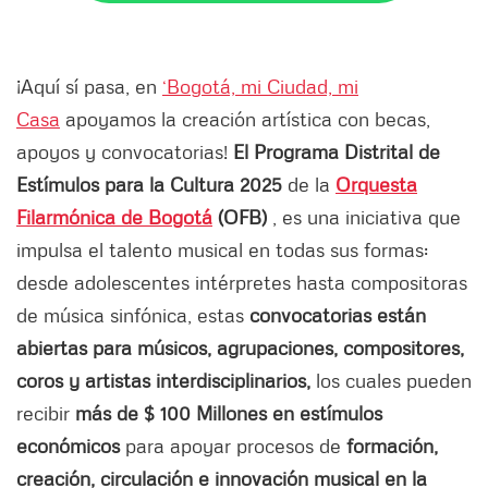
¡Aquí sí pasa, en
‘Bogotá, mi Ciudad, mi
Casa
apoyamos la creación artística con becas,
apoyos y convocatorias!
El Programa Distrital de
Estímulos para la Cultura 2025
de la
Orquesta
Filarmónica de Bogotá
(OFB)
, es una iniciativa que
impulsa el talento musical en todas sus formas:
desde adolescentes intérpretes hasta compositoras
de música sinfónica, estas
convocatorias están
abiertas para músicos, agrupaciones, compositores,
coros y artistas interdisciplinarios,
los cuales pueden
recibir
más de $ 100 Millones en estímulos
económicos
para apoyar procesos de
formación,
creación, circulación e innovación musical en la