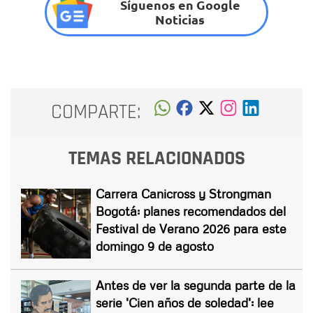
Síguenos en Google
Noticias
COMPARTE:
TEMAS RELACIONADOS
Carrera Canicross y Strongman
Bogotá: planes recomendados del
Festival de Verano 2026 para este
domingo 9 de agosto
Antes de ver la segunda parte de la
serie 'Cien años de soledad': lee