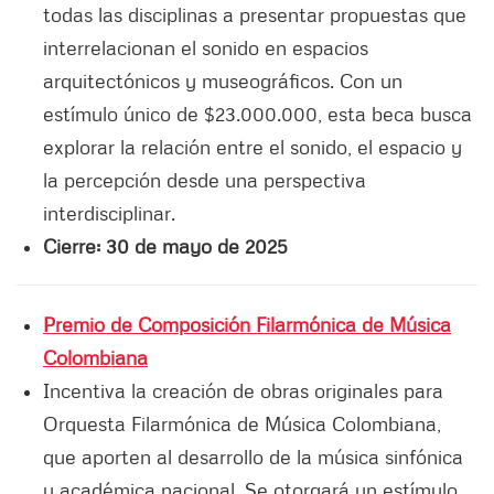
todas las disciplinas a presentar propuestas que
interrelacionan el sonido en espacios
arquitectónicos y museográficos. Con un
estímulo único de $23.000.000, esta beca busca
explorar la relación entre el sonido, el espacio y
la percepción desde una perspectiva
interdisciplinar.
Cierre: 30 de mayo de 2025
Premio de Composición Filarmónica de Música
Colombiana
Incentiva la creación de obras originales para
Orquesta Filarmónica de Música Colombiana,
que aporten al desarrollo de la música sinfónica
y académica nacional. Se otorgará un estímulo