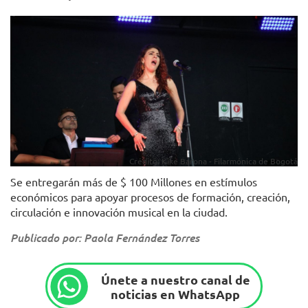
Crédito: Kike Barona - Filarmónica de Bogotá
Se entregarán más de $ 100 Millones en estímulos
económicos para apoyar procesos de formación, creación,
circulación e innovación musical en la ciudad.
Publicado por: Paola Fernández Torres
Únete a nuestro canal de
noticias en WhatsApp