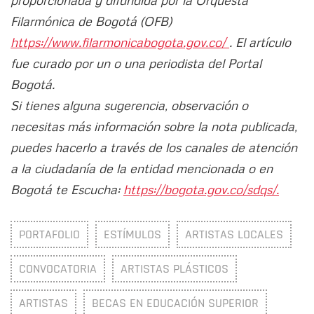
Filarmónica de Bogotá (OFB)
https://www.filarmonicabogota.gov.co/
. El artículo
fue curado por un o una periodista del Portal
Bogotá.
Si tienes alguna sugerencia, observación o
necesitas más información sobre la nota publicada,
puedes hacerlo a través de los canales de atención
a la ciudadanía de la entidad mencionada o en
Bogotá te Escucha:
https://bogota.gov.co/sdqs/.
PORTAFOLIO
ESTÍMULOS
ARTISTAS LOCALES
CONVOCATORIA
ARTISTAS PLÁSTICOS
ARTISTAS
BECAS EN EDUCACIÓN SUPERIOR