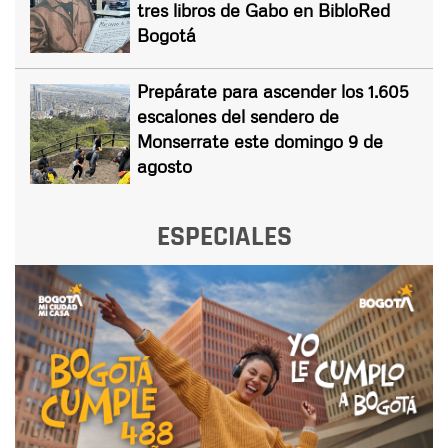
tres libros de Gabo en BibloRed
Bogotá
Prepárate para ascender los 1.605
escalones del sendero de
Monserrate este domingo 9 de
agosto
ESPECIALES