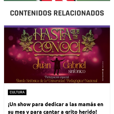
CONTENIDOS RELACIONADOS
CULTURA
¡Un show para dedicar a las mamás en
su mes y para cantar a grito herido!