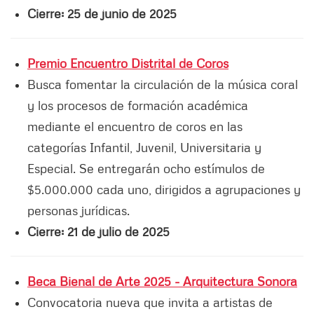
Cierre: 25 de junio de 2025
Premio Encuentro Distrital de Coros
Busca fomentar la circulación de la música coral
y los procesos de formación académica
mediante el encuentro de coros en las
categorías Infantil, Juvenil, Universitaria y
Especial. Se entregarán ocho estímulos de
$5.000.000 cada uno, dirigidos a agrupaciones y
personas jurídicas.
Cierre: 21 de julio de 2025
Beca Bienal de Arte 2025 - Arquitectura Sonora
Convocatoria nueva que invita a artistas de