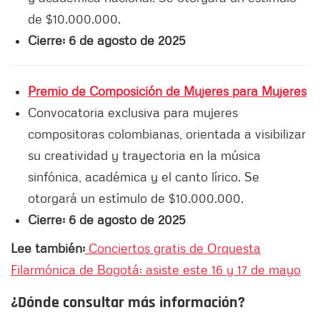
de $10.000.000.
Cierre: 6 de agosto de 2025
Premio de Composición de Mujeres para Mujeres
Convocatoria exclusiva para mujeres
compositoras colombianas, orientada a visibilizar
su creatividad y trayectoria en la música
sinfónica, académica y el canto lírico. Se
otorgará un estímulo de $10.000.000.
Cierre: 6 de agosto de 2025
Lee también:
Conciertos gratis de Orquesta
Filarmónica de Bogotá: asiste este 16 y 17 de mayo
¿Dónde consultar más información?