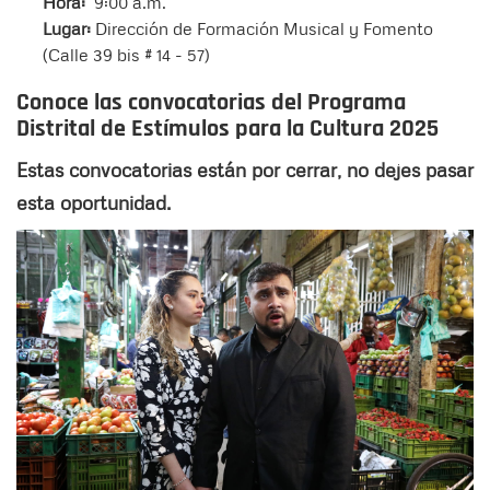
Hora:
9:00 a.m.
Lugar:
Dirección de Formación Musical y Fomento
(Calle 39 bis # 14 - 57)
Conoce las convocatorias del
Programa
Distrital de Estímulos para la Cultura 2025
Estas convocatorias están por cerrar, no dejes pasar
esta oportunidad.