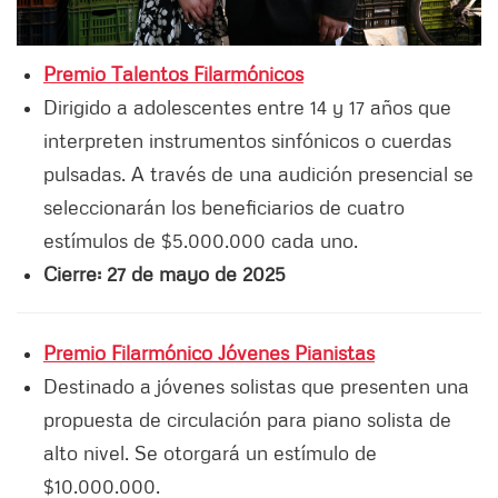
Premio Talentos Filarmónicos
Dirigido a adolescentes entre 14 y 17 años que
interpreten instrumentos sinfónicos o cuerdas
pulsadas. A través de una audición presencial se
seleccionarán los beneficiarios de cuatro
estímulos de $5.000.000 cada uno.
Cierre: 27 de mayo de 2025
Premio Filarmónico Jóvenes Pianistas
Destinado a jóvenes solistas que presenten una
propuesta de circulación para piano solista de
alto nivel. Se otorgará un estímulo de
$10.000.000.