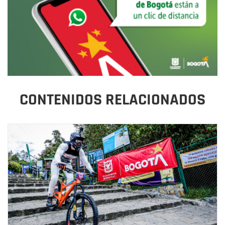
CONTENIDOS RELACIONADOS