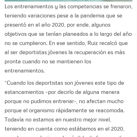
Los entrenamientos y las competencias se frenaron,
teniendo variaciones pese a la pandemia que se
presentó en el año 2020, por ende, algunos
objetivos que se tenían planeados a lo largo del año
no se cumplieron. En ese sentido, Ruiz recalcó que
al ser deportistas jóvenes la recuperación es más
pronta cuando no se mantienen los
entrenamientos.
“Cuando los deportistas son jóvenes este tipo de
estancamientos –por decirlo de alguna manera
porque no pudimos entrenar-, no afectan mucho
porque el organismo rápidamente se reacomoda.
Todavía no estamos en nuestro mejor nivel,
teniendo en cuenta como estábamos en el 2020,