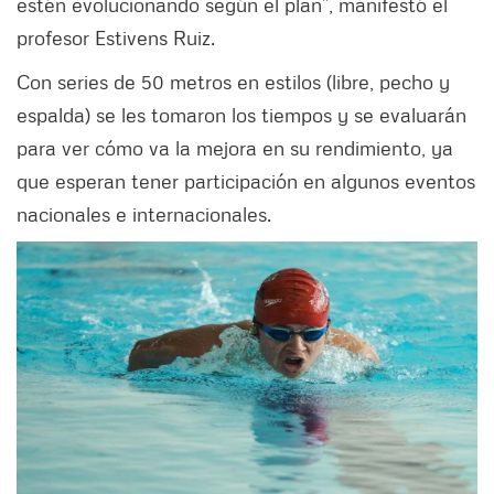
estén evolucionando según el plan”, manifestó el
profesor Estivens Ruiz.
Con series de 50 metros en estilos (libre, pecho y
espalda) se les tomaron los tiempos y se evaluarán
para ver cómo va la mejora en su rendimiento, ya
que esperan tener participación en algunos eventos
nacionales e internacionales.