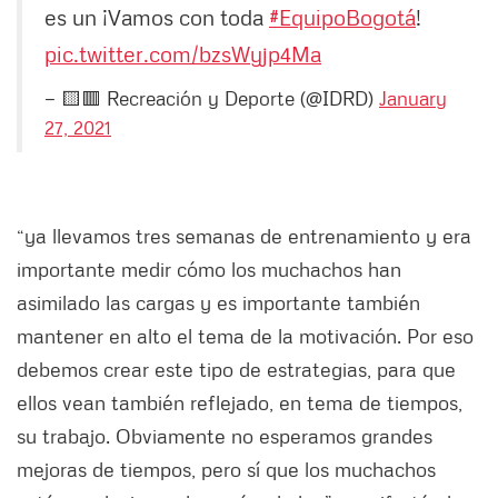
es un ¡Vamos con toda
#EquipoBogotá
!
pic.twitter.com/bzsWyjp4Ma
— 🟨🟥 Recreación y Deporte (@IDRD)
January
27, 2021
“ya llevamos tres semanas de entrenamiento y era
importante medir cómo los muchachos han
asimilado las cargas y es importante también
mantener en alto el tema de la motivación. Por eso
debemos crear este tipo de estrategias, para que
ellos vean también reflejado, en tema de tiempos,
su trabajo. Obviamente no esperamos grandes
mejoras de tiempos, pero sí que los muchachos