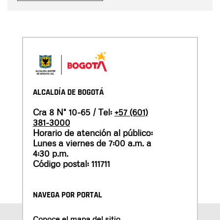
ALCALDÍA DE BOGOTÁ
Cra 8 N° 10-65 / Tel:
+57 (601)
381-3000
Horario de atención al público:
Lunes a viernes de 7:00 a.m. a
4:30 p.m.
Código postal: 111711
NAVEGA POR PORTAL
Conoce el mapa del sitio