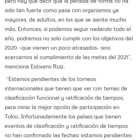
pero hay que decir que la pérdida de forma no ha
sido tan fuerte como pasa con organismos ya
mayores, de adultos, en los que se siente mucho
más. Entonces, si podemos seguir nadando todo el
año, podremos no solo cumplir con los objetivos del
2020 –que vienen un poco atrasados- sino
acercarnos al cumplimiento de las metas del 2021”,
menciona Estivens Ruiz.
“Estamos pendientes de los torneos
internacionales que tienen que ver con temas de
clasificación funcional y ratificación de tiempos,
para mirar la mejor opción de participación en
Tokio. Infortunadamente los países que tienen
eventos de clasificación y ratificación de tiempos
no han confirmado las fechas; estamos pendientes