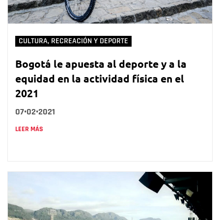
CULTURA, RECREACIÓN Y DEPORTE
Bogotá le apuesta al deporte y a la
equidad en la actividad física en el
2021
07•02•2021
LEER MÁS