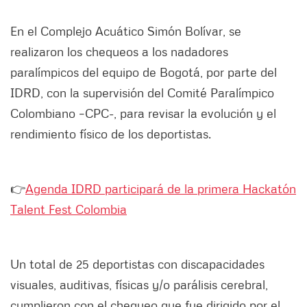
En el Complejo Acuático Simón Bolívar, se
realizaron los chequeos a los nadadores
paralímpicos del equipo de Bogotá, por parte del
IDRD, con la supervisión del Comité Paralímpico
Colombiano –CPC-, para revisar la evolución y el
rendimiento físico de los deportistas.
👉
Agenda IDRD participará de la primera Hackatón
Talent Fest Colombia
Un total de 25 deportistas con discapacidades
visuales, auditivas, físicas y/o parálisis cerebral,
cumplieron con el chequeo que fue dirigido por el