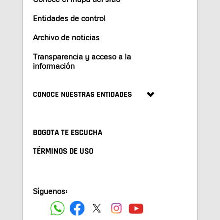
Entidades de control
Archivo de noticias
Transparencia y acceso a la
información
CONOCE NUESTRAS ENTIDADES
BOGOTA TE ESCUCHA
TÉRMINOS DE USO
Síguenos: