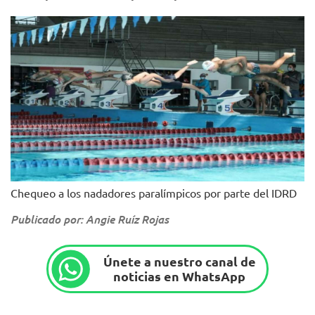
Chequeo a los nadadores paralímpicos por parte del IDRD
Publicado por: Angie Ruíz Rojas
Únete a nuestro canal de
noticias en WhatsApp