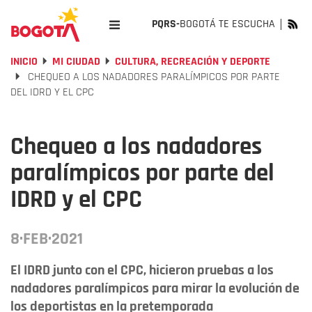
PQRS-
BOGOTÁ TE ESCUCHA
INICIO
MI CIUDAD
CULTURA, RECREACIÓN Y DEPORTE
CHEQUEO A LOS NADADORES PARALÍMPICOS POR PARTE
DEL IDRD Y EL CPC
Chequeo a los nadadores
paralímpicos por parte del
IDRD y el CPC
8·FEB·2021
El IDRD junto con el CPC, hicieron pruebas a los
nadadores paralímpicos para mirar la evolución de
los deportistas en la pretemporada