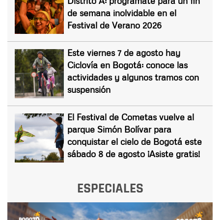
Distrito A: prográmate para un fin
de semana inolvidable en el
Festival de Verano 2026
Este viernes 7 de agosto hay
Ciclovía en Bogotá: conoce las
actividades y algunos tramos con
suspensión
El Festival de Cometas vuelve al
parque Simón Bolívar para
conquistar el cielo de Bogotá este
sábado 8 de agosto ¡Asiste gratis!
ESPECIALES