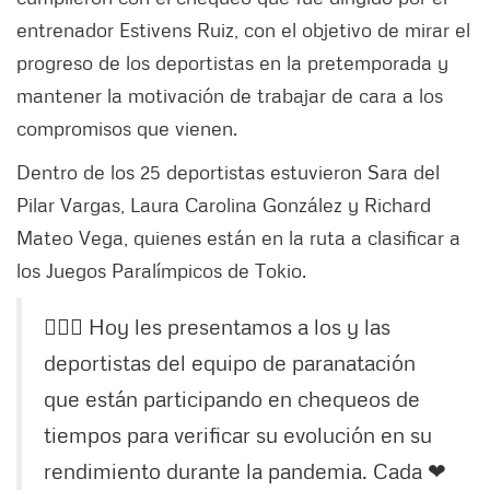
entrenador Estivens Ruiz, con el objetivo de mirar el
progreso de los deportistas en la pretemporada y
mantener la motivación de trabajar de cara a los
compromisos que vienen.
Dentro de los 25 deportistas estuvieron Sara del
Pilar Vargas, Laura Carolina González y Richard
Mateo Vega, quienes están en la ruta a clasificar a
los Juegos Paralímpicos de Tokio.
🏊‍♂️🏅 Hoy les presentamos a los y las
deportistas del equipo de paranatación
que están participando en chequeos de
tiempos para verificar su evolución en su
rendimiento durante la pandemia. Cada ❤