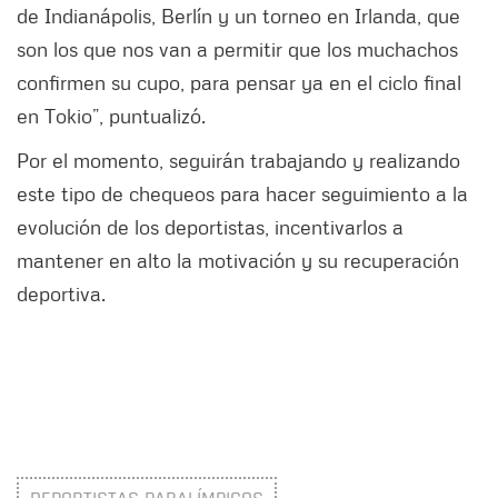
de Indianápolis, Berlín y un torneo en Irlanda, que
son los que nos van a permitir que los muchachos
confirmen su cupo, para pensar ya en el ciclo final
en Tokio”, puntualizó.
Por el momento, seguirán trabajando y realizando
este tipo de chequeos para hacer seguimiento a la
evolución de los deportistas, incentivarlos a
mantener en alto la motivación y su recuperación
deportiva.