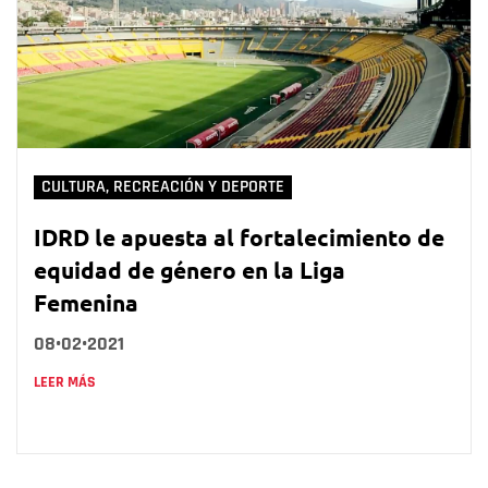
CULTURA, RECREACIÓN Y DEPORTE
IDRD le apuesta al fortalecimiento de
equidad de género en la Liga
Femenina
08•02•2021
LEER MÁS