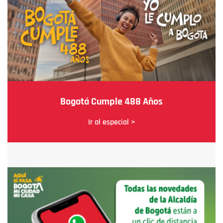
Bogotá Cumple 488 Años
Ir al especial >