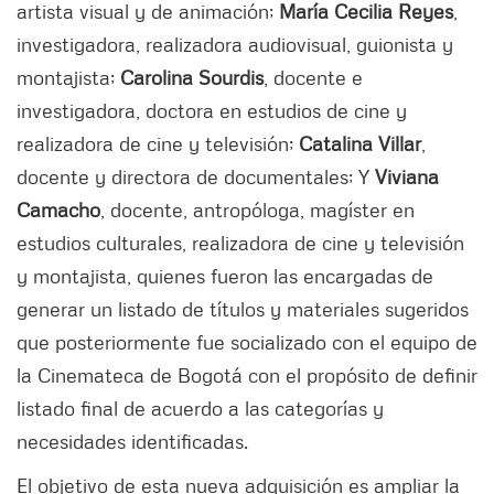
artista visual y de animación;
María Cecilia Reyes
,
investigadora, realizadora audiovisual, guionista y
montajista;
Carolina Sourdis
, docente e
investigadora, doctora en estudios de cine y
realizadora de cine y televisión;
Catalina Villar
,
docente y directora de documentales; Y
Viviana
Camacho
, docente, antropóloga, magíster en
estudios culturales, realizadora de cine y televisión
y montajista, quienes fueron las encargadas de
generar un listado de títulos y materiales sugeridos
que posteriormente fue socializado con el equipo de
la Cinemateca de Bogotá con el propósito de definir
listado final de acuerdo a las categorías y
necesidades identificadas.
El objetivo de esta nueva adquisición es ampliar la