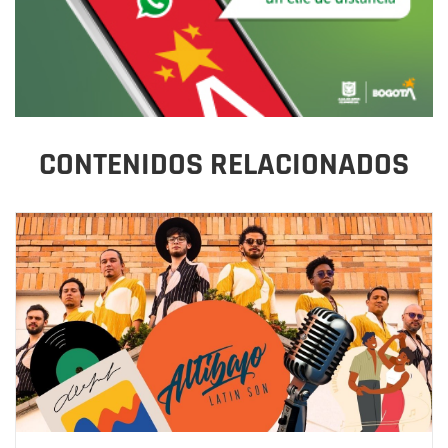
CONTENIDOS RELACIONADOS