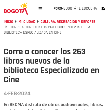
PQRS-
BOGOTÁ TE ESCUCHA
INICIO
MI CIUDAD
CULTURA, RECREACIÓN Y DEPORTE
CORRE A CONOCER LOS 263 LIBROS NUEVOS DE LA
BIBLIOTECA ESPECIALIZADA EN CINE
Corre a conocer los 263
libros nuevos de la
biblioteca Especializada en
Cine
4·FEB·2024
En BECMA disfruta de obras audiovisuales, libros,