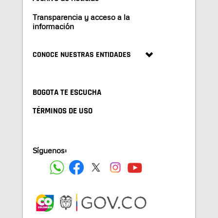
Transparencia y acceso a la
información
CONOCE NUESTRAS ENTIDADES
BOGOTA TE ESCUCHA
TÉRMINOS DE USO
Síguenos: