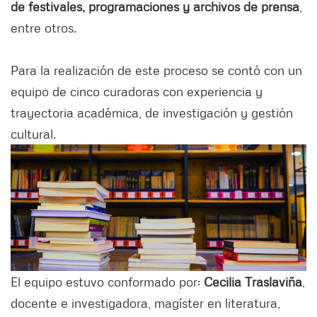
de festivales, programaciones y archivos de prensa
,
entre otros.
Para la realización de este proceso se contó con un
equipo de cinco curadoras con experiencia y
trayectoria académica, de investigación y gestión
cultural.
El equipo estuvo conformado por:
Cecilia Traslaviña
,
docente e investigadora, magíster en literatura,