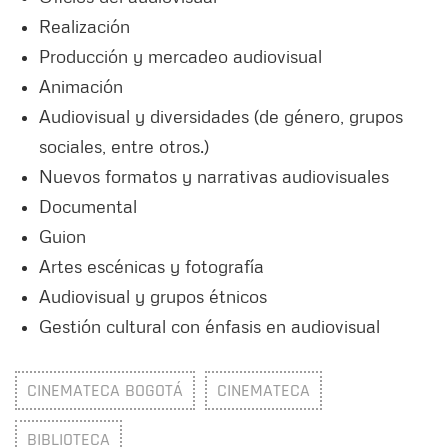
Realización
Producción y mercadeo audiovisual
Animación
Audiovisual y diversidades (de género, grupos
sociales, entre otros.)
Nuevos formatos y narrativas audiovisuales
Documental
Guion
Artes escénicas y fotografía
Audiovisual y grupos étnicos
Gestión cultural con énfasis en audiovisual
CINEMATECA BOGOTÁ
CINEMATECA
BIBLIOTECA