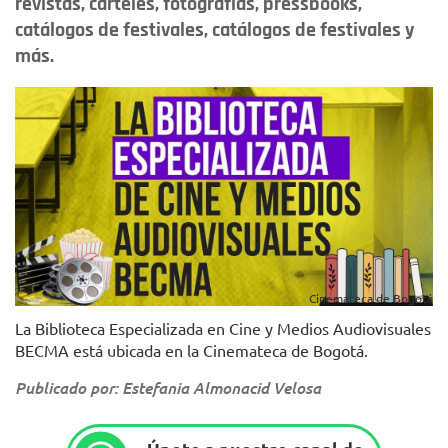
revistas, carteles, fotografías, pressbooks,
catálogos de festivales, catálogos de festivales y
más.
Cinemateca de Bogotá
La Biblioteca Especializada en Cine y Medios Audiovisuales
BECMA está ubicada en la Cinemateca de Bogotá.
Publicado por: Estefania Almonacid Velosa