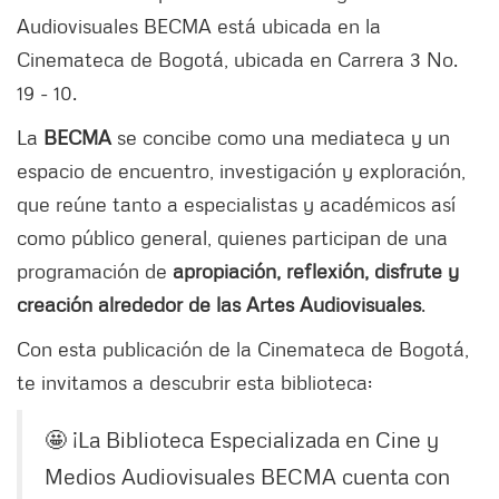
Audiovisuales BECMA está ubicada en la
Cinemateca de Bogotá, ubicada en Carrera 3 No.
19 - 10.
La
BECMA
se concibe como una mediateca y un
espacio de encuentro, investigación y exploración,
que reúne tanto a especialistas y académicos así
como público general, quienes participan de una
programación de
apropiación, reflexión, disfrute y
creación alrededor de las Artes Audiovisuales
.
Con esta publicación de la Cinemateca de Bogotá,
te invitamos a descubrir esta biblioteca:
🤩 ¡La Biblioteca Especializada en Cine y
Medios Audiovisuales BECMA cuenta con