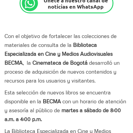
Únete a nuestro canal de
noticias en WhatsApp
Con el objetivo de fortalecer las colecciones de
materiales de consulta de la
Biblioteca
Especializada en Cine y Medios Audiovisuales
BECMA,
la
Cinemateca de Bogotá
desarrolló un
proceso de adquisición de nuevos contenidos y
recursos para los usuarios y visitantes.
Esta selección de nuevos libros se encuentra
disponible en la
BECMA
con un horario de atención
y asesoría al público de
martes a sábado de 8:00
a.m. a 4:00 p.m.
La Biblioteca Especializada en Cine y Medios