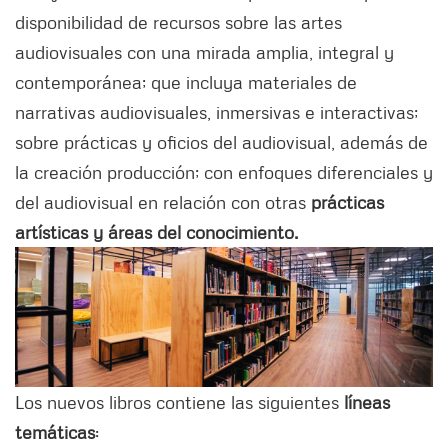
disponibilidad de recursos sobre las artes
audiovisuales con una mirada amplia, integral y
contemporánea; que incluya materiales de
narrativas audiovisuales, inmersivas e interactivas;
sobre prácticas y oficios del audiovisual, además de
la creación producción; con enfoques diferenciales y
del audiovisual en relación con otras
prácticas
artísticas y áreas del conocimiento.
Los nuevos libros contiene las siguientes
líneas
temáticas
: