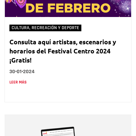
CULTURA, RECREACIÓN Y DEPORTE
Consulta aquí artistas, escenarios y
horarios del Festival Centro 2024
¡Gratis!
30•01•2024
LEER MÁS
Nombre
Nombre