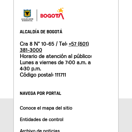
ALCALDÍA DE BOGOTÁ
Cra 8 N° 10-65 / Tel:
+57 (601)
381-3000
Horario de atención al público:
Lunes a viernes de 7:00 a.m. a
4:30 p.m.
Código postal: 111711
NAVEGA POR PORTAL
Conoce el mapa del sitio
Entidades de control
Archivo de noticias