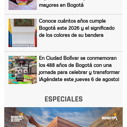
mayores en Bogotá
Conoce cuántos años cumple
Bogotá este 2026 y el significado
de los colores de su bandera
En Ciudad Bolívar se conmemoran
los 488 años de Bogotá con una
jornada para celebrar y transformar
¡Agéndate este jueves 6 de agosto!
ESPECIALES