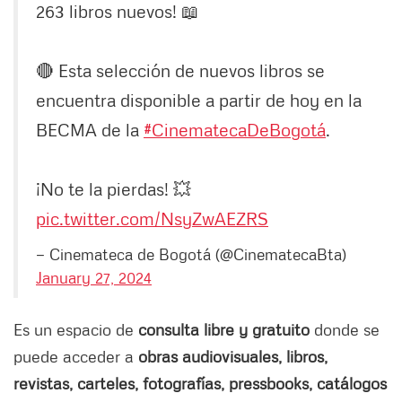
263 libros nuevos! 📖
🔴 Esta selección de nuevos libros se
encuentra disponible a partir de hoy en la
BECMA de la
#CinematecaDeBogotá
.
¡No te la pierdas! 💥
pic.twitter.com/NsyZwAEZRS
— Cinemateca de Bogotá (@CinematecaBta)
January 27, 2024
Es un espacio de
consulta libre y gratuito
donde se
puede acceder a
obras audiovisuales, libros,
revistas, carteles, fotografías, pressbooks, catálogos