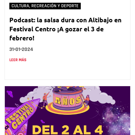
CULTURA, RECREACIÓN Y DEPORTE
Podcast: la salsa dura con Altibajo en
Festival Centro ¡A gozar el 3 de
febrero!
31•01•2024
LEER MÁS