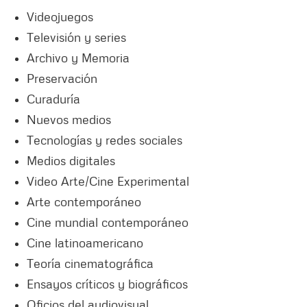
Videojuegos
Televisión y series
Archivo y Memoria
Preservación
Curaduría
Nuevos medios
Tecnologías y redes sociales
Medios digitales
Video Arte/Cine Experimental
Arte contemporáneo
Cine mundial contemporáneo
Cine latinoamericano
Teoría cinematográfica
Ensayos críticos y biográficos
Oficios del audiovisual