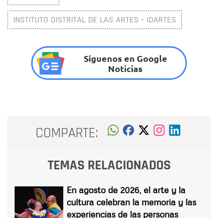
INSTITUTO DISTRITAL DE LAS ARTES - IDARTES
Síguenos en Google
Noticias
COMPARTE:
TEMAS RELACIONADOS
En agosto de 2026, el arte y la
cultura celebran la memoria y las
experiencias de las personas