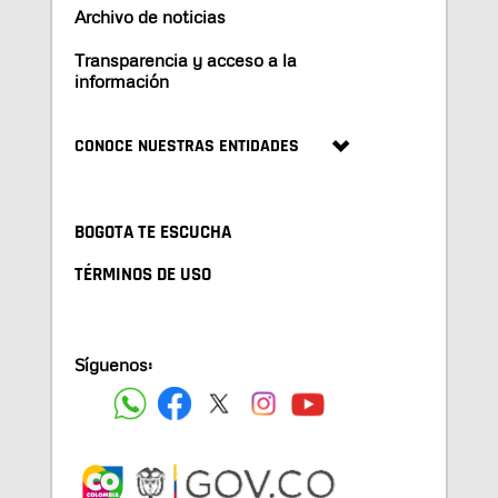
Archivo de noticias
Transparencia y acceso a la
información
CONOCE NUESTRAS ENTIDADES
BOGOTA TE ESCUCHA
TÉRMINOS DE USO
Síguenos: