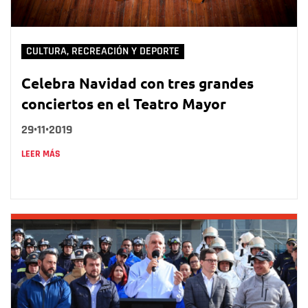
CULTURA, RECREACIÓN Y DEPORTE
Celebra Navidad con tres grandes
conciertos en el Teatro Mayor
29•11•2019
LEER MÁS