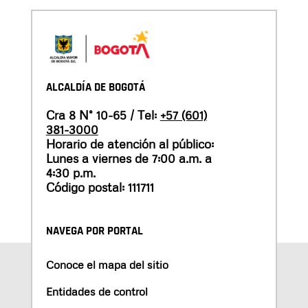
ALCALDÍA DE BOGOTÁ
Cra 8 N° 10-65 / Tel:
+57 (601)
381-3000
Horario de atención al público:
Lunes a viernes de 7:00 a.m. a
4:30 p.m.
Código postal: 111711
NAVEGA POR PORTAL
Conoce el mapa del sitio
Entidades de control