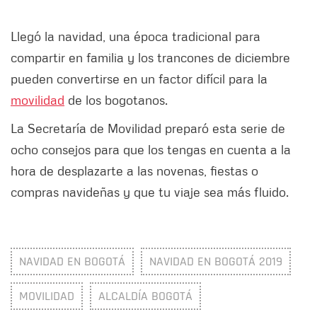
Llegó la navidad, una época tradicional para
compartir en familia y los trancones de diciembre
pueden convertirse en un factor difícil para la
movilidad
de los bogotanos.
La Secretaría de Movilidad preparó esta serie de
ocho consejos para que los tengas en cuenta a la
hora de desplazarte a las novenas, fiestas o
compras navideñas y que tu viaje sea más fluido.
NAVIDAD EN BOGOTÁ
NAVIDAD EN BOGOTÁ 2019
MOVILIDAD
ALCALDÍA BOGOTÁ