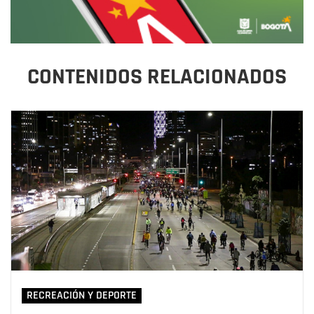
CONTENIDOS RELACIONADOS
RECREACIÓN Y DEPORTE