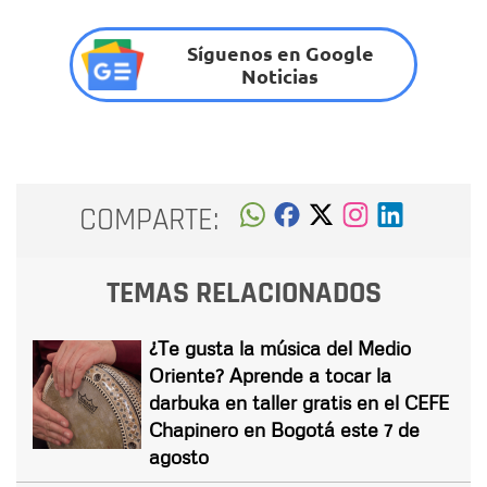
Síguenos en Google
Noticias
COMPARTE:
TEMAS RELACIONADOS
¿Te gusta la música del Medio
Oriente? Aprende a tocar la
darbuka en taller gratis en el CEFE
Chapinero en Bogotá este 7 de
agosto