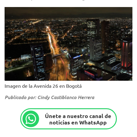
Imagen de la Avenida 26 en Bogotá
Publicado por: Cindy Castiblanco Herrera
Únete a nuestro canal de
noticias en WhatsApp