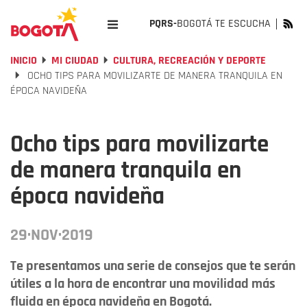
PQRS-
BOGOTÁ TE ESCUCHA
INICIO
MI CIUDAD
CULTURA, RECREACIÓN Y DEPORTE
OCHO TIPS PARA MOVILIZARTE DE MANERA TRANQUILA EN
ÉPOCA NAVIDEÑA
Ocho tips para movilizarte
de manera tranquila en
época navideña
29·NOV·2019
Te presentamos una serie de consejos que te serán
útiles a la hora de encontrar una movilidad más
fluida en época navideña en Bogotá.