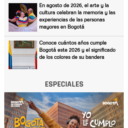
En agosto de 2026, el arte y la
cultura celebran la memoria y las
experiencias de las personas
mayores en Bogotá
Conoce cuántos años cumple
Bogotá este 2026 y el significado
de los colores de su bandera
ESPECIALES