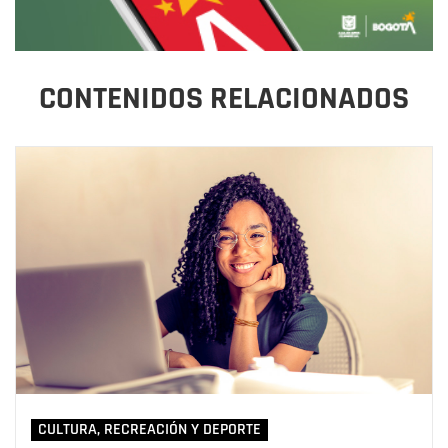
CONTENIDOS RELACIONADOS
CULTURA, RECREACIÓN Y DEPORTE