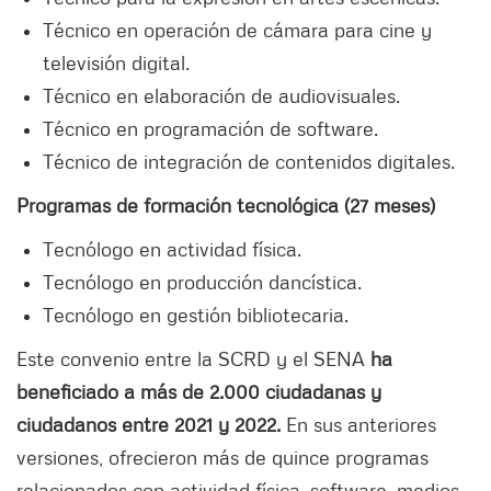
Técnico en operación de cámara para cine y
televisión digital.
Técnico en elaboración de audiovisuales.
Técnico en programación de software.
Técnico de integración de contenidos digitales.
Programas de formación tecnológica (27 meses)
Tecnólogo en actividad física.
Tecnólogo en producción dancística.
Tecnólogo en gestión bibliotecaria.
Este convenio entre la SCRD y el SENA
ha
beneficiado a más de 2.000 ciudadanas y
ciudadanos entre 2021 y 2022.
En sus anteriores
versiones, ofrecieron más de quince programas
relacionados con actividad física, software, medios