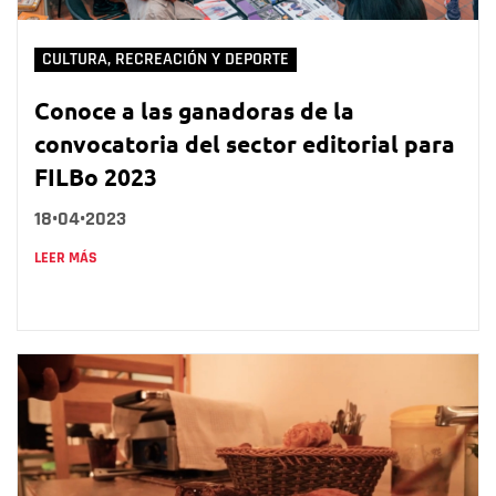
CULTURA, RECREACIÓN Y DEPORTE
Conoce a las ganadoras de la
convocatoria del sector editorial para
FILBo 2023
18•04•2023
LEER MÁS