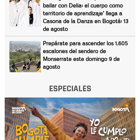
bailar con Delia: el cuerpo como
territorio de aprendizaje' llega a
Casona de la Danza en Bogotá: 13
de agosto
Prepárate para ascender los 1.605
escalones del sendero de
Monserrate este domingo 9 de
agosto
ESPECIALES