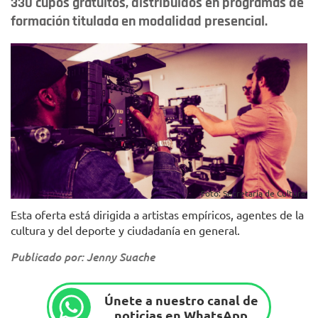
330 cupos gratuitos, distribuidos en programas de
formación titulada en modalidad presencial.
Foto: Secretaría de Cultura.
Esta oferta está dirigida a artistas empíricos, agentes de la
cultura y del deporte y ciudadanía en general.
Publicado por: Jenny Suache
Únete a nuestro canal de
noticias en WhatsApp