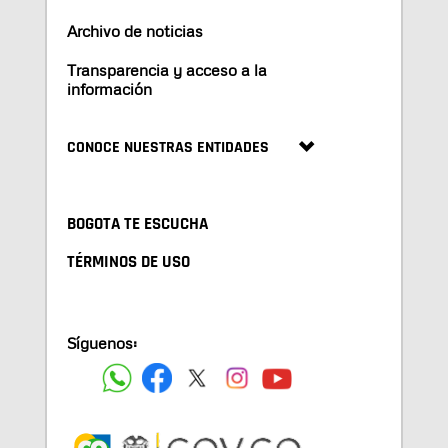
Archivo de noticias
Transparencia y acceso a la
información
CONOCE NUESTRAS ENTIDADES
BOGOTA TE ESCUCHA
TÉRMINOS DE USO
Síguenos: