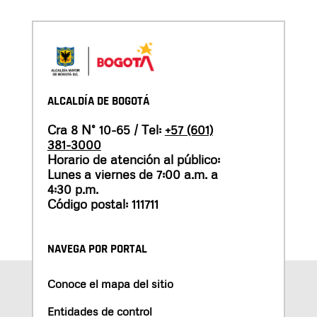
ALCALDÍA DE BOGOTÁ
Cra 8 N° 10-65 / Tel:
+57 (601)
381-3000
Horario de atención al público:
Lunes a viernes de 7:00 a.m. a
4:30 p.m.
Código postal: 111711
NAVEGA POR PORTAL
Conoce el mapa del sitio
Entidades de control