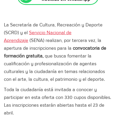
La Secretaría de Cultura, Recreación y Deporte
(SCRD) y el
Servicio Nacional de
Aprendizaje
(SENA) realizan, por tercera vez, la
apertura de inscripciones para la
convocatoria de
formación gratuita,
que busca fomentar la
cualificación y profesionalización de agentes
culturales y la ciudadanía en temas relacionados
con el arte, la cultura, el patrimonio y el deporte.
Toda la ciudadanía está invitada a conocer y
participar en esta oferta con 330 cupos disponibles.
Las inscripciones estarán abiertas hasta el 23 de
abril.