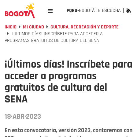
PQRS-
BOGOTÁ TE ESCUCHA
INICIO
MI CIUDAD
CULTURA, RECREACIÓN Y DEPORTE
¡ÚLTIMOS DÍAS! INSCRÍBETE PARA ACCEDER A
PROGRAMAS GRATUITOS DE CULTURA DEL SENA
¡Últimos días! Inscríbete para
acceder a programas
gratuitos de cultura del
SENA
18·ABR·2023
En esta convocatoria, versión 2023, contaremos con