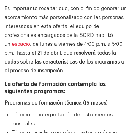
Es importante resaltar que, con el fin de generar un
acercamiento más personalizado con las personas
interesadas en esta oferta, el equipo de
profesionales encargados de la SCRD habilitó
un
espacio
, de lunes a viernes de 4:00 p.m. a 5:00
p.m., hasta el 21 de abril, que
resolverá todas la
dudas sobre las características de los programas y
el proceso de inscripción
.
La oferta de formación contempla los
siguientes programas:
Programas de formación técnica (15 meses)
Técnico en interpretación de instrumentos
musicales.
Técnico para la expresión en artes escénicas.