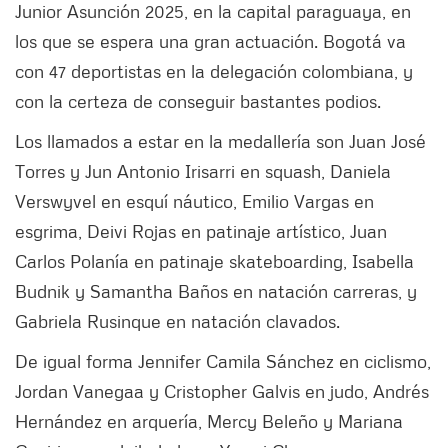
Junior Asunción 2025, en la capital paraguaya, en
los que se espera una gran actuación. Bogotá va
con 47 deportistas en la delegación colombiana, y
con la certeza de conseguir bastantes podios.
Los llamados a estar en la medallería son Juan José
Torres y Jun Antonio Irisarri en squash, Daniela
Verswyvel en esquí náutico, Emilio Vargas en
esgrima, Deivi Rojas en patinaje artístico, Juan
Carlos Polanía en patinaje skateboarding, Isabella
Budnik y Samantha Baños en natación carreras, y
Gabriela Rusinque en natación clavados.
De igual forma Jennifer Camila Sánchez en ciclismo,
Jordan Vanegaa y Cristopher Galvis en judo, Andrés
Hernández en arquería, Mercy Beleño y Mariana