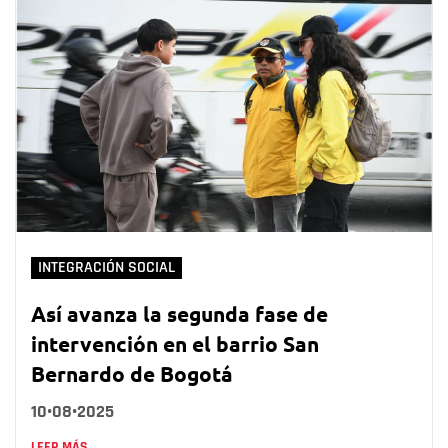
INTEGRACIÓN SOCIAL
Así avanza la segunda fase de
intervención en el barrio San
Bernardo de Bogotá
10•08•2025
LEER MÁS