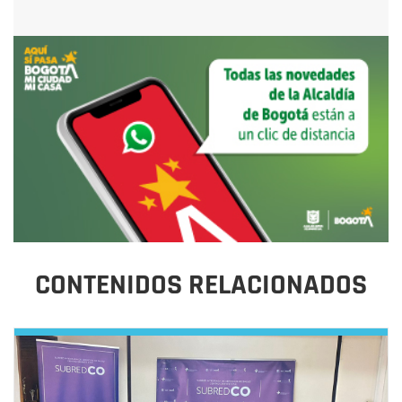
CONTENIDOS RELACIONADOS