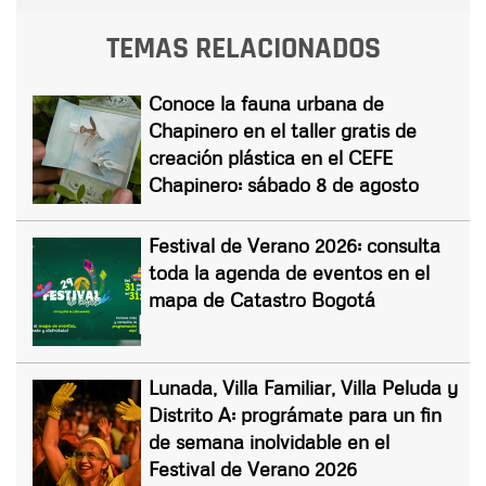
TEMAS RELACIONADOS
Conoce la fauna urbana de
Chapinero en el taller gratis de
creación plástica en el CEFE
Chapinero: sábado 8 de agosto
Festival de Verano 2026: consulta
toda la agenda de eventos en el
mapa de Catastro Bogotá
Lunada, Villa Familiar, Villa Peluda y
Distrito A: prográmate para un fin
de semana inolvidable en el
Festival de Verano 2026