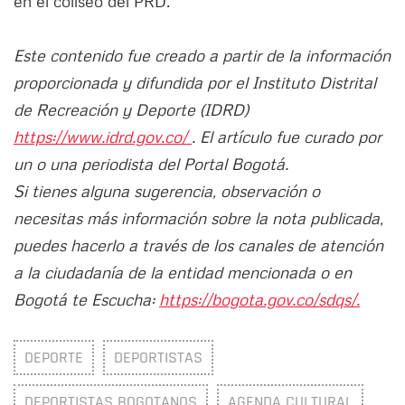
en el coliseo del PRD.
Este contenido fue creado a partir de la información
proporcionada y difundida por el Instituto Distrital
de Recreación y Deporte (IDRD)
https://www.idrd.gov.co/
. El artículo fue curado por
un o una periodista del Portal Bogotá.
Si tienes alguna sugerencia, observación o
necesitas más información sobre la nota publicada,
puedes hacerlo a través de los canales de atención
a la ciudadanía de la entidad mencionada o en
Bogotá te Escucha:
https://bogota.gov.co/sdqs/.
DEPORTE
DEPORTISTAS
DEPORTISTAS BOGOTANOS
AGENDA CULTURAL