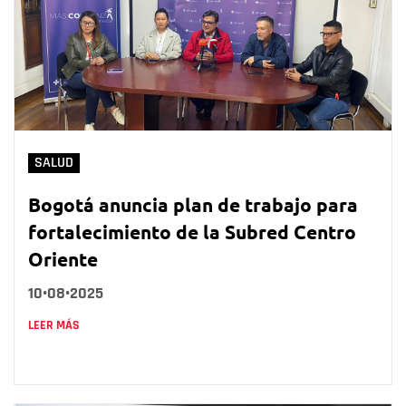
SALUD
Bogotá anuncia plan de trabajo para
fortalecimiento de la Subred Centro
Oriente
10•08•2025
LEER MÁS