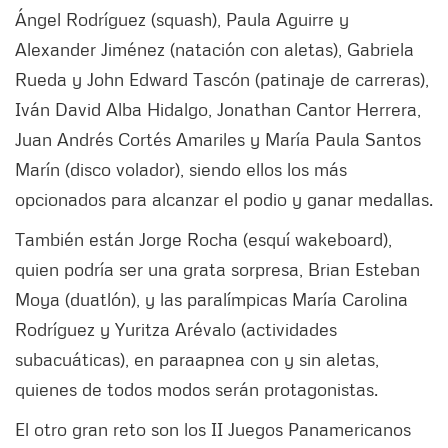
Ángel Rodríguez (squash), Paula Aguirre y
Alexander Jiménez (natación con aletas), Gabriela
Rueda y John Edward Tascón (patinaje de carreras),
Iván David Alba Hidalgo, Jonathan Cantor Herrera,
Juan Andrés Cortés Amariles y María Paula Santos
Marín (disco volador), siendo ellos los más
opcionados para alcanzar el podio y ganar medallas.
También están Jorge Rocha (esquí wakeboard),
quien podría ser una grata sorpresa, Brian Esteban
Moya (duatlón), y las paralímpicas María Carolina
Rodríguez y Yuritza Arévalo (actividades
subacuáticas), en paraapnea con y sin aletas,
quienes de todos modos serán protagonistas.
El otro gran reto son los II Juegos Panamericanos