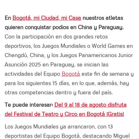
En
Bogotá, mi Ciudad, mi Casa
nuestros atletas
quieren conquistar podios en China y Paraguay.
Con la participación en dos grandes retos
deportivos, los Juegos Mundiales o World Games en
Chengdú, China, y los Juegos Panamericanos Junior
Asunción 2025 en Paraguay, se inician las
actividades del Equipo
Bogotá
este fin de semana y
para los siguientes 15 días, en lo que, además, hay
otras competencias dentro y fuera del país.
Te puede interesar:
Del 9 al 18 de agosto disfruta
del Festival de Teatro y Circo en Bogotá ¡Gratis!
Los Juegos Mundiales ya arrancaron, con 13
deportistas del Equipo Bogotá, destacando Miguel