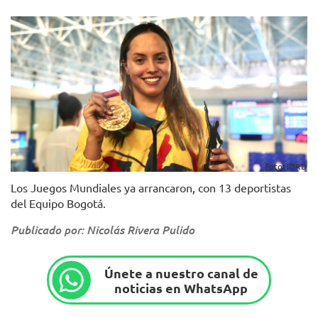
Foto: IDRD
Los Juegos Mundiales ya arrancaron, con 13 deportistas
del Equipo Bogotá.
Publicado por: Nicolás Rivera Pulido
Únete a nuestro canal de
noticias en WhatsApp