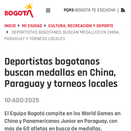
PQRS-
BOGOTÁ TE ESCUCHA
INICIO
MI CIUDAD
CULTURA, RECREACIÓN Y DEPORTE
DEPORTISTAS BOGOTANOS BUSCAN MEDALLAS EN CHINA,
PARAGUAY Y TORNEOS LOCALES
Deportistas bogotanos
buscan medallas en China,
Paraguay y torneos locales
10·AGO·2025
El Equipo Bogotá compite en los World Games en
China y Panamericanos Junior en Paraguay, con
más de 60 atletas en busca de medallas.