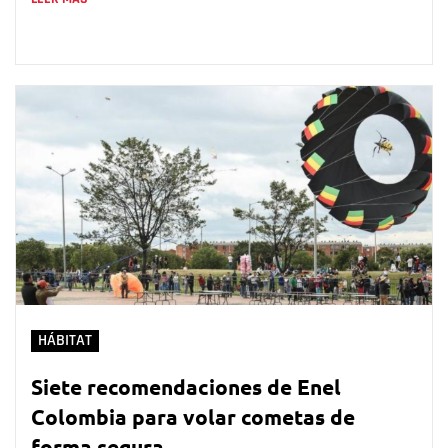
HÁBITAT
Siete recomendaciones de Enel
Colombia para volar cometas de
forma segura