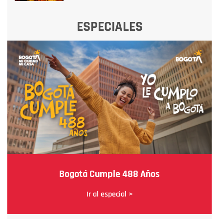
ESPECIALES
Bogotá Cumple 488 Años
Ir al especial >