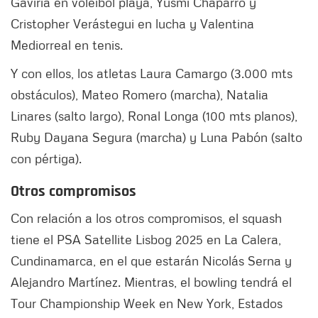
Gaviria en voleibol playa, Yusmi Chaparro y
Cristopher Verástegui en lucha y Valentina
Mediorreal en tenis.
Y con ellos, los atletas Laura Camargo (3.000 mts
obstáculos), Mateo Romero (marcha), Natalia
Linares (salto largo), Ronal Longa (100 mts planos),
Ruby Dayana Segura (marcha) y Luna Pabón (salto
con pértiga).
Otros compromisos
Con relación a los otros compromisos, el squash
tiene el PSA Satellite Lisbog 2025 en La Calera,
Cundinamarca, en el que estarán Nicolás Serna y
Alejandro Martínez. Mientras, el bowling tendrá el
Tour Championship Week en New York, Estados