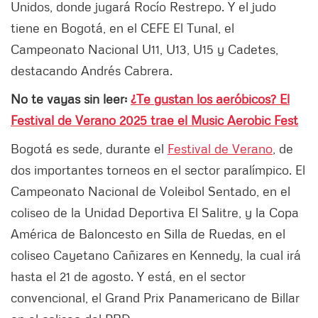
Unidos, donde jugará Rocío Restrepo. Y el judo
tiene en Bogotá, en el CEFE El Tunal, el
Campeonato Nacional U11, U13, U15 y Cadetes,
destacando Andrés Cabrera.
No te vayas sin leer:
¿Te gustan los aeróbicos? El
Festival de Verano 2025 trae el Music Aerobic Fest
Bogotá es sede, durante el
Festival de Verano
, de
dos importantes torneos en el sector paralímpico. El
Campeonato Nacional de Voleibol Sentado, en el
coliseo de la Unidad Deportiva El Salitre, y la Copa
América de Baloncesto en Silla de Ruedas, en el
coliseo Cayetano Cañizares en Kennedy, la cual irá
hasta el 21 de agosto. Y está, en el sector
convencional, el Grand Prix Panamericano de Billar