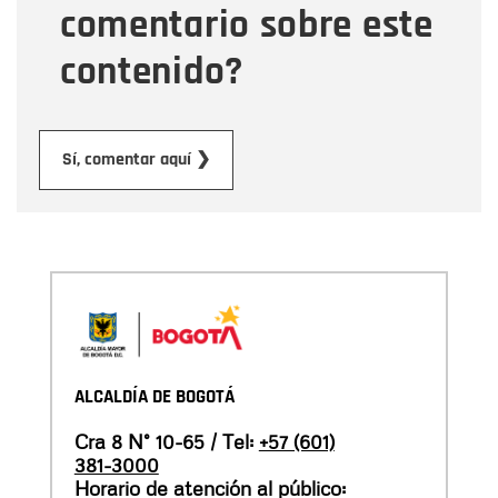
comentario sobre este
contenido?
Enviar
Sí, comentar aquí ❯
ALCALDÍA DE BOGOTÁ
Cra 8 N° 10-65 / Tel:
+57 (601)
381-3000
Horario de atención al público: