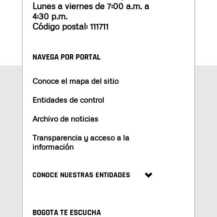
Lunes a viernes de 7:00 a.m. a
4:30 p.m.
Código postal: 111711
NAVEGA POR PORTAL
Conoce el mapa del sitio
Entidades de control
Archivo de noticias
Transparencia y acceso a la
información
CONOCE NUESTRAS ENTIDADES
BOGOTA TE ESCUCHA