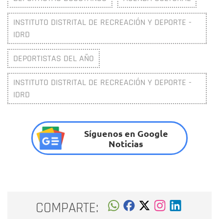
INSTITUTO DISTRITAL DE RECREACIÓN Y DEPORTE -
IDRD
DEPORTISTAS DEL AÑO
INSTITUTO DISTRITAL DE RECREACIÓN Y DEPORTE -
IDRD
Síguenos en Google
Noticias
COMPARTE: