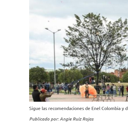
Sigue las recomendaciones de Enel Colombia y d
Publicado por: Angie Ruíz Rojas