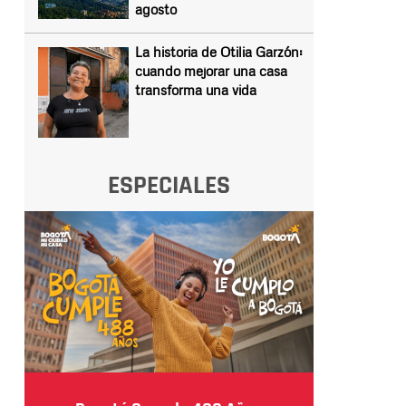
agosto
La historia de Otilia Garzón:
cuando mejorar una casa
transforma una vida
ESPECIALES