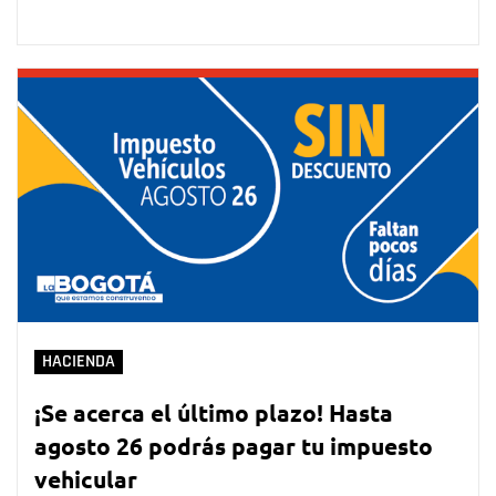
HACIENDA
¡Se acerca el último plazo! Hasta
agosto 26 podrás pagar tu impuesto
vehicular