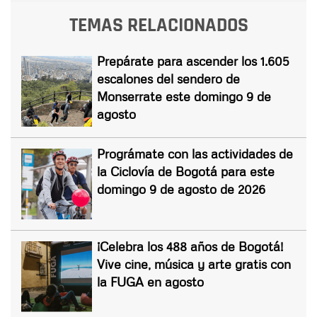
TEMAS RELACIONADOS
Prepárate para ascender los 1.605
escalones del sendero de
Monserrate este domingo 9 de
agosto
Prográmate con las actividades de
la Ciclovía de Bogotá para este
domingo 9 de agosto de 2026
¡Celebra los 488 años de Bogotá!
Vive cine, música y arte gratis con
la FUGA en agosto