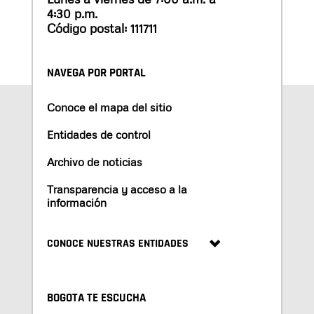
4:30 p.m.
Código postal: 111711
NAVEGA POR PORTAL
Conoce el mapa del sitio
Entidades de control
Archivo de noticias
Transparencia y acceso a la
información
CONOCE NUESTRAS ENTIDADES
BOGOTA TE ESCUCHA