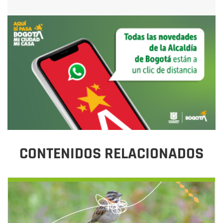
CONTENIDOS RELACIONADOS