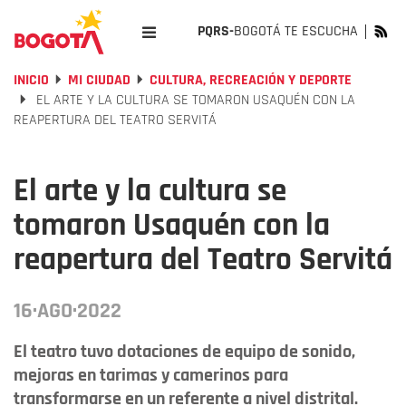
PQRS-
BOGOTÁ TE ESCUCHA
INICIO
MI CIUDAD
CULTURA, RECREACIÓN Y DEPORTE
EL ARTE Y LA CULTURA SE TOMARON USAQUÉN CON LA
REAPERTURA DEL TEATRO SERVITÁ
El arte y la cultura se
tomaron Usaquén con la
reapertura del Teatro Servitá
16·AGO·2022
El teatro tuvo dotaciones de equipo de sonido,
mejoras en tarimas y camerinos para
transformarse en un referente a nivel distrital.