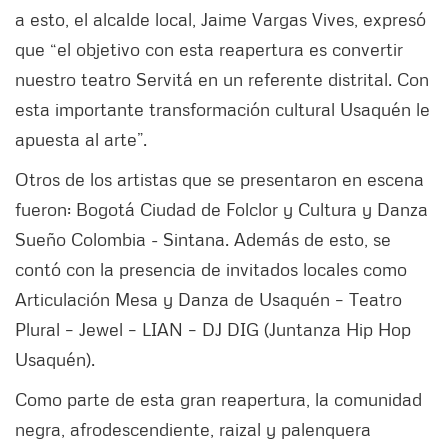
a esto, el alcalde local, Jaime Vargas Vives, expresó
que “el objetivo con esta reapertura es convertir
nuestro teatro Servitá en un referente distrital. Con
esta importante transformación cultural Usaquén le
apuesta al arte”.
Otros de los artistas que se presentaron en escena
fueron: Bogotá Ciudad de Folclor y Cultura y Danza
Sueño Colombia - Sintana. Además de esto, se
contó con la presencia de invitados locales como
Articulación Mesa y Danza de Usaquén – Teatro
Plural – Jewel – LIAN – DJ DIG (Juntanza Hip Hop
Usaquén).
Como parte de esta gran reapertura, la comunidad
negra, afrodescendiente, raizal y palenquera