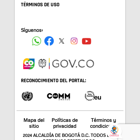
TÉRMINOS DE USO
Síguenos:
RECONOCIMIENTO DEL PORTAL:
Mapa del
Políticas de
Términos y
sitio
privacidad
condiciones
2024 ALCALDÍA DE BOGOTÁ D.C. TODOS LOS