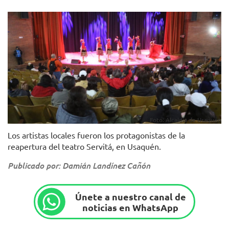
Foto: Alcaldía de Usaquén
Los artistas locales fueron los protagonistas de la
reapertura del teatro Servitá, en Usaquén.
Publicado por: Damián Landínez Cañón
Únete a nuestro canal de
noticias en WhatsApp