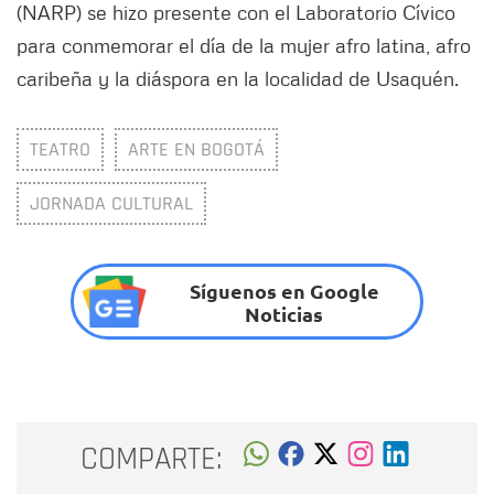
(NARP) se hizo presente con el Laboratorio Cívico
para conmemorar el día de la mujer afro latina, afro
caribeña y la diáspora en la localidad de Usaquén.
TEATRO
ARTE EN BOGOTÁ
JORNADA CULTURAL
Síguenos en Google
Noticias
COMPARTE: