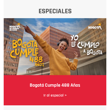
ESPECIALES
Bogotá Cumple 488 Años
Ir al especial >