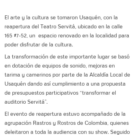
El arte y la cultura se tomaron Usaquén, con la
reapertura del Teatro Servitá, ubicado en la calle
165 #7-52, un espacio renovado en la localidad para
poder disfrutar de la cultura.
La transformación de este importante lugar se basó
en dotación de equipos de sonido, mejoras en
tarima y camerinos por parte de la Alcaldía Local de
Usaquén dando así cumplimiento a una propuesta
de presupuestos participativos “transformar el
auditorio Servitá”.
El evento de reapertura estuvo acompañado de la
agrupación Rastros y Rostros de Colombia, quienes
deleitaron a toda la audiencia con su show. Seguido