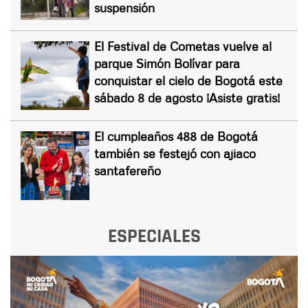
suspensión
El Festival de Cometas vuelve al
parque Simón Bolívar para
conquistar el cielo de Bogotá este
sábado 8 de agosto ¡Asiste gratis!
El cumpleaños 488 de Bogotá
también se festejó con ajiaco
santafereño
ESPECIALES