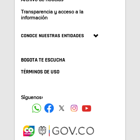
Transparencia y acceso a la
información
CONOCE NUESTRAS ENTIDADES
BOGOTA TE ESCUCHA
TÉRMINOS DE USO
Síguenos: