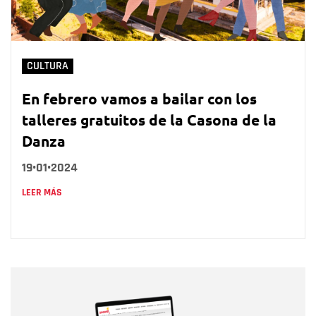
CULTURA
En febrero vamos a bailar con los
talleres gratuitos de la Casona de la
Danza
19•01•2024
LEER MÁS
Nombre
Nombre