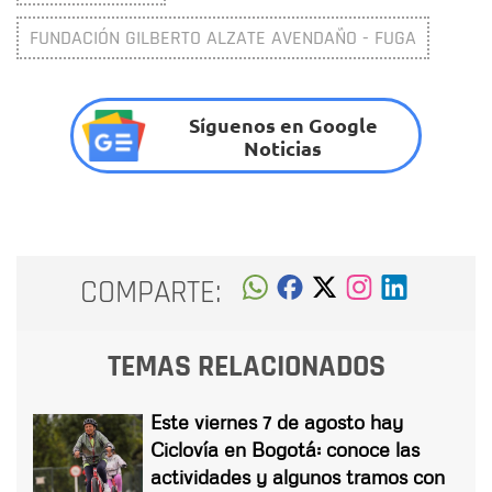
FUNDACIÓN GILBERTO ALZATE AVENDAÑO - FUGA
Síguenos en Google
Noticias
COMPARTE:
TEMAS RELACIONADOS
Este viernes 7 de agosto hay
Ciclovía en Bogotá: conoce las
actividades y algunos tramos con