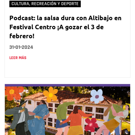
CULTURA, RECREACIÓN Y DEPORTE
Podcast: la salsa dura con Altibajo en
Festival Centro ¡A gozar el 3 de
febrero!
31•01•2024
LEER MÁS