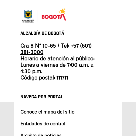
ALCALDÍA DE BOGOTÁ
Cra 8 N° 10-65 / Tel:
+57 (601)
381-3000
Horario de atención al público:
Lunes a viernes de 7:00 a.m. a
4:30 p.m.
Código postal: 111711
NAVEGA POR PORTAL
Conoce el mapa del sitio
Entidades de control
Archivo de noticias