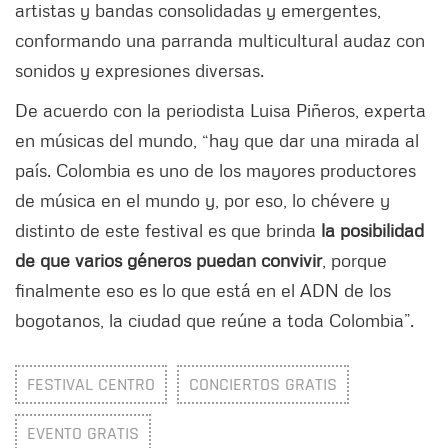
artistas y bandas consolidadas y emergentes,
conformando una parranda multicultural audaz con
sonidos y expresiones diversas.
De acuerdo con la periodista Luisa Piñeros, experta
en músicas del mundo, “hay que dar una mirada al
país. Colombia es uno de los mayores productores
de música en el mundo y, por eso, lo chévere y
distinto de este festival es que brinda
la posibilidad
de que varios géneros puedan convivir
, porque
finalmente eso es lo que está en el ADN de los
bogotanos, la ciudad que reúne a toda Colombia”.
FESTIVAL CENTRO
CONCIERTOS GRATIS
EVENTO GRATIS