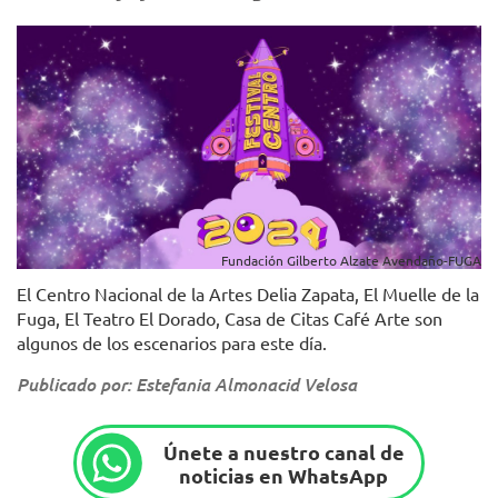
Fundación Gilberto Alzate Avendaño-FUGA
El Centro Nacional de la Artes Delia Zapata, El Muelle de la
Fuga, El Teatro El Dorado, Casa de Citas Café Arte son
algunos de los escenarios para este día.
Publicado por: Estefania Almonacid Velosa
Únete a nuestro canal de
noticias en WhatsApp