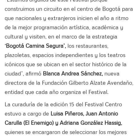
construimos un circuito en el centro de Bogotá para
que nacionales y extranjeros inicien el año a ritmo
de la mejor programación artística, académica y
cultural y visiten, en el marco de la estrategia
‘Bogotá Camina Segura’,
los restaurantes,
plazoletas, espacios independientes y los teatros
icónicos que se ubican en el sector histórico de la
ciudad”, afirmó
Blanca Andrea Sánchez,
nueva
directora de la Fundación Gilberto Alzate Avendaño,
entidad que cada año organiza el Festival.
La curaduría de la edición 15 del Festival Centro
estuvo a cargo de
Luisa Piñeros, Juan Antonio
Carulla (El Enemigo) y Adriana González Hassig,
quienes se encargaron de seleccionar los mejores