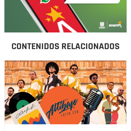
CONTENIDOS RELACIONADOS