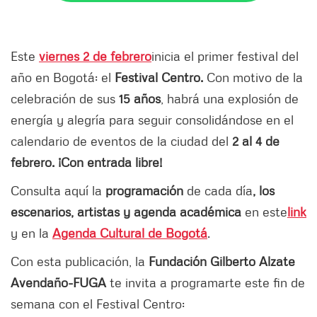
Este
viernes 2 de febrero
inicia el primer festival del
año en Bogotá: el
Festival Centro.
Con motivo de la
celebración de sus
15 años
, habrá una explosión de
energía y alegría para seguir consolidándose en el
calendario de eventos de la ciudad del
2 al 4 de
febrero. ¡Con entrada libre!
Consulta aquí la
programación
de cada día
, los
escenarios, artistas y agenda académica
en este
link
y en la
Agenda Cultural de Bogotá
.
Con esta publicación, la
Fundación Gilberto Alzate
Avendaño-FUGA
te invita a programarte este fin de
semana con el Festival Centro: