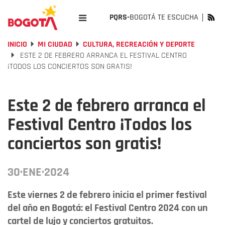
PQRS-
BOGOTÁ TE ESCUCHA
INICIO
MI CIUDAD
CULTURA, RECREACIÓN Y DEPORTE
ESTE 2 DE FEBRERO ARRANCA EL FESTIVAL CENTRO
¡TODOS LOS CONCIERTOS SON GRATIS!
Este 2 de febrero arranca el
Festival Centro ¡Todos los
conciertos son gratis!
30·ENE·2024
Este viernes 2 de febrero inicia el primer festival
del año en Bogotá: el Festival Centro 2024 con un
cartel de lujo y conciertos gratuitos.