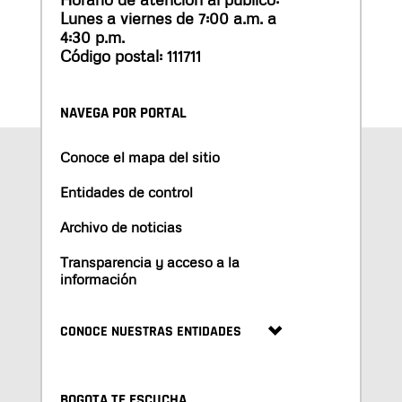
Lunes a viernes de 7:00 a.m. a
4:30 p.m.
Código postal: 111711
NAVEGA POR PORTAL
Conoce el mapa del sitio
Entidades de control
Archivo de noticias
Transparencia y acceso a la
información
CONOCE NUESTRAS ENTIDADES
BOGOTA TE ESCUCHA