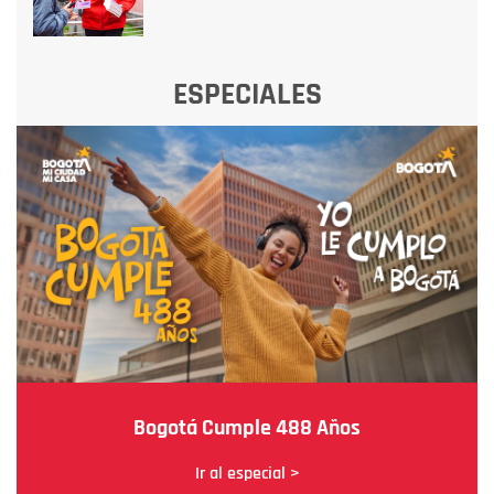
ESPECIALES
Bogotá Cumple 488 Años
Ir al especial >