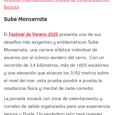
Bogotá
Sube Monserrate
El
Festival de Verano 2025
presenta uno de sus
desafíos más exigentes y emblemáticos: Sube
Monserrate, una carrera atlética individual de
ascenso por el icónico sendero del cerro. Con un
recorrido de 2,4 kilómetros, más de 1.605 escalones
y una elevación que alcanza los 3.152 metros sobre
el nivel del mar, esta prueba pondrá a prueba la
resistencia física y mental de cada corredor.
La jornada iniciará con zona de calentamiento y
corrales de salida organizados para una experiencia
segura y fluida. Un verdadero reto para quienes