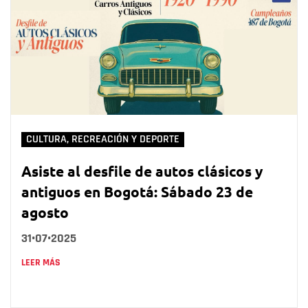
CULTURA, RECREACIÓN Y DEPORTE
Asiste al desfile de autos clásicos y
antiguos en Bogotá: Sábado 23 de
agosto
31•07•2025
LEER MÁS