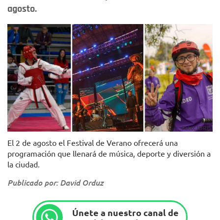
agosto.
Foto: IDRD.
El 2 de agosto el Festival de Verano ofrecerá una
programación que llenará de música, deporte y diversión a
la ciudad.
Publicado por: David Orduz
Únete a nuestro canal de