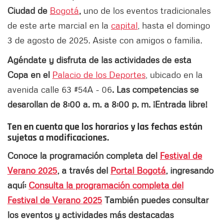
Ciudad de
Bogotá
,
uno de los eventos tradicionales
de este arte marcial en la
capital
, hasta el domingo
3 de agosto de 2025. Asiste con amigos o familia.
Agéndate y disfruta de las actividades de esta
Copa en el
Palacio de los Deportes
, ubicado en la
avenida calle 63 #54A - 06
. Las competencias se
desarollan de 8:00 a. m. a 8:00 p. m. ¡Entrada libre!
Ten en cuenta que los horarios y las fechas están
sujetas a modificaciones.
Conoce la programación completa del
Festival de
Verano 2025
, a través del
Portal Bogotá
, ingresando
aquí:
Consulta la programación completa del
Festival de Verano 2025
También puedes consultar
los eventos y actividades más destacadas