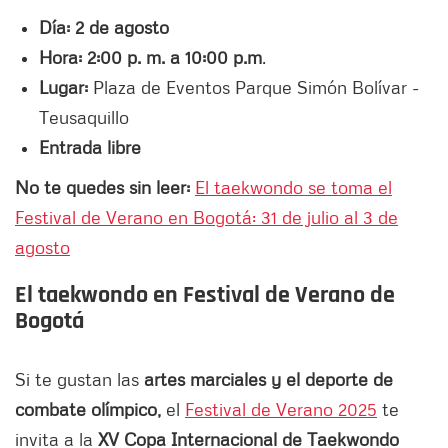
Día: 2 de agosto
Hora: 2:00 p. m. a 10:00 p.m
.
Lugar:
Plaza de Eventos Parque Simón Bolívar -
Teusaquillo
Entrada libre
No te quedes sin leer:
El taekwondo se toma el
Festival de Verano en Bogotá: 31 de julio al 3 de
agosto
El taekwondo en Festival de Verano de
Bogotá
Si te gustan las
artes marciales y el deporte de
combate olímpico,
el
Festival de Verano 2025
te
invita a la
XV Copa Internacional de Taekwondo