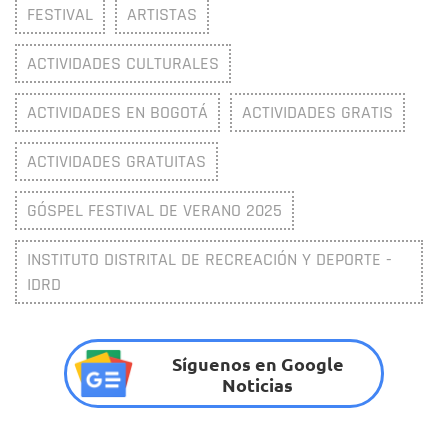
FESTIVAL
ARTISTAS
ACTIVIDADES CULTURALES
ACTIVIDADES EN BOGOTÁ
ACTIVIDADES GRATIS
ACTIVIDADES GRATUITAS
GÓSPEL FESTIVAL DE VERANO 2025
INSTITUTO DISTRITAL DE RECREACIÓN Y DEPORTE -
IDRD
Síguenos en Google
Noticias