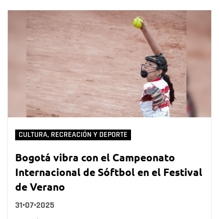
CULTURA, RECREACIÓN Y DEPORTE
Bogotá vibra con el Campeonato
Internacional de Sóftbol en el Festival
de Verano
31•07•2025