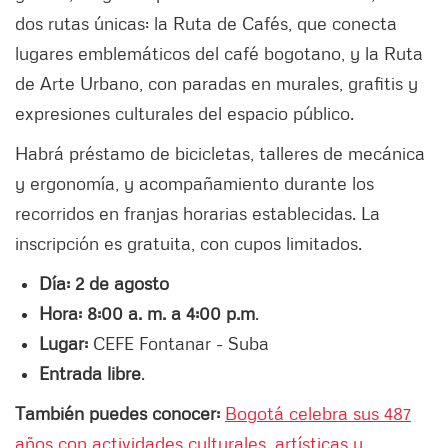
dos rutas únicas: la Ruta de Cafés, que conecta
lugares emblemáticos del café bogotano, y la Ruta
de Arte Urbano, con paradas en murales, grafitis y
expresiones culturales del espacio público.
Habrá préstamo de bicicletas, talleres de mecánica
y ergonomía, y acompañamiento durante los
recorridos en franjas horarias establecidas. La
inscripción es gratuita, con cupos limitados.
Día: 2 de agosto
Hora: 8:00 a. m. a 4:00 p.m
.
Lugar:
CEFE Fontanar - Suba
Entrada libre
.
También puedes conocer:
Bogotá celebra sus 487
años con actividades culturales, artísticas y