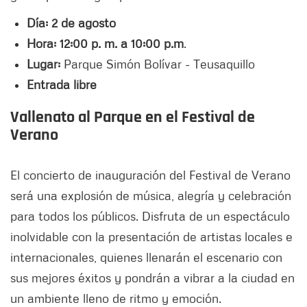
Día: 2 de agosto
Hora: 12:00 p. m. a 10:00 p.m
.
Lugar:
Parque Simón Bolívar - Teusaquillo
Entrada libre
Vallenato al Parque en el Festival de
Verano
El concierto de inauguración del Festival de Verano
será una explosión de música, alegría y celebración
para todos los públicos. Disfruta de un espectáculo
inolvidable con la presentación de artistas locales e
internacionales, quienes llenarán el escenario con
sus mejores éxitos y pondrán a vibrar a la ciudad en
un ambiente lleno de ritmo y emoción.