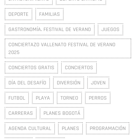
DEPORTE
FAMILIAS
GASTRONOMÍA. FESTIVAL DE VERANO
JUEGOS
CONCIERTAZO VALLENATO FESTIVAL DE VERANO
2025
CONCIERTOS GRATIS
CONCIERTOS
DÍA DEL DESAFÍO
DIVERSIÓN
JOVEN
FUTBOL
PLAYA
TORNEO
PERROS
CARRERAS
PLANES BOGOTÁ
AGENDA CULTURAL
PLANES
PROGRAMACIÓN