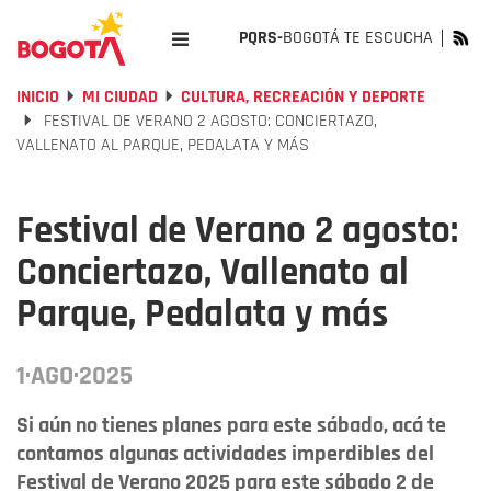
PQRS-
BOGOTÁ TE ESCUCHA
INICIO
MI CIUDAD
CULTURA, RECREACIÓN Y DEPORTE
FESTIVAL DE VERANO 2 AGOSTO: CONCIERTAZO,
VALLENATO AL PARQUE, PEDALATA Y MÁS
Festival de Verano 2 agosto:
Conciertazo, Vallenato al
Parque, Pedalata y más
1·AGO·2025
Si aún no tienes planes para este sábado, acá te
contamos algunas actividades imperdibles del
Festival de Verano 2025 para este sábado 2 de