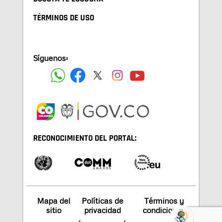
TÉRMINOS DE USO
Síguenos:
RECONOCIMIENTO DEL PORTAL:
Mapa del
Políticas de
Términos y
sitio
privacidad
condiciones