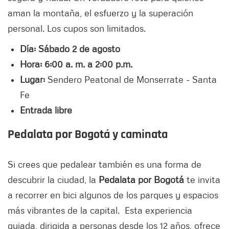
aman la montaña, el esfuerzo y la superación
personal. Los cupos son limitados.
Día: Sábado 2 de agosto
Hora: 6:00 a. m. a 2:00 p.m.
Lugar:
Sendero Peatonal de Monserrate - Santa
Fe
Entrada libre
Pedalata por Bogotá y caminata
Si crees que pedalear también es una forma de
descubrir la ciudad, la
Pedalata por Bogotá
te invita
a recorrer en bici algunos de los parques y espacios
más vibrantes de la capital. Esta experiencia
guiada, dirigida a personas desde los 12 años, ofrece