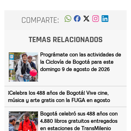
COMPARTE:
TEMAS RELACIONADOS
Prográmate con las actividades de
la Ciclovía de Bogotá para este
domingo 9 de agosto de 2026
¡Celebra los 488 años de Bogotá! Vive cine,
música y arte gratis con la FUGA en agosto
Bogotá celebró sus 488 años con
4.880 libros gratuitos entregados
en estaciones de TransMilenio