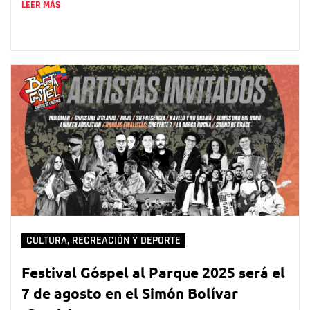
LEER MÁS
CULTURA, RECREACIÓN Y DEPORTE
Festival Góspel al Parque 2025 será el
7 de agosto en el Simón Bolívar