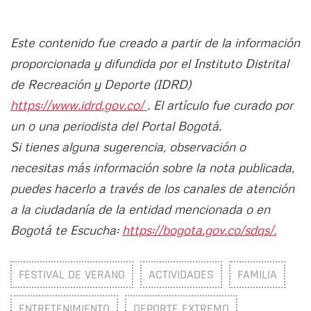
Este contenido fue creado a partir de la información
proporcionada y difundida por el Instituto Distrital
de Recreación y Deporte (IDRD)
https://www.idrd.gov.co/
. El artículo fue curado por
un o una periodista del Portal Bogotá.
Si tienes alguna sugerencia, observación o
necesitas más información sobre la nota publicada,
puedes hacerlo a través de los canales de atención
a la ciudadanía de la entidad mencionada o en
Bogotá te Escucha:
https://bogota.gov.co/sdqs/.
FESTIVAL DE VERANO
ACTIVIDADES
FAMILIA
ENTRETENIMIENTO
DEPORTE EXTREMO