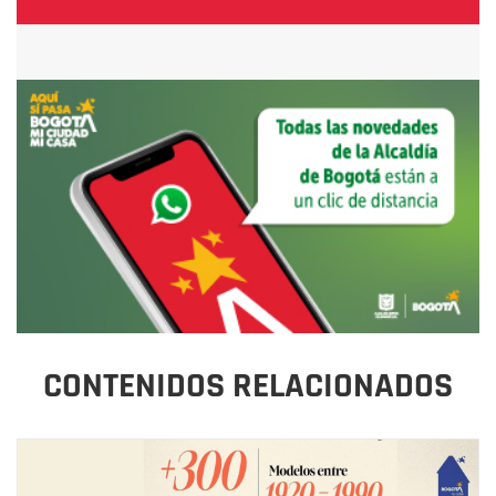
CONTENIDOS RELACIONADOS