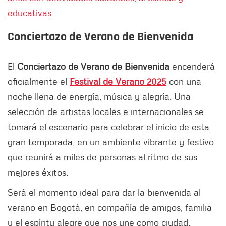
educativas
Conciertazo de Verano de Bienvenida
El
Conciertazo de Verano de Bienvenida
encenderá
oficialmente el
Festival de Verano 2025
con una
noche llena de energía, música y alegría. Una
selección de artistas locales e internacionales se
tomará el escenario para celebrar el inicio de esta
gran temporada, en un ambiente vibrante y festivo
que reunirá a miles de personas al ritmo de sus
mejores éxitos.
Será el momento ideal para dar la bienvenida al
verano en Bogotá, en compañía de amigos, familia
y el espíritu alegre que nos une como ciudad.