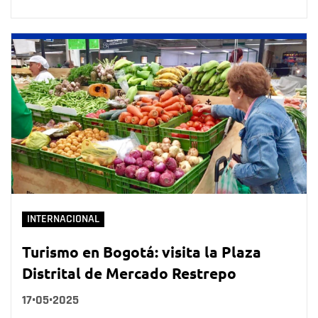
INTERNACIONAL
Turismo en Bogotá: visita la Plaza
Distrital de Mercado Restrepo
17•05•2025