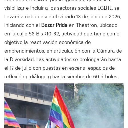
visibilizar e incluir a los sectores sociales LGBTI, se
llevará a cabo desde el sábado 13 de junio de 2026,
iniciando con el
Bazar Pride
en Theatron, ubicado
en la calle 58 Bis #10-32, actividad que tiene como
objetivo la reactivación económica de
emprendimientos, en articulación con la Cámara de
la Diversidad. Las actividades se prolongarán hasta
el 17 de julio con puestas en escena, espacios de
reflexión y diálogo y hasta siembra de 60 árboles.