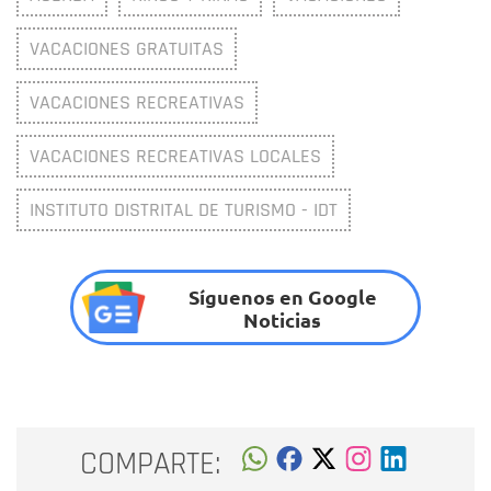
VACACIONES GRATUITAS
VACACIONES RECREATIVAS
VACACIONES RECREATIVAS LOCALES
INSTITUTO DISTRITAL DE TURISMO - IDT
Síguenos en Google
Noticias
COMPARTE: