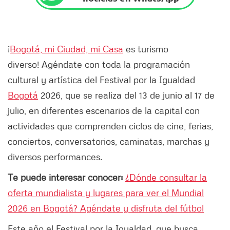
¡
Bogotá, mi Ciudad, mi Casa
es turismo
diverso! Agéndate con toda la programación
cultural y artística del Festival por la Igualdad
Bogotá
2026, que se realiza del 13 de junio al 17 de
julio, en diferentes escenarios de la capital con
actividades que comprenden ciclos de cine, ferias,
conciertos, conversatorios, caminatas, marchas y
diversos performances.
Te puede interesar conocer:
¿Dónde consultar la
oferta mundialista y lugares para ver el Mundial
2026 en Bogotá? Agéndate y disfruta del fútbol
Este año el Festival por la Igualdad, que busca