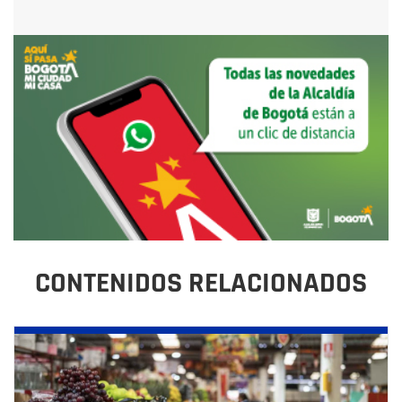
CONTENIDOS RELACIONADOS