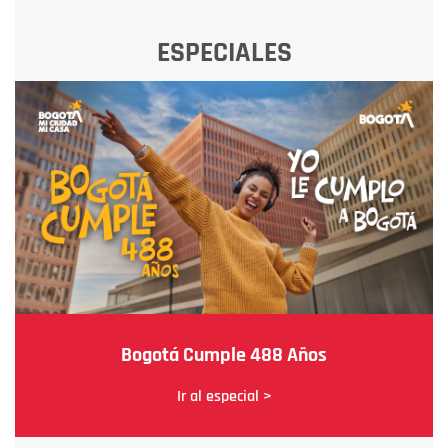
ESPECIALES
Bogotá Cumple 488 Años
Ir al especial >