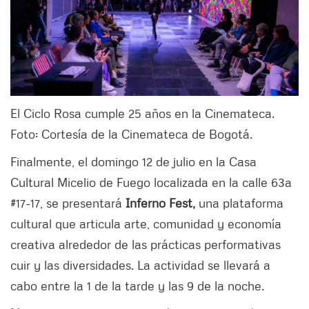
El Ciclo Rosa cumple 25 años en la Cinemateca.
Foto: Cortesía de la Cinemateca de Bogotá.
Finalmente, el domingo 12 de julio en la Casa
Cultural Micelio de Fuego localizada en la calle 63a
#17-17, se presentará
Inferno Fest,
una plataforma
cultural que articula arte, comunidad y economía
creativa alrededor de las prácticas performativas
cuir y las diversidades. La actividad se llevará a
cabo entre la 1 de la tarde y las 9 de la noche.