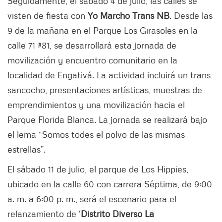
Seguidamente, el sábado 4 de julio, las calles se
visten de fiesta con
Yo Marcho Trans NB
. Desde las
9 de la mañana en el Parque Los Girasoles en la
calle 71 #81, se desarrollará esta jornada de
movilización y encuentro comunitario en la
localidad de Engativá. La actividad incluirá un trans
sancocho, presentaciones artísticas, muestras de
emprendimientos y una movilización hacia el
Parque Florida Blanca. La jornada se realizará bajo
el lema “Somos todes el polvo de las mismas
estrellas”.
El sábado 11 de julio, el parque de Los Hippies,
ubicado en la calle 60 con carrera Séptima, de 9:00
a. m. a 6:00 p. m., será el escenario para el
relanzamiento de '
Distrito Diverso La