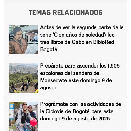
TEMAS RELACIONADOS
Antes de ver la segunda parte de la
serie 'Cien años de soledad': lee
tres libros de Gabo en BibloRed
Bogotá
Prepárate para ascender los 1.605
escalones del sendero de
Monserrate este domingo 9 de
agosto
Prográmate con las actividades de
la Ciclovía de Bogotá para este
domingo 9 de agosto de 2026