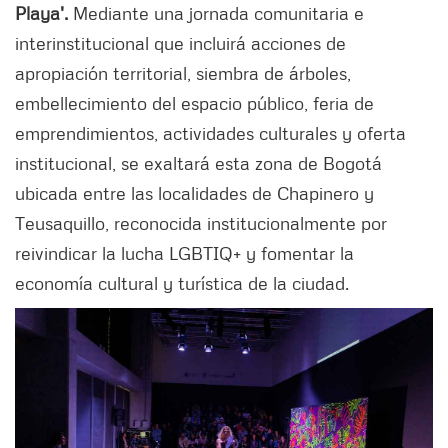
Playa'.
Mediante una jornada comunitaria e
interinstitucional que incluirá acciones de
apropiación territorial, siembra de árboles,
embellecimiento del espacio público, feria de
emprendimientos, actividades culturales y oferta
institucional, se exaltará esta zona de Bogotá
ubicada entre las localidades de Chapinero y
Teusaquillo, reconocida institucionalmente por
reivindicar la lucha LGBTIQ+ y fomentar la
economía cultural y turística de la ciudad.