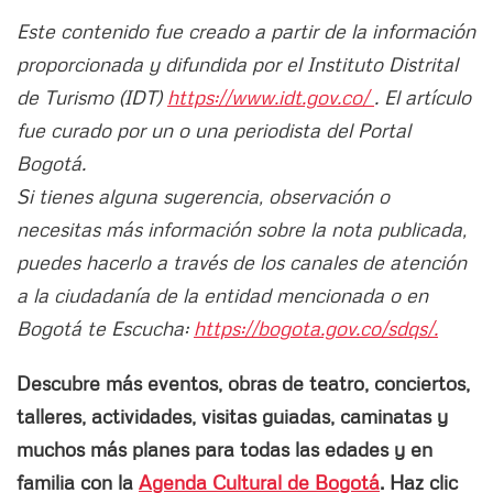
Este contenido fue creado a partir de la información
proporcionada y difundida por el Instituto Distrital
de Turismo (IDT)
https://www.idt.gov.co/
. El artículo
fue curado por un o una periodista del Portal
Bogotá.
Si tienes alguna sugerencia, observación o
necesitas más información sobre la nota publicada,
puedes hacerlo a través de los canales de atención
a la ciudadanía de la entidad mencionada o en
Bogotá te Escucha:
https://bogota.gov.co/sdqs/.
Descubre más eventos, obras de teatro, conciertos,
talleres, actividades, visitas guiadas, caminatas y
muchos más planes para todas las edades y en
familia con la
Agenda Cultural de Bogotá
. Haz clic