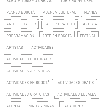
BOGOTÁ TURISMO URBANO
TURISMO NATURAL
PLANES BOGOTÁ
AGENDA CULTURAL
PLANES
ARTE
TALLER
TALLER GRATUITO
ARTISTA
PROGRAMACIÓN
ARTE EN BOGOTÁ
FESTIVAL
ARTISTAS
ACTIVIDADES
ACTIVIDADES CULTURALES
ACTIVIDADES ARTÍSTICAS
ACTIVIDADES EN BOGOTÁ
ACTIVIDADES GRATIS
ACTIVIDADES GRATUITAS
ACTIVIDADES LOCALES
AGENDA
NIÑOS Y NIÑAS
VACACIONES