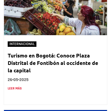
INTERNACIONAL
Turismo en Bogotá: Conoce Plaza
Distrital de Fontibón al occidente de
la capital
26•05•2025
LEER MÁS