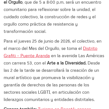
el Orgullo
, que de 5 a 8:00 p.m. será un encuentro
comunitario para reflexionar sobre la unidad, el
cuidado colectivo, la construcción de redes y el
orgullo como práctica de resistencia y
transformación social.
Para el jueves 25 de junio de 2026, el colectivo, en
el marco del Mes del Orgullo, se toma el
Distrito
Grafiti – Puente Aranda
en la avenida Las Américas
con carrera 53, con el
Arte a la Diversidad.
Desde
las 2 de la tarde se desarrollará la creación de un
mural artístico que promueva la visibilización y
garantía de derechos de las personas de los
sectores sociales LGBTI, en articulación con
liderazgos comunitarios y entidades distritales.