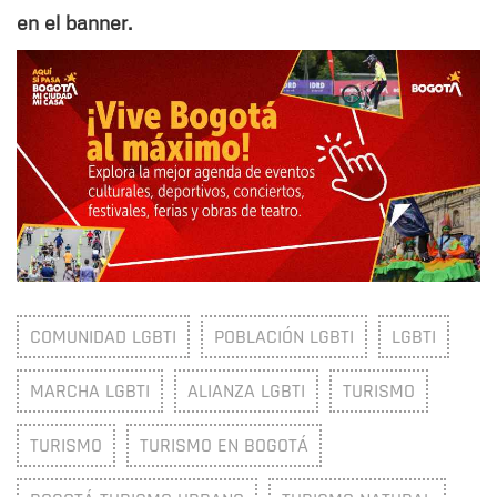
en el banner.
COMUNIDAD LGBTI
POBLACIÓN LGBTI
LGBTI
MARCHA LGBTI
ALIANZA LGBTI
TURISMO
TURISMO
TURISMO EN BOGOTÁ