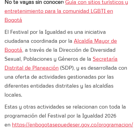
No te vayas sin conocer:
Guía con sitios turísticos y
entretenimiento para la comunidad LGBTI en
Bogotá
El Festival por la Igualdad es una iniciativa
ciudadana coordinada por la
Alcaldía Mayor de
Bogotá
, a través de la Dirección de Diversidad
Sexual, Poblaciones y Géneros de la
Secretaría
Distrital de Planeación
(SDP), y es desarrollada con
una oferta de actividades gestionadas por las
diferentes entidades distritales y las alcaldías
locales.
Estas y otras actividades se relacionan con toda la
programación del Festival por la Igualdad 2026
en
https://enbogotasepuedeser.gov.co/programacion/