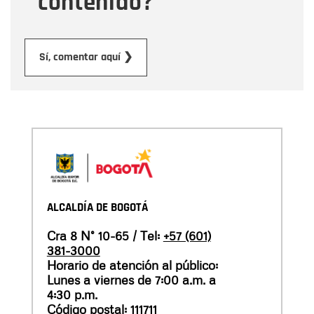
contenido?
Enviar
Sí, comentar aquí ❯
ALCALDÍA DE BOGOTÁ
Cra 8 N° 10-65 / Tel:
+57 (601)
381-3000
Horario de atención al público:
Lunes a viernes de 7:00 a.m. a
4:30 p.m.
Código postal: 111711