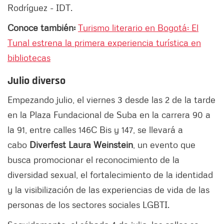
Rodríguez - IDT.
Conoce también:
Turismo literario en Bogotá: El
Tunal estrena la primera experiencia turística en
bibliotecas
Julio diverso
Empezando julio, el viernes 3 desde las 2 de la tarde
en la Plaza Fundacional de Suba en la carrera 90 a
la 91, entre calles 146C Bis y 147, se llevará a
cabo
Diverfest Laura Weinstein
, un evento que
busca promocionar el reconocimiento de la
diversidad sexual, el fortalecimiento de la identidad
y la visibilización de las experiencias de vida de las
personas de los sectores sociales LGBTI.