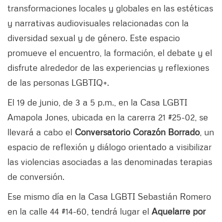
transformaciones locales y globales en las estéticas
y narrativas audiovisuales relacionadas con la
diversidad sexual y de género. Este espacio
promueve el encuentro, la formación, el debate y el
disfrute alrededor de las experiencias y reflexiones
de las personas LGBTIQ+.
El 19 de junio, de 3 a 5 p.m., en la Casa LGBTI
Amapola Jones, ubicada en la carerra 21 #25-02, se
llevará a cabo el
Conversatorio Corazón Borrado
, un
espacio de reflexión y diálogo orientado a visibilizar
las violencias asociadas a las denominadas terapias
de conversión.
Ese mismo día en la Casa LGBTI Sebastián Romero
en la calle 44 #14-60, tendrá lugar el
Aquelarre por