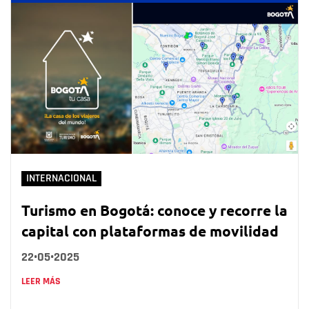
INTERNACIONAL
Turismo en Bogotá: conoce y recorre la
capital con plataformas de movilidad
22•05•2025
LEER MÁS