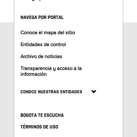
NAVEGA POR PORTAL
Conoce el mapa del sitio
Entidades de control
Archivo de noticias
Transparencia y acceso a la
información
CONOCE NUESTRAS ENTIDADES
BOGOTA TE ESCUCHA
TÉRMINOS DE USO