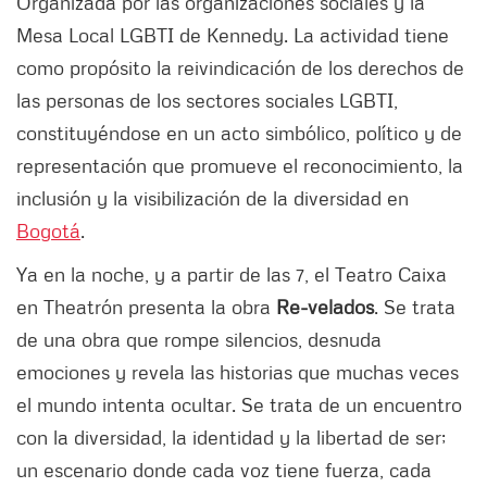
Organizada por las organizaciones sociales y la
Mesa Local LGBTI de Kennedy. La actividad tiene
como propósito la reivindicación de los derechos de
las personas de los sectores sociales LGBTI,
constituyéndose en un acto simbólico, político y de
representación que promueve el reconocimiento, la
inclusión y la visibilización de la diversidad en
Bogotá
.
Ya en la noche, y a partir de las 7, el Teatro Caixa
en Theatrón presenta la obra
Re-velados
. Se trata
de una obra que rompe silencios, desnuda
emociones y revela las historias que muchas veces
el mundo intenta ocultar. Se trata de un encuentro
con la diversidad, la identidad y la libertad de ser;
un escenario donde cada voz tiene fuerza, cada