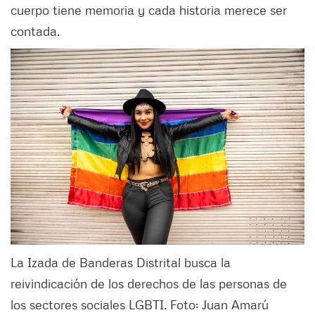
cuerpo tiene memoria y cada historia merece ser
contada.
La Izada de Banderas Distrital busca la
reivindicación de los derechos de las personas de
los sectores sociales LGBTI. Foto: Juan Amarú