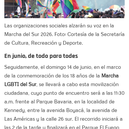
Las organizaciones sociales alzarán su voz en la
Marcha del Sur 2026. Foto: Cortesía de la Secretaría
de Cultura, Recreación y Deporte.
En junio, de todo para todes
Seguidamente, el domingo 14 de junio, en el marco
de la conmemoración de los 18 años de la
Marcha
LGBTI del Sur
, se llevará a cabo esta movilización
ciudadana, cuyo punto de encuentro será a las 11:30
a.m. frente al Parque Bavaria, en la localidad de
Kennedy, entre la avenida Boyacá, la avenida de
Las Américas y la calle 26 sur. El recorrido iniciará a
las 2 de la tarde y finalizará en el Parque El Fuego,