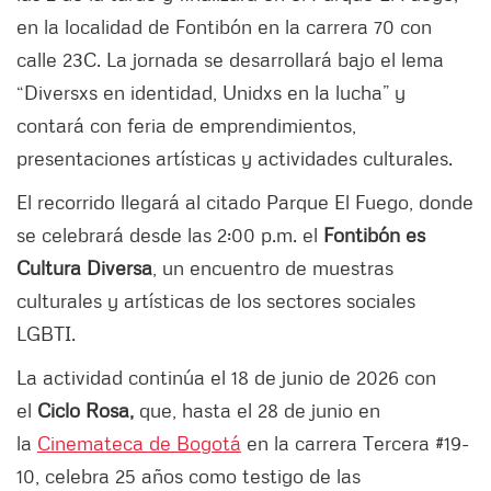
en la localidad de Fontibón en la carrera 70 con
calle 23C. La jornada se desarrollará bajo el lema
“Diversxs en identidad, Unidxs en la lucha” y
contará con feria de emprendimientos,
presentaciones artísticas y actividades culturales.
El recorrido llegará al citado Parque El Fuego, donde
se celebrará desde las 2:00 p.m. el
Fontibón es
Cultura Diversa
, un encuentro de muestras
culturales y artísticas de los sectores sociales
LGBTI.
La actividad continúa el 18 de junio de 2026 con
el
Ciclo Rosa,
que, hasta el 28 de junio en
la
Cinemateca de Bogotá
en la carrera Tercera #19-
10, celebra 25 años como testigo de las