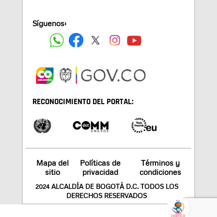
Síguenos:
RECONOCIMIENTO DEL PORTAL:
Mapa del
Políticas de
Términos y
sitio
privacidad
condiciones
2024 ALCALDÍA DE BOGOTÁ D.C. TODOS LOS
DERECHOS RESERVADOS