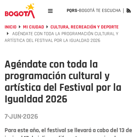
PQRS-
BOGOTÁ TE ESCUCHA
INICIO
MI CIUDAD
CULTURA, RECREACIÓN Y DEPORTE
AGÉNDATE CON TODA LA PROGRAMACIÓN CULTURAL Y
ARTÍSTICA DEL FESTIVAL POR LA IGUALDAD 2026
Agéndate con toda la
programación cultural y
artística del Festival por la
Igualdad 2026
7·JUN·2026
Para este año, el festival se llevará a cabo del 13 de