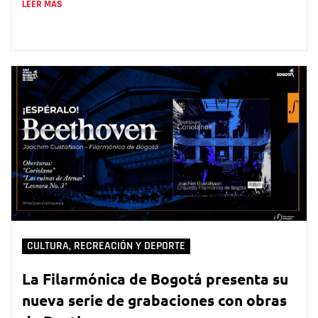
LEER MÁS
CULTURA, RECREACIÓN Y DEPORTE
La Filarmónica de Bogotá presenta su
nueva serie de grabaciones con obras