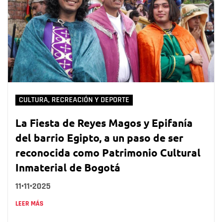
CULTURA, RECREACIÓN Y DEPORTE
La Fiesta de Reyes Magos y Epifanía
del barrio Egipto, a un paso de ser
reconocida como Patrimonio Cultural
Inmaterial de Bogotá
11•11•2025
LEER MÁS