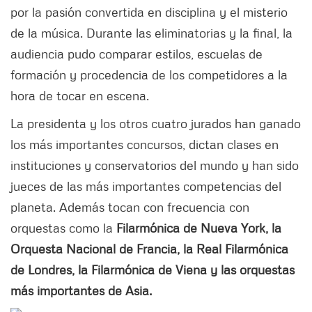
por la pasión convertida en disciplina y el misterio
de la música. Durante las eliminatorias y la final, la
audiencia pudo comparar estilos, escuelas de
formación y procedencia de los competidores a la
hora de tocar en escena.
La presidenta y los otros cuatro jurados han ganado
los más importantes concursos, dictan clases en
instituciones y conservatorios del mundo y han sido
jueces de las más importantes competencias del
planeta. Además tocan con frecuencia con
orquestas como la
Filarmónica de Nueva York, la
Orquesta Nacional de Francia, la Real Filarmónica
de Londres, la Filarmónica de Viena y las orquestas
más importantes de Asia.