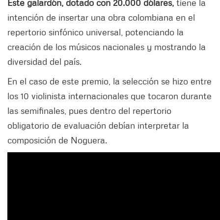
Este galardón, dotado con 20.000 dólares,
tiene la
intención de insertar una obra colombiana en el
repertorio sinfónico universal, potenciando la
creación de los músicos nacionales y mostrando la
diversidad del país.
En el caso de este premio, la selección se hizo entre
los 10 violinista internacionales que tocaron durante
las semifinales, pues dentro del repertorio
obligatorio de evaluación debían interpretar la
composición de Noguera.