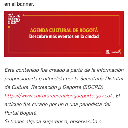
en el banner.
Este contenido fue creado a partir de la información
proporcionada y difundida por la Secretaría Distrital
de Cultura, Recreación y Deporte (SDCRD)
https://www.culturarecreacionydeporte.gov.co/
. El
artículo fue curado por un o una periodista del
Portal Bogotá.
Si tienes alguna sugerencia, observación o