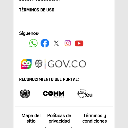
TÉRMINOS DE USO
Síguenos:
RECONOCIMIENTO DEL PORTAL:
Mapa del
Políticas de
Términos y
sitio
privacidad
condiciones