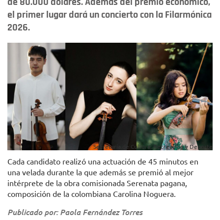
de 80.000 dólares. Además del premio económico,
el primer lugar dará un concierto con la Filarmónica
2026.
Secretaría de Cultura, Recreación y Deporte
Cada candidato realizó una actuación de 45 minutos en
una velada durante la que además se premió al mejor
intérprete de la obra comisionada Serenata pagana,
composición de la colombiana Carolina Noguera.
Publicado por: Paola Fernández Torres