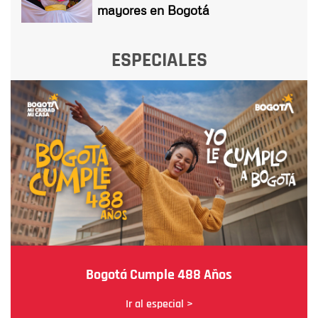
mayores en Bogotá
ESPECIALES
Bogotá Cumple 488 Años
Ir al especial >