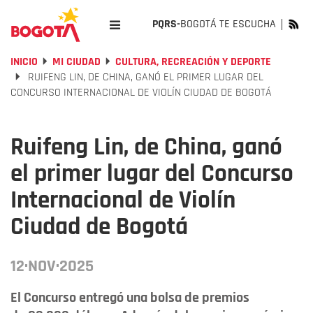
PQRS-
BOGOTÁ TE ESCUCHA
INICIO
MI CIUDAD
CULTURA, RECREACIÓN Y DEPORTE
RUIFENG LIN, DE CHINA, GANÓ EL PRIMER LUGAR DEL
CONCURSO INTERNACIONAL DE VIOLÍN CIUDAD DE BOGOTÁ
Ruifeng Lin, de China, ganó
el primer lugar del Concurso
Internacional de Violín
Ciudad de Bogotá
12·NOV·2025
El Concurso entregó una bolsa de premios