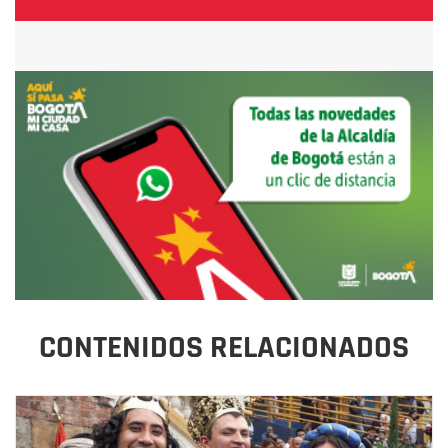
CONTENIDOS RELACIONADOS