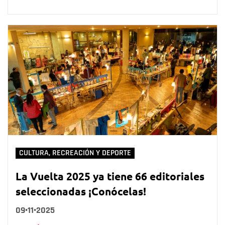
CULTURA, RECREACIÓN Y DEPORTE
La Vuelta 2025 ya tiene 66 editoriales
seleccionadas ¡Conócelas!
09•11•2025