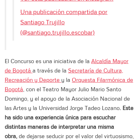
Una publicación compartida por
Santiago Trujillo
(@santiago.trujillo.escobar)
El Concurso es una iniciativa de la
Alcaldía Mayor
de Bogotá
a través de la
Secretaría de Cultura,
Recreación y Deporte
y la
Orquesta Filarmónica de
Bogotá
, con el Teatro Mayor Julio Mario Santo
Domingo, y el apoyo de la Asociación Nacional de
las Artes y la Universidad Jorge Tadeo Lozano.
Este
ha sido una experiencia única para escuchar
distintas maneras de interpretar una misma
obra,
de dejarse seducir por el valor del virtuosismo,