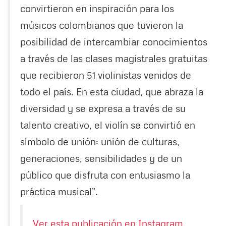
convirtieron en inspiración para los
músicos colombianos que tuvieron la
posibilidad de intercambiar conocimientos
a través de las clases magistrales gratuitas
que recibieron 51 violinistas venidos de
todo el país. En esta ciudad, que abraza la
diversidad y se expresa a través de su
talento creativo, el violín se convirtió en
símbolo de unión: unión de culturas,
generaciones, sensibilidades y de un
público que disfruta con entusiasmo la
práctica musical”.
Ver esta publicación en Instagram