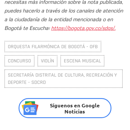
necesitas más información sobre la nota publicada,
puedes hacerlo a través de los canales de atención
a la ciudadanía de la entidad mencionada o en
Bogotá te Escucha:
https://bogota.gov.co/sdqs/.
ORQUESTA FILARMÓNICA DE BOGOTÁ - OFB
CONCURSO
VIOLÍN
ESCENA MUSICAL
SECRETARÍA DISTRITAL DE CULTURA, RECREACIÓN Y
DEPORTE - SDCRD
Síguenos en Google
Noticias