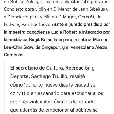
de Rubián Zuluaga, los tres violinistas interpretaron
Concierto para violín en D Menor de Jean Sibelius y
el Concierto para violín en D Mayor, Opus 61, de
Ludwing van Beethoven
ante el jurado presidido por
la maestra canadiense Lucie Robert e integrado por
la austriaca Birgit Kolar; la española Leticia Moreno;
Lee-Chin Siow, de Singapur, y el venezolano Alexis
Cárdenas.
El secretario de Cultura, Recreación y
Deporte, Santiago Trujillo, resaltó
cómo
“durante nueve días la ciudad se
convirtió en escenario para escuchar a los
mejores violinistas jóvenes del mundo,
que además de emocionar al público se