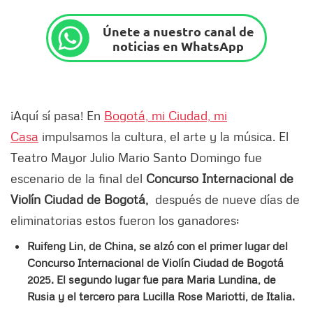
Únete a nuestro canal de
noticias en WhatsApp
¡Aquí sí pasa! En
Bogotá, mi Ciudad, mi
Casa
impulsamos la cultura, el arte y la música. El
Teatro Mayor Julio Mario Santo Domingo fue
escenario de la final del
Concurso Internacional de
Violín Ciudad de Bogotá,
después de nueve días de
eliminatorias estos fueron los ganadores:
Ruifeng Lin, de China, se alzó con el primer lugar del
Concurso Internacional de Violín Ciudad de Bogotá
2025. El segundo lugar fue para Maria Lundina, de
Rusia y el tercero para Lucilla Rose Mariotti, de Italia.