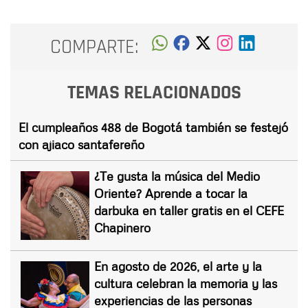
COMPARTE:
TEMAS RELACIONADOS
El cumpleaños 488 de Bogotá también se festejó
con ajiaco santafereño
¿Te gusta la música del Medio
Oriente? Aprende a tocar la
darbuka en taller gratis en el CEFE
Chapinero
En agosto de 2026, el arte y la
cultura celebran la memoria y las
experiencias de las personas