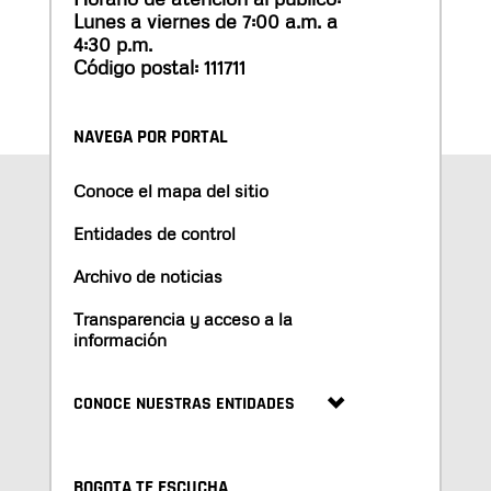
Lunes a viernes de 7:00 a.m. a
4:30 p.m.
Código postal: 111711
NAVEGA POR PORTAL
Conoce el mapa del sitio
Entidades de control
Archivo de noticias
Transparencia y acceso a la
información
CONOCE NUESTRAS ENTIDADES
BOGOTA TE ESCUCHA