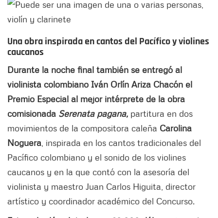
Una obra inspirada en cantos del Pacífico y violines
caucanos
Durante la noche final también se entregó al
violinista colombiano Iván Orlín Ariza Chacón el
Premio Especial al mejor intérprete de la obra
comisionada
Serenata pagana,
partitura en dos
movimientos de la compositora caleña
Carolina
Noguera
, inspirada en los cantos tradicionales del
Pacífico colombiano y el sonido de los violines
caucanos y en la que contó con la asesoría del
violinista y maestro Juan Carlos Higuita, director
artístico y coordinador académico del Concurso.