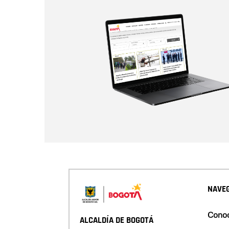
NAVEG
Conoc
ALCALDÍA DE BOGOTÁ