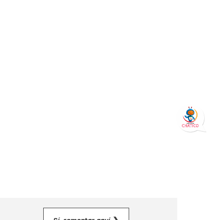
orreo electrónico