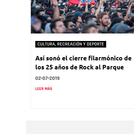
CULTURA, RECREACIÓN Y DEPORTE
Así sonó el cierre filarmónico de
los 25 años de Rock al Parque
02•07•2019
LEER MÁS