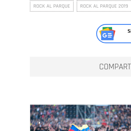
ROCK AL PARQUE
ROCK AL PARQUE 2019
S
COMPART