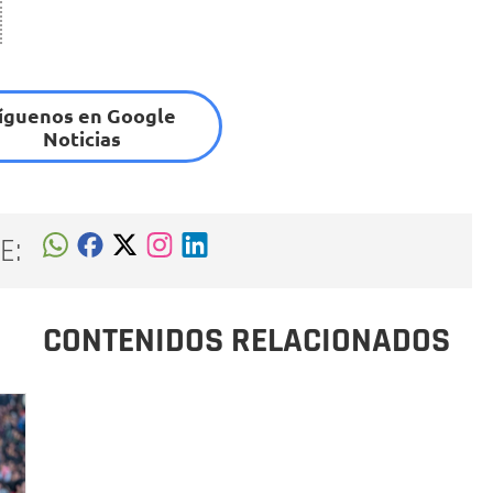
íguenos en Google
Noticias
E:
CONTENIDOS RELACIONADOS