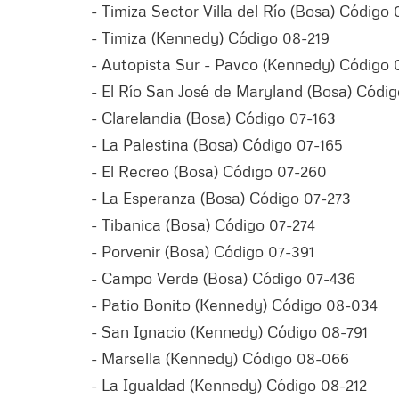
- Timiza Sector Villa del Río (Bosa) Código
- Timiza (Kennedy) Código 08-219
- Autopista Sur - Pavco (Kennedy) Código 
- El Río San José de Maryland (Bosa) Códig
- Clarelandia (Bosa) Código 07-163
- La Palestina (Bosa) Código 07-165
- El Recreo (Bosa) Código 07-260
- La Esperanza (Bosa) Código 07-273
- Tibanica (Bosa) Código 07-274
- Porvenir (Bosa) Código 07-391
- Campo Verde (Bosa) Código 07-436
- Patio Bonito (Kennedy) Código 08-034
- San Ignacio (Kennedy) Código 08-791
- Marsella (Kennedy) Código 08-066
- La Igualdad (Kennedy) Código 08-212