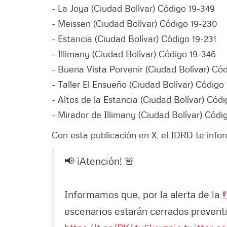
- La Joya (Ciudad Bolívar) Código 19-349
- Meissen (Ciudad Bolívar) Código 19-230
- Estancia (Ciudad Bolívar) Código 19-231
- Illimany (Ciudad Bolívar) Código 19-346
- Buena Vista Porvenir (Ciudad Bolívar) Có
- Taller El Ensueño (Ciudad Bolívar) Código
- Altos de la Estancia (Ciudad Bolívar) Cód
- Mirador de Illimany (Ciudad Bolívar) Códi
Con esta publicación en X, el IDRD te infor
📢 ¡Atención! 🚨
Informamos que, por la alerta de la
#
escenarios estarán cerrados prevent