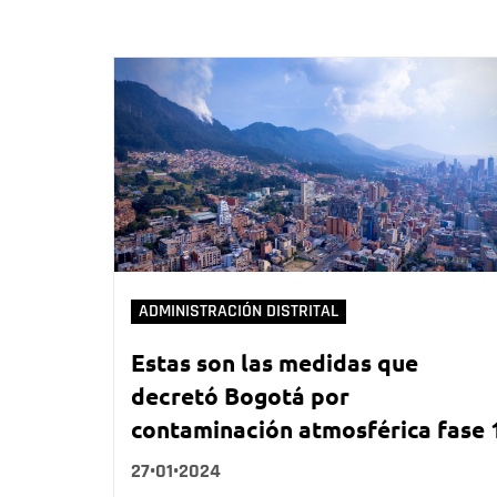
ADMINISTRACIÓN DISTRITAL
Estas son las medidas que
decretó Bogotá por
contaminación atmosférica fase 
27•01•2024