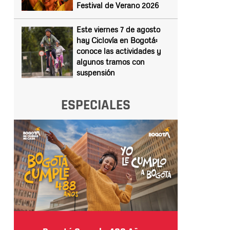
Festival de Verano 2026
Este viernes 7 de agosto
hay Ciclovía en Bogotá:
conoce las actividades y
algunos tramos con
suspensión
ESPECIALES