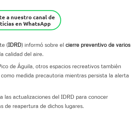
e a nuestro canal de
ticias en WhatsApp
te (
IDRD
) informó sobre el
cierre preventivo de varios
a calidad del aire.
co de Águila, otros espacios recreativos también
como medida precautoria mientras persista la alerta
a las actualizaciones del IDRD para conocer
as de reapertura de dichos lugares.