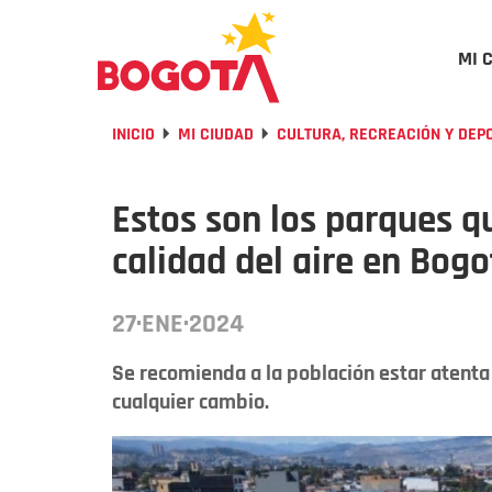
MI 
INICIO
MI CIUDAD
CULTURA, RECREACIÓN Y DEP
Estos son los parques 
calidad del aire en Bogo
27·ENE·2024
Se recomienda a la población estar atenta 
cualquier cambio.