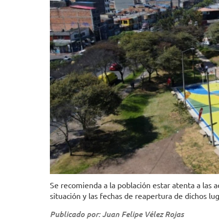
Se recomienda a la población estar atenta a las 
situación y las fechas de reapertura de dichos lu
Publicado por: Juan Felipe Vélez Rojas