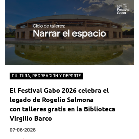
CULTURA, RECREACIÓN Y DEPORTE
El Festival Gabo 2026 celebra el
legado de Rogelio Salmona
con talleres gratis en la Biblioteca
Virgilio Barco
07•06•2026