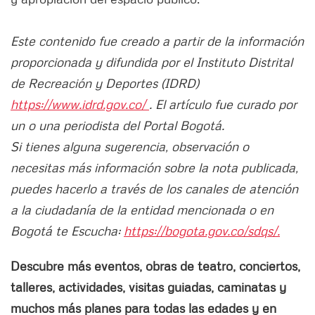
Este contenido fue creado a partir de la información
proporcionada y difundida por el Instituto Distrital
de Recreación y Deportes (IDRD)
https://www.idrd.gov.co/
. El artículo fue curado por
un o una periodista del Portal Bogotá.
Si tienes alguna sugerencia, observación o
necesitas más información sobre la nota publicada,
puedes hacerlo a través de los canales de atención
a la ciudadanía de la entidad mencionada o en
Bogotá te Escucha:
https://bogota.gov.co/sdqs/.
Descubre más eventos, obras de teatro, conciertos,
talleres, actividades, visitas guiadas, caminatas y
muchos más planes para todas las edades y en