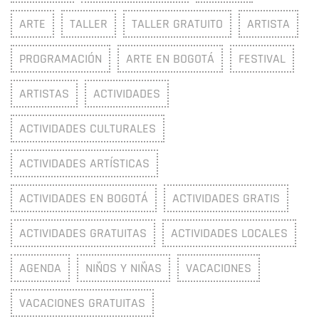
ARTE
TALLER
TALLER GRATUITO
ARTISTA
PROGRAMACIÓN
ARTE EN BOGOTÁ
FESTIVAL
ARTISTAS
ACTIVIDADES
ACTIVIDADES CULTURALES
ACTIVIDADES ARTÍSTICAS
ACTIVIDADES EN BOGOTÁ
ACTIVIDADES GRATIS
ACTIVIDADES GRATUITAS
ACTIVIDADES LOCALES
AGENDA
NIÑOS Y NIÑAS
VACACIONES
VACACIONES GRATUITAS