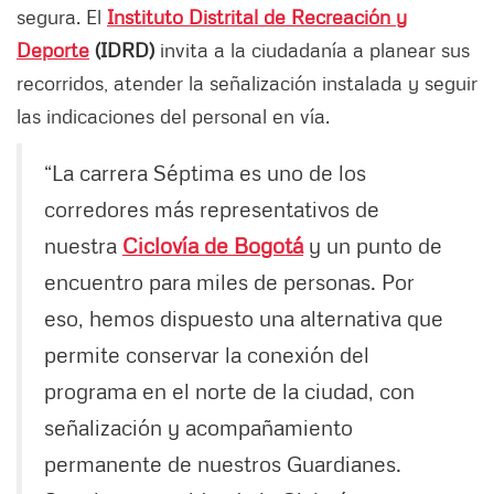
segura. El
Instituto Distrital de Recreación y
Deporte
(IDRD)
invita a la ciudadanía a planear sus
recorridos, atender la señalización instalada y seguir
las indicaciones del personal en vía.
“La carrera Séptima es uno de los
corredores más representativos de
nuestra
Ciclovía de Bogotá
y un punto de
encuentro para miles de personas. Por
eso, hemos dispuesto una alternativa que
permite conservar la conexión del
programa en el norte de la ciudad, con
señalización y acompañamiento
permanente de nuestros Guardianes.