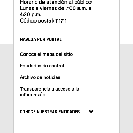
Horario de atención al público:
Lunes a viernes de 7:00 a.m. a
4:30 p.m.
Código postal: 111711
NAVEGA POR PORTAL
Conoce el mapa del sitio
Entidades de control
Archivo de noticias
Transparencia y acceso a la
información
CONOCE NUESTRAS ENTIDADES