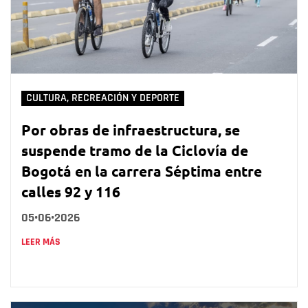
CULTURA, RECREACIÓN Y DEPORTE
Por obras de infraestructura, se
suspende tramo de la Ciclovía de
Bogotá en la carrera Séptima entre
calles 92 y 116
05•06•2026
LEER MÁS