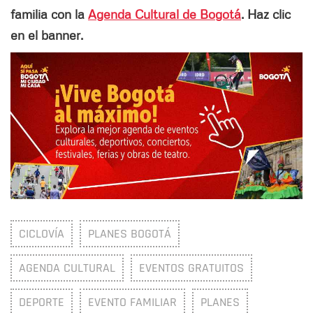
familia con la
Agenda Cultural de Bogotá
. Haz clic
en el banner.
CICLOVÍA
PLANES BOGOTÁ
AGENDA CULTURAL
EVENTOS GRATUITOS
DEPORTE
EVENTO FAMILIAR
PLANES