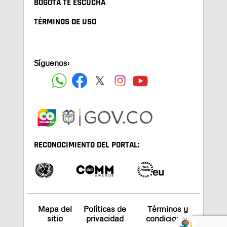
BOGOTA TE ESCUCHA
TÉRMINOS DE USO
Síguenos:
RECONOCIMIENTO DEL PORTAL:
Mapa del
Políticas de
Términos y
sitio
privacidad
condiciones