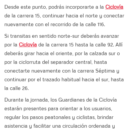
Desde este punto, podrás incorporarte a la
Ciclovía
de la carrera 15, continuar hacia el norte y conectar
nuevamente con el recorrido de la calle 116.
Si transitas en sentido norte-sur deberás avanzar
por la
Ciclovía
de la carrera 15 hasta la calle 92. Allí
deberás girar hacia el oriente, por la calzada sur o
por la ciclorruta del separador central, hasta
conectarte nuevamente con la carrera Séptima y
continuar por el trazado habitual hacia el sur, hasta
la calle 26.
Durante la jornada, los Guardianes de la Ciclovía
estarán presentes para orientar a los usuarios,
regular los pasos peatonales y ciclistas, brindar
asistencia y facilitar una circulación ordenada y