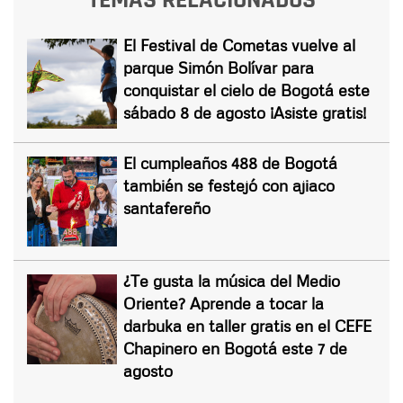
TEMAS RELACIONADOS
El Festival de Cometas vuelve al
parque Simón Bolívar para
conquistar el cielo de Bogotá este
sábado 8 de agosto ¡Asiste gratis!
El cumpleaños 488 de Bogotá
también se festejó con ajiaco
santafereño
¿Te gusta la música del Medio
Oriente? Aprende a tocar la
darbuka en taller gratis en el CEFE
Chapinero en Bogotá este 7 de
agosto