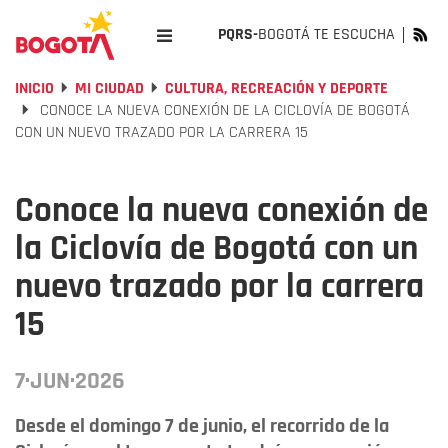
PQRS-
BOGOTÁ TE ESCUCHA
INICIO
MI CIUDAD
CULTURA, RECREACIÓN Y DEPORTE
CONOCE LA NUEVA CONEXIÓN DE LA CICLOVÍA DE BOGOTÁ
CON UN NUEVO TRAZADO POR LA CARRERA 15
Conoce la nueva conexión de
la Ciclovía de Bogotá con un
nuevo trazado por la carrera
15
7·JUN·2026
Desde el domingo 7 de junio, el recorrido de la