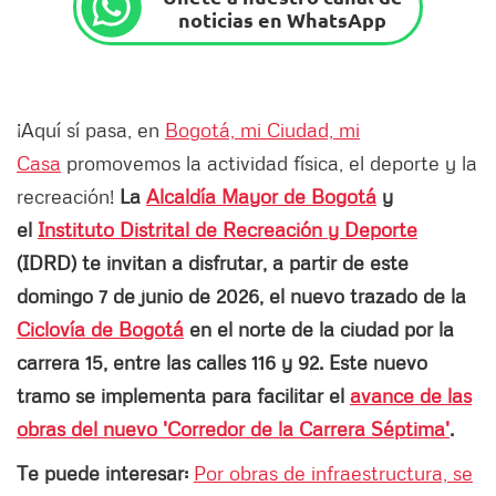
noticias en WhatsApp
¡Aquí sí pasa, en
Bogotá, mi Ciudad, mi
Casa
promovemos la actividad física, el deporte y la
recreación!
La
Alcaldía Mayor de Bogotá
y
el
Instituto Distrital de Recreación y Deporte
(IDRD) te invitan a disfrutar, a partir de este
domingo 7 de junio de 2026, el nuevo trazado de la
Ciclovía de Bogotá
en el norte de la ciudad por la
carrera 15, entre las calles 116 y 92. Este nuevo
tramo se implementa para facilitar el
avance de las
obras del nuevo 'Corredor de la Carrera Séptima'
.
Te puede interesar:
Por obras de infraestructura, se