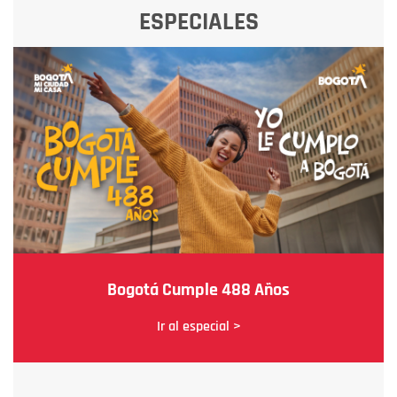
ESPECIALES
Bogotá Cumple 488 Años
Ir al especial >