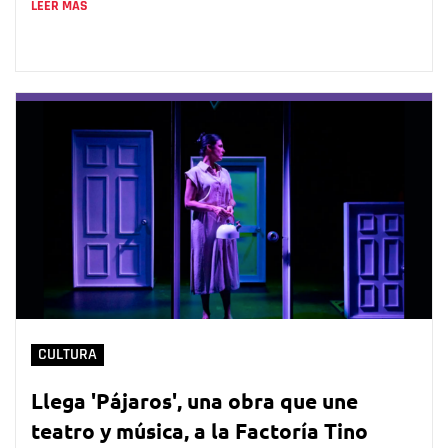
LEER MÁS
CULTURA
Llega 'Pájaros', una obra que une
teatro y música, a la Factoría Tino