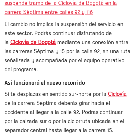
suspende tramo de la Ciclovía de Bogotá en la
carrera Séptima entre calles 92 y 116
El cambio no implica la suspensión del servicio en
este sector. Podrás continuar disfrutando de
la
Ciclovía de Bogotá
mediante una conexión entre
las carreras Séptima y 15 por la calle 92, en una ruta
señalizada y acompañada por el equipo operativo
del programa.
Así funcionará el nuevo recorrido
Si te desplazas en sentido sur-norte por la
Ciclovía
de la carrera Séptima deberás girar hacia el
occidente al llegar a la calle 92. Podrás continuar
por la calzada sur o por la ciclorruta ubicada en el
separador central hasta llegar a la carrera 15.