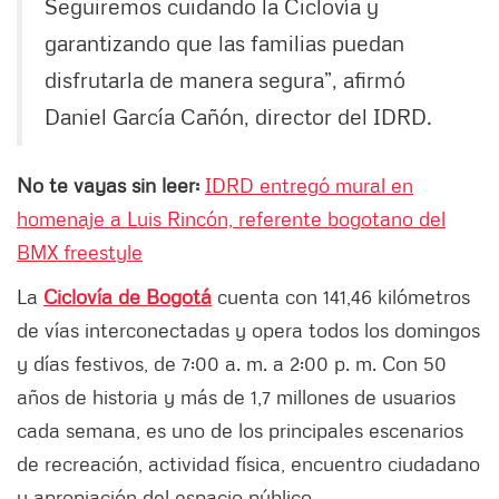
Seguiremos cuidando la Ciclovía y
garantizando que las familias puedan
disfrutarla de manera segura”, afirmó
Daniel García Cañón, director del IDRD.
No te vayas sin leer:
IDRD entregó mural en
homenaje a Luis Rincón, referente bogotano del
BMX freestyle
La
Ciclovía de Bogotá
cuenta con 141,46 kilómetros
de vías interconectadas y opera todos los domingos
y días festivos, de 7:00 a. m. a 2:00 p. m. Con 50
años de historia y más de 1,7 millones de usuarios
cada semana, es uno de los principales escenarios
de recreación, actividad física, encuentro ciudadano
y apropiación del espacio público.