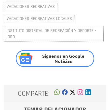
VACACIONES RECREATIVAS
VACACIONES RECREATIVAS LOCALES
INSTITUTO DISTRITAL DE RECREACIÓN Y DEPORTE -
IDRD
Síguenos en Google
Noticias
COMPARTE: