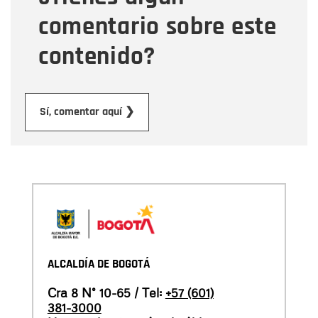
comentario sobre este
contenido?
Enviar
Sí, comentar aquí ❯
ALCALDÍA DE BOGOTÁ
Cra 8 N° 10-65 / Tel:
+57 (601)
381-3000