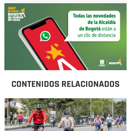
CONTENIDOS RELACIONADOS