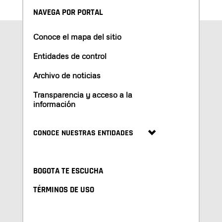
NAVEGA POR PORTAL
Conoce el mapa del sitio
Entidades de control
Archivo de noticias
Transparencia y acceso a la
información
CONOCE NUESTRAS ENTIDADES
BOGOTA TE ESCUCHA
TÉRMINOS DE USO