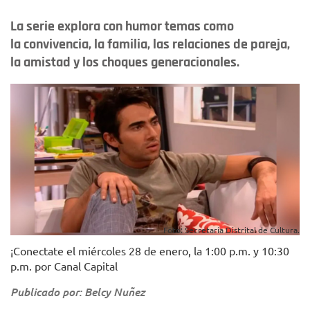
La serie explora con humor temas como
la convivencia, la familia, las relaciones de pareja,
la amistad y los choques generacionales.
Foto: Secretaría Distrital de Cultura.
¡Conectate el miércoles 28 de enero, la 1:00 p.m. y 10:30
p.m. por Canal Capital
Publicado por: Belcy Nuñez