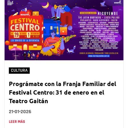
CULTURA
Prográmate con la Franja Familiar del
Festival Centro: 31 de enero en el
Teatro Gaitán
21•01•2026
LEER MÁS