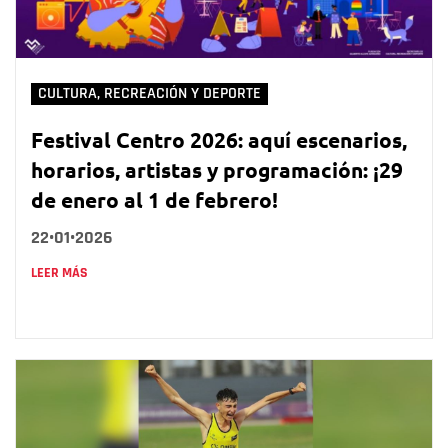
CULTURA, RECREACIÓN Y DEPORTE
Festival Centro 2026: aquí escenarios,
horarios, artistas y programación: ¡29
de enero al 1 de febrero!
22•01•2026
LEER MÁS