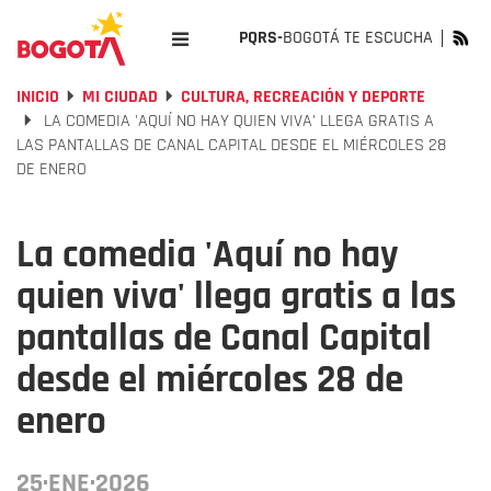
PQRS-
BOGOTÁ TE ESCUCHA
INICIO
MI CIUDAD
CULTURA, RECREACIÓN Y DEPORTE
LA COMEDIA 'AQUÍ NO HAY QUIEN VIVA' LLEGA GRATIS A
LAS PANTALLAS DE CANAL CAPITAL DESDE EL MIÉRCOLES 28
DE ENERO
La comedia 'Aquí no hay
quien viva' llega gratis a las
pantallas de Canal Capital
desde el miércoles 28 de
enero
25·ENE·2026