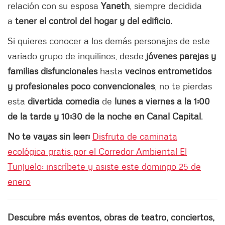
relación con su esposa
Yaneth
, siempre decidida
a
tener el control del hogar y del edificio
.
Si quieres conocer a los demás personajes de este
variado grupo de inquilinos, desde
jóvenes parejas y
familias disfuncionales
hasta
vecinos entrometidos
y profesionales poco convencionales
, no te pierdas
esta
divertida comedia
de
lunes a viernes a la 1:00
de la tarde y 10:30 de la noche en Canal Capital
.
No te vayas sin leer:
Disfruta de caminata
ecológica gratis por el Corredor Ambiental El
Tunjuelo: inscríbete y asiste este domingo 25 de
enero
Descubre más eventos, obras de teatro, conciertos,