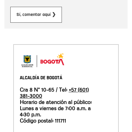
Enviar
Sí, comentar aquí ❯
ALCALDÍA DE BOGOTÁ
Cra 8 N° 10-65 / Tel:
+57 (601)
381-3000
Horario de atención al público:
Lunes a viernes de 7:00 a.m. a
4:30 p.m.
Código postal: 111711