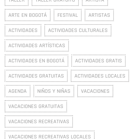
ARTE EN BOGOTÁ
FESTIVAL
ARTISTAS
ACTIVIDADES
ACTIVIDADES CULTURALES
ACTIVIDADES ARTÍSTICAS
ACTIVIDADES EN BOGOTÁ
ACTIVIDADES GRATIS
ACTIVIDADES GRATUITAS
ACTIVIDADES LOCALES
AGENDA
NIÑOS Y NIÑAS
VACACIONES
VACACIONES GRATUITAS
VACACIONES RECREATIVAS
VACACIONES RECREATIVAS LOCALES