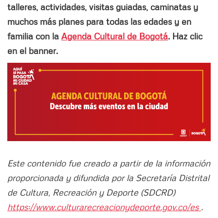
talleres, actividades, visitas guiadas, caminatas y
muchos más planes para todas las edades y en
familia con la
Agenda Cultural de Bogotá
. Haz clic
en el banner.
Este contenido fue creado a partir de la información
proporcionada y difundida por la Secretaría Distrital
de Cultura, Recreación y Deporte (SDCRD)
https://www.culturarecreacionydeporte.gov.co/es
.