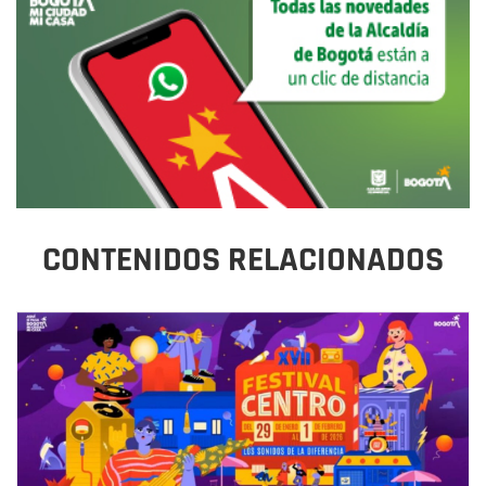
CONTENIDOS RELACIONADOS