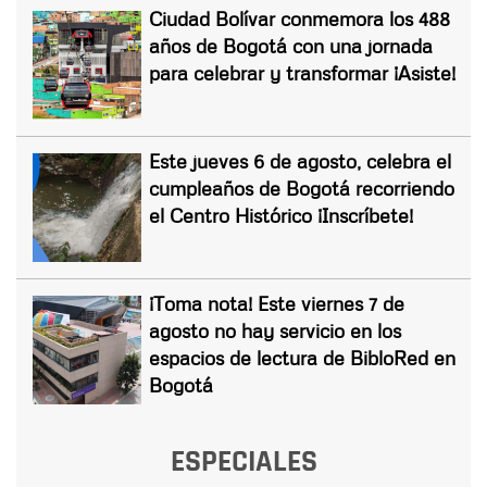
Ciudad Bolívar conmemora los 488
años de Bogotá con una jornada
para celebrar y transformar ¡Asiste!
Este jueves 6 de agosto, celebra el
cumpleaños de Bogotá recorriendo
el Centro Histórico ¡Inscríbete!
¡Toma nota! Este viernes 7 de
agosto no hay servicio en los
espacios de lectura de BibloRed en
Bogotá
ESPECIALES