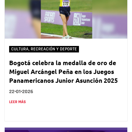
CULTURA, RECREACIÓN Y DEPORTE
Bogotá celebra la medalla de oro de
Miguel Arcángel Peña en los Juegos
Panamericanos Junior Asunción 2025
22•01•2026
LEER MÁS