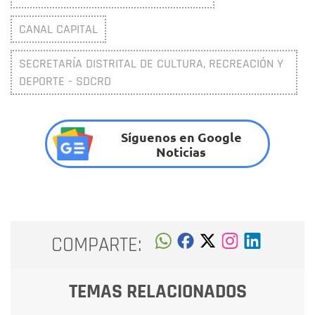
CANAL CAPITAL
SECRETARÍA DISTRITAL DE CULTURA, RECREACIÓN Y
DEPORTE - SDCRD
Síguenos en Google
Noticias
COMPARTE:
TEMAS RELACIONADOS