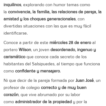
inquilinos
, explorando con humor temas como
la
convivencia, la familia, las relaciones de pareja, la
amistad y los choques generacionales
, con
divertidas situaciones con las que es muy fácil
identificarse.
Conoce a partir de este
miércoles 28 de enero
al
portero
Wilson
, un joven
desordenado, ingenuo y
carismático
que conoce cada secreto de los
habitantes del Salsipuedes, al tiempo que funciona
como
confidente y mensajero
.
Ni que decir de la pareja formada por
Juan José
, un
profesor de colegio
correcto y de muy buen
corazón
, que vive abrumado por su labor
como
administrador de la propiedad
y por la