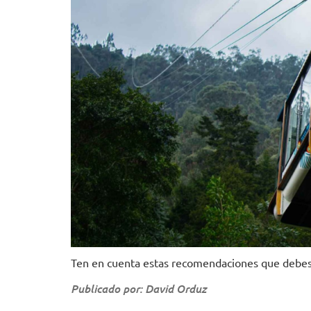
Ten en cuenta estas recomendaciones que debes t
Publicado por: David Orduz