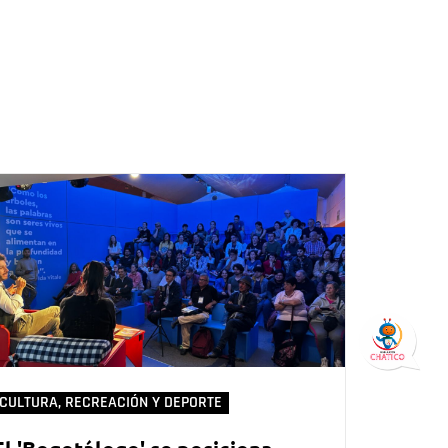
CULTURA, RECREACIÓN Y DEPORTE