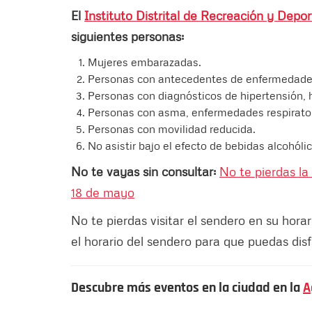
El
Instituto Distrital de Recreación y Depo
siguientes personas:
Mujeres embarazadas.
Personas con antecedentes de enfermedades
Personas con diagnósticos de hipertensión, 
Personas con asma, enfermedades respirator
Personas con movilidad reducida.
No asistir bajo el efecto de bebidas alcohóli
No te vayas sin consultar:
No te pierdas la
18 de mayo
No te pierdas visitar el sendero en su horar
el horario del sendero para que puedas disf
Descubre más eventos en la ciudad en la
A