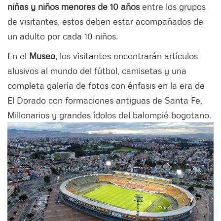
niñas y niños menores de 10 años
entre los grupos
de visitantes, estos deben estar acompañados de
un adulto por cada 10 niños.
En el
Museo,
los visitantes encontrarán artículos
alusivos al mundo del fútbol, camisetas y una
completa galería de fotos con énfasis en la era de
El Dorado con formaciones antiguas de Santa Fe,
Millonarios y grandes ídolos del balompié bogotano.