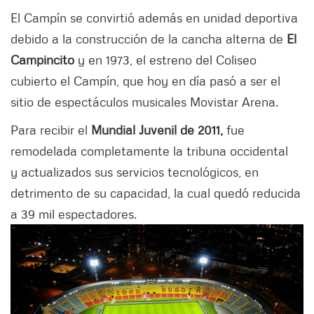
El Campín se convirtió además en unidad deportiva
debido a la construcción de la cancha alterna de
El
Campincito
y en 1973, el estreno del Coliseo
cubierto el Campín, que hoy en día pasó a ser el
sitio de espectáculos musicales Movistar Arena.
Para recibir el
Mundial Juvenil de 2011,
fue
remodelada completamente la tribuna occidental
y actualizados sus servicios tecnológicos, en
detrimento de su capacidad, la cual quedó reducida
a 39 mil espectadores.