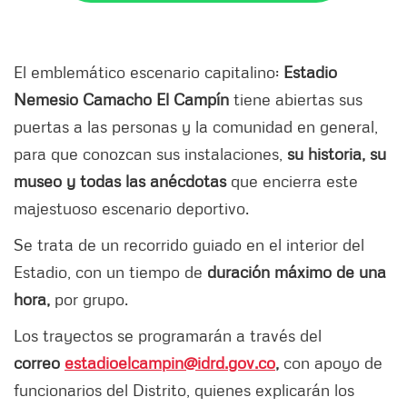
El emblemático escenario capitalino:
Estadio
Nemesio Camacho El Campín
tiene abiertas sus
puertas a las personas y la comunidad en general,
para que conozcan sus instalaciones,
su historia, su
museo y todas las anécdotas
que encierra este
majestuoso escenario deportivo.
Se trata de un recorrido guiado en el interior del
Estadio, con un tiempo de
duración máximo de una
hora,
por grupo.
Los trayectos se programarán a través del
correo
estadioelcampin@idrd.gov.co
,
con apoyo de
funcionarios del Distrito, quienes explicarán los