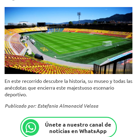
IDRD
En este recorrido descubre la historia, su museo y todas las
anécdotas que encierra este majestuoso escenario
deportivo.
Publicado por: Estefania Almonacid Velosa
Únete a nuestro canal de
noticias en WhatsApp