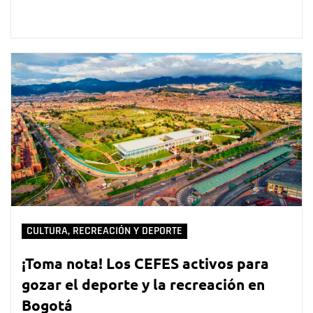
CULTURA, RECREACIÓN Y DEPORTE
¡Toma nota! Los CEFES activos para
gozar el deporte y la recreación en
Bogotá