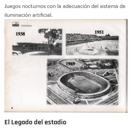
Juegos nocturnos con la adecuación del sistema de
iluminación artificial.
El Legado del estadio