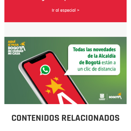
Ir al especial >
CONTENIDOS RELACIONADOS