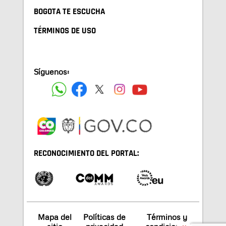
BOGOTA TE ESCUCHA
TÉRMINOS DE USO
Síguenos:
RECONOCIMIENTO DEL PORTAL:
Mapa del
Políticas de
Términos y