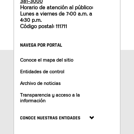
381-3000
Horario de atención al público:
Lunes a viernes de 7:00 a.m. a
4:30 p.m.
Código postal: 111711
NAVEGA POR PORTAL
Conoce el mapa del sitio
Entidades de control
Archivo de noticias
Transparencia y acceso a la
información
CONOCE NUESTRAS ENTIDADES