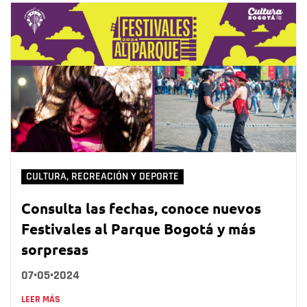
CULTURA, RECREACIÓN Y DEPORTE
Consulta las fechas, conoce nuevos
Festivales al Parque Bogotá y más
sorpresas
07•05•2024
LEER MÁS