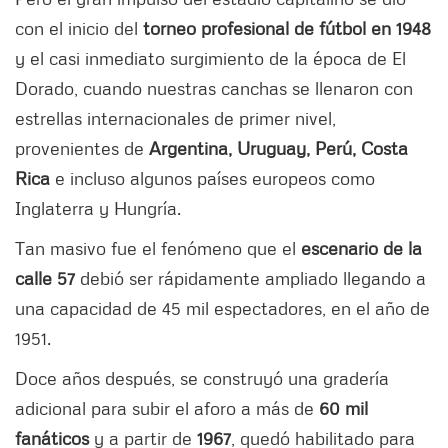
con el inicio del
torneo profesional de fútbol en 1948
y el casi inmediato surgimiento de la época de El
Dorado, cuando nuestras canchas se llenaron con
estrellas internacionales de primer nivel,
provenientes de
Argentina, Uruguay, Perú, Costa
Rica
e incluso algunos países europeos como
Inglaterra y Hungría.
Tan masivo fue el fenómeno que el
escenario de la
calle 57
debió ser rápidamente ampliado llegando a
una capacidad de 45 mil espectadores, en el año de
1951.
Doce años después, se construyó una gradería
adicional para subir el aforo a más de
60 mil
fanáticos
y a partir de
1967
, quedó habilitado para