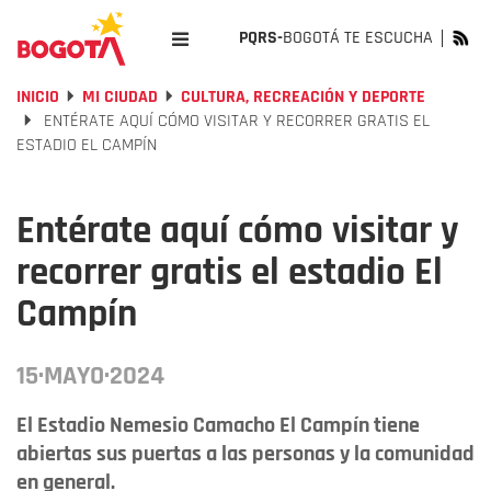
PQRS-
BOGOTÁ TE ESCUCHA
INICIO
MI CIUDAD
CULTURA, RECREACIÓN Y DEPORTE
ENTÉRATE AQUÍ CÓMO VISITAR Y RECORRER GRATIS EL
ESTADIO EL CAMPÍN
Entérate aquí cómo visitar y
recorrer gratis el estadio El
Campín
15·MAYO·2024
El Estadio Nemesio Camacho El Campín tiene
abiertas sus puertas a las personas y la comunidad
en general.