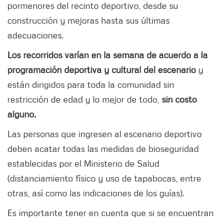
pormenores del recinto deportivo, desde su
construcción y mejoras hasta sus últimas
adecuaciones.
Los recorridos varían en la semana de acuerdo a la
programación deportiva y cultural del escenario
y
están dirigidos para toda la comunidad sin
restricción de edad y lo mejor de todo,
sin costo
alguno.
Las personas que ingresen al escenario deportivo
deben acatar todas las medidas de bioseguridad
establecidas por el Ministerio de Salud
(distanciamiento físico y uso de tapabocas, entre
otras, así como las indicaciones de los guías).
Es importante tener en cuenta que si se encuentran