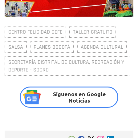
CENTRO FELICIDAD CEFE
TALLER GRATUITO
SALSA
PLANES BOGOTÁ
AGENDA CULTURAL
SECRETARÍA DISTRITAL DE CULTURA, RECREACIÓN Y
DEPORTE - SDCRD
Síguenos en Google
Noticias