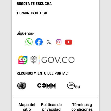
BOGOTA TE ESCUCHA
TÉRMINOS DE USO
Síguenos:
RECONOCIMIENTO DEL PORTAL:
Mapa del
Políticas de
Términos y
sitio
privacidad
condiciones