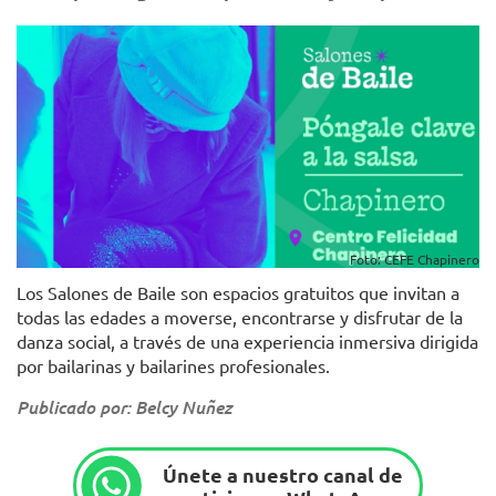
Foto: CEFE Chapinero
Los Salones de Baile son espacios gratuitos que invitan a
todas las edades a moverse, encontrarse y disfrutar de la
danza social, a través de una experiencia inmersiva dirigida
por bailarinas y bailarines profesionales.
Publicado por: Belcy Nuñez
Únete a nuestro canal de