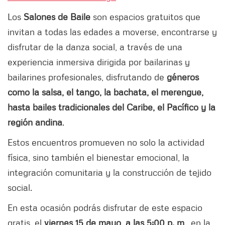
Los
Salones de Baile
son espacios gratuitos que
invitan a todas las edades a moverse, encontrarse y
disfrutar de la danza social, a través de una
experiencia inmersiva dirigida por bailarinas y
bailarines profesionales, disfrutando de
géneros
como la salsa, el tango, la bachata, el merengue,
hasta bailes tradicionales del Caribe, el Pacífico y la
región andina
.
Estos encuentros promueven no solo la actividad
física, sino también el bienestar emocional, la
integración comunitaria y la construcción de tejido
social.
En esta ocasión podrás disfrutar de este espacio
gratis, el
viernes 15 de mayo, a las 5:00 p. m
., en la