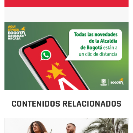
CONTENIDOS RELACIONADOS