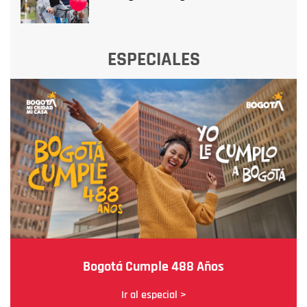
ESPECIALES
Bogotá Cumple 488 Años
Ir al especial >