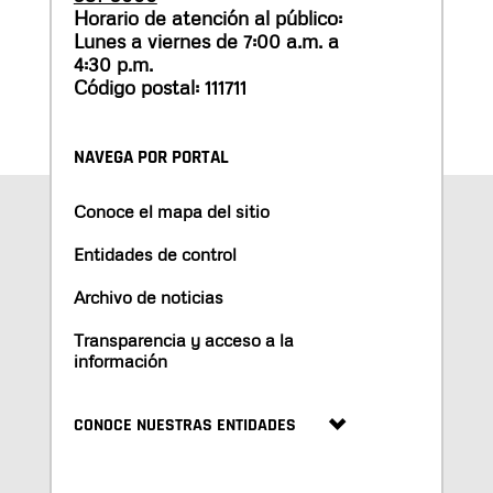
Horario de atención al público:
Lunes a viernes de 7:00 a.m. a
4:30 p.m.
Código postal: 111711
NAVEGA POR PORTAL
Conoce el mapa del sitio
Entidades de control
Archivo de noticias
Transparencia y acceso a la
información
CONOCE NUESTRAS ENTIDADES