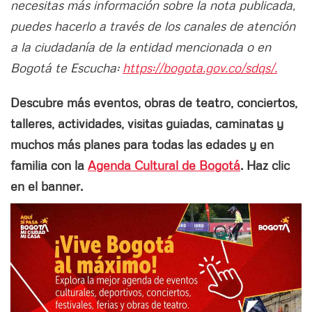
necesitas más información sobre la nota publicada,
puedes hacerlo a través de los canales de atención
a la ciudadanía de la entidad mencionada o en
Bogotá te Escucha:
https://bogota.gov.co/sdqs/.
Descubre más eventos, obras de teatro, conciertos,
talleres, actividades, visitas guiadas, caminatas y
muchos más planes para todas las edades y en
familia con la
Agenda Cultural de Bogotá
. Haz clic
en el banner.