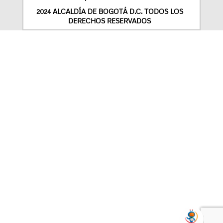
2024 ALCALDÍA DE BOGOTÁ D.C. TODOS LOS
DERECHOS RESERVADOS