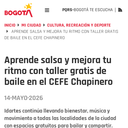
PQRS-
BOGOTÁ TE ESCUCHA
INICIO
MI CIUDAD
CULTURA, RECREACIÓN Y DEPORTE
APRENDE SALSA Y MEJORA TU RITMO CON TALLER GRATIS
DE BAILE EN EL CEFE CHAPINERO
Aprende salsa y mejora tu
ritmo con taller gratis de
baile en el CEFE Chapinero
14·MAYO·2026
Idartes continúa llevando bienestar, música y
movimiento a todas las localidades de la ciudad
con espacios gratuitos para bailar y compartir.