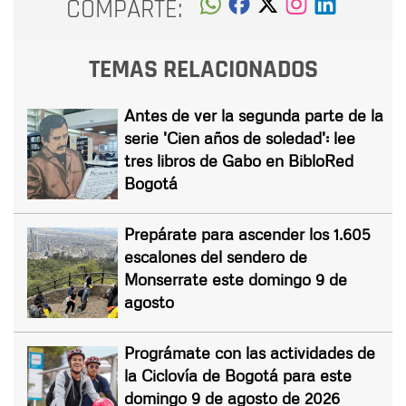
COMPARTE:
TEMAS RELACIONADOS
Antes de ver la segunda parte de la
serie 'Cien años de soledad': lee
tres libros de Gabo en BibloRed
Bogotá
Prepárate para ascender los 1.605
escalones del sendero de
Monserrate este domingo 9 de
agosto
Prográmate con las actividades de
la Ciclovía de Bogotá para este
domingo 9 de agosto de 2026