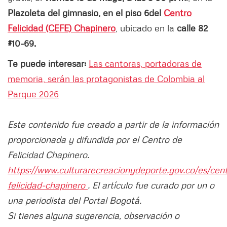
Plazoleta del gimnasio, en el piso 6
del
Centro
Felicidad (CEFE) Chapinero
, ubicado en la
calle 82
#10-69.
Te puede interesar:
Las cantoras, portadoras de
memoria, serán las protagonistas de Colombia al
Parque 2026
Este contenido fue creado a partir de la información
proporcionada y difundida por el Centro de
Felicidad Chapinero.
https://www.culturarecreacionydeporte.gov.co/es/cen
felicidad-chapinero
. El artículo fue curado por un o
una periodista del Portal Bogotá.
Si tienes alguna sugerencia, observación o