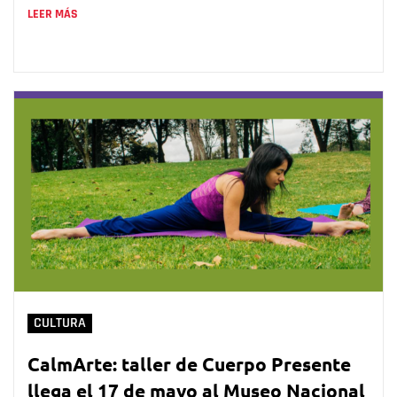
LEER MÁS
CULTURA
CalmArte: taller de Cuerpo Presente
llega el 17 de mayo al Museo Nacional