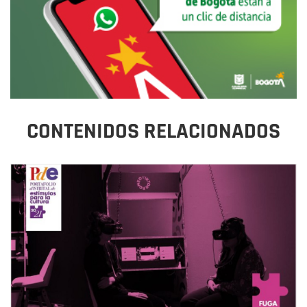
CONTENIDOS RELACIONADOS