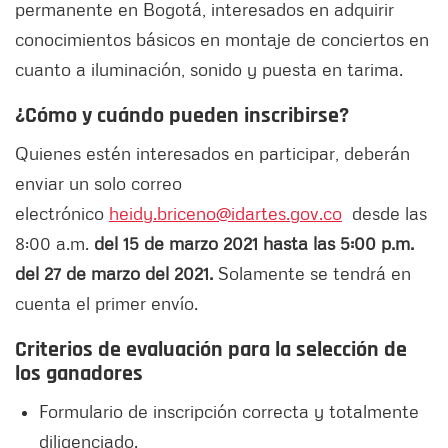
permanente en Bogotá, interesados en adquirir
conocimientos básicos en montaje de conciertos en
cuanto a iluminación, sonido y puesta en tarima.
¿Cómo y cuándo pueden inscribirse?
Quienes estén interesados en participar, deberán
enviar un solo correo
electrónico
heidy.briceno@idartes.gov.co
desde las
8:00 a.m.
del 15 de marzo 2021 hasta las 5:00 p.m.
del 27 de marzo del 2021.
Solamente se tendrá en
cuenta el primer envío.
Criterios de evaluación para la selección de
los ganadores
Formulario de inscripción correcta y totalmente
diligenciado.