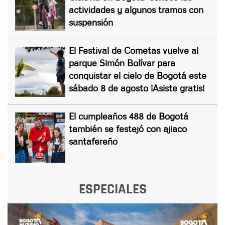
actividades y algunos tramos con
suspensión
El Festival de Cometas vuelve al
parque Simón Bolívar para
conquistar el cielo de Bogotá este
sábado 8 de agosto ¡Asiste gratis!
El cumpleaños 488 de Bogotá
también se festejó con ajiaco
santafereño
ESPECIALES