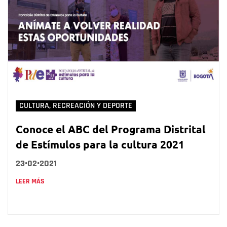
CULTURA, RECREACIÓN Y DEPORTE
Conoce el ABC del Programa Distrital
de Estímulos para la cultura 2021
23•02•2021
LEER MÁS