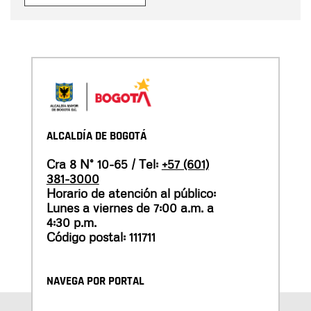
ALCALDÍA DE BOGOTÁ
Cra 8 N° 10-65 / Tel:
+57 (601)
381-3000
Horario de atención al público:
Lunes a viernes de 7:00 a.m. a
4:30 p.m.
Código postal: 111711
NAVEGA POR PORTAL