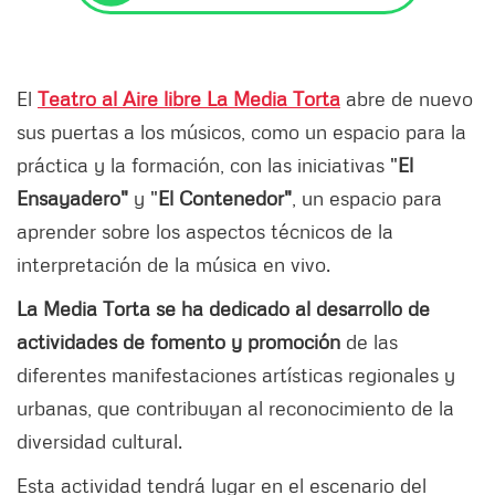
El
Teatro al Aire libre La Media Torta
abre de nuevo
sus puertas a los músicos, como un espacio para la
práctica y la formación, con las iniciativas "
El
Ensayadero"
y "
El Contenedor"
, un espacio para
aprender sobre los aspectos técnicos de la
interpretación de la música en vivo.
La Media Torta se ha dedicado al desarrollo de
actividades de fomento y promoción
de las
diferentes manifestaciones artísticas regionales y
urbanas, que contribuyan al reconocimiento de la
diversidad cultural.
Esta actividad tendrá lugar en el escenario del