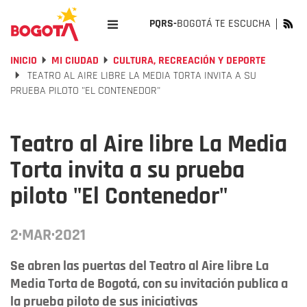
PQRS-
BOGOTÁ TE ESCUCHA
INICIO
MI CIUDAD
CULTURA, RECREACIÓN Y DEPORTE
TEATRO AL AIRE LIBRE LA MEDIA TORTA INVITA A SU
PRUEBA PILOTO "EL CONTENEDOR"
Teatro al Aire libre La Media
Torta invita a su prueba
piloto "El Contenedor"
2·MAR·2021
Se abren las puertas del Teatro al Aire libre La
Media Torta de Bogotá, con su invitación publica a
la prueba piloto de sus iniciativas