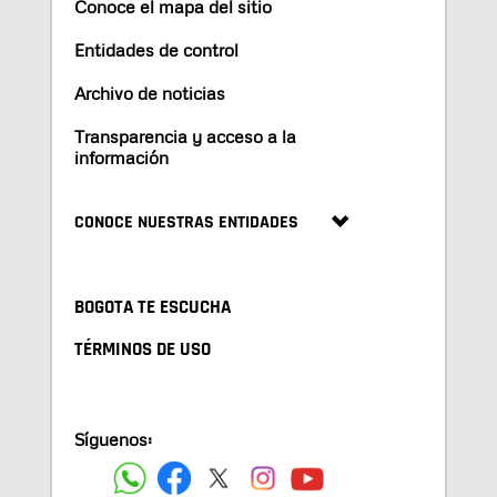
Conoce el mapa del sitio
Entidades de control
Archivo de noticias
Transparencia y acceso a la
información
CONOCE NUESTRAS ENTIDADES
BOGOTA TE ESCUCHA
TÉRMINOS DE USO
Síguenos: