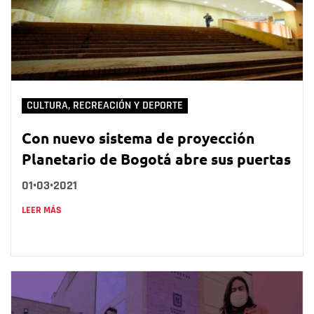
CULTURA, RECREACIÓN Y DEPORTE
Con nuevo sistema de proyección
Planetario de Bogotá abre sus puertas
01•03•2021
LEER MÁS