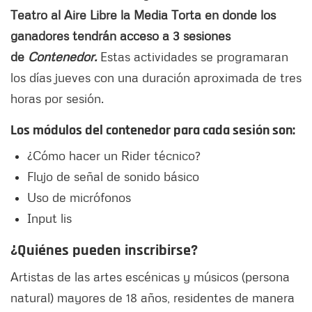
Teatro al Aire Libre la Media Torta en donde los
ganadores tendrán acceso a 3 sesiones
de
Contenedor.
Estas actividades se programaran
los días jueves con una duración aproximada de tres
horas por sesión.
Los módulos del contenedor para cada sesión son:
¿Cómo hacer un Rider técnico?
Flujo de señal de sonido básico
Uso de micrófonos
Input lis
¿Quiénes pueden inscribirse?
Artistas de las artes escénicas y músicos (persona
natural) mayores de 18 años, residentes de manera