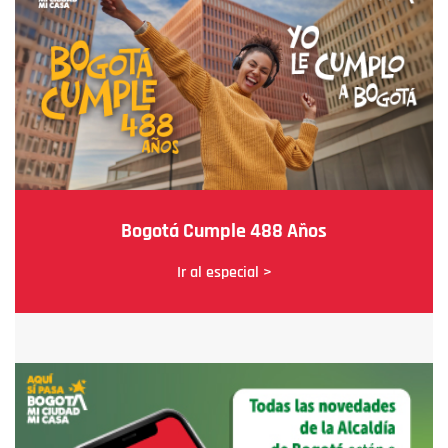
Bogotá Cumple 488 Años
Ir al especial >