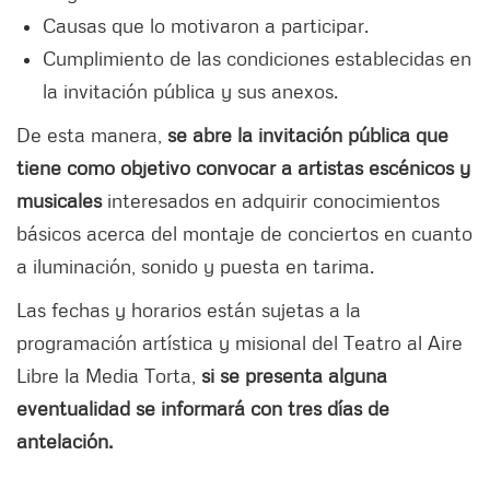
Causas que lo motivaron a participar.
Cumplimiento de las condiciones establecidas en
la invitación pública y sus anexos.
De esta manera,
se abre la invitación pública que
tiene como objetivo convocar a artistas escénicos y
musicales
interesados en adquirir conocimientos
básicos acerca del montaje de conciertos en cuanto
a iluminación, sonido y puesta en tarima.
Las fechas y horarios están sujetas a la
programación artística y misional del Teatro al Aire
Libre la Media Torta,
si se presenta alguna
eventualidad se informará con tres días de
antelación.