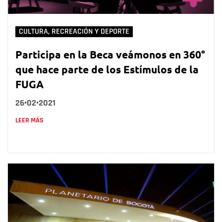
CULTURA, RECREACIÓN Y DEPORTE
Participa en la Beca veámonos en 360°
que hace parte de los Estímulos de la
FUGA
26•02•2021
LEER MÁS