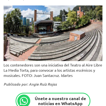
Los contenedores son una iniciativa del Teatro al Aire Libre
La Media Torta, para convocar a los artistas escénicos y
musicales. FOTO: Juan Santacruz. Idartes
Publicado por: Angie Ruíz Rojas
Únete a nuestro canal de
noticias en WhatsApp