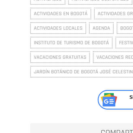
ACTIVIDADES EN BOGOTÁ
ACTIVIDADES GR
ACTIVIDADES LOCALES
AGENDA
BOGO
INSTITUTO DE TURISMO DE BOGOTÁ
FESTI
VACACIONES GRATUITAS
VACACIONES RE
JARDÍN BOTÁNICO DE BOGOTÁ JOSÉ CELESTIN
S