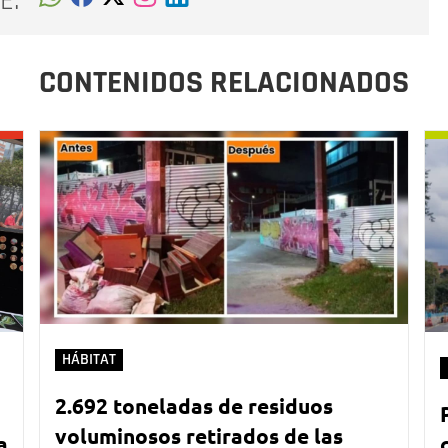
E:
CONTENIDOS RELACIONADOS
HÁBITAT
2.692 toneladas de residuos
voluminosos retirados de las
a