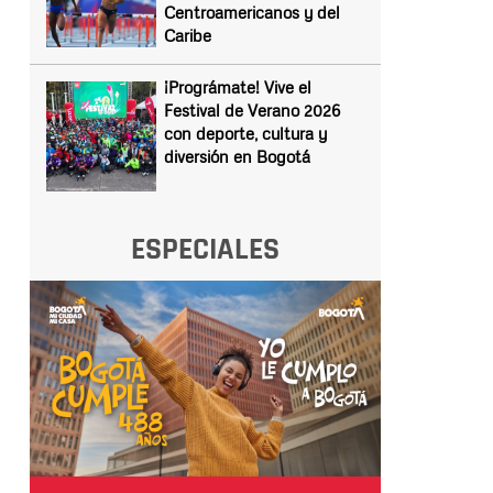
Centroamericanos y del
Caribe
¡Prográmate! Vive el
Festival de Verano 2026
con deporte, cultura y
diversión en Bogotá
ESPECIALES