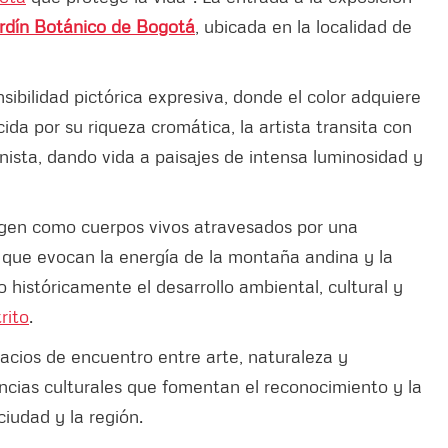
rdín Botánico de Bogotá
, ubicada en la localidad de
sibilidad pictórica expresiva, donde el color adquiere
da por su riqueza cromática, la artista transita con
onista, dando vida a paisajes de intensa luminosidad y
ergen como cuerpos vivos atravesados por una
s que evocan la energía de la montaña andina y la
históricamente el desarrollo ambiental, cultural y
rito
.
acios de encuentro entre arte, naturaleza y
cias culturales que fomentan el reconocimiento y la
ciudad y la región.