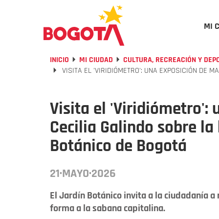
MI 
INICIO
MI CIUDAD
CULTURA, RECREACIÓN Y DEP
VISITA EL 'VIRIDIÓMETRO': UNA EXPOSICIÓN DE 
Visita el 'Viridiómetro'
Cecilia Galindo sobre la
Botánico de Bogotá
21·MAYO·2026
El Jardín Botánico invita a la ciudadanía a
forma a la sabana capitalina.