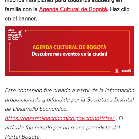
familia con la
Agenda Cultural de Bogotá
. Haz clic
en el banner.
Este contenido fue creado a partir de la información
proporcionada y difundida por la Secretaria Distrital
de Desarrollo Económico.
https://desarrolloeconomico.gov.co/noticias/
. El
artículo fue curado por un o una periodista del
Portal Bogotá.