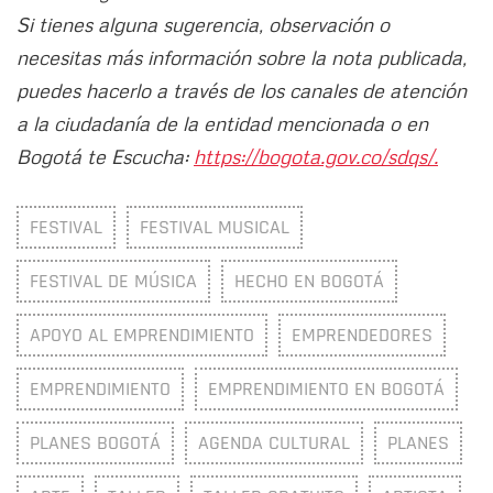
Si tienes alguna sugerencia, observación o
necesitas más información sobre la nota publicada,
puedes hacerlo a través de los canales de atención
a la ciudadanía de la entidad mencionada o en
Bogotá te Escucha:
https://bogota.gov.co/sdqs/.
FESTIVAL
FESTIVAL MUSICAL
FESTIVAL DE MÚSICA
HECHO EN BOGOTÁ
APOYO AL EMPRENDIMIENTO
EMPRENDEDORES
EMPRENDIMIENTO
EMPRENDIMIENTO EN BOGOTÁ
PLANES BOGOTÁ
AGENDA CULTURAL
PLANES