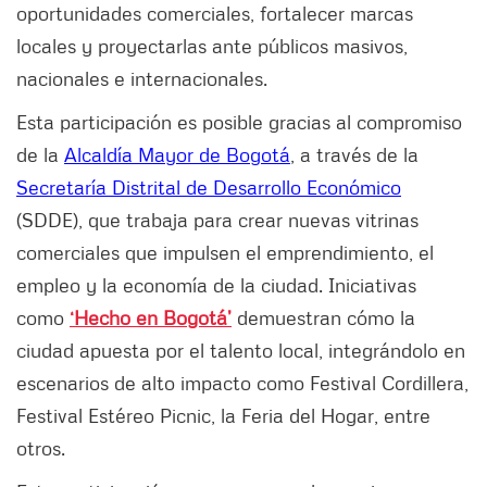
oportunidades comerciales, fortalecer marcas
locales y proyectarlas ante públicos masivos,
nacionales e internacionales.
Esta participación es posible gracias al compromiso
de la
Alcaldía Mayor de Bogotá
, a través de la
Secretaría Distrital de Desarrollo Económico
(SDDE), que trabaja para crear nuevas vitrinas
comerciales que impulsen el emprendimiento, el
empleo y la economía de la ciudad. Iniciativas
como
‘Hecho en Bogotá’
demuestran cómo la
ciudad apuesta por el talento local, integrándolo en
escenarios de alto impacto como Festival Cordillera,
Festival Estéreo Picnic, la Feria del Hogar, entre
otros.