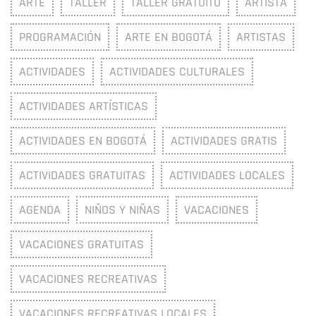
ARTE
TALLER
TALLER GRATUITO
ARTISTA
PROGRAMACIÓN
ARTE EN BOGOTÁ
ARTISTAS
ACTIVIDADES
ACTIVIDADES CULTURALES
ACTIVIDADES ARTÍSTICAS
ACTIVIDADES EN BOGOTÁ
ACTIVIDADES GRATIS
ACTIVIDADES GRATUITAS
ACTIVIDADES LOCALES
AGENDA
NIÑOS Y NIÑAS
VACACIONES
VACACIONES GRATUITAS
VACACIONES RECREATIVAS
VACACIONES RECREATIVAS LOCALES