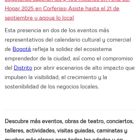
Hogar 2025 en Corferias: Asiste hasta el 21 de
septiembre y apoya lo local
Esta presencia en dos de los eventos más
representativos del calendario cultural y comercial
de
Bogotá
refleja la solidez del ecosistema
emprendedor de la ciudad, así como el compromiso
del
Distrito
por abrir escenarios de alto impacto que
impulsen la visibilidad, el crecimiento y la
sostenibilidad de los negocios locales.
Descubre más eventos, obras de teatro, conciertos,
talleres, actividades, visitas guiadas, caminatas y
muchos más planes para todas las edades y en