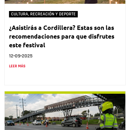
CULTURA, RECREACIÓN Y DEPORTE
¿Asistirás a Cordillera? Estas son las
recomendaciones para que disfrutes
este festival
12•09•2025
LEER MÁS