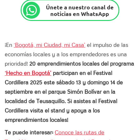
Únete a nuestro canal de
noticias en WhatsApp
¡En
‘Bogotá, mi Ciudad, mi Casa’
el impulso de las
economías locales y a los emprendedores es una
prioridad!
20 emprendimientos locales del programa
‘Hecho en Bogotá’
participan en el Festival
Cordillera 2025 este sábado 13 y domingo 14 de
septiembre en el parque Simón Bolívar en la
localidad de Teusaquillo. Si asistes al Festival
Cordillera visita el stand y apoya a los
emprendimientos locales!
Te puede interesar:
Conoce las rutas de