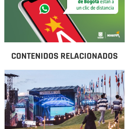
CONTENIDOS RELACIONADOS