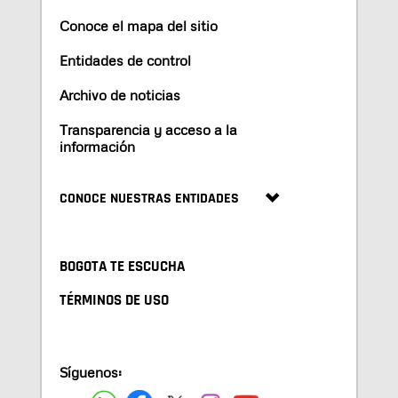
Conoce el mapa del sitio
Entidades de control
Archivo de noticias
Transparencia y acceso a la
información
CONOCE NUESTRAS ENTIDADES
BOGOTA TE ESCUCHA
TÉRMINOS DE USO
Síguenos: