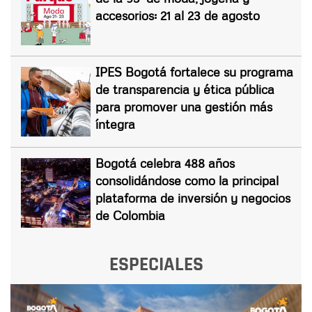
accesorios: 21 al 23 de agosto
IPES Bogotá fortalece su programa
de transparencia y ética pública
para promover una gestión más
íntegra
Bogotá celebra 488 años
consolidándose como la principal
plataforma de inversión y negocios
de Colombia
ESPECIALES