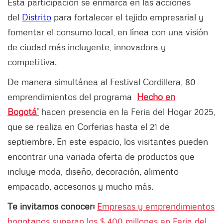
Esta participación se enmarca en las acciones
del
Distrito
para fortalecer el tejido empresarial y
fomentar el consumo local, en línea con una visión
de ciudad más incluyente, innovadora y
competitiva.
De manera simultánea al Festival Cordillera, 80
emprendimientos del programa
Hecho en
Bogotá’
hacen presencia en la Feria del Hogar 2025,
que se realiza en Corferias hasta el 21 de
septiembre
.
En este espacio, los visitantes pueden
encontrar una variada oferta de productos que
incluye moda, diseño, decoración, alimento
empacado, accesorios y mucho más.
Te invitamos conocer:
Empresas y emprendimientos
bogotanos superan los $ 400 millones en Feria del