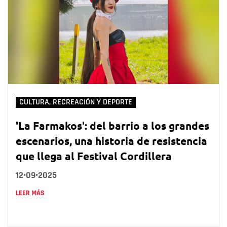
CULTURA, RECREACIÓN Y DEPORTE
'La Farmakos': del barrio a los grandes
escenarios, una historia de resistencia
que llega al Festival Cordillera
12•09•2025
LEER MÁS