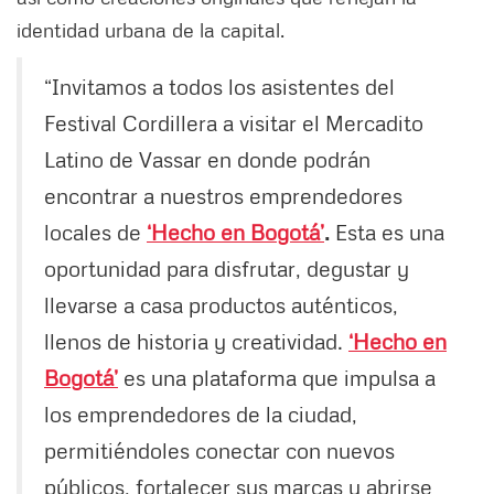
identidad urbana de la capital.
“Invitamos a todos los asistentes del
Festival Cordillera a visitar el Mercadito
Latino de Vassar en donde podrán
encontrar a nuestros emprendedores
locales de
‘Hecho en Bogotá’
.
Esta es una
oportunidad para disfrutar, degustar y
llevarse a casa productos auténticos,
llenos de historia y creatividad.
‘Hecho en
Bogotá’
es una plataforma que impulsa a
los emprendedores de la ciudad,
permitiéndoles conectar con nuevos
públicos, fortalecer sus marcas y abrirse