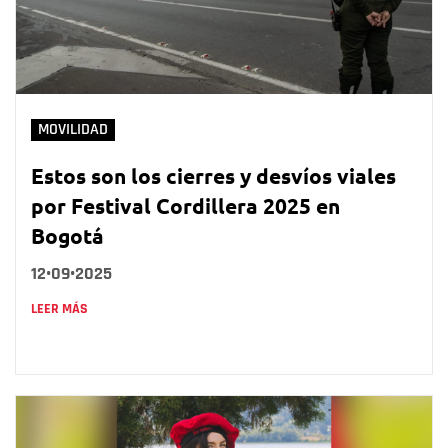
MOVILIDAD
Estos son los cierres y desvíos viales
por Festival Cordillera 2025 en
Bogotá
12•09•2025
LEER MÁS