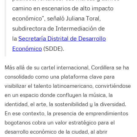
camino en escenarios de alto impacto
económico”, señaló Juliana Toral,
subdirectora de Intermediación de
la
Secretaría Distrital de Desarrollo
Económico
(SDDE).
Más allá de su cartel internacional, Cordillera se ha
consolidado como una plataforma clave para
visibilizar el talento latinoamericano, convirtiéndose
en un espacio donde confluyen la música, la
identidad, el arte, la sostenibilidad y la diversidad.
En ese contexto, la presencia de emprendimientos
bogotanos cobra un valor estratégico para el
desarrollo económico de la ciudad, al abrir