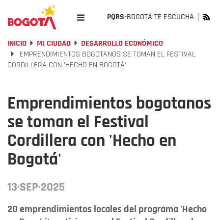
PQRS-
BOGOTÁ TE ESCUCHA
INICIO
MI CIUDAD
DESARROLLO ECONÓMICO
EMPRENDIMIENTOS BOGOTANOS SE TOMAN EL FESTIVAL
CORDILLERA CON 'HECHO EN BOGOTÁ'
Emprendimientos bogotanos
se toman el Festival
Cordillera con 'Hecho en
Bogotá'
13·SEP·2025
20 emprendimientos locales del programa 'Hecho