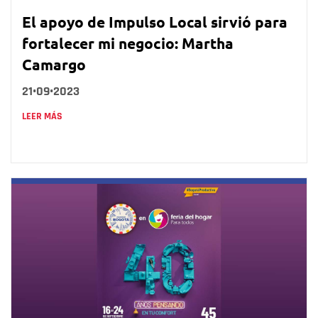
El apoyo de Impulso Local sirvió para
fortalecer mi negocio: Martha
Camargo
21•09•2023
LEER MÁS