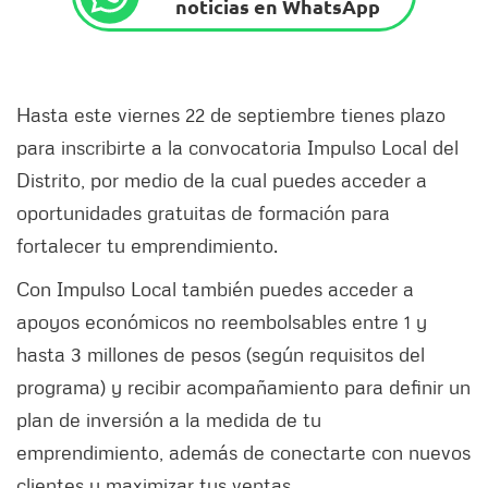
noticias en WhatsApp
Hasta este viernes 22 de septiembre tienes plazo
para inscribirte a la convocatoria Impulso Local del
Distrito, por medio de la cual puedes acceder a
oportunidades gratuitas de formación para
fortalecer tu emprendimiento.
Con Impulso Local también puedes acceder a
apoyos económicos no reembolsables entre 1 y
hasta 3 millones de pesos (según requisitos del
programa) y recibir acompañamiento para definir un
plan de inversión a la medida de tu
emprendimiento, además de conectarte con nuevos
clientes y maximizar tus ventas.