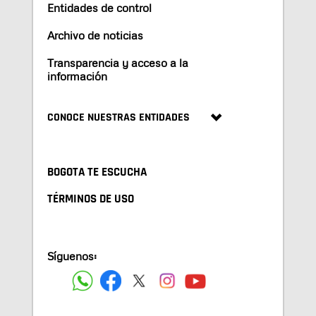
Entidades de control
Archivo de noticias
Transparencia y acceso a la
información
CONOCE NUESTRAS ENTIDADES
BOGOTA TE ESCUCHA
TÉRMINOS DE USO
Síguenos: