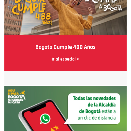
Bogotá Cumple 488 Años
Ir al especial >