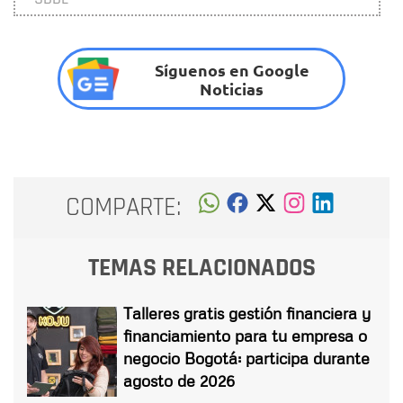
Síguenos en Google
Noticias
COMPARTE:
TEMAS RELACIONADOS
Talleres gratis gestión financiera y
financiamiento para tu empresa o
negocio Bogotá: participa durante
agosto de 2026