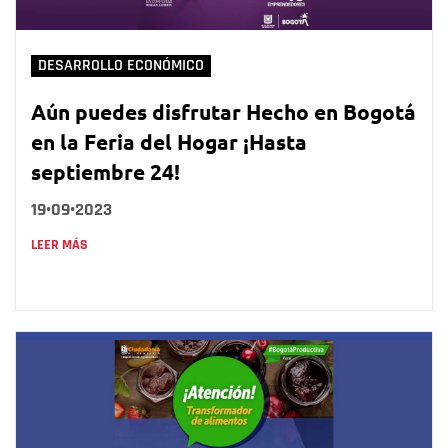
DESARROLLO ECONÓMICO
Aún puedes disfrutar Hecho en Bogotá
en la Feria del Hogar ¡Hasta
septiembre 24!
19•09•2023
LEER MÁS