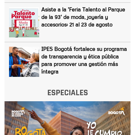
Asiste a la 'Feria Talento al Parque
de la 93' de moda, joyería y
accesorios: 21 al 23 de agosto
IPES Bogotá fortalece su programa
de transparencia y ética pública
para promover una gestión más
íntegra
ESPECIALES