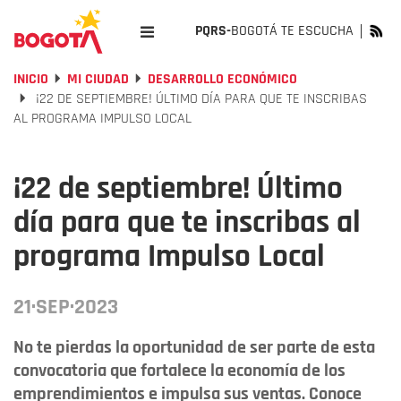
PQRS-
BOGOTÁ TE ESCUCHA
INICIO
MI CIUDAD
DESARROLLO ECONÓMICO
¡22 DE SEPTIEMBRE! ÚLTIMO DÍA PARA QUE TE INSCRIBAS
AL PROGRAMA IMPULSO LOCAL
¡22 de septiembre! Último
día para que te inscribas al
programa Impulso Local
21·SEP·2023
No te pierdas la oportunidad de ser parte de esta
convocatoria que fortalece la economía de los
emprendimientos e impulsa sus ventas. Conoce