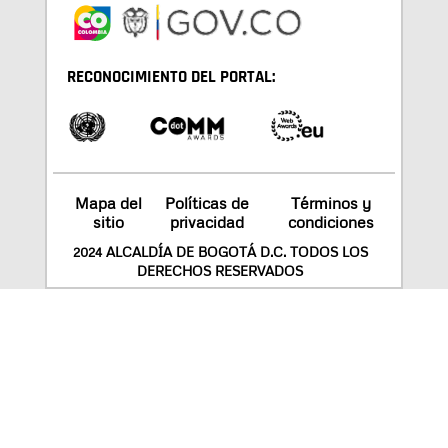
RECONOCIMIENTO DEL PORTAL:
Mapa del
Políticas de
Términos y
sitio
privacidad
condiciones
2024 ALCALDÍA DE BOGOTÁ D.C. TODOS LOS
DERECHOS RESERVADOS