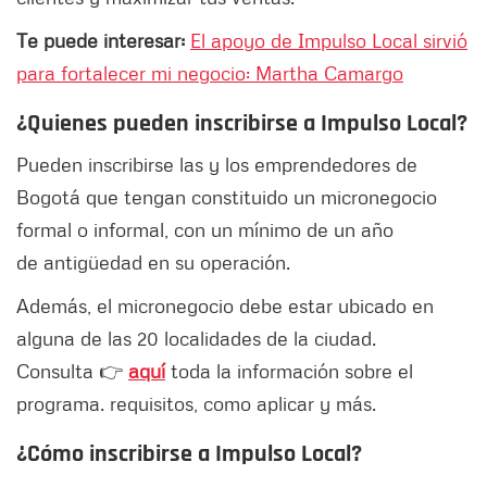
Te puede interesar:
El apoyo de Impulso Local sirvió
para fortalecer mi negocio: Martha Camargo
¿Quienes pueden inscribirse a Impulso Local?
Pueden inscribirse las y los emprendedores de
Bogotá que tengan constituido un micronegocio
formal o informal, con un mínimo de un año
de antigüedad en su operación.
Además, el micronegocio debe estar ubicado en
alguna de las 20 localidades de la ciudad.
Consulta 👉
aquí
toda la información sobre el
programa. requisitos, como aplicar y más.
¿Cómo inscribirse a Impulso Local?