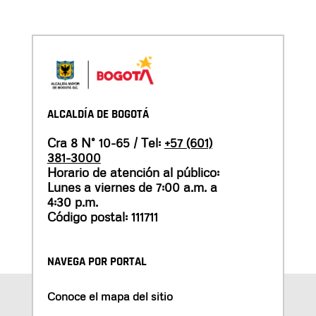
ALCALDÍA DE BOGOTÁ
Cra 8 N° 10-65 / Tel:
+57 (601)
381-3000
Horario de atención al público:
Lunes a viernes de 7:00 a.m. a
4:30 p.m.
Código postal: 111711
NAVEGA POR PORTAL
Conoce el mapa del sitio