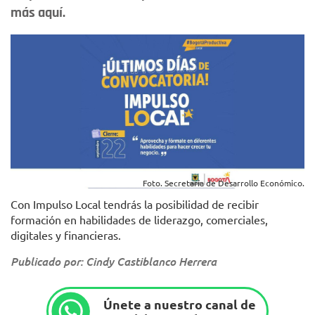
más aquí.
Foto. Secretaría de Desarrollo Económico.
Con Impulso Local tendrás la posibilidad de recibir
formación en habilidades de liderazgo, comerciales,
digitales y financieras.
Publicado por: Cindy Castiblanco Herrera
Únete a nuestro canal de