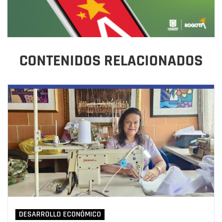
CONTENIDOS RELACIONADOS
DESARROLLO ECONÓMICO