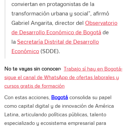
conviertan en protagonistas de la
transformación urbana y social”, afirmó
Gabriel Angarita, director del
Observatorio
de Desarrollo Económico de Bogotá
de
la
Secretaría Distrital de Desarrollo
Económico
(SDDE).
No te vayas sin conocer:
Trabajo sí hay en Bogotá:
sigue el canal de WhatsApp de ofertas laborales y
cursos gratis de formación
Con estas acciones,
Bogotá
consolida su papel
como capital digital y de innovación de América
Latina, articulando políticas públicas, talento
especializado y ecosistema empresarial para