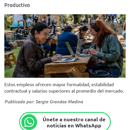
Productivo
Foto: Secretaría Distrital de Desarrollo Económico.
Estos empleos ofrecen mayor formalidad, estabilidad
contractual y salarios superiores al promedio del mercado.
Publicado por: Sergio Grandas Medina
Únete a nuestro canal de
noticias en WhatsApp