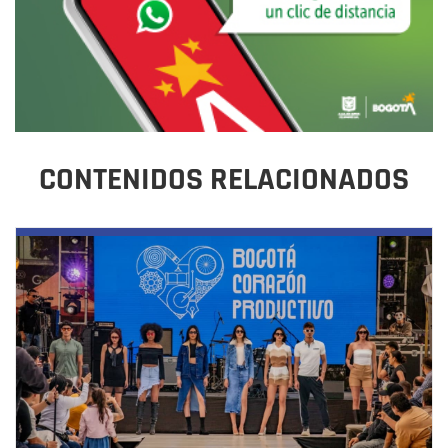
CONTENIDOS RELACIONADOS