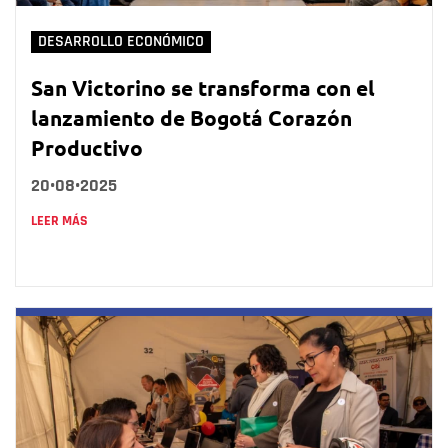
DESARROLLO ECONÓMICO
San Victorino se transforma con el
lanzamiento de Bogotá Corazón
Productivo
20•08•2025
LEER MÁS