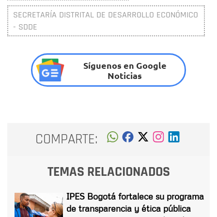
SECRETARÍA DISTRITAL DE DESARROLLO ECONÓMICO
- SDDE
Síguenos en Google
Noticias
COMPARTE:
TEMAS RELACIONADOS
IPES Bogotá fortalece su programa
de transparencia y ética pública