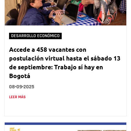
DESARROLLO ECONÓMICO
Accede a 458 vacantes con
postulación virtual hasta el sábado 13
de septiembre: Trabajo sí hay en
Bogotá
08•09•2025
LEER MÁS