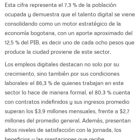
Esta cifra representa el 7,3 % de la población
ocupada y demuestra que el talento digital se viene
consolidando como un motor estratégico de la
economía bogotana, con un aporte aproximado del
12,5 % del PIB, es decir uno de cada ocho pesos que
produce la ciudad proviene de este sector.
Los empleos digitales destacan no solo por su
crecimiento, sino también por sus condiciones
laborales: el 86,3 % de quienes trabajan en este
sector lo hace de manera formal, el 80,3 % cuenta
con contratos indefinidos y sus ingresos promedio
superan los $3,9 millones mensuales, frente a $2,7
millones del promedio general. Además, presentan
altos niveles de satisfacción con la jornada, los
beneficios y las prestaciones que recibe.