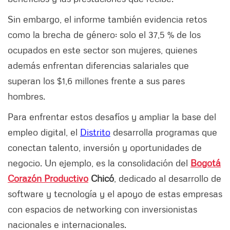
Sin embargo, el informe también evidencia retos
como la brecha de género: solo el 37,5 % de los
ocupados en este sector son mujeres, quienes
además enfrentan diferencias salariales que
superan los $1,6 millones frente a sus pares
hombres.
Para enfrentar estos desafíos y ampliar la base del
empleo digital, el
Distrito
desarrolla programas que
conectan talento, inversión y oportunidades de
negocio. Un ejemplo, es la consolidación del
Bogotá
Corazón Productivo
Chicó
, dedicado al desarrollo de
software y tecnología y el apoyo de estas empresas
con espacios de networking con inversionistas
nacionales e internacionales.