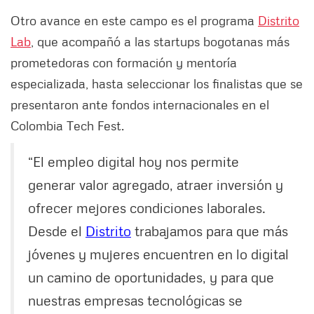
Otro avance en este campo es el programa
Distrito
Lab
, que acompañó a las startups bogotanas más
prometedoras con formación y mentoría
especializada, hasta seleccionar los finalistas que se
presentaron ante fondos internacionales en el
Colombia Tech Fest.
“El empleo digital hoy nos permite
generar valor agregado, atraer inversión y
ofrecer mejores condiciones laborales.
Desde el
Distrito
trabajamos para que más
jóvenes y mujeres encuentren en lo digital
un camino de oportunidades, y para que
nuestras empresas tecnológicas se