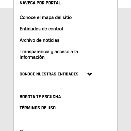
NAVEGA POR PORTAL
Conoce el mapa del sitio
Entidades de control
Archivo de noticias
Transparencia y acceso a la
información
CONOCE NUESTRAS ENTIDADES
BOGOTA TE ESCUCHA
TÉRMINOS DE USO