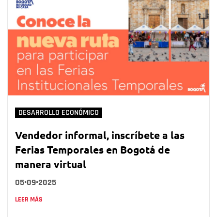
DESARROLLO ECONÓMICO
Vendedor informal, inscríbete a las
Ferias Temporales en Bogotá de
manera virtual
05•09•2025
LEER MÁS