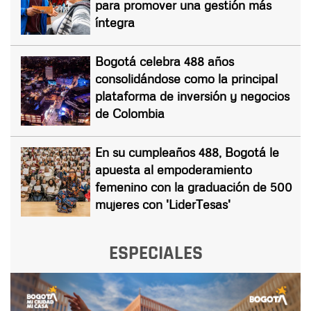
para promover una gestión más
íntegra
Bogotá celebra 488 años
consolidándose como la principal
plataforma de inversión y negocios
de Colombia
En su cumpleaños 488, Bogotá le
apuesta al empoderamiento
femenino con la graduación de 500
mujeres con 'LiderTesas'
ESPECIALES