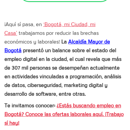
¡Aquí sí pasa, en
‘Bogotá, mi Ciudad, mi
Casa’
trabajamos por reducir las brechas
económicos y laborales!
La
Alcaldía Mayor de
Bogotá
presentó un balance sobre el estado del
empleo digital en la ciudad, el cual revela que más
de 307 mil personas se desempeñan actualmente
en actividades vinculadas a programación, análisis
de datos, ciberseguridad, marketing digital y
desarrollo de software, entre otras.
Te invitamos conocer:
¿Estás buscando empleo en
Bogotá? Conoce las ofertas laborales aquí. ¡Trabajo
sí hay!