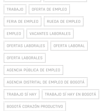
TRABAJO
OFERTA DE EMPLEO
FERIA DE EMPLEO
RUEDA DE EMPLEO
EMPLEO
VACANTES LABORALES
OFERTAS LABORALES
OFERTA LABORAL
OFERTA LABORALES
AGENCIA PÚBLICA DE EMPLEO
AGENCIA DISTRITAL DE EMPLEO DE BOGOTÁ
TRABAJO SÍ HAY
TRABAJO SÍ HAY EN BOGOTÁ
BOGOTÁ CORAZÓN PRODUCTIVO