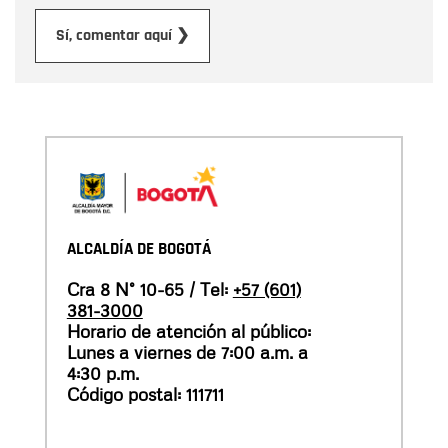
Enviar
Sí, comentar aquí ❯
ALCALDÍA DE BOGOTÁ
Cra 8 N° 10-65 / Tel:
+57 (601)
381-3000
Horario de atención al público:
Lunes a viernes de 7:00 a.m. a
4:30 p.m.
Código postal: 111711