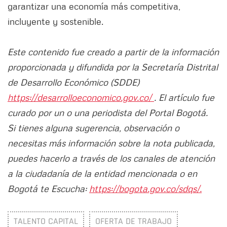
garantizar una economía más competitiva,
incluyente y sostenible.
Este contenido fue creado a partir de la información
proporcionada y difundida por la Secretaría Distrital
de Desarrollo Económico (SDDE)
https://desarrolloeconomico.gov.co/
. El artículo fue
curado por un o una periodista del Portal Bogotá.
Si tienes alguna sugerencia, observación o
necesitas más información sobre la nota publicada,
puedes hacerlo a través de los canales de atención
a la ciudadanía de la entidad mencionada o en
Bogotá te Escucha:
https://bogota.gov.co/sdqs/.
TALENTO CAPITAL
OFERTA DE TRABAJO