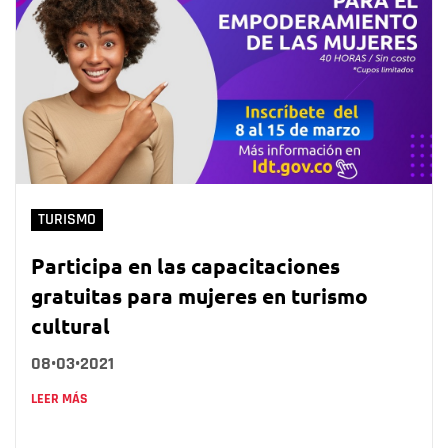
TURISMO
Participa en las capacitaciones
gratuitas para mujeres en turismo
cultural
08•03•2021
LEER MÁS