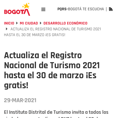
PQRS-
BOGOTÁ TE ESCUCHA
INICIO
MI CIUDAD
DESARROLLO ECONÓMICO
ACTUALIZA EL REGISTRO NACIONAL DE TURISMO 2021
HASTA EL 30 DE MARZO ¡ES GRATIS!
Actualiza el Registro
Nacional de Turismo 2021
hasta el 30 de marzo ¡Es
gratis!
29·MAR·2021
El Instituto Distrital de Turismo invita a todos los