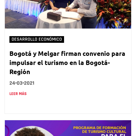
DESARROLLO ECONÓMICO
Bogotá y Melgar firman convenio para
impulsar el turismo en la Bogotá-
Región
24•03•2021
LEER MÁS