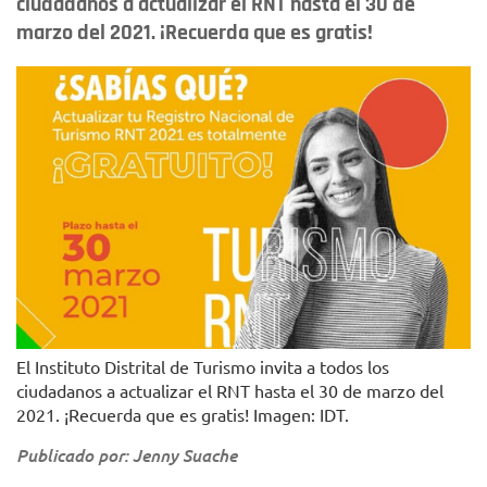
ciudadanos a actualizar el RNT hasta el 30 de
marzo del 2021. ¡Recuerda que es gratis!
El Instituto Distrital de Turismo invita a todos los
ciudadanos a actualizar el RNT hasta el 30 de marzo del
2021. ¡Recuerda que es gratis! Imagen: IDT.
Publicado por: Jenny Suache