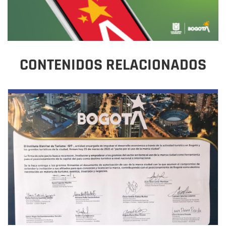
CONTENIDOS RELACIONADOS