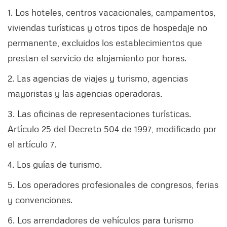
1. Los hoteles, centros vacacionales, campamentos,
viviendas turísticas y otros tipos de hospedaje no
permanente, excluidos los establecimientos que
prestan el servicio de alojamiento por horas.
2. Las agencias de viajes y turismo, agencias
mayoristas y las agencias operadoras.
3. Las oficinas de representaciones turísticas.
Artículo 25 del Decreto 504 de 1997, modificado por
el artículo 7.
4. Los guías de turismo.
5. Los operadores profesionales de congresos, ferias
y convenciones.
6. Los arrendadores de vehículos para turismo