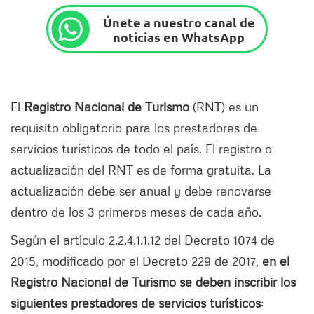
Únete a nuestro canal de
noticias en WhatsApp
El
Registro Nacional de Turismo
(RNT) es un
requisito obligatorio para los prestadores de
servicios turísticos de todo el país. El registro o
actualización del RNT es de forma gratuita. La
actualización debe ser anual y debe renovarse
dentro de los 3 primeros meses de cada año.
Según el artículo 2.2.4.1.1.12 del Decreto 1074 de
2015, modificado por el Decreto 229 de 2017,
en el
Registro Nacional de Turismo se deben inscribir los
siguientes prestadores de servicios turísticos
: