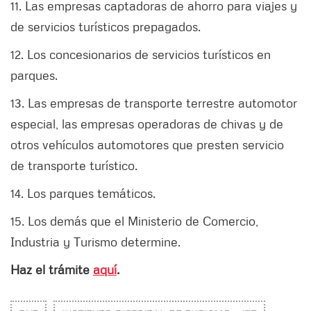
11. Las empresas captadoras de ahorro para viajes y
de servicios turísticos prepagados.
12. Los concesionarios de servicios turísticos en
parques.
13. Las empresas de transporte terrestre automotor
especial, las empresas operadoras de chivas y de
otros vehículos automotores que presten servicio
de transporte turístico.
14. Los parques temáticos.
15. Los demás que el Ministerio de Comercio,
Industria y Turismo determine.
Haz el trámite
aquí
.