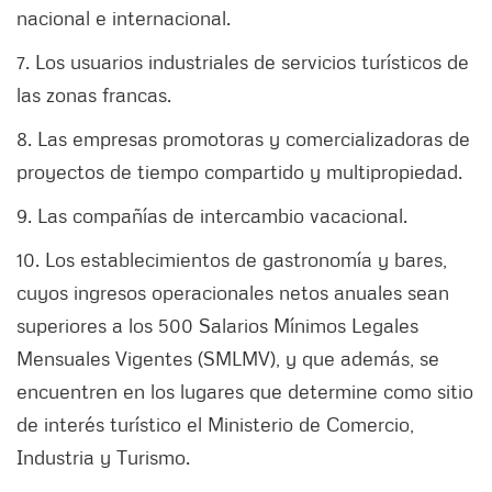
nacional e internacional.
7. Los usuarios industriales de servicios turísticos de
las zonas francas.
8. Las empresas promotoras y comercializadoras de
proyectos de tiempo compartido y multipropiedad.
9. Las compañías de intercambio vacacional.
10. Los establecimientos de gastronomía y bares,
cuyos ingresos operacionales netos anuales sean
superiores a los 500 Salarios Mínimos Legales
Mensuales Vigentes (SMLMV), y que además, se
encuentren en los lugares que determine como sitio
de interés turístico el Ministerio de Comercio,
Industria y Turismo.