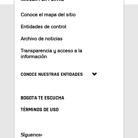
Conoce el mapa del sitio
Entidades de control
Archivo de noticias
Transparencia y acceso a la
información
CONOCE NUESTRAS ENTIDADES
BOGOTA TE ESCUCHA
TÉRMINOS DE USO
Síguenos: