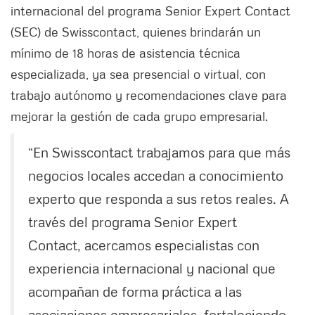
internacional del programa Senior Expert Contact
(SEC) de Swisscontact, quienes brindarán un
mínimo de 18 horas de asistencia técnica
especializada, ya sea presencial o virtual, con
trabajo autónomo y recomendaciones clave para
mejorar la gestión de cada grupo empresarial.
“En Swisscontact trabajamos para que más
negocios locales accedan a conocimiento
experto que responda a sus retos reales. A
través del programa Senior Expert
Contact, acercamos especialistas con
experiencia internacional y nacional que
acompañan de forma práctica a las
asociaciones empresariales, fortaleciendo