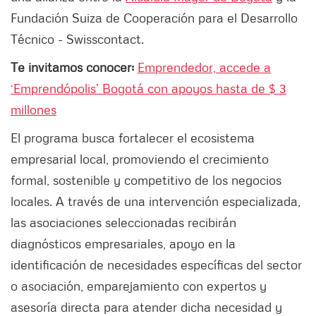
Fundación Suiza de Cooperación para el Desarrollo
Técnico - Swisscontact.
Te invitamos conocer:
Emprendedor, accede a
‘Emprendópolis’ Bogotá con apoyos hasta de $ 3
millones
El programa busca fortalecer el ecosistema
empresarial local, promoviendo el crecimiento
formal, sostenible y competitivo de los negocios
locales. A través de una intervención especializada,
las asociaciones seleccionadas recibirán
diagnósticos empresariales, apoyo en la
identificación de necesidades específicas del sector
o asociación, emparejamiento con expertos y
asesoría directa para atender dicha necesidad y