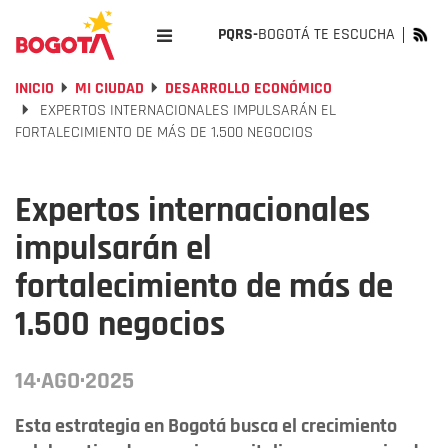
PQRS-
BOGOTÁ TE ESCUCHA
INICIO
MI CIUDAD
DESARROLLO ECONÓMICO
EXPERTOS INTERNACIONALES IMPULSARÁN EL
FORTALECIMIENTO DE MÁS DE 1.500 NEGOCIOS
Expertos internacionales
impulsarán el
fortalecimiento de más de
1.500 negocios
14·AGO·2025
Esta estrategia en Bogotá busca el crecimiento