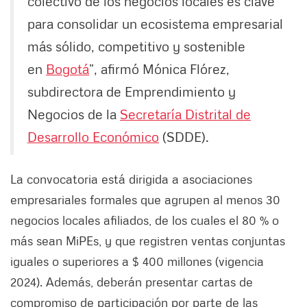
colectivo de los negocios locales es clave
para consolidar un ecosistema empresarial
más sólido, competitivo y sostenible
en
Bogotá
”, afirmó Mónica Flórez,
subdirectora de Emprendimiento y
Negocios de la
Secretaría Distrital de
Desarrollo Económico
(SDDE).
La convocatoria está dirigida a asociaciones
empresariales formales que agrupen al menos 30
negocios locales afiliados, de los cuales el 80 % o
más sean MiPEs, y que registren ventas conjuntas
iguales o superiores a $ 400 millones (vigencia
2024). Además, deberán presentar cartas de
compromiso de participación por parte de las