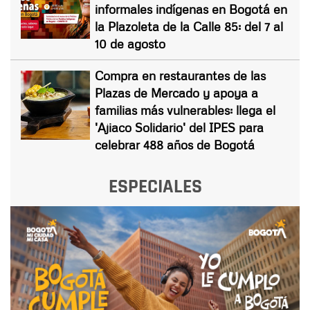
informales indígenas en Bogotá en
la Plazoleta de la Calle 85: del 7 al
10 de agosto
Compra en restaurantes de las
Plazas de Mercado y apoya a
familias más vulnerables: llega el
'Ajiaco Solidario' del IPES para
celebrar 488 años de Bogotá
ESPECIALES