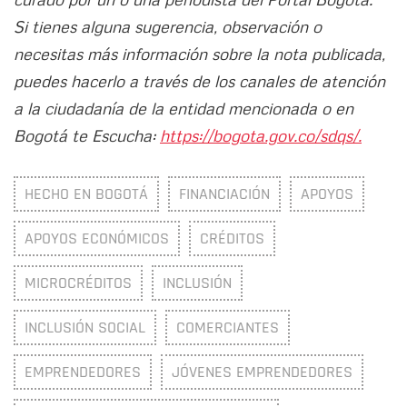
Si tienes alguna sugerencia, observación o
necesitas más información sobre la nota publicada,
puedes hacerlo a través de los canales de atención
a la ciudadanía de la entidad mencionada o en
Bogotá te Escucha:
https://bogota.gov.co/sdqs/.
HECHO EN BOGOTÁ
FINANCIACIÓN
APOYOS
APOYOS ECONÓMICOS
CRÉDITOS
MICROCRÉDITOS
INCLUSIÓN
INCLUSIÓN SOCIAL
COMERCIANTES
EMPRENDEDORES
JÓVENES EMPRENDEDORES