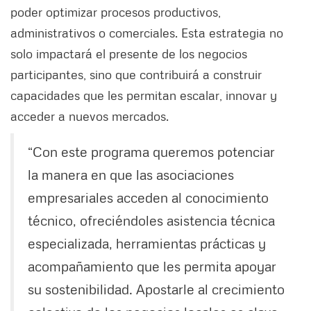
poder optimizar procesos productivos,
administrativos o comerciales. Esta estrategia no
solo impactará el presente de los negocios
participantes, sino que contribuirá a construir
capacidades que les permitan escalar, innovar y
acceder a nuevos mercados.
“Con este programa queremos potenciar
la manera en que las asociaciones
empresariales acceden al conocimiento
técnico, ofreciéndoles asistencia técnica
especializada, herramientas prácticas y
acompañamiento que les permita apoyar
su sostenibilidad. Apostarle al crecimiento