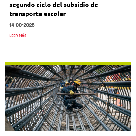
segundo ciclo del subsidio de
transporte escolar
14•08•2025
LEER MÁS