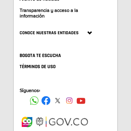
Transparencia y acceso a la
información
CONOCE NUESTRAS ENTIDADES
BOGOTA TE ESCUCHA
TÉRMINOS DE USO
Síguenos: