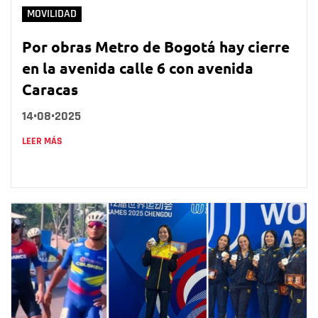
MOVILIDAD
Por obras Metro de Bogotá hay cierre
en la avenida calle 6 con avenida
Caracas
14•08•2025
LEER MÁS