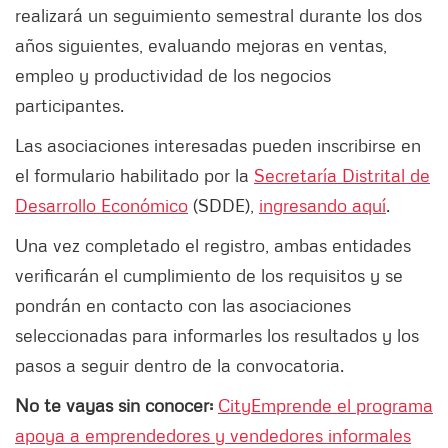
realizará un seguimiento semestral durante los dos
años siguientes, evaluando mejoras en ventas,
empleo y productividad de los negocios
participantes.
Las asociaciones interesadas pueden inscribirse en
el formulario habilitado por la
Secretaría Distrital de
Desarrollo Económico
(SDDE),
ingresando aquí
.
Una vez completado el registro, ambas entidades
verificarán el cumplimiento de los requisitos y se
pondrán en contacto con las asociaciones
seleccionadas para informarles los resultados y los
pasos a seguir dentro de la convocatoria.
No te vayas sin conocer:
CityEmprende el programa
apoya a emprendedores y vendedores informales