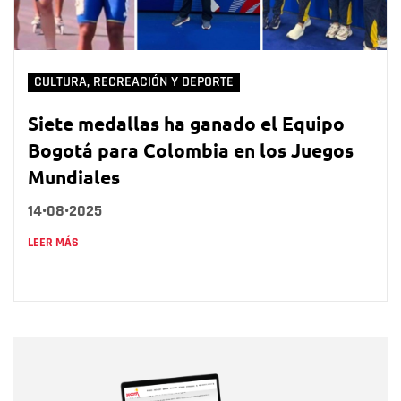
CULTURA, RECREACIÓN Y DEPORTE
Siete medallas ha ganado el Equipo
Bogotá para Colombia en los Juegos
Mundiales
14•08•2025
LEER MÁS
Nombre
Nombre