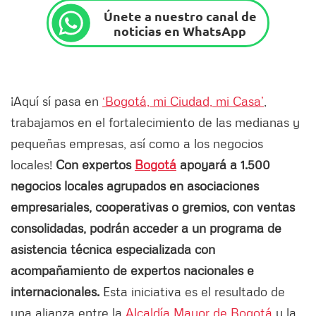
Únete a nuestro canal de
noticias en WhatsApp
¡Aquí sí pasa en
‘Bogotá, mi Ciudad, mi Casa’
,
trabajamos en el fortalecimiento de las medianas y
pequeñas empresas, así como a los negocios
locales!
Con expertos
Bogotá
apoyará a 1.500
negocios locales agrupados en asociaciones
empresariales, cooperativas o gremios, con ventas
consolidadas, podrán acceder a un programa de
asistencia técnica especializada con
acompañamiento de expertos nacionales e
internacionales.
Esta iniciativa es el resultado de
una alianza entre la
Alcaldía Mayor de Bogotá
y la