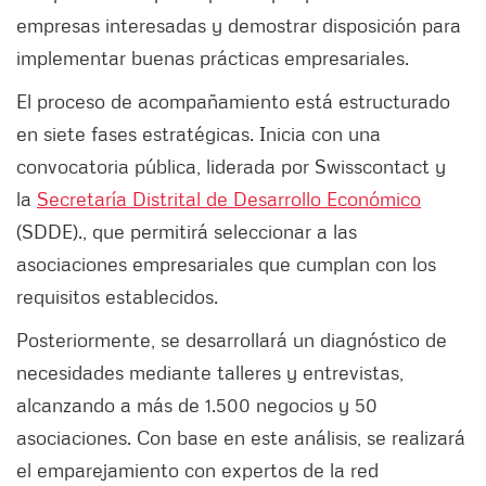
empresas interesadas y demostrar disposición para
implementar buenas prácticas empresariales.
El proceso de acompañamiento está estructurado
en siete fases estratégicas. Inicia con una
convocatoria pública, liderada por Swisscontact y
la
Secretaría Distrital de Desarrollo Económico
(SDDE)., que permitirá seleccionar a las
asociaciones empresariales que cumplan con los
requisitos establecidos.
Posteriormente, se desarrollará un diagnóstico de
necesidades mediante talleres y entrevistas,
alcanzando a más de 1.500 negocios y 50
asociaciones. Con base en este análisis, se realizará
el emparejamiento con expertos de la red