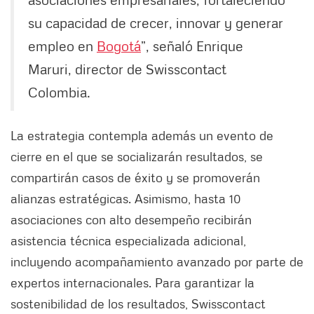
su capacidad de crecer, innovar y generar
empleo en
Bogotá
”, señaló Enrique
Maruri, director de Swisscontact
Colombia.
La estrategia contempla además un evento de
cierre en el que se socializarán resultados, se
compartirán casos de éxito y se promoverán
alianzas estratégicas. Asimismo, hasta 10
asociaciones con alto desempeño recibirán
asistencia técnica especializada adicional,
incluyendo acompañamiento avanzado por parte de
expertos internacionales. Para garantizar la
sostenibilidad de los resultados, Swisscontact