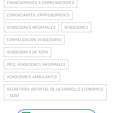
FINANCIAMIENTO A EMPRENDEDORES
COMERCIANTES. EMPRENDIMIENTO
VENDEDORES INFORMALES
VENDEDORES
FORMALIZACION VENDEDORES
VENDEDORES DE ROPA
IPES; VENDEDORES INFORMALES
VENDEDORES AMBULANTES
SECRETARÍA DISTRITAL DE DESARROLLO ECONÓMICO
- SDDE