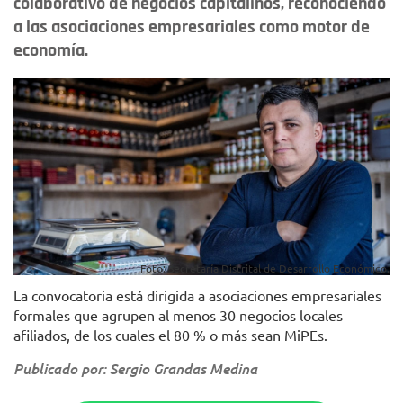
colaborativo de negocios capitalinos, reconociendo
a las asociaciones empresariales como motor de
economía.
Foto: Secretaría Distrital de Desarrollo Económico.
La convocatoria está dirigida a asociaciones empresariales
formales que agrupen al menos 30 negocios locales
afiliados, de los cuales el 80 % o más sean MiPEs.
Publicado por: Sergio Grandas Medina