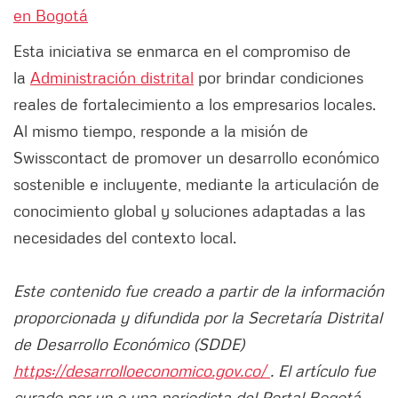
en Bogotá
Esta iniciativa se enmarca en el compromiso de
la
Administración distrital
por brindar condiciones
reales de fortalecimiento a los empresarios locales.
Al mismo tiempo, responde a la misión de
Swisscontact de promover un desarrollo económico
sostenible e incluyente, mediante la articulación de
conocimiento global y soluciones adaptadas a las
necesidades del contexto local.
Este contenido fue creado a partir de la información
proporcionada y difundida por la Secretaría Distrital
de Desarrollo Económico (SDDE)
https://desarrolloeconomico.gov.co/
. El artículo fue
curado por un o una periodista del Portal Bogotá.