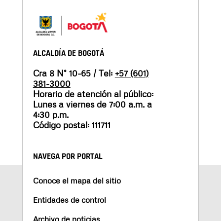
ALCALDÍA DE BOGOTÁ
Cra 8 N° 10-65 / Tel:
+57 (601)
381-3000
Horario de atención al público:
Lunes a viernes de 7:00 a.m. a
4:30 p.m.
Código postal: 111711
NAVEGA POR PORTAL
Conoce el mapa del sitio
Entidades de control
Archivo de noticias