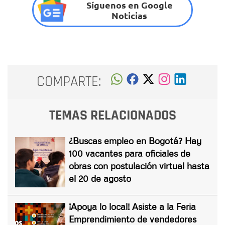
Síguenos en Google
Noticias
COMPARTE:
TEMAS RELACIONADOS
¿Buscas empleo en Bogotá? Hay
100 vacantes para oficiales de
obras con postulación virtual hasta
el 20 de agosto
¡Apoya lo local! Asiste a la Feria
Emprendimiento de vendedores