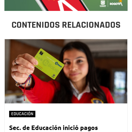
CONTENIDOS RELACIONADOS
EDUCACIÓN
Sec. de Educación inició pagos