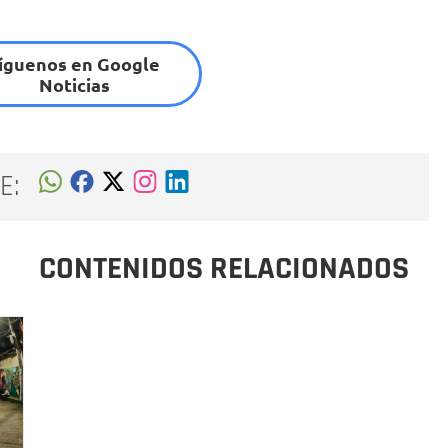
íguenos en Google
Noticias
E:
CONTENIDOS RELACIONADOS