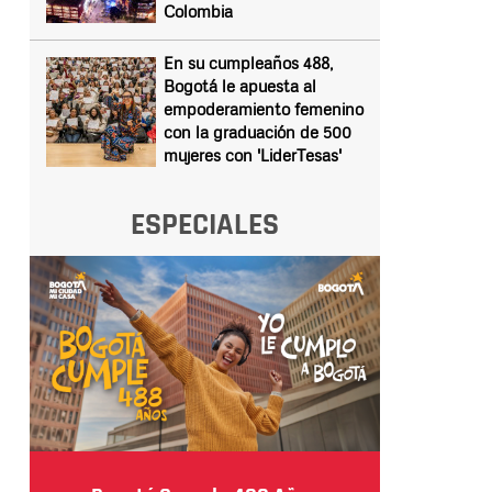
Colombia
En su cumpleaños 488,
Bogotá le apuesta al
empoderamiento femenino
con la graduación de 500
mujeres con 'LiderTesas'
ESPECIALES