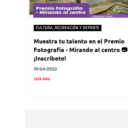
CULTURA, RECREACIÓN Y DEPORTE
Muestra tu talento en el Premio
Fotografía - Mirando al centro 📷
¡Inscríbete!
15•04•2022
LEER MÁS