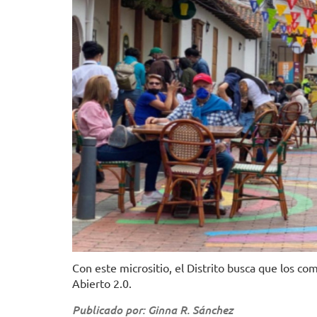
Con este micrositio, el Distrito busca que los c
Abierto 2.0.
Publicado por: Ginna R. Sánchez