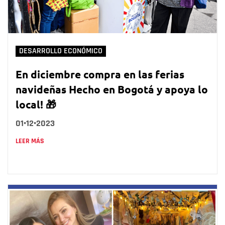
DESARROLLO ECONÓMICO
En diciembre compra en las ferias
navideñas Hecho en Bogotá y apoya lo
local! 🎁
01•12•2023
LEER MÁS