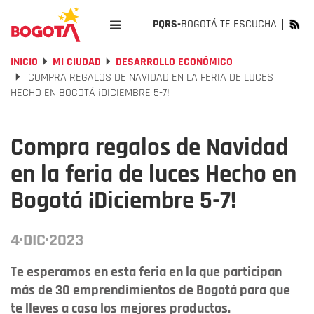
PQRS-
BOGOTÁ TE ESCUCHA
INICIO
MI CIUDAD
DESARROLLO ECONÓMICO
COMPRA REGALOS DE NAVIDAD EN LA FERIA DE LUCES
HECHO EN BOGOTÁ ¡DICIEMBRE 5-7!
Compra regalos de Navidad
en la feria de luces Hecho en
Bogotá ¡Diciembre 5-7!
4·DIC·2023
Te esperamos en esta feria en la que participan
más de 30 emprendimientos de Bogotá para que
te lleves a casa los mejores productos.