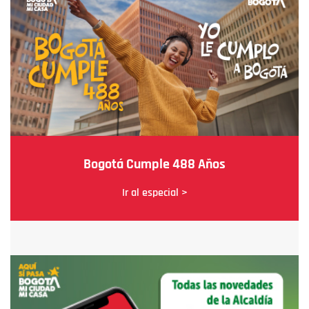
Bogotá Cumple 488 Años
Ir al especial >