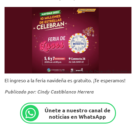
Foto. Secretaría de Desarrollo Económico.
El ingreso a la feria navideña es gratuito. ¡Te esperamos!
Publicado por: Cindy Castiblanco Herrera
Únete a nuestro canal de
noticias en WhatsApp