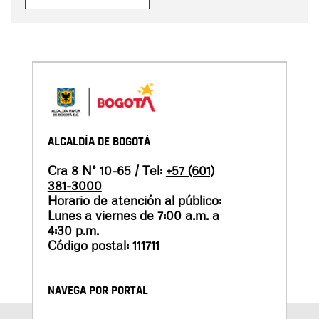
ALCALDÍA DE BOGOTÁ
Cra 8 N° 10-65 / Tel:
+57 (601)
381-3000
Horario de atención al público:
Lunes a viernes de 7:00 a.m. a
4:30 p.m.
Código postal: 111711
NAVEGA POR PORTAL