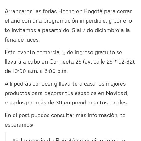
Arrancaron las ferias Hecho en Bogotá para cerrar
el año con una programación imperdible, y por ello
te invitamos a pasarte del 5 al 7 de diciembre a la
feria de luces.
Este evento comercial y de ingreso gratuito se
llevará a cabo en Connecta 26 (av. calle 26 # 92-32),
de 10:00 a.m. a 6:00 p.m.
Allí podrás conocer y llevarte a casa los mejores
productos para decorar tus espacios en Navidad,
creados por más de 30 emprendimientos locales.
En el post puedes consultar más información, te
esperamos:
✨ ¡La magia de Bogotá se enciende en la