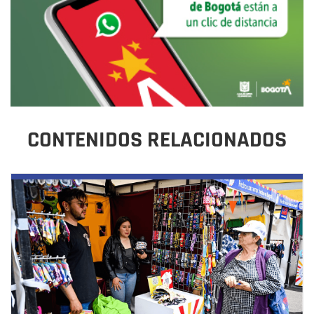
CONTENIDOS RELACIONADOS