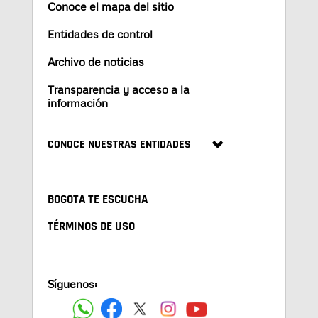
Conoce el mapa del sitio
Entidades de control
Archivo de noticias
Transparencia y acceso a la
información
CONOCE NUESTRAS ENTIDADES
BOGOTA TE ESCUCHA
TÉRMINOS DE USO
Síguenos: