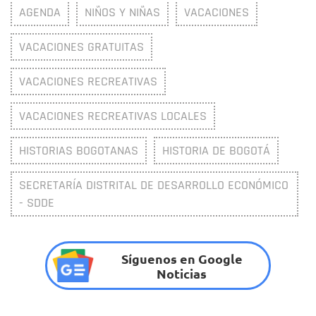
AGENDA
NIÑOS Y NIÑAS
VACACIONES
VACACIONES GRATUITAS
VACACIONES RECREATIVAS
VACACIONES RECREATIVAS LOCALES
HISTORIAS BOGOTANAS
HISTORIA DE BOGOTÁ
SECRETARÍA DISTRITAL DE DESARROLLO ECONÓMICO
- SDDE
Síguenos en Google
Noticias