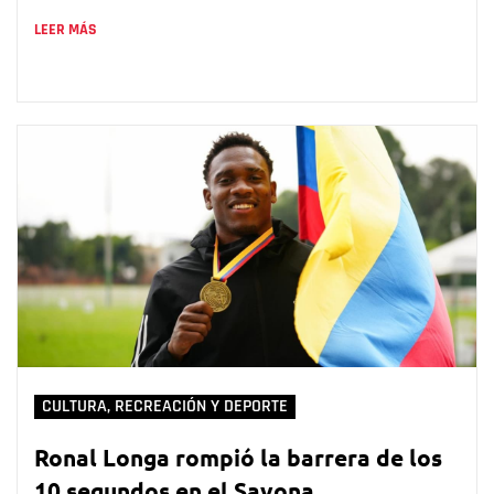
LEER MÁS
CULTURA, RECREACIÓN Y DEPORTE
Ronal Longa rompió la barrera de los
10 segundos en el Savona