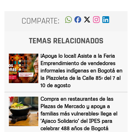
COMPARTE:
TEMAS RELACIONADOS
¡Apoya lo local! Asiste a la Feria
Emprendimiento de vendedores
informales indígenas en Bogotá en
la Plazoleta de la Calle 85: del 7 al
10 de agosto
Compra en restaurantes de las
Plazas de Mercado y apoya a
familias más vulnerables: llega el
'Ajiaco Solidario' del IPES para
celebrar 488 años de Bogotá