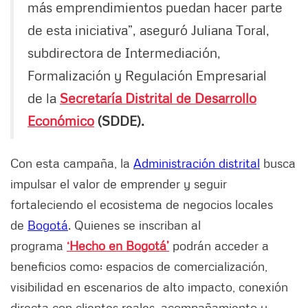
más emprendimientos puedan hacer parte
de esta iniciativa”, aseguró Juliana Toral,
subdirectora de Intermediación,
Formalización y Regulación Empresarial
de la
Secretaría Distrital de Desarrollo
Económico
(SDDE).
Con esta campaña, la
Administración distrital
busca
impulsar el valor de emprender y seguir
fortaleciendo el ecosistema de negocios locales
de
Bogotá
. Quienes se inscriban al
programa
‘Hecho en Bogotá’
podrán acceder a
beneficios como: espacios de comercialización,
visibilidad en escenarios de alto impacto, conexión
directa con clientes reales, acompañamiento y