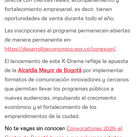
fortalecimiento empresarial, es decir, tienen
oportunidades de venta durante todo el año.
Las inscripciones al programa permanecen abiertas
de manera permanente en:
https://desarrolloeconomico.gov.co/conexion/
.
El lanzamiento de este K-Drama refleja la apuesta
de la
Alcaldía Mayor de Bogotá
por implementar
formatos de comunicación innovadores y cercanos
que permitan llevar los programas públicos a
nuevas audiencias, impulsando el crecimiento
económico y el fortalecimiento de los
emprendimientos de la ciudad.
No te vayas sin conocer:
Convocatorias 2026: el