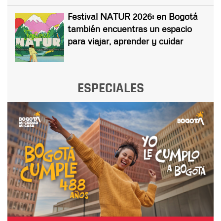
Festival NATUR 2026: en Bogotá
también encuentras un espacio
para viajar, aprender y cuidar
ESPECIALES