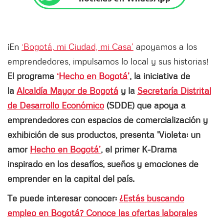
¡En
‘Bogotá, mi Ciudad, mi Casa’
apoyamos a los
emprendedores, impulsamos lo local y sus historias!
El programa
‘Hecho en Bogotá’
, la iniciativa de
la
Alcaldía Mayor de Bogotá
y la
Secretaría Distrital
de Desarrollo Económico
(SDDE) que apoya a
emprendedores con espacios de comercialización y
exhibición de sus productos, presenta 'Violeta: un
amor
Hecho en Bogotá’
, el primer K-Drama
inspirado en los desafíos, sueños y emociones de
emprender en la capital del país.
Te puede interesar conocer:
¿Estás buscando
empleo en Bogotá? Conoce las ofertas laborales