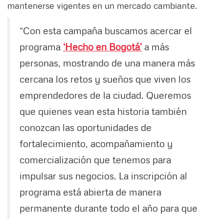
mantenerse vigentes en un mercado cambiante.
“Con esta campaña buscamos acercar el
programa
‘Hecho en Bogotá’
a más
personas, mostrando de una manera más
cercana los retos y sueños que viven los
emprendedores de la ciudad. Queremos
que quienes vean esta historia también
conozcan las oportunidades de
fortalecimiento, acompañamiento y
comercialización que tenemos para
impulsar sus negocios. La inscripción al
programa está abierta de manera
permanente durante todo el año para que