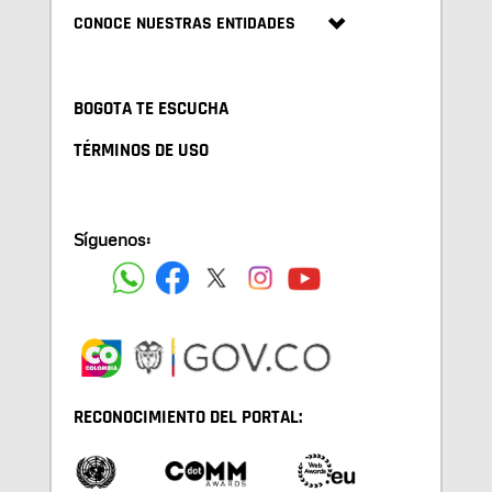
CONOCE NUESTRAS ENTIDADES
BOGOTA TE ESCUCHA
TÉRMINOS DE USO
Síguenos:
RECONOCIMIENTO DEL PORTAL: