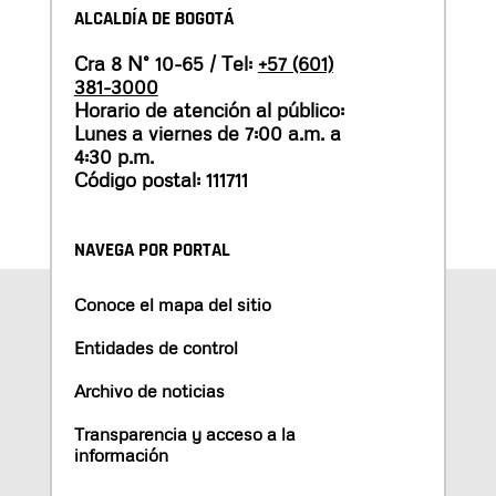
ALCALDÍA DE BOGOTÁ
Cra 8 N° 10-65 / Tel:
+57 (601)
381-3000
Horario de atención al público:
Lunes a viernes de 7:00 a.m. a
4:30 p.m.
Código postal: 111711
NAVEGA POR PORTAL
Conoce el mapa del sitio
Entidades de control
Archivo de noticias
Transparencia y acceso a la
información