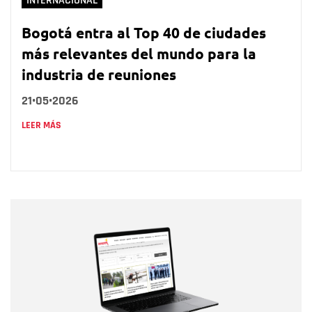
INTERNACIONAL
Bogotá entra al Top 40 de ciudades
más relevantes del mundo para la
industria de reuniones
21•05•2026
LEER MÁS
Nombre
Nombre
Correo electrónico