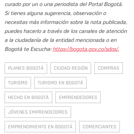
curado por un o una periodista del Portal Bogotá.
Si tienes alguna sugerencia, observación o
necesitas más información sobre la nota publicada,
puedes hacerlo a través de los canales de atención
a la ciudadanía de la entidad mencionada o en
Bogotá te Escucha:
https://bogota.gov.co/sdqs/.
PLANES BOGOTÁ
CIUDAD-REGIÓN
COMPRAS
TURISMO
TURISMO EN BOGOTÁ
HECHO EN BOGOTÁ
EMPRENDEDORES
JÓVENES EMPRENDEDORES
EMPRENDIMIENTO EN BOGOTÁ
COMERCIANTES