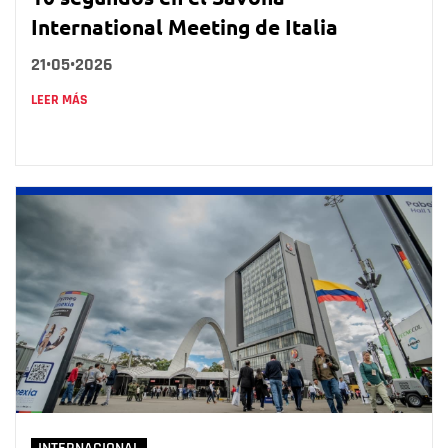
International Meeting de Italia
21•05•2026
LEER MÁS