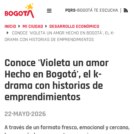
PQRS-
BOGOTÁ TE ESCUCHA
INICIO
MI CIUDAD
DESARROLLO ECONÓMICO
CONOCE 'VIOLETA UN AMOR HECHO EN BOGOTÁ', EL K-
DRAMA CON HISTORIAS DE EMPRENDIMIENTOS
Conoce 'Violeta un amor
Hecho en Bogotá', el k-
drama con historias de
emprendimientos
22·MAYO·2026
A través de un formato fresco, emocional y cercano,