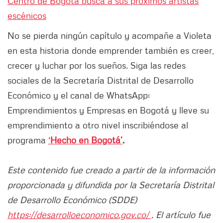
Centro de Bogotá busca a sus próximos artistas
escénicos
No se pierda ningún capítulo y acompañe a Violeta
en esta historia donde emprender también es creer,
crecer y luchar por los sueños. Siga las redes
sociales de la Secretaría Distrital de Desarrollo
Económico y el canal de WhatsApp:
Emprendimientos y Empresas en Bogotá y lleve su
emprendimiento a otro nivel inscribiéndose al
programa
‘Hecho en Bogotá’
.
Este contenido fue creado a partir de la información
proporcionada y difundida por la Secretaría Distrital
de Desarrollo Económico (SDDE)
https://desarrolloeconomico.gov.co/
. El artículo fue