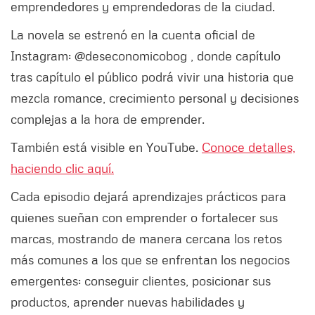
emprendedores y emprendedoras de la ciudad.
La novela se estrenó en la cuenta oficial de
Instagram: @deseconomicobog , donde capítulo
tras capítulo el público podrá vivir una historia que
mezcla romance, crecimiento personal y decisiones
complejas a la hora de emprender.
También está visible en YouTube.
Conoce detalles,
haciendo clic aquí.
Cada episodio dejará aprendizajes prácticos para
quienes sueñan con emprender o fortalecer sus
marcas, mostrando de manera cercana los retos
más comunes a los que se enfrentan los negocios
emergentes: conseguir clientes, posicionar sus
productos, aprender nuevas habilidades y