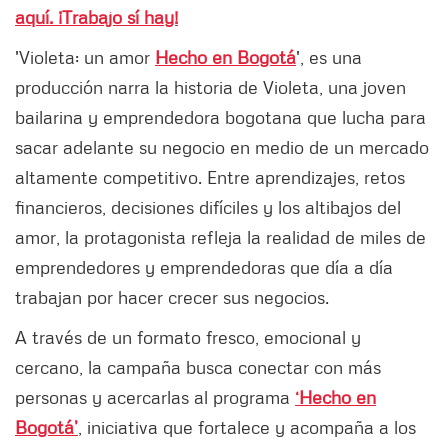
aquí. ¡Trabajo sí hay!
'Violeta: un amor
Hecho en Bogotá
', es una
producción narra la historia de Violeta, una joven
bailarina y emprendedora bogotana que lucha para
sacar adelante su negocio en medio de un mercado
altamente competitivo. Entre aprendizajes, retos
financieros, decisiones difíciles y los altibajos del
amor, la protagonista refleja la realidad de miles de
emprendedores y emprendedoras que día a día
trabajan por hacer crecer sus negocios.
A través de un formato fresco, emocional y
cercano, la campaña busca conectar con más
personas y acercarlas al programa
‘Hecho en
Bogotá’
, iniciativa que fortalece y acompaña a los