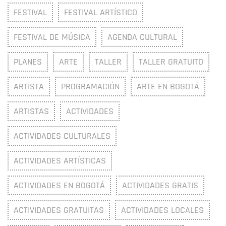
FESTIVAL
FESTIVAL ARTÍSTICO
FESTIVAL DE MÚSICA
AGENDA CULTURAL
PLANES
ARTE
TALLER
TALLER GRATUITO
ARTISTA
PROGRAMACIÓN
ARTE EN BOGOTÁ
ARTISTAS
ACTIVIDADES
ACTIVIDADES CULTURALES
ACTIVIDADES ARTÍSTICAS
ACTIVIDADES EN BOGOTÁ
ACTIVIDADES GRATIS
ACTIVIDADES GRATUITAS
ACTIVIDADES LOCALES