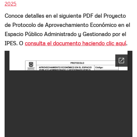
2025
Conoce detalles en el siguiente PDF del Proyecto
de Protocolo de Aprovechamiento Económico en el
Espacio Público Administrado y Gestionado por el
IPES. O
consulta el documento haciendo clic aquí
.