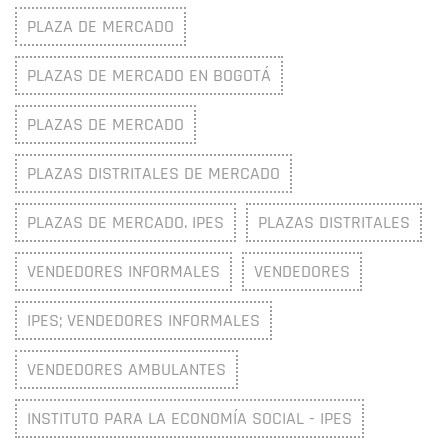
PLAZA DE MERCADO
PLAZAS DE MERCADO EN BOGOTÁ
PLAZAS DE MERCADO
PLAZAS DISTRITALES DE MERCADO
PLAZAS DE MERCADO. IPES
PLAZAS DISTRITALES
VENDEDORES INFORMALES
VENDEDORES
IPES; VENDEDORES INFORMALES
VENDEDORES AMBULANTES
INSTITUTO PARA LA ECONOMÍA SOCIAL - IPES