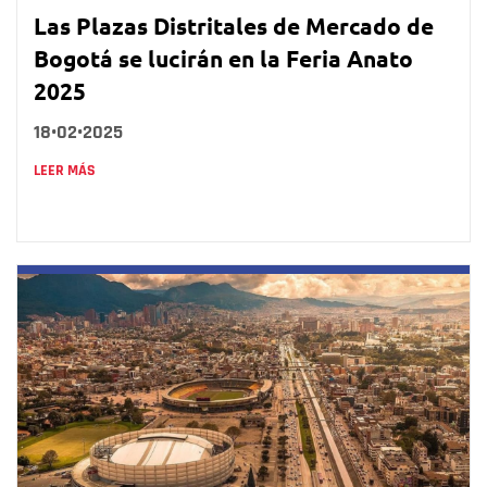
Las Plazas Distritales de Mercado de
Bogotá se lucirán en la Feria Anato
2025
18•02•2025
LEER MÁS