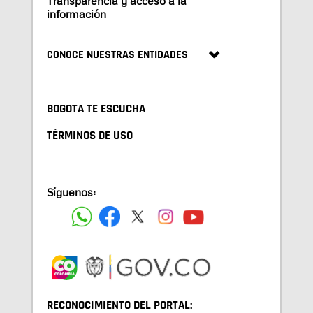
Transparencia y acceso a la
información
CONOCE NUESTRAS ENTIDADES
BOGOTA TE ESCUCHA
TÉRMINOS DE USO
Síguenos:
RECONOCIMIENTO DEL PORTAL: