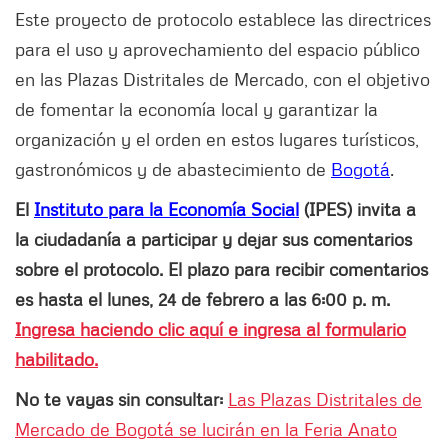
Este proyecto de protocolo establece las directrices
para el uso y aprovechamiento del espacio público
en las Plazas Distritales de Mercado, con el objetivo
de fomentar la economía local y garantizar la
organización y el orden en estos lugares turísticos,
gastronómicos y de abastecimiento de
Bogotá
.
El
Instituto para la Economía Social
(IPES) invita a
la ciudadanía a participar y dejar sus comentarios
sobre el protocolo. El plazo para recibir comentarios
es hasta el lunes, 24 de febrero a las 6:00 p. m.
Ingresa haciendo clic aquí e ingresa al formulario
habilitado.
No te vayas sin consultar:
Las Plazas Distritales de
Mercado de Bogotá se lucirán en la Feria Anato