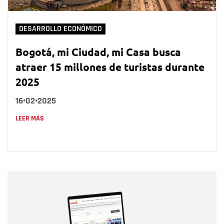
DESARROLLO ECONÓMICO
Bogotá, mi Ciudad, mi Casa busca
atraer 15 millones de turistas durante
2025
16•02•2025
LEER MÁS
Nombre
Nombre
Correo electrónico