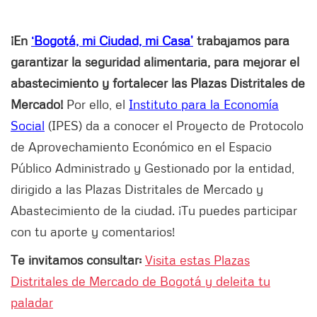
¡En
‘Bogotá, mi Ciudad, mi Casa’
trabajamos para
garantizar la seguridad alimentaria, para mejorar el
abastecimiento y fortalecer las Plazas Distritales de
Mercado!
Por ello, el
Instituto para la Economía
Social
(IPES) da a conocer el Proyecto de Protocolo
de Aprovechamiento Económico en el Espacio
Público Administrado y Gestionado por la entidad,
dirigido a las Plazas Distritales de Mercado y
Abastecimiento de la ciudad. ¡Tu puedes participar
con tu aporte y comentarios!
Te invitamos consultar:
Visita estas Plazas
Distritales de Mercado de Bogotá y deleita tu
paladar