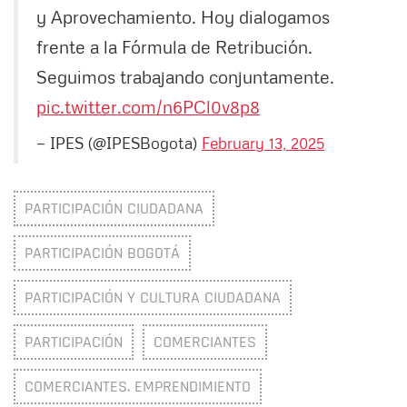
y Aprovechamiento. Hoy dialogamos
frente a la Fórmula de Retribución.
Seguimos trabajando conjuntamente.
pic.twitter.com/n6PCl0v8p8
— IPES (@IPESBogota)
February 13, 2025
PARTICIPACIÓN CIUDADANA
PARTICIPACIÓN BOGOTÁ
PARTICIPACIÓN Y CULTURA CIUDADANA
PARTICIPACIÓN
COMERCIANTES
COMERCIANTES. EMPRENDIMIENTO