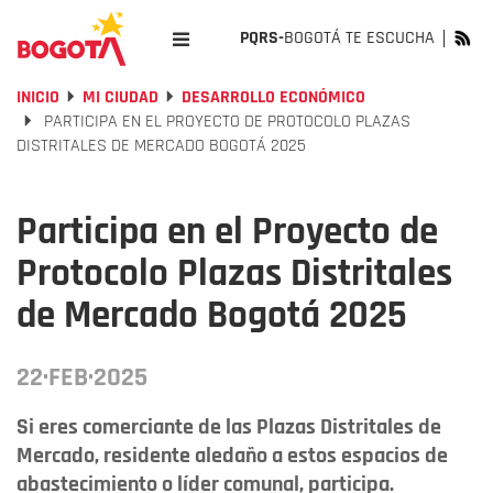
PQRS-
BOGOTÁ TE ESCUCHA
INICIO
MI CIUDAD
DESARROLLO ECONÓMICO
PARTICIPA EN EL PROYECTO DE PROTOCOLO PLAZAS
DISTRITALES DE MERCADO BOGOTÁ 2025
Participa en el Proyecto de
Protocolo Plazas Distritales
de Mercado Bogotá 2025
22·FEB·2025
Si eres comerciante de las Plazas Distritales de
Mercado, residente aledaño a estos espacios de
abastecimiento o líder comunal, participa.