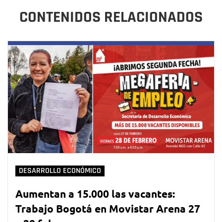
CONTENIDOS RELACIONADOS
DESARROLLO ECONÓMICO
Aumentan a 15.000 las vacantes:
Trabajo Bogotá en Movistar Arena 27