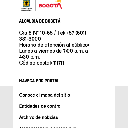
ALCALDÍA DE BOGOTÁ
Cra 8 N° 10-65 / Tel:
+57 (601)
381-3000
Horario de atención al público:
Lunes a viernes de 7:00 a.m. a
4:30 p.m.
Código postal: 111711
NAVEGA POR PORTAL
Conoce el mapa del sitio
Entidades de control
Archivo de noticias