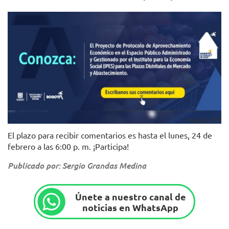
Imagen; IPES
El plazo para recibir comentarios es hasta el lunes, 24 de
febrero a las 6:00 p. m. ¡Participa!
Publicado por: Sergio Grandas Medina
Únete a nuestro canal de
noticias en WhatsApp