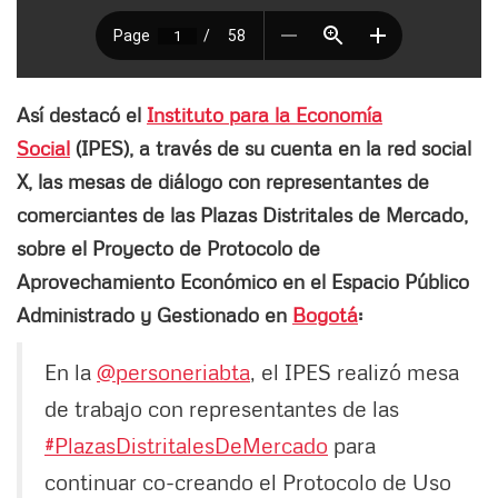
Así destacó el
Instituto para la Economía
Social
(IPES), a través de su cuenta en la red social
X, las mesas de diálogo con representantes de
comerciantes de las Plazas Distritales de Mercado,
sobre el Proyecto de Protocolo de
Aprovechamiento Económico en el Espacio Público
Administrado y Gestionado en
Bogotá
:
En la
@personeriabta
, el IPES realizó mesa
de trabajo con representantes de las
#PlazasDistritalesDeMercado
para
continuar co-creando el Protocolo de Uso