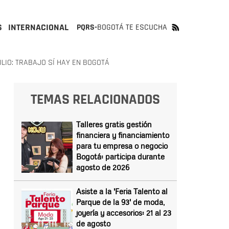
S
INTERNACIONAL
PQRS-
BOGOTÁ TE ESCUCHA
LIO: TRABAJO SÍ HAY EN BOGOTÁ
TEMAS RELACIONADOS
Talleres gratis gestión
financiera y financiamiento
para tu empresa o negocio
Bogotá: participa durante
agosto de 2026
Asiste a la 'Feria Talento al
Parque de la 93' de moda,
joyería y accesorios: 21 al 23
de agosto