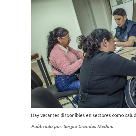
Hay vacantes disponibles en sectores como salud,
Publicado por: Sergio Grandas Medina