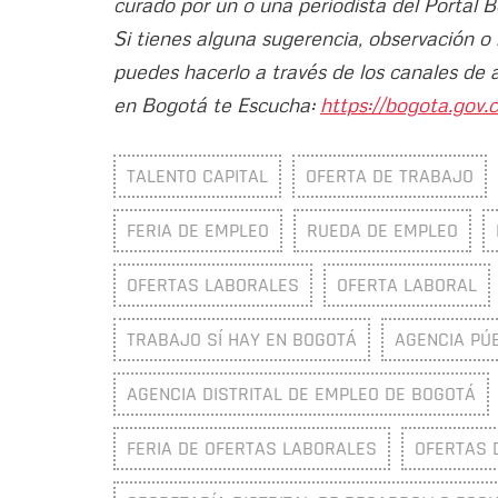
curado por un o una periodista del Portal 
Si tienes alguna sugerencia, observación o
puedes hacerlo a través de los canales de 
en Bogotá te Escucha:
https://bogota.gov.c
TALENTO CAPITAL
OFERTA DE TRABAJO
FERIA DE EMPLEO
RUEDA DE EMPLEO
OFERTAS LABORALES
OFERTA LABORAL
TRABAJO SÍ HAY EN BOGOTÁ
AGENCIA PÚ
AGENCIA DISTRITAL DE EMPLEO DE BOGOTÁ
FERIA DE OFERTAS LABORALES
OFERTAS 