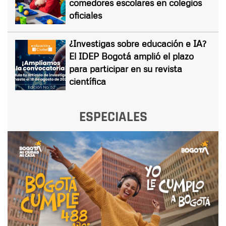
comedores escolares en colegios
oficiales
¿Investigas sobre educación e IA?
El IDEP Bogotá amplió el plazo
para participar en su revista
científica
ESPECIALES