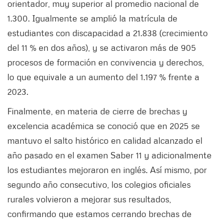
orientador, muy superior al promedio nacional de
1.300. Igualmente se amplió la matrícula de
estudiantes con discapacidad a 21.838 (crecimiento
del 11 % en dos años), y se activaron más de 905
procesos de formación en convivencia y derechos,
lo que equivale a un aumento del 1.197 % frente a
2023.
Finalmente, en materia de cierre de brechas y
excelencia académica se conoció que en 2025 se
mantuvo el salto histórico en calidad alcanzado el
año pasado en el examen Saber 11 y adicionalmente
los estudiantes mejoraron en inglés. Así mismo, por
segundo año consecutivo, los colegios oficiales
rurales volvieron a mejorar sus resultados,
confirmando que estamos cerrando brechas de