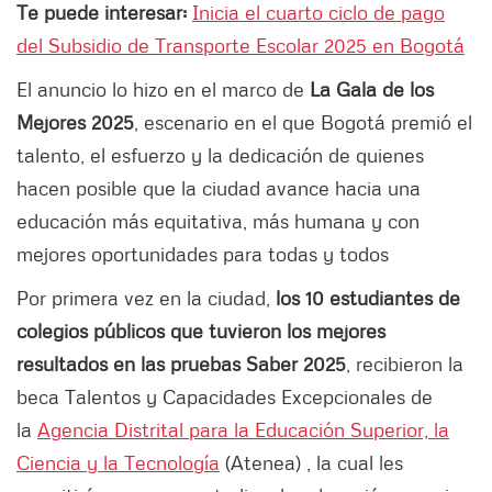
Te puede interesar:
Inicia el cuarto ciclo de pago
del Subsidio de Transporte Escolar 2025 en Bogotá
El anuncio lo hizo en el marco de
La Gala de los
Mejores 2025
, escenario en el que Bogotá premió el
talento, el esfuerzo y la dedicación de quienes
hacen posible que la ciudad avance hacia una
educación más equitativa, más humana y con
mejores oportunidades para todas y todos
Por primera vez en la ciudad,
los 10 estudiantes de
colegios públicos que tuvieron los mejores
resultados en las pruebas Saber 2025
, recibieron la
beca Talentos y Capacidades Excepcionales de
la
Agencia Distrital para la Educación Superior, la
Ciencia y la Tecnología
(Atenea) , la cual les