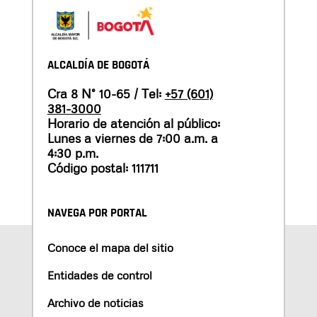
ALCALDÍA DE BOGOTÁ
Cra 8 N° 10-65 / Tel:
+57 (601)
381-3000
Horario de atención al público:
Lunes a viernes de 7:00 a.m. a
4:30 p.m.
Código postal: 111711
NAVEGA POR PORTAL
Conoce el mapa del sitio
Entidades de control
Archivo de noticias