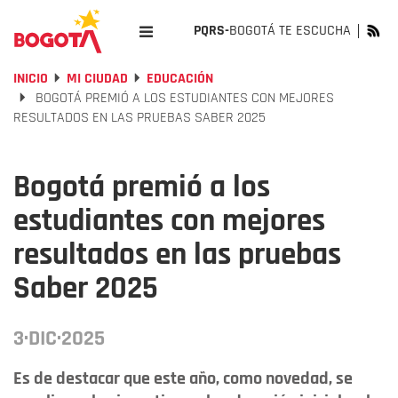
PQRS-
BOGOTÁ TE ESCUCHA
INICIO
MI CIUDAD
EDUCACIÓN
BOGOTÁ PREMIÓ A LOS ESTUDIANTES CON MEJORES
RESULTADOS EN LAS PRUEBAS SABER 2025
Bogotá premió a los
estudiantes con mejores
resultados en las pruebas
Saber 2025
3·DIC·2025
Es de destacar que este año, como novedad, se