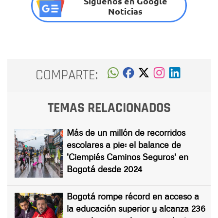
Síguenos en Google
Noticias
COMPARTE:
TEMAS RELACIONADOS
Más de un millón de recorridos
escolares a pie: el balance de
'Ciempiés Caminos Seguros' en
Bogotá desde 2024
Bogotá rompe récord en acceso a
la educación superior y alcanza 236