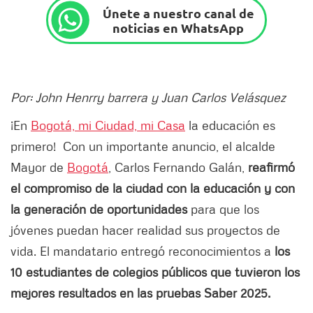
Únete a nuestro canal de
noticias en WhatsApp
Por: John Henrry barrera y Juan Carlos Velásquez
¡En
Bogotá, mi Ciudad, mi Casa
la educación es
primero! Con un importante anuncio, el alcalde
Mayor de
Bogotá
, Carlos Fernando Galán,
reafirmó
el compromiso de la ciudad con la educación y con
la generación de oportunidades
para que los
jóvenes puedan hacer realidad sus proyectos de
vida. El mandatario entregó reconocimientos a
los
10 estudiantes de colegios públicos que tuvieron los
mejores resultados en las pruebas Saber 2025.