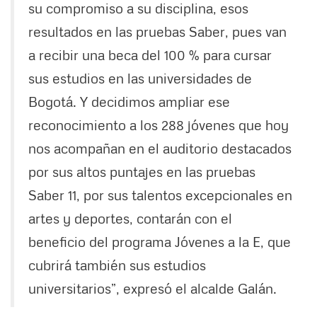
su compromiso a su disciplina, esos
resultados en las pruebas Saber, pues van
a recibir una beca del 100 % para cursar
sus estudios en las universidades de
Bogotá. Y decidimos ampliar ese
reconocimiento a los 288 jóvenes que hoy
nos acompañan en el auditorio destacados
por sus altos puntajes en las pruebas
Saber 11, por sus talentos excepcionales en
artes y deportes, contarán con el
beneficio del programa Jóvenes a la E, que
cubrirá también sus estudios
universitarios”, expresó el alcalde Galán.