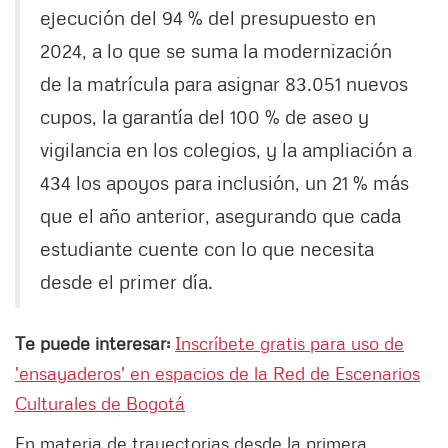
ejecución del 94 % del presupuesto en
2024, a lo que se suma la modernización
de la matrícula para asignar 83.051 nuevos
cupos, la garantía del 100 % de aseo y
vigilancia en los colegios, y la ampliación a
434 los apoyos para inclusión, un 21 % más
que el año anterior, asegurando que cada
estudiante cuente con lo que necesita
desde el primer día.
Te puede interesar:
Inscríbete gratis para uso de
'ensayaderos' en espacios de la Red de Escenarios
Culturales de Bogotá
En materia de trayectorias desde la primera