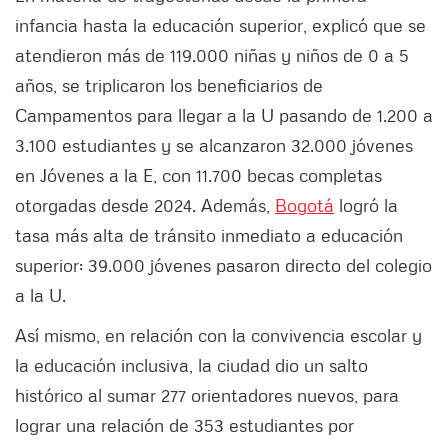
infancia hasta la educación superior, explicó que se
atendieron más de 119.000 niñas y niños de 0 a 5
años, se triplicaron los beneficiarios de
Campamentos para llegar a la U pasando de 1.200 a
3.100 estudiantes y se alcanzaron 32.000 jóvenes
en Jóvenes a la E, con 11.700 becas completas
otorgadas desde 2024. Además,
Bogotá
logró la
tasa más alta de tránsito inmediato a educación
superior: 39.000 jóvenes pasaron directo del colegio
a la U.
Así mismo, en relación con la convivencia escolar y
la educación inclusiva, la ciudad dio un salto
histórico al sumar 277 orientadores nuevos, para
lograr una relación de 353 estudiantes por