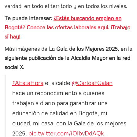
verdad, en todo el territorio y en todos los niveles.
Te puede interesar:
¿Estás buscando empleo en
Bogotá? Conoce las ofertas laborales aquí. ¡Trabajo
sí hay!
Más imágenes de
La Gala de los Mejores 2025, en la
siguiente publicación de la Alcaldía Mayor en la red
social X.
#AEstaHora
el alcalde
@CarlosFGalan
hace un reconocimiento a quienes
trabajan a diario para garantizar una
educación de calidad en Bogotá, mi
ciudad, mi casa, con la Gala de los mejores
2025.
pic.twitter.com/iOlbvDdAQk