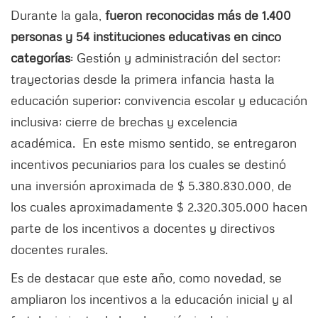
Durante la gala,
fueron reconocidas más de 1.400
personas y 54 instituciones educativas en cinco
categorías
: Gestión y administración del sector;
trayectorias desde la primera infancia hasta la
educación superior; convivencia escolar y educación
inclusiva; cierre de brechas y excelencia
académica. En este mismo sentido, se entregaron
incentivos pecuniarios para los cuales se destinó
una inversión aproximada de $ 5.380.830.000, de
los cuales aproximadamente $ 2.320.305.000 hacen
parte de los incentivos a docentes y directivos
docentes rurales.
Es de destacar que este año, como novedad, se
ampliaron los incentivos a la educación inicial y al