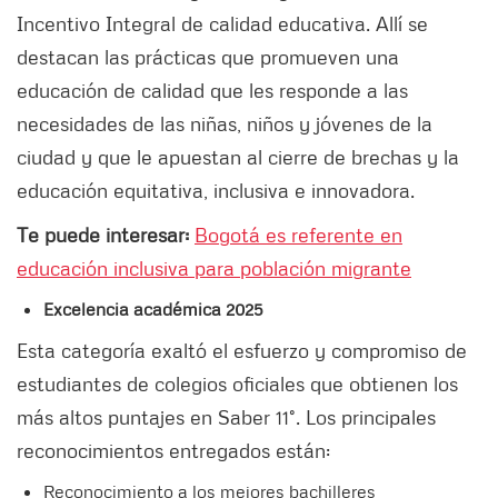
Incentivo Integral de calidad educativa. Allí se
destacan las prácticas que promueven una
educación de calidad que les responde a las
necesidades de las niñas, niños y jóvenes de la
ciudad y que le apuestan al cierre de brechas y la
educación equitativa, inclusiva e innovadora.
Te puede interesar:
Bogotá es referente en
educación inclusiva para población migrante
Excelencia académica 2025
Esta categoría exaltó el esfuerzo y compromiso de
estudiantes de colegios oficiales que obtienen los
más altos puntajes en Saber 11°. Los principales
reconocimientos entregados están:
Reconocimiento a los mejores bachilleres