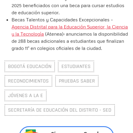
2025 beneficiados con una beca para cursar estudios
de educación superior.
Becas Talentos y Capacidades Excepcionales –
Agencia Distrital para la Educación Superior, la Ciencia
y la Tecnología
(Atenea): anunciamos la disponibilidad
de 288 becas adicionales a estudiantes que finalizan
grado 11° en colegios oficiales de la ciudad.
BOGOTÁ EDUCACIÓN
ESTUDIANTES
RECONOCIMIENTOS
PRUEBAS SABER
JÓVENES A LA E
SECRETARÍA DE EDUCACIÓN DEL DISTRITO - SED