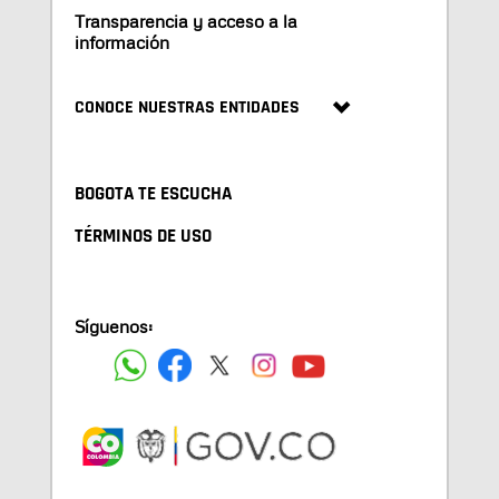
Transparencia y acceso a la
información
CONOCE NUESTRAS ENTIDADES
BOGOTA TE ESCUCHA
TÉRMINOS DE USO
Síguenos: