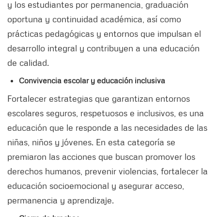
y los estudiantes por permanencia, graduación
oportuna y continuidad académica, así como
prácticas pedagógicas y entornos que impulsan el
desarrollo integral y contribuyen a una educación
de calidad.
Convivencia escolar y educación inclusiva
Fortalecer estrategias que garantizan entornos
escolares seguros, respetuosos e inclusivos, es una
educación que le responde a las necesidades de las
niñas, niños y jóvenes. En esta categoría se
premiaron las acciones que buscan promover los
derechos humanos, prevenir violencias, fortalecer la
educación socioemocional y asegurar acceso,
permanencia y aprendizaje.