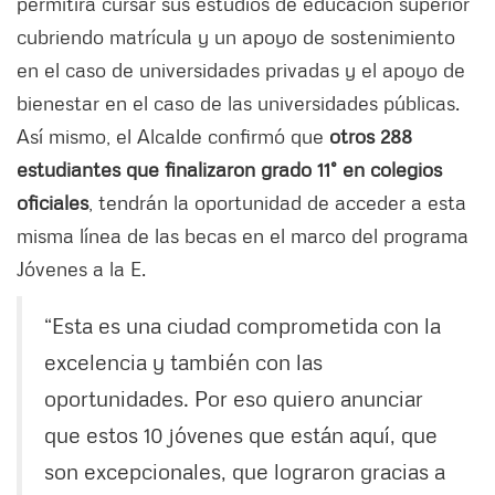
permitirá cursar sus estudios de educación superior
cubriendo matrícula y un apoyo de sostenimiento
en el caso de universidades privadas y el apoyo de
bienestar en el caso de las universidades públicas.
Así mismo, el Alcalde confirmó que
otros 288
estudiantes que finalizaron grado 11° en colegios
oficiales
, tendrán la oportunidad de acceder a esta
misma línea de las becas en el marco del programa
Jóvenes a la E.
“Esta es una ciudad comprometida con la
excelencia y también con las
oportunidades. Por eso quiero anunciar
que estos 10 jóvenes que están aquí, que
son excepcionales, que lograron gracias a