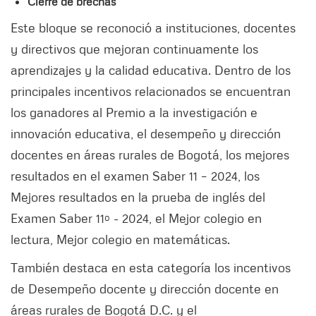
Cierre de brechas
Este bloque se reconoció a instituciones, docentes
y directivos que mejoran continuamente los
aprendizajes y la calidad educativa. Dentro de los
principales incentivos relacionados se encuentran
los ganadores al Premio a la investigación e
innovación educativa, el desempeño y dirección
docentes en áreas rurales de Bogotá, los mejores
resultados en el examen Saber 11 – 2024, los
Mejores resultados en la prueba de inglés del
Examen Saber 11º - 2024, el Mejor colegio en
lectura, Mejor colegio en matemáticas.
También destaca en esta categoría los incentivos
de Desempeño docente y dirección docente en
áreas rurales de Bogotá D.C. y el