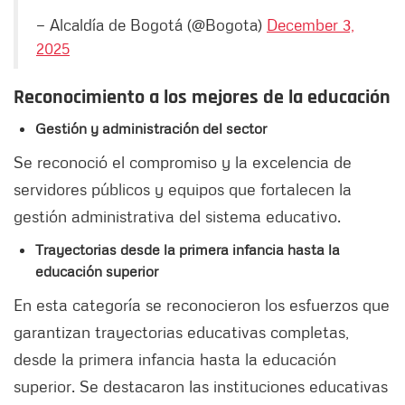
— Alcaldía de Bogotá (@Bogota)
December 3,
2025
Reconocimiento a los mejores de la educación
Gestión y administración del sector
Se reconoció el compromiso y la excelencia de
servidores públicos y equipos que fortalecen la
gestión administrativa del sistema educativo.
Trayectorias desde la primera infancia hasta la
educación superior
En esta categoría se reconocieron los esfuerzos que
garantizan trayectorias educativas completas,
desde la primera infancia hasta la educación
superior. Se destacaron las instituciones educativas