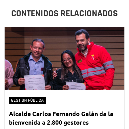
CONTENIDOS RELACIONADOS
GESTIÓN PÚBLICA
Alcalde Carlos Fernando Galán da la
bienvenida a 2.800 gestores