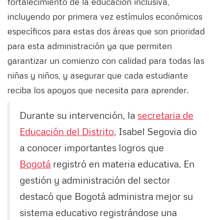
fortalecimiento de la educación inclusiva,
incluyendo por primera vez estímulos económicos
específicos para estas dos áreas que son prioridad
para esta administración ya que permiten
garantizar un comienzo con calidad para todas las
niñas y niños, y asegurar que cada estudiante
reciba los apoyos que necesita para aprender.
Durante su intervención, la
secretaria de
Educación del Distrito
, Isabel Segovia dio
a conocer importantes logros que
Bogotá
registró en materia educativa. En
gestión y administración del sector
destacó que Bogotá administra mejor su
sistema educativo registrándose una