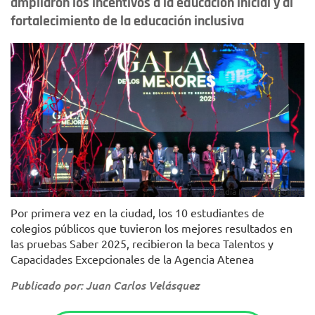
ampliaron los incentivos a la educación inicial y al
fortalecimiento de la educación inclusiva
Alcaldía Mayor de Bogotá
Por primera vez en la ciudad, los 10 estudiantes de
colegios públicos que tuvieron los mejores resultados en
las pruebas Saber 2025, recibieron la beca Talentos y
Capacidades Excepcionales de la Agencia Atenea
Publicado por: Juan Carlos Velásquez