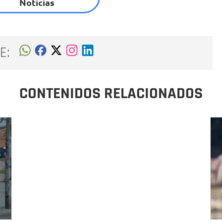
Noticias
E:
CONTENIDOS RELACIONADOS