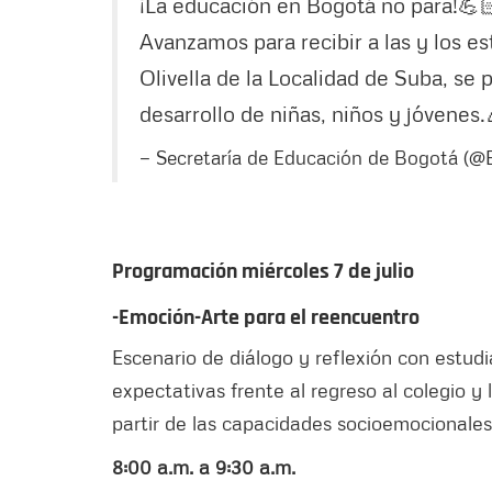
¡La educación en Bogotá no para!💪
Avanzamos para recibir a las y los e
Olivella de la Localidad de Suba, se 
desarrollo de niñas, niños y jóvenes
— Secretaría de Educación de Bogotá (
Programación miércoles 7 de julio
-Emoción-Arte para el reencuentro
Escenario de diálogo y reflexión con estud
expectativas frente al regreso al colegio y
partir de las capacidades socioemocionale
8:00 a.m. a 9:30 a.m.