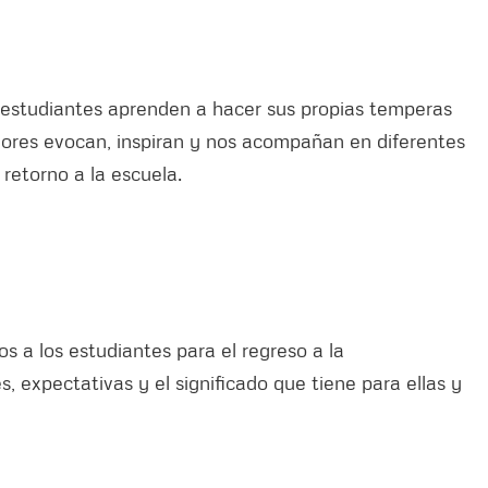
s estudiantes aprenden a hacer sus propias temperas
lores evocan, inspiran y nos acompañan en diferentes
retorno a la escuela.
s a los estudiantes para el regreso a la
, expectativas y el significado que tiene para ellas y