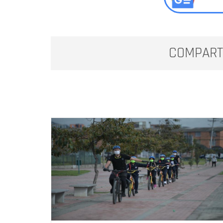
COMPART