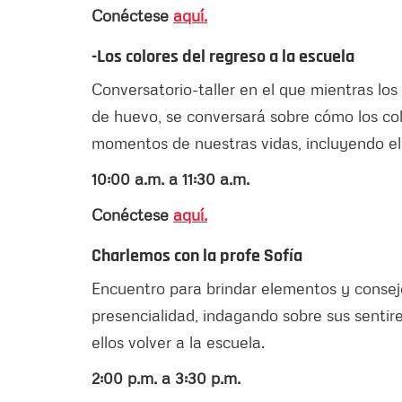
Conéctese
aquí.
-Los colores del regreso a la escuela
Conversatorio-taller en el que mientras lo
de huevo, se conversará sobre cómo los co
momentos de nuestras vidas, incluyendo el 
10:00 a.m. a 11:30 a.m.
Conéctese
aquí.
Charlemos con la profe Sofía
Encuentro para brindar elementos y consejo
presencialidad, indagando sobre sus sentires
ellos volver a la escuela.
2:00 p.m. a 3:30 p.m.