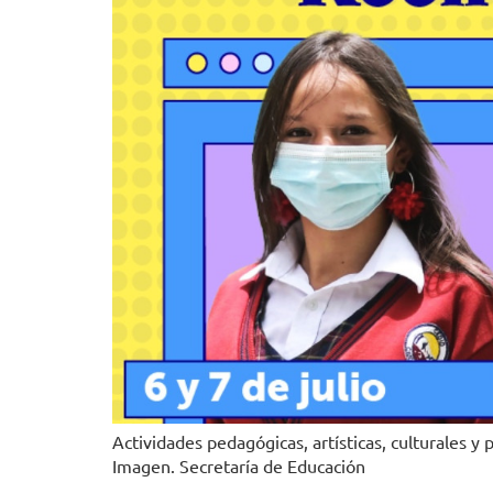
Actividades pedagógicas, artísticas, culturales y
Imagen. Secretaría de Educación