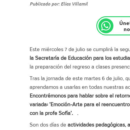
Publicado por: Elías Villamil
Únet
no
Este miércoles 7 de julio se cumplirá la se
la Secretaría de Educación para los estudia
la preparación del regreso a clases presenci
Tras la jornada de este martes 6 de julio, 
aprendamos a usarlas en todas nuestras act
Encontrémonos para hablar sobre el retorno
variada: 'Emoción-Arte para el reencuentro'
con la profe Sofía'.
.
Son dos días de
actividades pedagógicas, ar