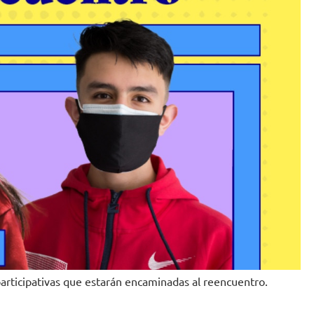
 participativas que estarán encaminadas al reencuentro.