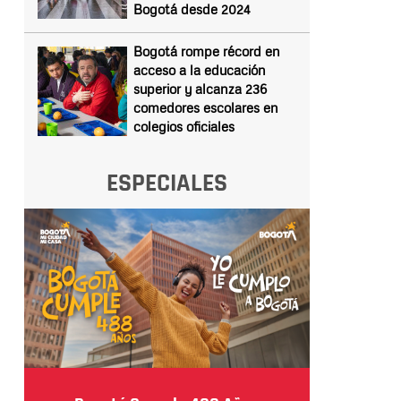
Bogotá desde 2024
Bogotá rompe récord en
acceso a la educación
superior y alcanza 236
comedores escolares en
colegios oficiales
ESPECIALES