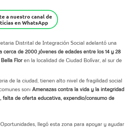
e a nuestro canal de
ticias en WhatsApp
etaria Distrital de Integración Social adelantó una
 a cerca de 2000 jóvenes de edades entre los 14 y 28
 Bella Flor
en la localidad de Ciudad Bolívar, al sur de
ia de la ciudad, tienen alto nivel de fragilidad social
 comunes son:
Amenazas contra la vida y la integridad
n, falta de oferta educativa, expendio/consumo de
 Oportunidades, llegó esta zona para apoyar y ayudar