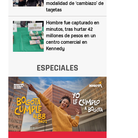
modalidad de ‘cambiazo’ de
tarjetas
Hombre fue capturado en
minutos, tras hurtar 42
millones de pesos en un
centro comercial en
Kennedy
ESPECIALES