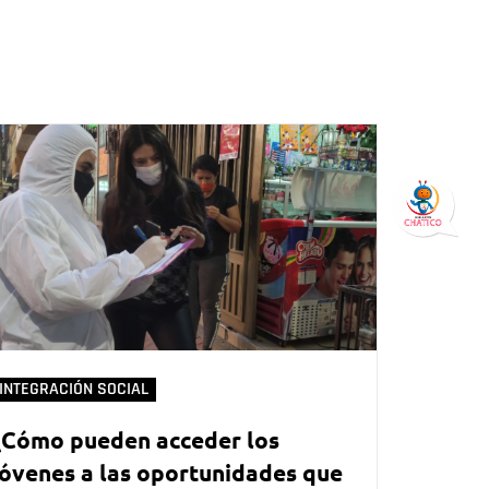
INTEGRACIÓN SOCIAL
¿Cómo pueden acceder los
jóvenes a las oportunidades que