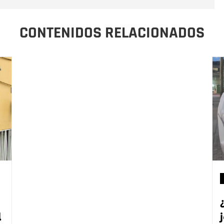
CONTENIDOS RELACIONADOS
l