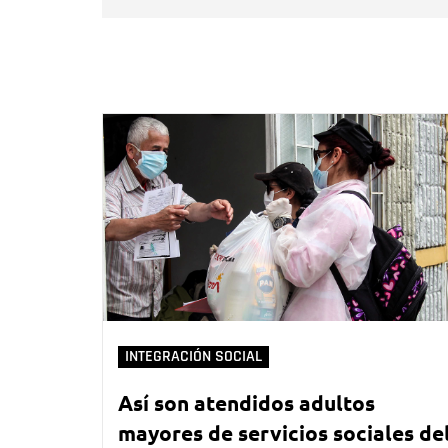
INTEGRACIÓN SOCIAL
Así son atendidos adultos
mayores de servicios sociales de