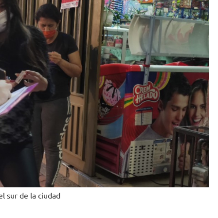
l sur de la ciudad