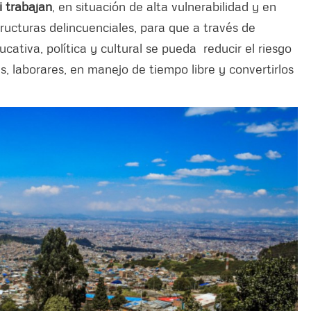
i trabajan
, en situación de alta vulnerabilidad y en
ructuras delincuenciales, para que a través de
cativa, política y cultural se pueda reducir el riesgo
s, laborares, en manejo de tiempo libre y convertirlos