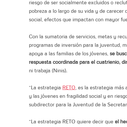
riesgo de ser socialmente excluidos o reclu
pobreza a lo largo de su vida y de carecer 
social, efectos que impactan con mayor fue
Con la sumatoria de servicios, metas y rec
programas de inversión para la juventud, má
apoya a las familias de los jóvenes,
se busc
respuesta coordinada para el cuatrienio, di
ni trabaja (Ninis).
“La estrategia
RETO
, es la estrategia más
y las jóvenes en fragilidad social y en riesg
subdirector para la Juventud de la Secretarí
“La estrategia RETO quiere decir que
el he