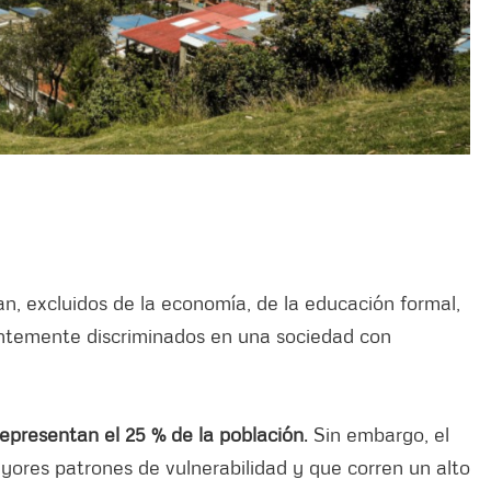
, excluidos de la economía, de la educación formal,
uentemente discriminados en una sociedad con
epresentan el 25 % de la población
. Sin embargo, el
ayores patrones de vulnerabilidad y que corren un alto