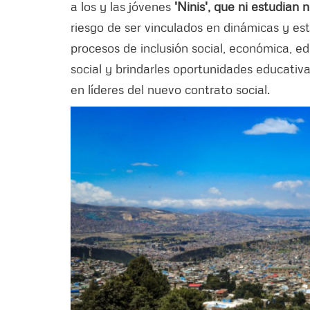
a los y las jóvenes
'Ninis', que ni estudian n
riesgo de ser vinculados en dinámicas y est
procesos de inclusión social, económica, edu
social y brindarles oportunidades educativa
en líderes del nuevo contrato social.