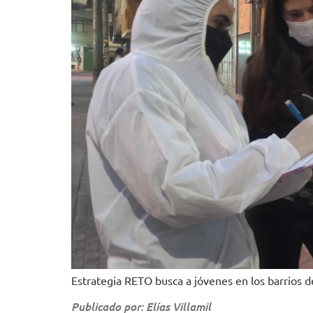
Estrategia RETO busca a jóvenes en los barrios de
Publicado por: Elías Villamil