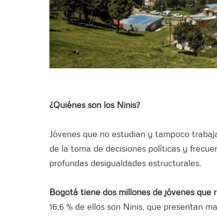
¿Quiénes son los Ninis?
Jóvenes que no estudian y tampoco trabajan
de la toma de decisiones políticas y frec
profundas desigualdades estructurales.
Bogotá tiene dos millones de jóvenes que r
16,6 % de ellos son Ninis, que presentan m