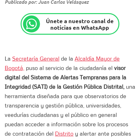
Publicado por: Juan Carlos Velásquez
Únete a nuestro canal de
noticias en WhatsApp
La
Secretaría General
de la
Alcaldía Mayor de
Bogotá,
puso al servicio de la ciudadanía el
visor
digital del
Sistema de Alertas Tempranas para la
Integridad (SATI) de la Gestión Pública Distrital,
una
herramienta diseñada para que observatorios de
transparencia y gestión pública, universidades,
veedurías ciudadanas y el público en general
puedan acceder a información sobre los procesos
de contratación del
Distrito
y alertar ante posibles