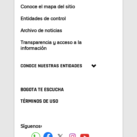
Conoce el mapa del sitio
Entidades de control
Archivo de noticias
Transparencia y acceso a la
información
CONOCE NUESTRAS ENTIDADES
BOGOTA TE ESCUCHA
TÉRMINOS DE USO
Síguenos: