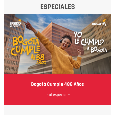
ESPECIALES
Bogotá Cumple 488 Años
Ir al especial >