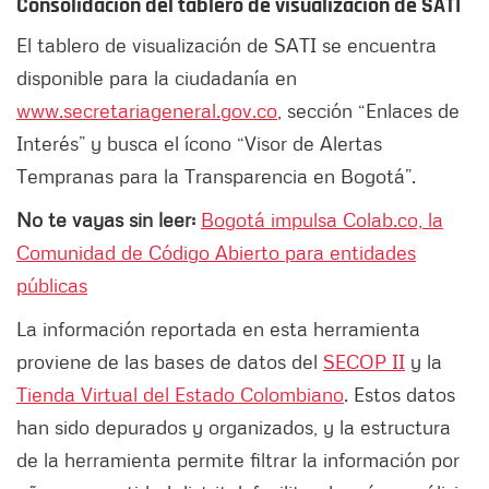
Consolidación del tablero de visualización de SATI
El tablero de visualización de SATI se encuentra
disponible para la ciudadanía en
www.secretariageneral.gov.co
, sección “Enlaces de
Interés” y busca el ícono “Visor de Alertas
Tempranas para la Transparencia en Bogotá”.
No te vayas sin leer:
Bogotá impulsa Colab.co, la
Comunidad de Código Abierto para entidades
públicas
La información reportada en esta herramienta
proviene de las bases de datos del
SECOP II
y la
Tienda Virtual del Estado Colombiano
. Estos datos
han sido depurados y organizados, y la estructura
de la herramienta permite filtrar la información por