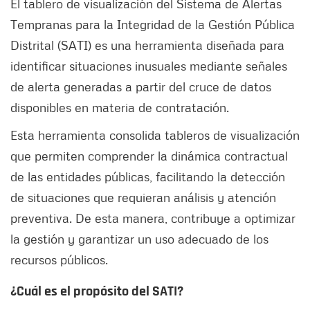
El tablero de visualización del Sistema de Alertas
Tempranas para la Integridad de la Gestión Pública
Distrital (SATI) es una herramienta diseñada para
identificar situaciones inusuales mediante señales
de alerta generadas a partir del cruce de datos
disponibles en materia de contratación.
Esta herramienta consolida tableros de visualización
que permiten comprender la dinámica contractual
de las entidades públicas, facilitando la detección
de situaciones que requieran análisis y atención
preventiva. De esta manera, contribuye a optimizar
la gestión y garantizar un uso adecuado de los
recursos públicos.
¿Cuál es el propósito del SATI?