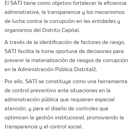
El SATI tiene como objetivo fortalecer la eficiencia
administrativa, la transparencia y los mecanismos
de lucha contra la corrupción en las entidades y
organismos del Distrito Capital.
A través de la identificación de factores de riesgo,
SATI facilita la toma oportuna de decisiones para
prevenir la materialización de riesgos de corrupción
en la Administración Pública Distrital2.
Por ello, SATI se constituye como una herramienta
de control preventivo ante situaciones en la
administración pública que requieren especial
atención, y para el diseño de controles que
optimicen la gestión institucional, promoviendo la
transparencia y el control social.