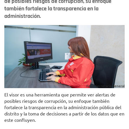
de posibles riesgos de corrupción, su enfoque
también fortalece la transparencia en la
administración.
Foto: Secretaría General
El visor es una herramienta que permite ver alertas de
posibles riesgos de corrupción, su enfoque también
fortalece la transparencia en la administración pública del
distrito y la toma de decisiones a partir de los datos que en
este confluyen.