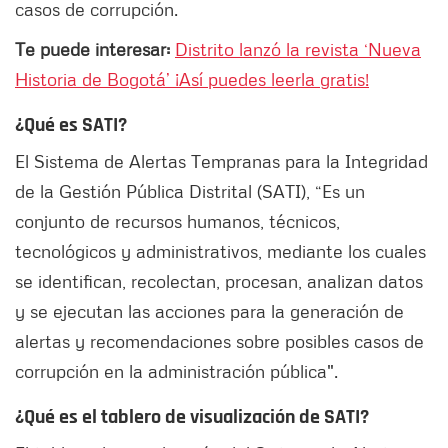
casos de corrupción.
Te puede interesar:
Distrito lanzó la revista ‘Nueva
Historia de Bogotá’ ¡Así puedes leerla gratis!
¿Qué es SATI?
El Sistema de Alertas Tempranas para la Integridad
de la Gestión Pública Distrital (SATI), “Es un
conjunto de recursos humanos, técnicos,
tecnológicos y administrativos, mediante los cuales
se identifican, recolectan, procesan, analizan datos
y se ejecutan las acciones para la generación de
alertas y recomendaciones sobre posibles casos de
corrupción en la administración pública".
¿Qué es el tablero de visualización de SATI?