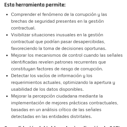
Esta herramienta permite:
Comprender el fenómeno de la corrupción y las
brechas de seguridad presentes en la gestión
contractual.
Visibilizar situaciones inusuales en la gestión
contractual que podrían pasar desapercibidas,
favoreciendo la toma de decisiones oportunas.
Mejorar los mecanismos de control cuando las señales
identificadas revelen patrones recurrentes que
constituyan factores de riesgo de corrupción.
Detectar los vacíos de información y los
requerimientos actuales, optimizando la apertura y
usabilidad de los datos disponibles.
Mejorar la percepción ciudadana mediante la
implementación de mejores prácticas contractuales,
basadas en un análisis crítico de las señales
detectadas en las entidades distritales.