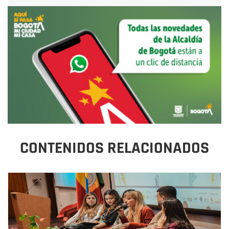
CONTENIDOS RELACIONADOS