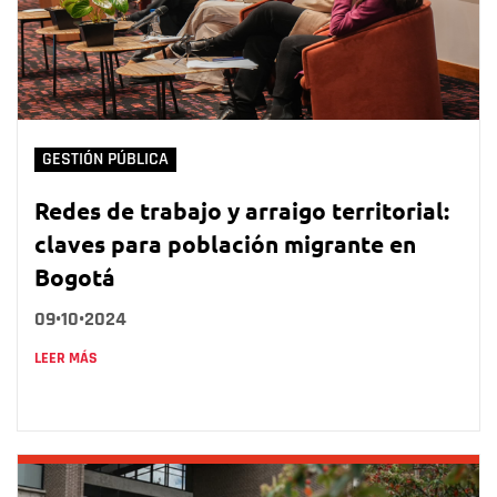
GESTIÓN PÚBLICA
Redes de trabajo y arraigo territorial:
claves para población migrante en
Bogotá
09•10•2024
LEER MÁS