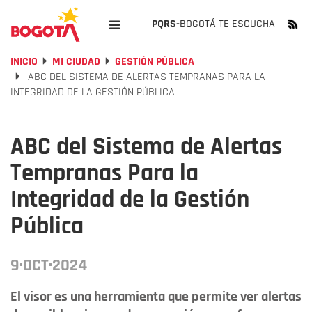
PQRS-
BOGOTÁ TE ESCUCHA
INICIO
MI CIUDAD
GESTIÓN PÚBLICA
ABC DEL SISTEMA DE ALERTAS TEMPRANAS PARA LA
INTEGRIDAD DE LA GESTIÓN PÚBLICA
ABC del Sistema de Alertas
Tempranas Para la
Integridad de la Gestión
Pública
9·OCT·2024
El visor es una herramienta que permite ver alertas