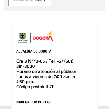
ALCALDÍA DE BOGOTÁ
Cra 8 N° 10-65 / Tel:
+57 (601)
381-3000
Horario de atención al público:
Lunes a viernes de 7:00 a.m. a
4:30 p.m.
Código postal: 111711
NAVEGA POR PORTAL