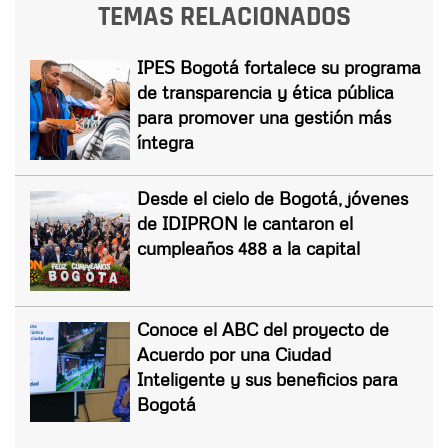
TEMAS RELACIONADOS
IPES Bogotá fortalece su programa
de transparencia y ética pública
para promover una gestión más
íntegra
Desde el cielo de Bogotá, jóvenes
de IDIPRON le cantaron el
cumpleaños 488 a la capital
Conoce el ABC del proyecto de
Acuerdo por una Ciudad
Inteligente y sus beneficios para
Bogotá