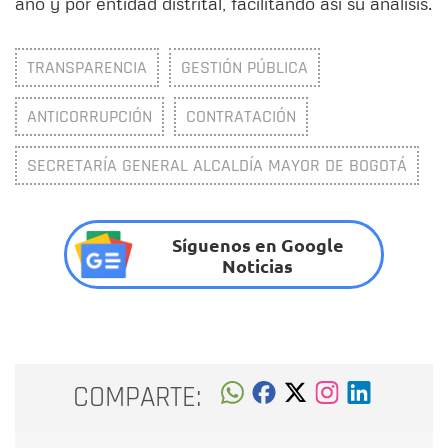
año y por entidad distrital, facilitando así su análisis.
TRANSPARENCIA
GESTIÓN PÚBLICA
ANTICORRUPCIÓN
CONTRATACIÓN
SECRETARÍA GENERAL ALCALDÍA MAYOR DE BOGOTÁ
Síguenos en Google
Noticias
COMPARTE: