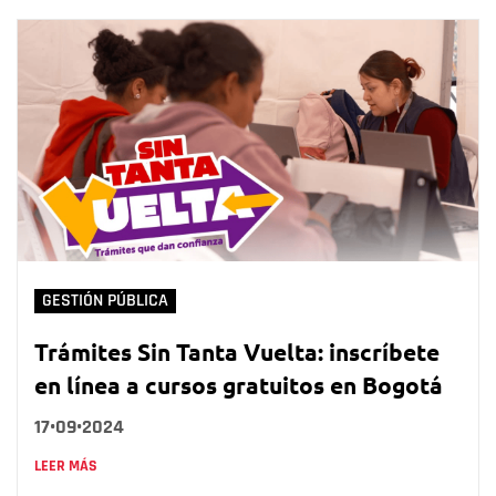
GESTIÓN PÚBLICA
Trámites Sin Tanta Vuelta: inscríbete
en línea a cursos gratuitos en Bogotá
17•09•2024
LEER MÁS