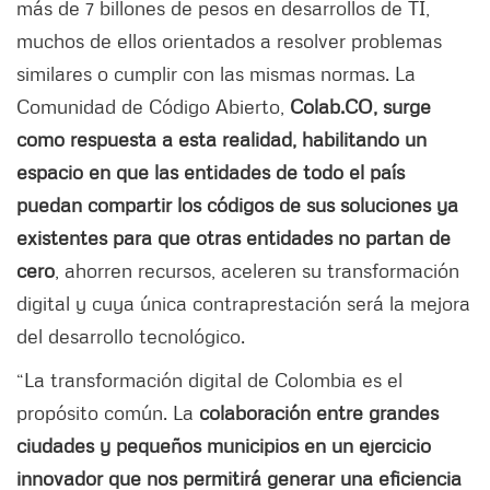
más de 7 billones de pesos en desarrollos de TI,
muchos de ellos orientados a resolver problemas
similares o cumplir con las mismas normas. La
Comunidad de Código Abierto,
Colab.CO, surge
como respuesta a esta realidad, habilitando un
espacio en que las entidades de todo el país
puedan compartir los códigos de sus soluciones ya
existentes para que otras entidades no partan de
cero
, ahorren recursos, aceleren su transformación
digital y cuya única contraprestación será la mejora
del desarrollo tecnológico.
“La transformación digital de Colombia es el
propósito común. La
colaboración entre grandes
ciudades y pequeños municipios en un ejercicio
innovador que nos permitirá generar una eficiencia