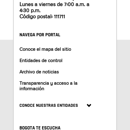
Lunes a viernes de 7:00 a.m. a
4:30 p.m.
Código postal: 111711
NAVEGA POR PORTAL
Conoce el mapa del sitio
Entidades de control
Archivo de noticias
Transparencia y acceso a la
información
CONOCE NUESTRAS ENTIDADES
BOGOTA TE ESCUCHA