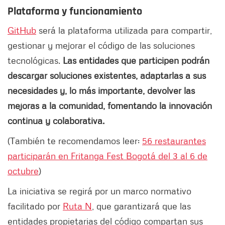
Plataforma y funcionamiento
GitHub
será la plataforma utilizada para compartir,
gestionar y mejorar el código de las soluciones
tecnológicas.
Las entidades que participen podrán
descargar soluciones existentes, adaptarlas a sus
necesidades y, lo más importante, devolver las
mejoras a la comunidad, fomentando la innovación
continua y colaborativa.
(También te recomendamos leer:
56 restaurantes
participarán en Fritanga Fest Bogotá del 3 al 6 de
octubre
)
La iniciativa se regirá por un marco normativo
facilitado por
Ruta N
, que garantizará que las
entidades propietarias del código compartan sus