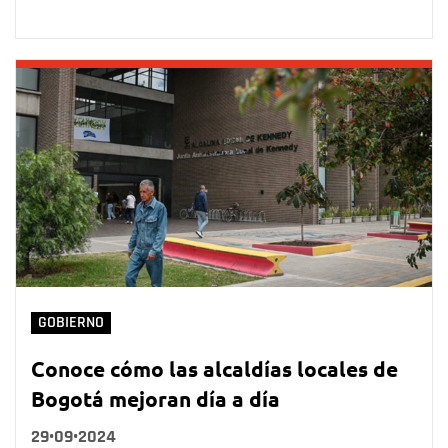
GOBIERNO
Conoce cómo las alcaldías locales de
Bogotá mejoran día a día
29•09•2024