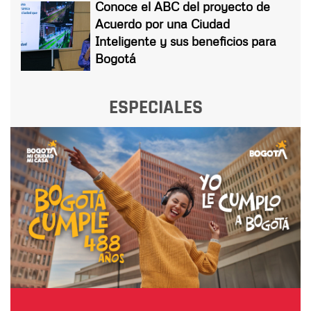
Conoce el ABC del proyecto de
Acuerdo por una Ciudad
Inteligente y sus beneficios para
Bogotá
ESPECIALES