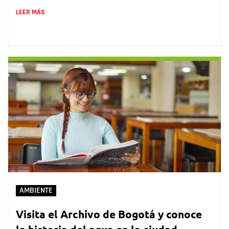
LEER MÁS
AMBIENTE
Visita el Archivo de Bogotá y conoce