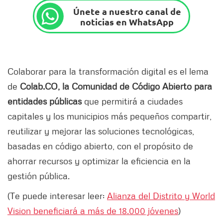
Únete a nuestro canal de
noticias en WhatsApp
Colaborar para la transformación digital es el lema
de
Colab.CO, la Comunidad de Código Abierto para
entidades públicas
que permitirá a ciudades
capitales y los municipios más pequeños compartir,
reutilizar y mejorar las soluciones tecnológicas,
basadas en código abierto, con el propósito de
ahorrar recursos y optimizar la eficiencia en la
gestión pública.
(Te puede interesar leer:
Alianza del Distrito y World
Vision beneficiará a más de 18.000 jóvenes
)