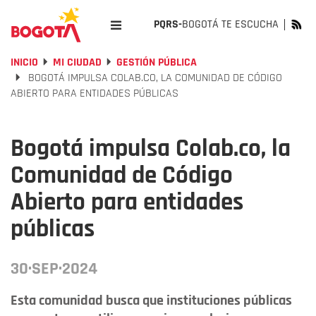
PQRS-
BOGOTÁ TE ESCUCHA
INICIO
MI CIUDAD
GESTIÓN PÚBLICA
BOGOTÁ IMPULSA COLAB.CO, LA COMUNIDAD DE CÓDIGO
ABIERTO PARA ENTIDADES PÚBLICAS
Bogotá impulsa Colab.co, la
Comunidad de Código
Abierto para entidades
públicas
30·SEP·2024
Esta comunidad busca que instituciones públicas