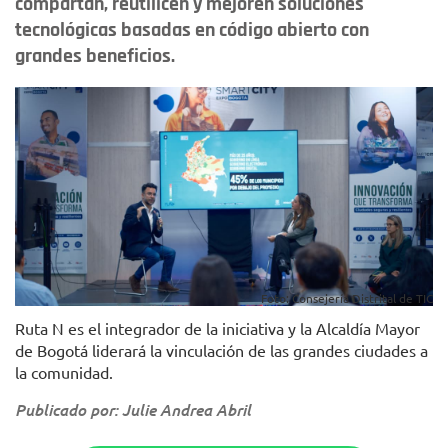
compartan, reutilicen y mejoren soluciones
tecnológicas basadas en código abierto con
grandes beneficios.
Foto: Consejería Distrital de TIC
Ruta N es el integrador de la iniciativa y la Alcaldía Mayor
de Bogotá liderará la vinculación de las grandes ciudades a
la comunidad.
Publicado por: Julie Andrea Abril