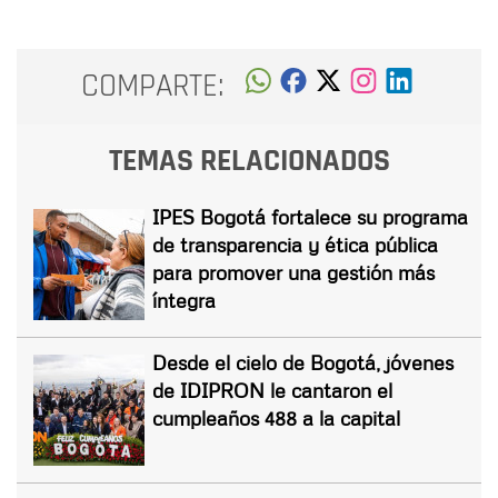
COMPARTE:
TEMAS RELACIONADOS
IPES Bogotá fortalece su programa
de transparencia y ética pública
para promover una gestión más
íntegra
Desde el cielo de Bogotá, jóvenes
de IDIPRON le cantaron el
cumpleaños 488 a la capital