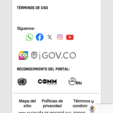
TÉRMINOS DE USO
Síguenos:
RECONOCIMIENTO DEL PORTAL:
Mapa del
Políticas de
Términos y
sitio
privacidad
condiciones