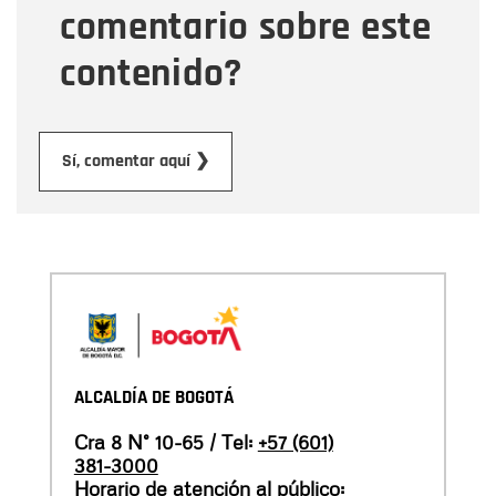
comentario sobre este
contenido?
Enviar
Sí, comentar aquí ❯
ALCALDÍA DE BOGOTÁ
Cra 8 N° 10-65 / Tel:
+57 (601)
381-3000
Horario de atención al público: