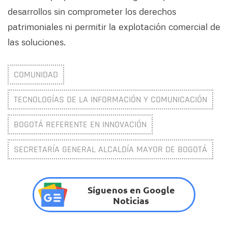
desarrollos sin comprometer los derechos
patrimoniales ni permitir la explotación comercial de
las soluciones.
COMUNIDAD
TECNOLOGÍAS DE LA INFORMACIÓN Y COMUNICACIÓN
BOGOTÁ REFERENTE EN INNOVACIÓN
SECRETARÍA GENERAL ALCALDÍA MAYOR DE BOGOTÁ
Síguenos en Google
Noticias