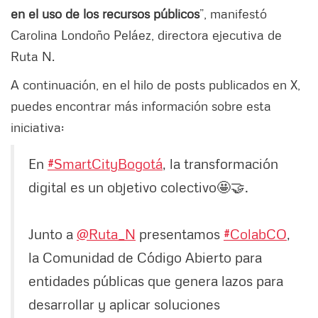
en el uso de los recursos públicos
”, manifestó
Carolina Londoño Peláez, directora ejecutiva de
Ruta N.
A continuación, en el hilo de posts publicados en X,
puedes encontrar más información sobre esta
iniciativa:
En
#SmartCityBogotá
, la transformación
digital es un objetivo colectivo🤩🤝.
Junto a
@Ruta_N
presentamos
#ColabCO
,
la Comunidad de Código Abierto para
entidades públicas que genera lazos para
desarrollar y aplicar soluciones