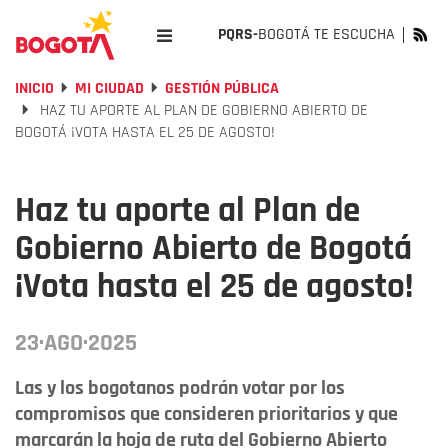
PQRS-
BOGOTÁ TE ESCUCHA
INICIO
MI CIUDAD
GESTIÓN PÚBLICA
HAZ TU APORTE AL PLAN DE GOBIERNO ABIERTO DE
BOGOTÁ ¡VOTA HASTA EL 25 DE AGOSTO!
Haz tu aporte al Plan de
Gobierno Abierto de Bogotá
¡Vota hasta el 25 de agosto!
23·AGO·2025
Las y los bogotanos podrán votar por los
compromisos que consideren prioritarios y que
marcarán la hoja de ruta del Gobierno Abierto