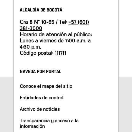
ALCALDÍA DE BOGOTÁ
Cra 8 N° 10-65 / Tel:
+57 (601)
381-3000
Horario de atención al público:
Lunes a viernes de 7:00 a.m. a
4:30 p.m.
Código postal: 111711
NAVEGA POR PORTAL
Conoce el mapa del sitio
Entidades de control
Archivo de noticias
Transparencia y acceso a la
información