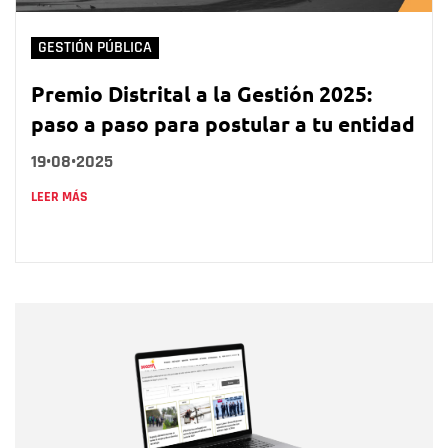
GESTIÓN PÚBLICA
Premio Distrital a la Gestión 2025:
paso a paso para postular a tu entidad
19•08•2025
LEER MÁS
Nombre
Nombre
Correo electrónico