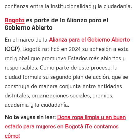
confianza entre la institucionalidad y la ciudadanía.
Bogotá
es parte de la Alianza para el
Gobierno Abierto
En el marco de la
Alianza para el Gobierno Abierto
(OGP)
, Bogotá ratificó en 2024 su adhesión a esta
red global que promueve Estados más abiertos y
responsables. Como parte de este proceso, la
ciudad formula su segundo plan de acción, que se
construye de manera conjunta entre entidades
distritales, organizaciones sociales, gremios,
academia y la ciudadanía.
No te vayas sin leer:
Dona ropa limpia y en buen
estado para mujeres en Bogotá ¡Te contamos
cómo!