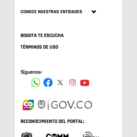
CONOCE NUESTRAS ENTIDADES
BOGOTA TE ESCUCHA
TÉRMINOS DE USO
Síguenos:
RECONOCIMIENTO DEL PORTAL: