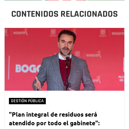
CONTENIDOS RELACIONADOS
GESTIÓN PÚBLICA
"Plan integral de residuos será
atendido por todo el gabinete":