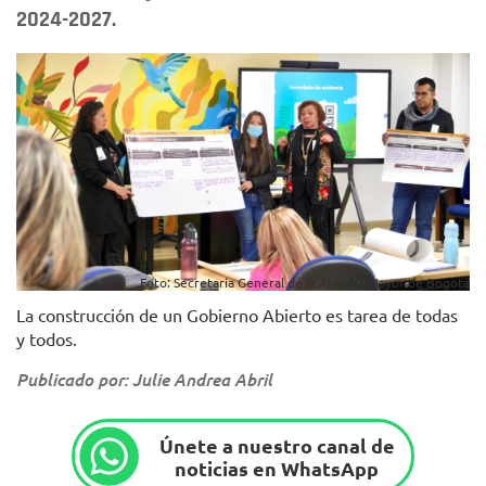
2024-2027.
Foto: Secretaría General de la Alcaldía Mayor de Bogotá
La construcción de un Gobierno Abierto es tarea de todas
y todos.
Publicado por: Julie Andrea Abril
Únete a nuestro canal de
noticias en WhatsApp