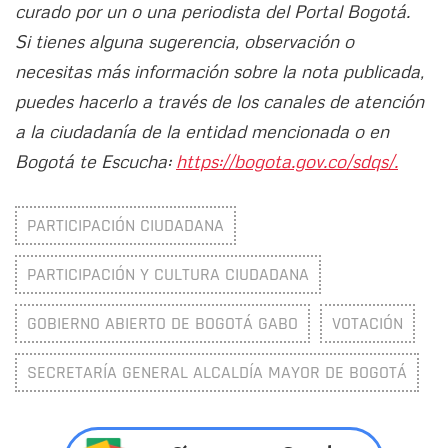
curado por un o una periodista del Portal Bogotá.
Si tienes alguna sugerencia, observación o
necesitas más información sobre la nota publicada,
puedes hacerlo a través de los canales de atención
a la ciudadanía de la entidad mencionada o en
Bogotá te Escucha:
https://bogota.gov.co/sdqs/.
PARTICIPACIÓN CIUDADANA
PARTICIPACIÓN Y CULTURA CIUDADANA
GOBIERNO ABIERTO DE BOGOTÁ GABO
VOTACIÓN
SECRETARÍA GENERAL ALCALDÍA MAYOR DE BOGOTÁ