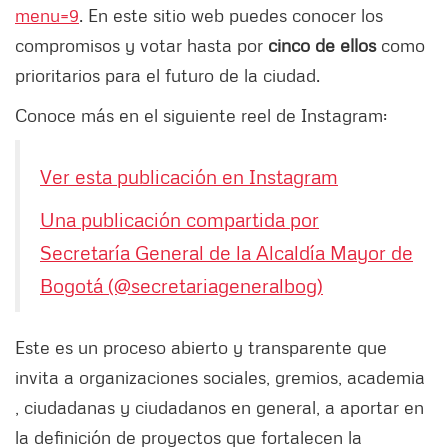
menu=9
. En este sitio web puedes conocer los
compromisos y votar hasta por
cinco de ellos
como
prioritarios para el futuro de la ciudad.
Conoce más en el siguiente reel de Instagram:
Ver esta publicación en Instagram
Una publicación compartida por
Secretaría General de la Alcaldía Mayor de
Bogotá (@secretariageneralbog)
Este es un proceso abierto y transparente que
invita a organizaciones sociales, gremios, academia
, ciudadanas y ciudadanos en general, a aportar en
la definición de proyectos que fortalecen la