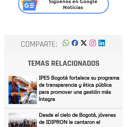
Síguenos en Google
Noticias
COMPARTE:
TEMAS RELACIONADOS
IPES Bogotá fortalece su programa
de transparencia y ética pública
para promover una gestión más
íntegra
Desde el cielo de Bogotá, jóvenes
de IDIPRON le cantaron el