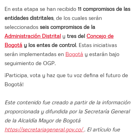
En esta etapa se han recibido
11 compromisos de las
entidades distritales
, de los cuales serán
seleccionados
seis compromisos de la
Administración Distrital
y
tres del
Concejo de
Bogotá
y los entes de control
. Estas iniciativas
serán implementadas en
Bogotá
y estarán bajo
seguimiento de OGP.
¡Participa, vota y haz que tu voz defina el futuro de
Bogotá!
Este contenido fue creado a partir de la información
proporcionada y difundida por la Secretaría General
de la Alcaldía Mayor de Bogotá
https://secretariageneral.gov.co/
. El artículo fue