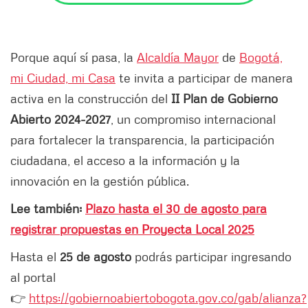
Porque aquí sí pasa, la
Alcaldía Mayor
de
Bogotá,
mi Ciudad, mi Casa
te invita a participar de manera
activa en la construcción del
II Plan de Gobierno
Abierto 2024-2027
, un compromiso internacional
para fortalecer la transparencia, la participación
ciudadana, el acceso a la información y la
innovación en la gestión pública.
Lee también:
Plazo hasta el 30 de agosto para
registrar propuestas en Proyecta Local 2025
Hasta el
25 de agosto
podrás participar ingresando
al portal
👉
https://gobiernoabiertobogota.gov.co/gab/alianza?