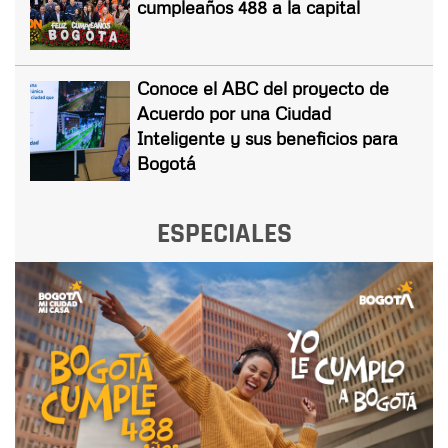
cumpleaños 488 a la capital
Conoce el ABC del proyecto de
Acuerdo por una Ciudad
Inteligente y sus beneficios para
Bogotá
ESPECIALES