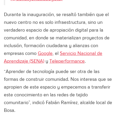
Durante la inauguración, se resaltó también que el
nuevo centro no es solo infraestructura, sino un
verdadero espacio de apropiación digital para la
comunidad, en donde se materializan proyectos de
inclusión, formación ciudadana y alianzas con
empresas como
Google
, el
Servicio Nacional de
Aprendizaje (SENA)
y
Teleperformance
.
“Aprender de tecnología puede ser otra de las
formas de construir comunidad. Nos interesa que se
apropien de este espacio y empecemos a transferir
este conocimiento en las redes de tejido
comunitario”, indicó Fabián Ramírez, alcalde local de
Bosa.