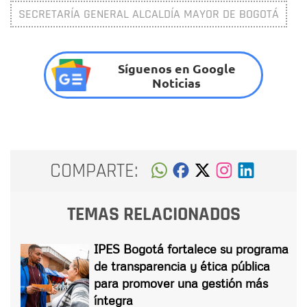
SECRETARÍA GENERAL ALCALDÍA MAYOR DE BOGOTÁ
Síguenos en Google
Noticias
COMPARTE:
TEMAS RELACIONADOS
IPES Bogotá fortalece su programa
de transparencia y ética pública
para promover una gestión más
íntegra