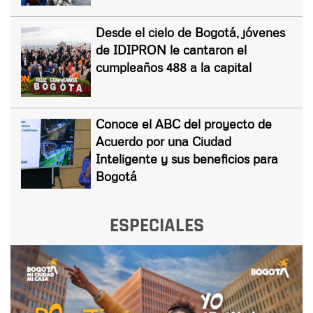
Desde el cielo de Bogotá, jóvenes
de IDIPRON le cantaron el
cumpleaños 488 a la capital
Conoce el ABC del proyecto de
Acuerdo por una Ciudad
Inteligente y sus beneficios para
Bogotá
ESPECIALES