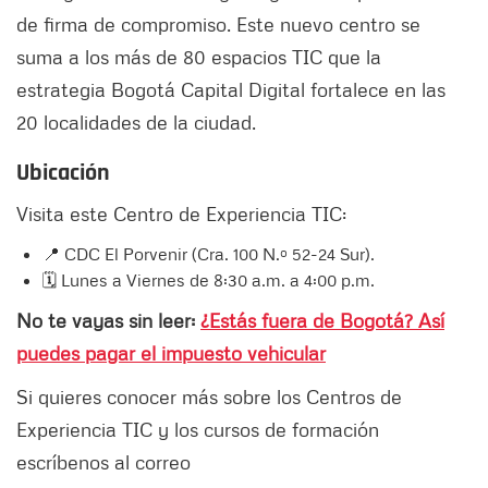
de firma de compromiso. Este nuevo centro se
suma a los más de 80 espacios TIC que la
estrategia Bogotá Capital Digital fortalece en las
20 localidades de la ciudad.
Ubicación
Visita este Centro de Experiencia TIC:
📍 CDC El Porvenir (Cra. 100 N.º 52-24 Sur).
🗓️ Lunes a Viernes de 8:30 a.m. a 4:00 p.m.
No te vayas sin leer:
¿Estás fuera de Bogotá? Así
puedes pagar el impuesto vehicular
Si quieres conocer más sobre los Centros de
Experiencia TIC y los cursos de formación
escríbenos al correo