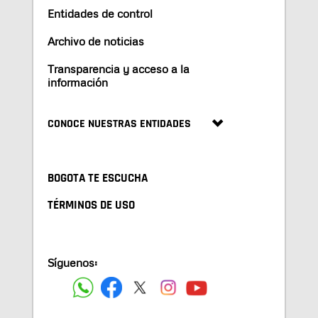
Entidades de control
Archivo de noticias
Transparencia y acceso a la
información
CONOCE NUESTRAS ENTIDADES
BOGOTA TE ESCUCHA
TÉRMINOS DE USO
Síguenos: