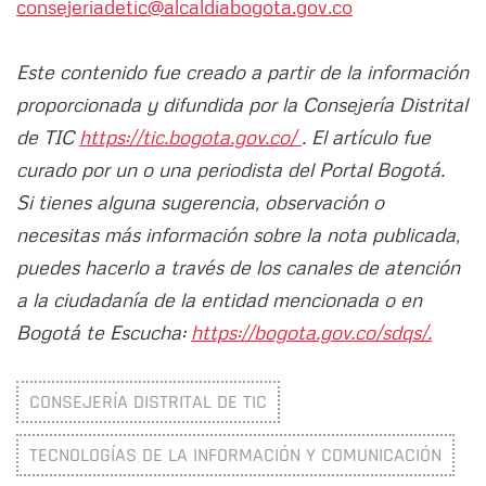
consejeriadetic@alcaldiabogota.gov.co
Este contenido fue creado a partir de la información
proporcionada y difundida por la Consejería Distrital
de TIC
https://tic.bogota.gov.co/
. El artículo fue
curado por un o una periodista del Portal Bogotá.
Si tienes alguna sugerencia, observación o
necesitas más información sobre la nota publicada,
puedes hacerlo a través de los canales de atención
a la ciudadanía de la entidad mencionada o en
Bogotá te Escucha:
https://bogota.gov.co/sdqs/.
CONSEJERÍA DISTRITAL DE TIC
TECNOLOGÍAS DE LA INFORMACIÓN Y COMUNICACIÓN