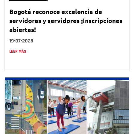
Bogotá reconoce excelencia de
servidoras y servidores ¡Inscripciones
abiertas!
19•07•2025
LEER MÁS