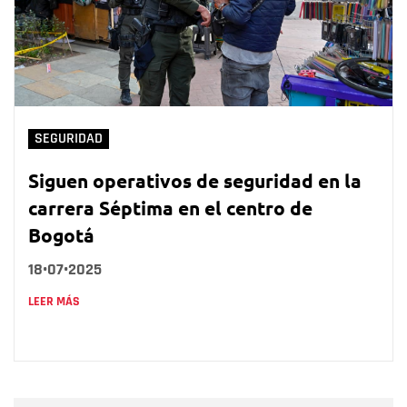
SEGURIDAD
Siguen operativos de seguridad en la
carrera Séptima en el centro de
Bogotá
18•07•2025
LEER MÁS