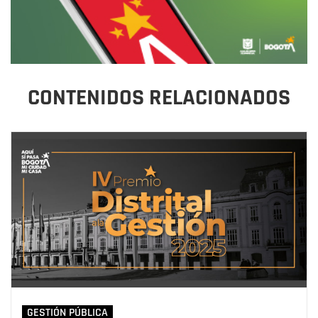
CONTENIDOS RELACIONADOS
GESTIÓN PÚBLICA