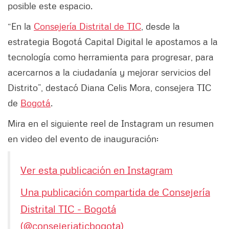
posible este espacio.
“En la
Consejería Distrital de TIC
, desde la
estrategia Bogotá Capital Digital le apostamos a la
tecnología como herramienta para progresar, para
acercarnos a la ciudadanía y mejorar servicios del
Distrito”, destacó Diana Celis Mora, consejera TIC
de
Bogotá
.
Mira en el siguiente reel de Instagram un resumen
en video del evento de inauguración:
Ver esta publicación en Instagram
Una publicación compartida de Consejería
Distrital TIC - Bogotá
(@consejeriaticbogota)