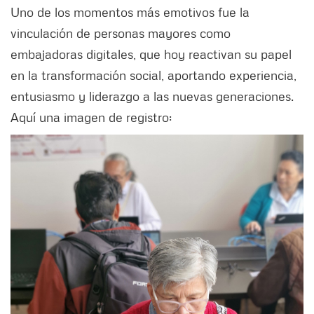
Uno de los momentos más emotivos fue la
vinculación de personas mayores como
embajadoras digitales, que hoy reactivan su papel
en la transformación social, aportando experiencia,
entusiasmo y liderazgo a las nuevas generaciones.
Aquí una imagen de registro: