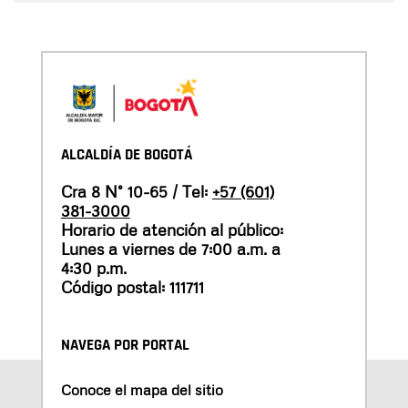
ALCALDÍA DE BOGOTÁ
Cra 8 N° 10-65 / Tel:
+57 (601)
381-3000
Horario de atención al público:
Lunes a viernes de 7:00 a.m. a
4:30 p.m.
Código postal: 111711
NAVEGA POR PORTAL
Conoce el mapa del sitio