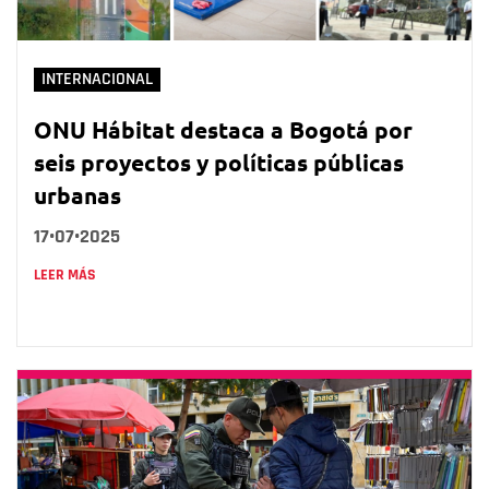
INTERNACIONAL
ONU Hábitat destaca a Bogotá por
seis proyectos y políticas públicas
urbanas
17•07•2025
LEER MÁS