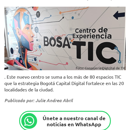
Foto: Consejería Distrital de TIC
. Este nuevo centro se suma a los más de 80 espacios TIC
que la estrategia Bogotá Capital Digital fortalece en las 20
localidades de la ciudad.
Publicado por: Julie Andrea Abril
Únete a nuestro canal de
noticias en WhatsApp