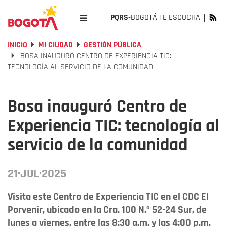
PQRS-
BOGOTÁ TE ESCUCHA
INICIO
MI CIUDAD
GESTIÓN PÚBLICA
BOSA INAUGURÓ CENTRO DE EXPERIENCIA TIC:
TECNOLOGÍA AL SERVICIO DE LA COMUNIDAD
Bosa inauguró Centro de
Experiencia TIC: tecnología al
servicio de la comunidad
21·JUL·2025
Visita este Centro de Experiencia TIC en el CDC El
Porvenir, ubicado en la Cra. 100 N.º 52-24 Sur, de
lunes a viernes, entre las 8:30 a.m. y las 4:00 p.m.