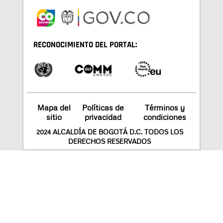
RECONOCIMIENTO DEL PORTAL:
Mapa del
Políticas de
Términos y
sitio
privacidad
condiciones
2024 ALCALDÍA DE BOGOTÁ D.C. TODOS LOS
DERECHOS RESERVADOS