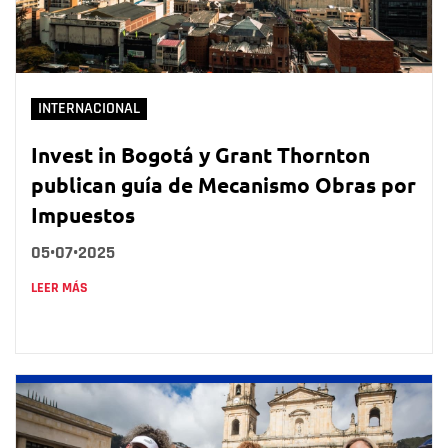
INTERNACIONAL
Invest in Bogotá y Grant Thornton
publican guía de Mecanismo Obras por
Impuestos
05•07•2025
LEER MÁS