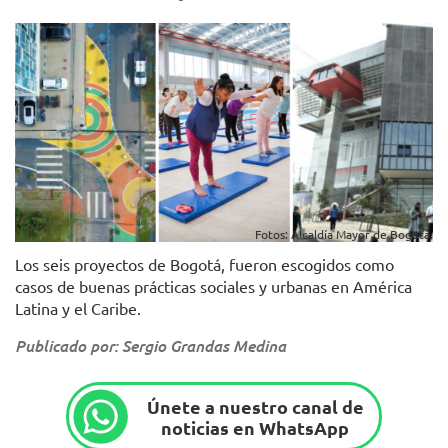
Fotos: Alcaldía Mayor de Bogotá.
Los seis proyectos de Bogotá, fueron escogidos como
casos de buenas prácticas sociales y urbanas en América
Latina y el Caribe.
Publicado por: Sergio Grandas Medina
Únete a nuestro canal de
noticias en WhatsApp