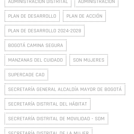
ADMINISTRACIÓN DISTRITAL
ADMINISTRACIÓN
PLAN DE DESARROLLO
PLAN DE ACCIÓN
PLAN DE DESARROLLO 2024-2028
BOGOTÁ CAMINA SEGURA
MANZANAS DEL CUIDADO
SON MUJERES
SUPERCADE CAD
SECRETARÍA GENERAL ALCALDÍA MAYOR DE BOGOTÁ
SECRETARÍA DISTRITAL DEL HÁBITAT
SECRETARÍA DISTRITAL DE MOVILIDAD - SDM
SECRETARÍA DISTRITAL DE LA MUJER