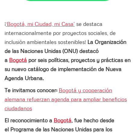
¡
‘Bogotá, mi Ciudad, mi Casa’
se destaca
internacionalmente por proyectos sociales, de
inclusión ambientales sostenibles!
La Organización
de las Naciones Unidas (ONU) destacó
a
Bogotá
por seis políticas, proyectos y prácticas en
su nuevo catálogo de implementación de Nueva
Agenda Urbana.
Te invitamos conocer:
Bogotá y cooperación
alemana refuerzan agenda para ampliar beneficios
ciudadanos
El reconocimiento a
Bogotá
, fue hecho desde
el Programa de las Naciones Unidas para los