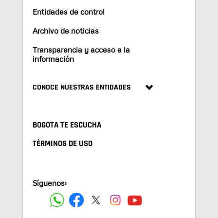
Entidades de control
Archivo de noticias
Transparencia y acceso a la
información
CONOCE NUESTRAS ENTIDADES
BOGOTA TE ESCUCHA
TÉRMINOS DE USO
Síguenos: