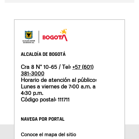
ALCALDÍA DE BOGOTÁ
Cra 8 N° 10-65 / Tel:
+57 (601)
381-3000
Horario de atención al público:
Lunes a viernes de 7:00 a.m. a
4:30 p.m.
Código postal: 111711
NAVEGA POR PORTAL
Conoce el mapa del sitio