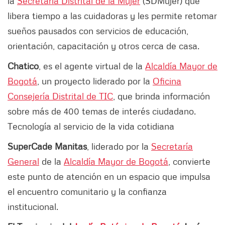
la
Secretaría Distrital de la Mujer
(SDMujer) que
libera tiempo a las cuidadoras y les permite retomar
sueños pausados con servicios de educación,
orientación, capacitación y otros cerca de casa.
Chatico
, es el agente virtual de la
Alcaldía Mayor de
Bogotá
, un proyecto liderado por la
Oficina
Consejería Distrital de TIC
, que brinda información
sobre más de 400 temas de interés ciudadano.
Tecnología al servicio de la vida cotidiana
SuperCade Manitas
, liderado por la
Secretaría
General
de la
Alcaldía Mayor de Bogotá
, convierte
este punto de atención en un espacio que impulsa
el encuentro comunitario y la confianza
institucional.