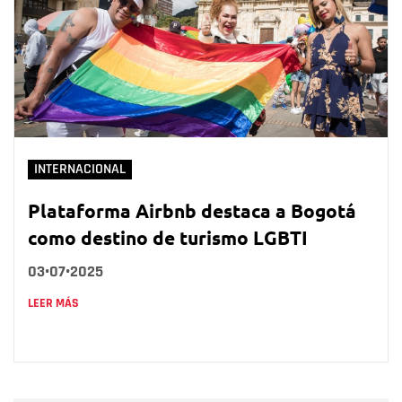
INTERNACIONAL
Plataforma Airbnb destaca a Bogotá
como destino de turismo LGBTI
03•07•2025
LEER MÁS