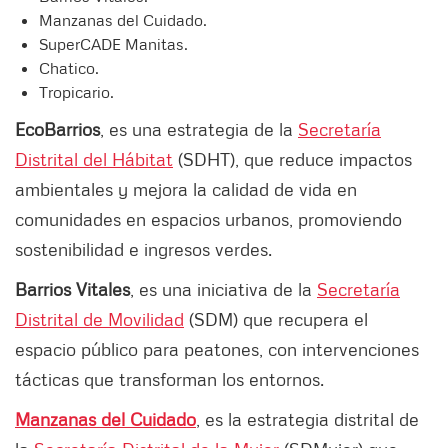
Manzanas del Cuidado.
SuperCADE Manitas.
Chatico.
Tropicario.
EcoBarrios
, es una estrategia de la
Secretaría
Distrital del Hábitat
(SDHT), que reduce impactos
ambientales y mejora la calidad de vida en
comunidades en espacios urbanos, promoviendo
sostenibilidad e ingresos verdes.
Barrios Vitales
, es una iniciativa de la
Secretaría
Distrital de Movilidad
(SDM) que recupera el
espacio público para peatones, con intervenciones
tácticas que transforman los entornos.
Manzanas del Cuidado
, es la estrategia distrital de