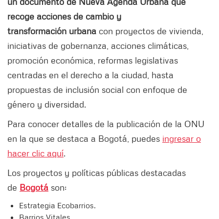
un documento de Nueva Agenda Urbana que
recoge acciones de cambio y
transformación urbana
con proyectos de vivienda,
iniciativas de gobernanza, acciones climáticas,
promoción económica, reformas legislativas
centradas en el derecho a la ciudad, hasta
propuestas de inclusión social con enfoque de
género y diversidad.
Para conocer detalles de la publicación de la ONU
en la que se destaca a Bogotá, puedes
ingresar o
hacer clic aquí
.
Los proyectos y políticas públicas destacadas
de
Bogotá
son:
Estrategia Ecobarrios.
Barrios Vitales.