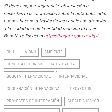
Si tienes alguna sugerencia, observación o
necesitas más información sobre la nota publicada,
puedes hacerlo a través de los canales de atención
a la ciudadanía de la entidad mencionada o en
Bogotá te Escucha:
https://bogota.gov.co/sdqs/.
ONU
LA ONU
AMBIENTE
CONÉCTATE CON MOVILIDAD Y HÁBITAT
BOGOTÁ INTERNACIONAL
INTERNACIONAL
COOPERACIÓN INTERNACIONAL
PROYECTOS
PROYECTOS DE INTEGRACIÓN
ALCALDÍA MAYOR