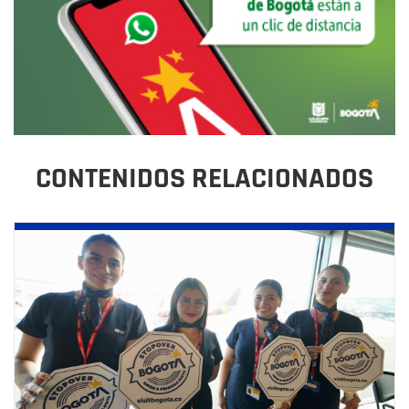
CONTENIDOS RELACIONADOS