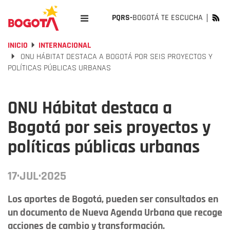
PQRS-
BOGOTÁ TE ESCUCHA
INICIO
INTERNACIONAL
ONU HÁBITAT DESTACA A BOGOTÁ POR SEIS PROYECTOS Y
POLÍTICAS PÚBLICAS URBANAS
ONU Hábitat destaca a
Bogotá por seis proyectos y
políticas públicas urbanas
17·JUL·2025
Los aportes de Bogotá, pueden ser consultados en
un documento de Nueva Agenda Urbana que recoge
acciones de cambio y transformación.