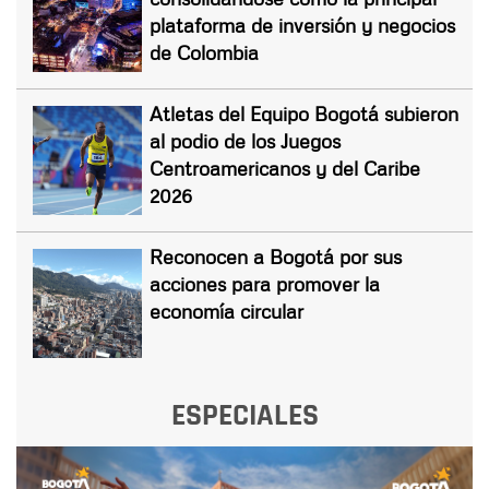
plataforma de inversión y negocios
de Colombia
Atletas del Equipo Bogotá subieron
al podio de los Juegos
Centroamericanos y del Caribe
2026
Reconocen a Bogotá por sus
acciones para promover la
economía circular
ESPECIALES