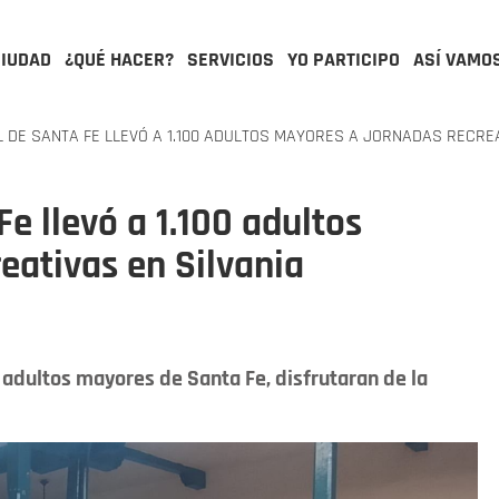
CIUDAD
¿QUÉ HACER?
SERVICIOS
YO PARTICIPO
ASÍ VAMO
 DE SANTA FE LLEVÓ A 1.100 ADULTOS MAYORES A JORNADAS RECREA
Fe llevó a 1.100 adultos
eativas en Silvania
 adultos mayores de Santa Fe, disfrutaran de la