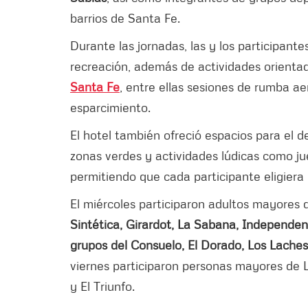
barrios de Santa Fe.
Durante las jornadas, las y los participant
recreación, además de actividades orienta
Santa Fe
, entre ellas sesiones de rumba ae
esparcimiento.
El hotel también ofreció espacios para el d
zonas verdes y actividades lúdicas como jue
permitiendo que cada participante eligiera
El miércoles participaron adultos mayores 
Sintética, Girardot, La Sabana, Independenc
grupos del Consuelo, El Dorado, Los Laches
viernes participaron personas mayores de 
y El Triunfo.