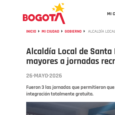
MI 
INICIO
MI CIUDAD
GOBIERNO
ALCALDÍA LOCAL
Alcaldía Local de Santa 
mayores a jornadas recr
26·MAYO·2026
Fueron 3 las jornadas que permitieron que
integración totalmente gratuita.