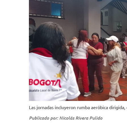
Las jornadas incluyeron rumba aeróbica dirigida,
Publicado por: Nicolás Rivera Pulido