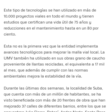
Este tipo de tecnologías se han utilizado en más de
10.000 proyectos viales en todo el mundo y tienen
estudios que certifican una vida útil de 75 años y
reducciones en el mantenimiento hasta en un 80 por
ciento.
Esta no es la primera vez que la entidad implementa
avances tecnológicos para mejorar la malla vial local. La
UMV también ha utilizado en sus obras grano de caucho
proveniente de llantas recicladas, el equivalente a 17 mil
al mes, que además de cumplir con las normas
ambientales mejora la estabilidad de la vía.
Durante las últimas dos semanas, la localidad de Suba,
que cuenta con más de un millón de habitantes, se ha
visto beneficiada con más de 20 frentes de obra que han
mejorado 37 calles de diferentes barrios, entre los que se
encuentran Julio Flores, Potosí, Andes Norte, Santa Rosa,