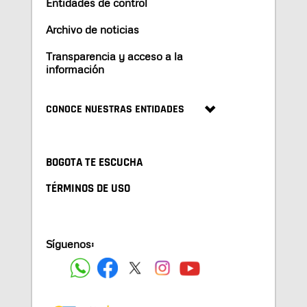
Entidades de control
Archivo de noticias
Transparencia y acceso a la
información
CONOCE NUESTRAS ENTIDADES
BOGOTA TE ESCUCHA
TÉRMINOS DE USO
Síguenos: