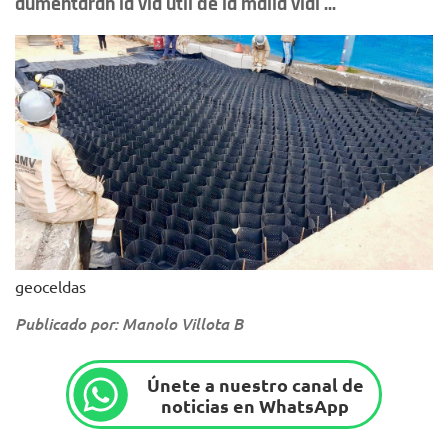
aumentarán la vía útil de la malla vial ...
geoceldas
Publicado por: Manolo Villota B
Únete a nuestro canal de
noticias en WhatsApp