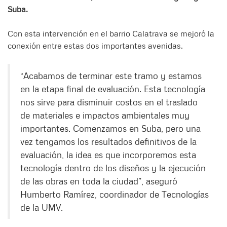
Suba.
Con esta intervención en el barrio Calatrava se mejoró la
conexión entre estas dos importantes avenidas.
“Acabamos de terminar este tramo y estamos
en la etapa final de evaluación. Esta tecnología
nos sirve para disminuir costos en el traslado
de materiales e impactos ambientales muy
importantes. Comenzamos en Suba, pero una
vez tengamos los resultados definitivos de la
evaluación, la idea es que incorporemos esta
tecnología dentro de los diseños y la ejecución
de las obras en toda la ciudad”, aseguró
Humberto Ramírez, coordinador de Tecnologías
de la UMV.