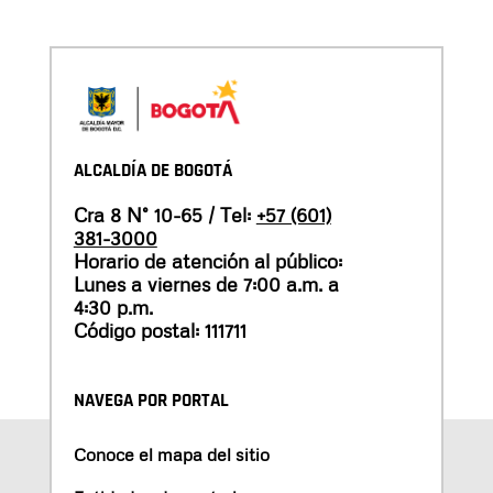
ALCALDÍA DE BOGOTÁ
Cra 8 N° 10-65 / Tel:
+57 (601)
381-3000
Horario de atención al público:
Lunes a viernes de 7:00 a.m. a
4:30 p.m.
Código postal: 111711
NAVEGA POR PORTAL
Conoce el mapa del sitio