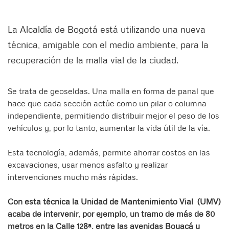
La Alcaldía de Bogotá está utilizando una nueva
técnica, amigable con el medio ambiente, para la
recuperación de la malla vial de la ciudad.
Se trata de geoseldas. Una malla en forma de panal que
hace que cada sección actúe como un pilar o columna
independiente, permitiendo distribuir mejor el peso de los
vehículos y, por lo tanto, aumentar la vida útil de la vía.
Esta tecnología, además, permite ahorrar costos en las
excavaciones, usar menos asfalto y realizar
intervenciones mucho más rápidas.
Con esta técnica la Unidad de Mantenimiento Vial (UMV)
acaba de intervenir, por ejemplo, un tramo de más de 80
metros en la Calle 128ª, entre las avenidas Boyacá y