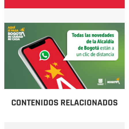
CONTENIDOS RELACIONADOS