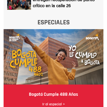
crítico en la calle 26
ESPECIALES
Bogotá Cumple 488 Años
Ir al especial >