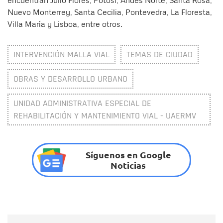
Nuevo Monterrey, Santa Cecilia, Pontevedra, La Floresta,
Villa María y Lisboa, entre otros.
INTERVENCIÓN MALLA VIAL
TEMAS DE CIUDAD
OBRAS Y DESARROLLO URBANO
UNIDAD ADMINISTRATIVA ESPECIAL DE
REHABILITACIÓN Y MANTENIMIENTO VIAL - UAERMV
Síguenos en Google
Noticias