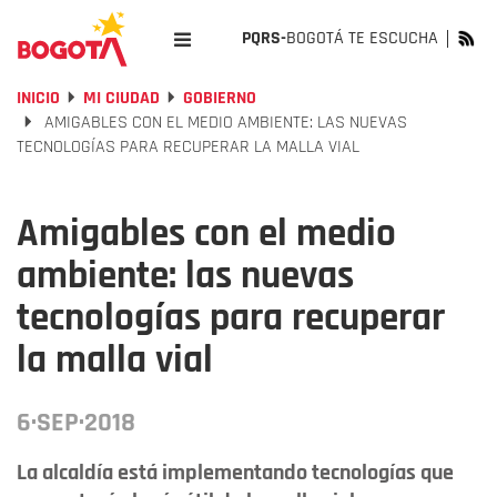
PQRS-
BOGOTÁ TE ESCUCHA
INICIO
MI CIUDAD
GOBIERNO
AMIGABLES CON EL MEDIO AMBIENTE: LAS NUEVAS
TECNOLOGÍAS PARA RECUPERAR LA MALLA VIAL
Amigables con el medio
ambiente: las nuevas
tecnologías para recuperar
la malla vial
6·SEP·2018
La alcaldía está implementando tecnologías que