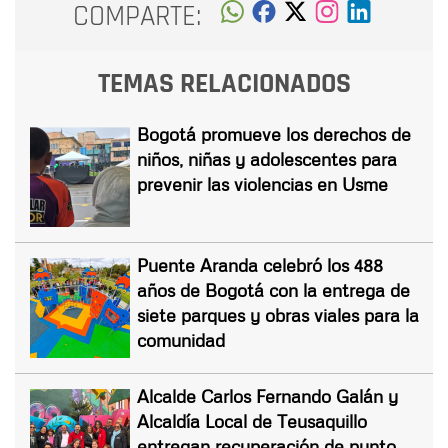
COMPARTE:
TEMAS RELACIONADOS
Bogotá promueve los derechos de
niños, niñas y adolescentes para
prevenir las violencias en Usme
Puente Aranda celebró los 488
años de Bogotá con la entrega de
siete parques y obras viales para la
comunidad
Alcalde Carlos Fernando Galán y
Alcaldía Local de Teusaquillo
entregan recuperación de punto