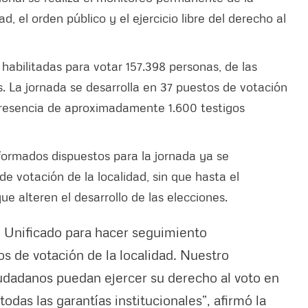
d, el orden público y el ejercicio libre del derecho al
 habilitadas para votar 157.398 personas, de las
. La jornada se desarrolla en 37 puestos de votación
presencia de aproximadamente 1.600 testigos
iformados dispuestos para la jornada ya se
e votación de la localidad, sin que hasta el
 alteren el desarrollo de las elecciones.
 Unificado para hacer seguimiento
s de votación de la localidad. Nuestro
udadanos puedan ejercer su derecho al voto en
odas las garantías institucionales”, afirmó la