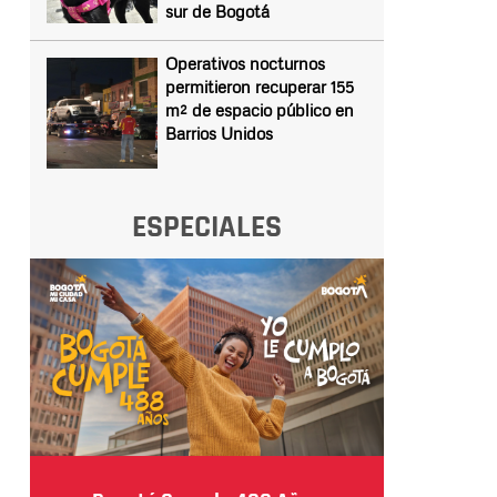
sur de Bogotá
Operativos nocturnos
permitieron recuperar 155
m² de espacio público en
Barrios Unidos
ESPECIALES