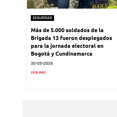
SEGURIDAD
Más de 5.000 soldados de la
Brigada 13 fueron desplegados
para la jornada electoral en
Bogotá y Cundinamarca
30•05•2026
LEER MÁS