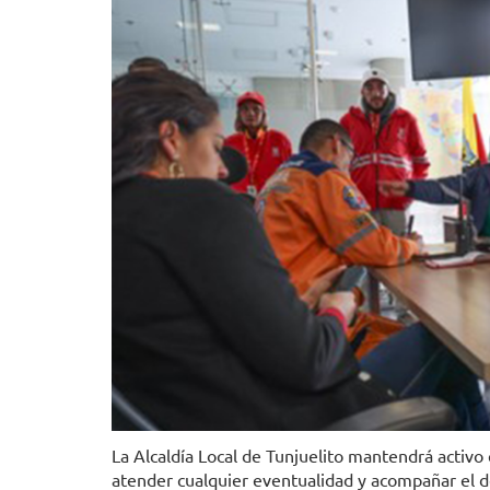
La Alcaldía Local de Tunjuelito mantendrá activo
atender cualquier eventualidad y acompañar el de