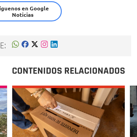
íguenos en Google
Noticias
E:
CONTENIDOS RELACIONADOS