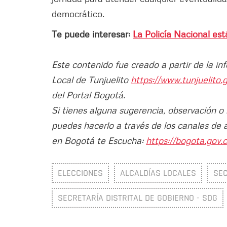
democrático.
Te puede interesar:
La Policía Nacional est
Este contenido fue creado a partir de la in
Local de Tunjuelito
https://www.tunjuelito.
del Portal Bogotá.
Si tienes alguna sugerencia, observación o
puedes hacerlo a través de los canales de 
en Bogotá te Escucha:
https://bogota.gov.c
ELECCIONES
ALCALDÍAS LOCALES
SEC
SECRETARÍA DISTRITAL DE GOBIERNO - SDG