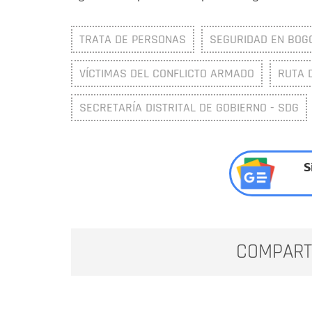
TRATA DE PERSONAS
SEGURIDAD EN BOG
VÍCTIMAS DEL CONFLICTO ARMADO
RUTA 
SECRETARÍA DISTRITAL DE GOBIERNO - SDG
S
COMPART