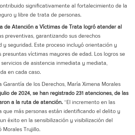
contribuido significativamente al fortalecimiento de la
eguro y libre de trata de personas.
a de Atención a Víctimas de Trata logró atender al
s preventivas, garantizando sus derechos
ad y seguridad. Este proceso incluyó orientación y
s presuntas víctimas mayores de edad. Los logros se
s servicios de asistencia inmediata y mediata,
da en cada caso.
la Garantía de los Derechos, María Ximena Morales
julio de 2024, se han registrado 231 atenciones, de las
ron a la ruta de atención.
“El incremento en las
a que más personas están identificando el delito y
n éxito en la sensibilización y visibilización del
Morales Trujillo.