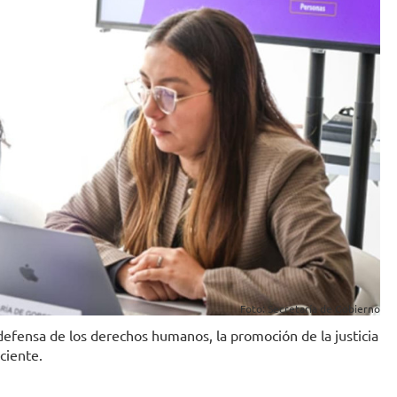
Foto: Secretaría de Gobierno
defensa de los derechos humanos, la promoción de la justicia
ciente.