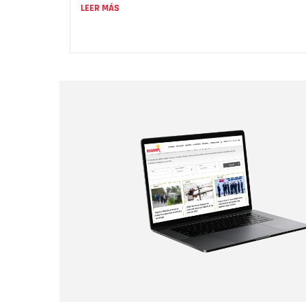
LEER MÁS