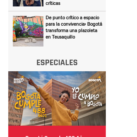
críticas
De punto crítico a espacio
para la convivencia: Bogotá
transforma una plazoleta
en Teusaquillo
ESPECIALES