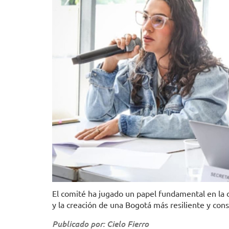
El comité ha jugado un papel fundamental en la 
y la creación de una Bogotá más resiliente y cons
Publicado por: Cielo Fierro