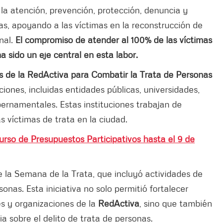
la atención, prevención, protección, denuncia y
onas, apoyando a las víctimas en la reconstrucción de
nal.
El compromiso de atender al 100% de las víctimas
 sido un eje central en esta labor.
s de la RedActiva para Combatir la Trata de Personas
ciones, incluidas entidades públicas, universidades,
ernamentales. Estas instituciones trabajan de
s víctimas de trata en la ciudad.
curso de Presupuestos Participativos hasta el 9 de
e la Semana de la Trata, que incluyó actividades de
sonas. Esta iniciativa no solo permitió fortalecer
es y organizaciones de la
RedActiva
, sino que también
a sobre el delito de trata de personas.