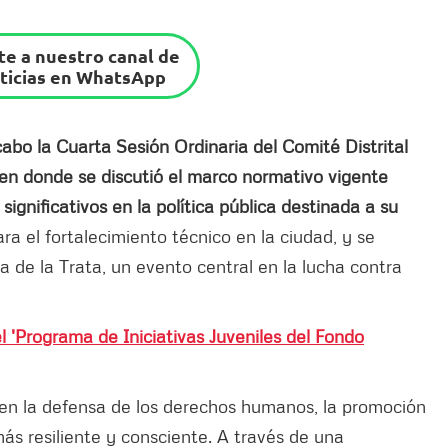
e a nuestro canal de
ticias en WhatsApp
cabo la
Cuarta Sesión Ordinaria del Comité Distrital
 en donde se discutió el marco normativo vigente
ignificativos en la política pública destinada a su
ra el fortalecimiento técnico en la ciudad, y se
 de la Trata, un evento central en la lucha contra
el 'Programa de Iniciativas Juveniles del Fondo
en la defensa de los derechos humanos, la promoción
ás resiliente y consciente. A través de una